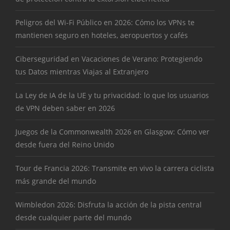
Peligros del Wi-Fi Público en 2026: Cómo los VPNs te
mantienen seguro en hoteles, aeropuertos y cafés
Ciberseguridad en Vacaciones de Verano: Protegiendo
tus Datos mientras Viajas al Extranjero
La Ley de IA de la UE y tu privacidad: lo que los usuarios
de VPN deben saber en 2026
Juegos de la Commonwealth 2026 en Glasgow: Cómo ver
desde fuera del Reino Unido
Tour de Francia 2026: Transmite en vivo la carrera ciclista
más grande del mundo
Wimbledon 2026: Disfruta la acción de la pista central
desde cualquier parte del mundo