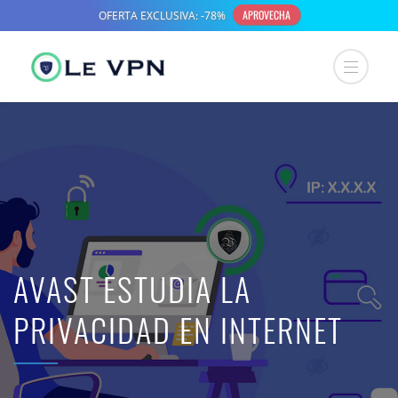
AVAST ESTUDIA LA
PRIVACIDAD EN INTERNET