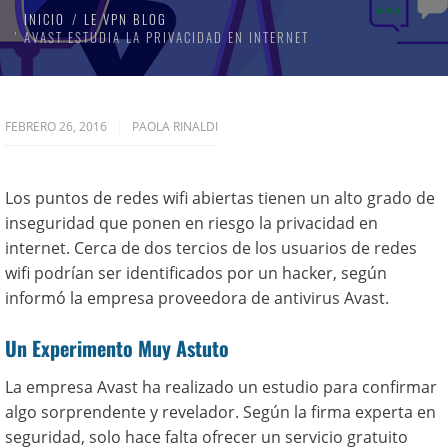
INICIO
LE VPN BLOG
AVAST ESTUDIA LA PRIVACIDAD EN INTERNET
FEBRERO 26, 2016
PAOLA RINALDI
Los puntos de redes wifi abiertas tienen un alto grado de
inseguridad que ponen en riesgo la privacidad en
internet. Cerca de dos tercios de los usuarios de redes
wifi podrían ser identificados por un hacker, según
informó la empresa proveedora de antivirus Avast.
Un Experimento Muy Astuto
La empresa Avast ha realizado un estudio para confirmar
algo sorprendente y revelador. Según la firma experta en
seguridad, solo hace falta ofrecer un servicio gratuito