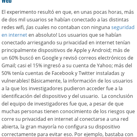
Web
El experimento resultó en que, en unas pocas horas, más
de dos mil usuarios se habían conectado a las distintas
redes wifi, ¡las cuales no contaban con ninguna
seguridad
en internet
en absoluto! Los usuarios que se habían
conectado arriesgando su privacidad en internet tenían
principalmente dispositivos de Apple y Android; más de
un 60% buscó en Google y revisó correos electrónicos de
Gmail; casi el 15% ingresó a su cuenta de Yahoo; más del
50% tenía cuentas de Facebook y Twitter instaladas ¡y
vulnerables! Básicamente, la información de los usuarios
a la que los investigadores pudieron acceder fue a la
identificación del dispositivo y del usuario. La conclusión
del equipo de investigadores fue que, a pesar de que
muchas personas tienen conocimiento de los riesgos que
corre su privacidad en internet al conectarse a una red
abierta, la gran mayoría no configura su dispositivo
correctamente para evitar eso. Por ejemplo, bastaba con