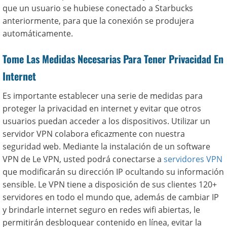
que un usuario se hubiese conectado a Starbucks
anteriormente, para que la conexión se produjera
automáticamente.
Tome Las Medidas Necesarias Para Tener Privacidad En
Internet
Es importante establecer una serie de medidas para
proteger la privacidad en internet y evitar que otros
usuarios puedan acceder a los dispositivos. Utilizar un
servidor VPN colabora eficazmente con nuestra
seguridad web. Mediante la instalación de un software
VPN de Le VPN, usted podrá conectarse a
servidores VPN
que modificarán su dirección IP ocultando su información
sensible. Le VPN tiene a disposición de sus clientes 120+
servidores en todo el mundo que, además de cambiar IP
y brindarle internet seguro en redes wifi abiertas, le
permitirán desbloquear contenido en línea, evitar la