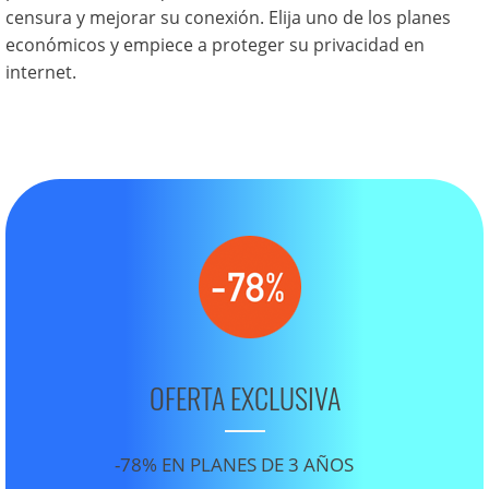
censura y mejorar su conexión. Elija uno de los planes
económicos y empiece a proteger su privacidad en
internet.
OFERTA EXCLUSIVA
-78% EN PLANES DE 3 AÑOS