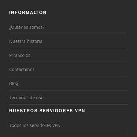
INFORMACIÓN
¿Quiénes somos?
Nuestra historia
Protocolos
Contáctenos
Blog
Términos de uso
NUESTROS SERVIDORES VPN
Todos los servidores VPN