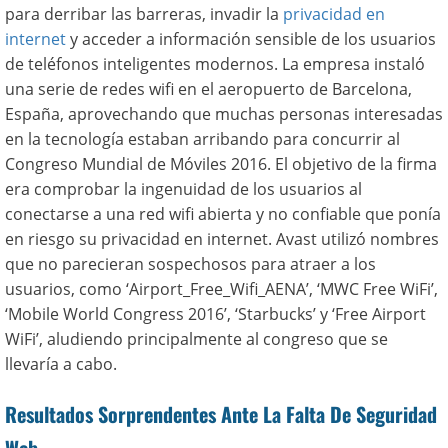
para derribar las barreras, invadir la
privacidad en
internet
y acceder a información sensible de los usuarios
de teléfonos inteligentes modernos. La empresa instaló
una serie de redes wifi en el aeropuerto de Barcelona,
España, aprovechando que muchas personas interesadas
en la tecnología estaban arribando para concurrir al
Congreso Mundial de Móviles 2016. El objetivo de la firma
era comprobar la ingenuidad de los usuarios al
conectarse a una red wifi abierta y no confiable que ponía
en riesgo su privacidad en internet. Avast utilizó nombres
que no parecieran sospechosos para atraer a los
usuarios, como ‘Airport_Free_Wifi_AENA’, ‘MWC Free WiFi’,
‘Mobile World Congress 2016’, ‘Starbucks’ y ‘Free Airport
WiFi’, aludiendo principalmente al congreso que se
llevaría a cabo.
Resultados Sorprendentes Ante La Falta De Seguridad