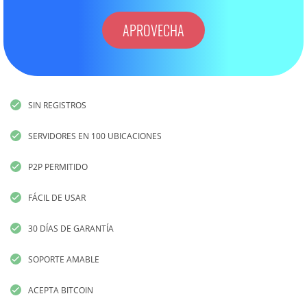
APROVECHA
SIN REGISTROS
SERVIDORES EN 100 UBICACIONES
P2P PERMITIDO
FÁCIL DE USAR
30 DÍAS DE GARANTÍA
SOPORTE AMABLE
ACEPTA BITCOIN