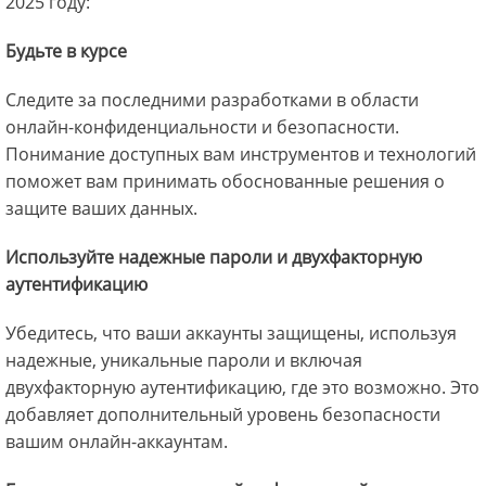
2025 году:
Будьте в курсе
Следите за последними разработками в области
онлайн-конфиденциальности и безопасности.
Понимание доступных вам инструментов и технологий
поможет вам принимать обоснованные решения о
защите ваших данных.
Используйте надежные пароли и двухфакторную
аутентификацию
Убедитесь, что ваши аккаунты защищены, используя
надежные, уникальные пароли и включая
двухфакторную аутентификацию, где это возможно. Это
добавляет дополнительный уровень безопасности
вашим онлайн-аккаунтам.