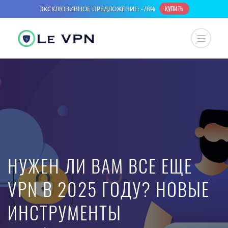
НУЖЕН ЛИ ВАМ ВСЕ ЕЩЕ
VPN В 2025 ГОДУ? НОВЫЕ
ИНСТРУМЕНТЫ