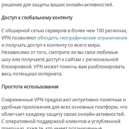
решение для защиты ваших онлайн-активностей.
Доступ к глобальному контенту
С обширной сетью серверов в более чем 100 регионах,
VPN позволяют
обходить географические ограничения
и получать доступ к контенту со всего мира.
Независимо от того, смотрите ли вы свои любимые
шоу или получаете доступ к сайтам с региональной
блокировкой, VPN может помочь вам разблокировать
весь потенциал интернета.
Простота использования
Современные VPN предлагают интуитивно понятные и
удобные приложения для всех основных платформ, что
облегчает каждому защиту своих онлайн-активностей.
С оперативной поддержкой клиентов и углубленной
помощью, даже те, кто имеет ограниченные