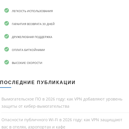
ЛЕГКОСТЬ ИСПОЛЬЗОВАНИЯ
ГАРАНТИЯ ВОЗВРАТА 30 ДНЕЙ
ДРУЖЕЛЮБНАЯ ПОДДЕРЖКА
ОПЛАТА БИТКОЙНАМИ
ВЫСОКИЕ СКОРОСТИ
ПОСЛЕДНИЕ ПУБЛИКАЦИИ
Вымогательское ПО в 2026 году: как VPN добавляют уровень
защиты от кибер-вымогательства
Опасности публичного Wi-Fi в 2026 году: как VPN защищают
вас в отелях, аэропортах и кафе