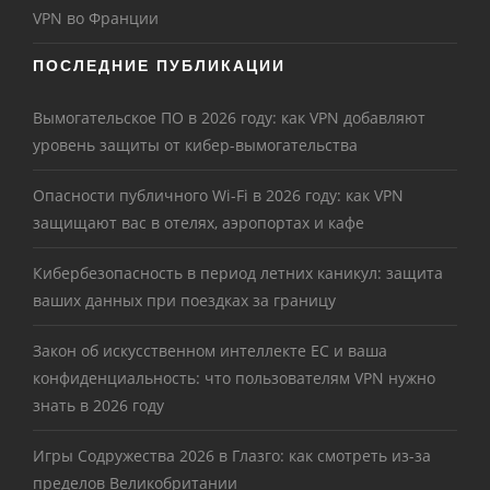
VPN во Франции
ПОСЛЕДНИЕ ПУБЛИКАЦИИ
Вымогательское ПО в 2026 году: как VPN добавляют
уровень защиты от кибер-вымогательства
Опасности публичного Wi-Fi в 2026 году: как VPN
защищают вас в отелях, аэропортах и кафе
Кибербезопасность в период летних каникул: защита
ваших данных при поездках за границу
Закон об искусственном интеллекте ЕС и ваша
конфиденциальность: что пользователям VPN нужно
знать в 2026 году
Игры Содружества 2026 в Глазго: как смотреть из-за
пределов Великобритании