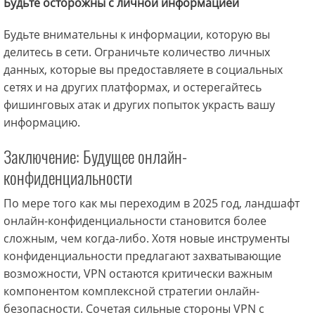
Будьте осторожны с личной информацией
Будьте внимательны к информации, которую вы
делитесь в сети. Ограничьте количество личных
данных, которые вы предоставляете в социальных
сетях и на других платформах, и остерегайтесь
фишинговых атак и других попыток украсть вашу
информацию.
Заключение: Будущее онлайн-
конфиденциальности
По мере того как мы переходим в 2025 год, ландшафт
онлайн-конфиденциальности становится более
сложным, чем когда-либо. Хотя новые инструменты
конфиденциальности предлагают захватывающие
возможности, VPN остаются критически важным
компонентом комплексной стратегии онлайн-
безопасности. Сочетая сильные стороны VPN с