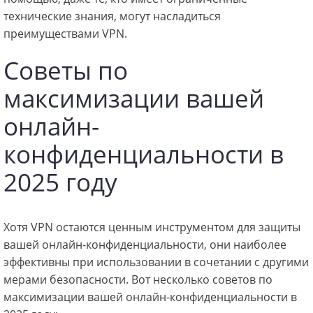
технические знания, могут насладиться
преимуществами VPN.
Советы по
максимизации вашей
онлайн-
конфиденциальности в
2025 году
Хотя VPN остаются ценным инструментом для защиты
вашей онлайн-конфиденциальности, они наиболее
эффективны при использовании в сочетании с другими
мерами безопасности. Вот несколько советов по
максимизации вашей онлайн-конфиденциальности в