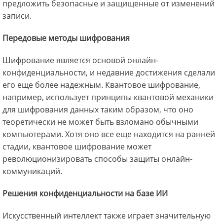
предложить безопасные и защищенные от изменений
записи.
Передовые методы шифрования
Шифрование является основой онлайн-
конфиденциальности, и недавние достижения сделали
его еще более надежным. Квантовое шифрование,
например, использует принципы квантовой механики
для шифрования данных таким образом, что оно
теоретически не может быть взломано обычными
компьютерами. Хотя оно все еще находится на ранней
стадии, квантовое шифрование может
революционизировать способы защиты онлайн-
коммуникаций.
Решения конфиденциальности на базе ИИ
Искусственный интеллект также играет значительную