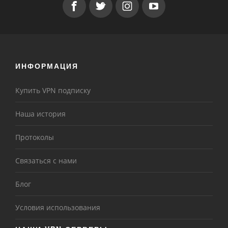
ИНФОРМАЦИЯ
Купить VPN подписку
Наша история
Протоколы
Связаться с нами
Блог
Условия использования