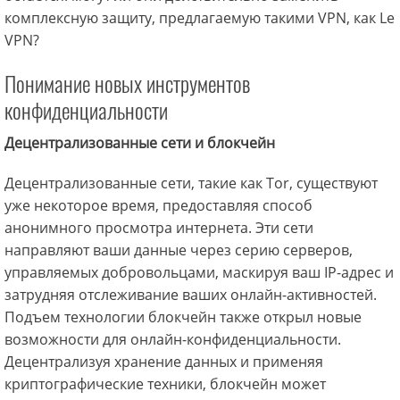
комплексную защиту, предлагаемую такими VPN, как Le
VPN?
Понимание новых инструментов
конфиденциальности
Децентрализованные сети и блокчейн
Децентрализованные сети, такие как Tor, существуют
уже некоторое время, предоставляя способ
анонимного просмотра интернета. Эти сети
направляют ваши данные через серию серверов,
управляемых добровольцами, маскируя ваш IP-адрес и
затрудняя отслеживание ваших онлайн-активностей.
Подъем технологии блокчейн также открыл новые
возможности для онлайн-конфиденциальности.
Децентрализуя хранение данных и применяя
криптографические техники, блокчейн может