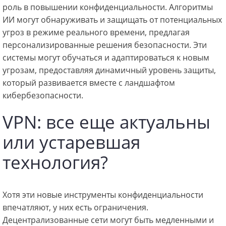
роль в повышении конфиденциальности. Алгоритмы
ИИ могут обнаруживать и защищать от потенциальных
угроз в режиме реального времени, предлагая
персонализированные решения безопасности. Эти
системы могут обучаться и адаптироваться к новым
угрозам, предоставляя динамичный уровень защиты,
который развивается вместе с ландшафтом
кибербезопасности.
VPN: все еще актуальны
или устаревшая
технология?
Хотя эти новые инструменты конфиденциальности
впечатляют, у них есть ограничения.
Децентрализованные сети могут быть медленными и