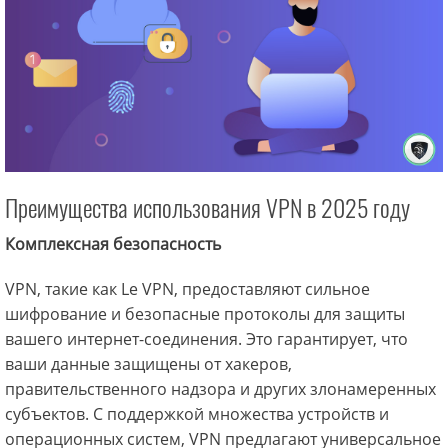
Преимущества использования VPN в 2025 году
Комплексная безопасность
VPN, такие как Le VPN, предоставляют сильное
шифрование и безопасные протоколы для защиты
вашего интернет-соединения. Это гарантирует, что
ваши данные защищены от хакеров,
правительственного надзора и других злонамеренных
субъектов. С поддержкой множества устройств и
операционных систем, VPN предлагают универсальное