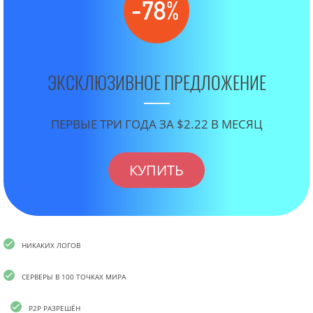
ЭКСКЛЮЗИВНОЕ ПРЕДЛОЖЕНИЕ
ПЕРВЫЕ ТРИ ГОДА ЗА $2.22 В МЕСЯЦ
КУПИТЬ
НИКАКИХ ЛОГОВ
СЕРВЕРЫ В 100 ТОЧКАХ МИРА
P2P РАЗРЕШЁН