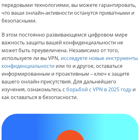
передовыми технологиями, вы можете гарантировать,
что ваши онлайн-активности останутся приватными и
безопасными.
В этом постоянно развивающемся цифровом мире
важность защиты вашей конфиденциальности не
может быть преувеличена. Независимо от того,
используете ли вы VPN,
исследуете новые инструменты
конфиденциальности
или то и другое, оставаться
информированным и проактивным – ключ к защите
вашего онлайн-присутствия. Для дальнейшего
изучения, ознакомьтесь с
борьбой с VPN в 2025 году
и
как оставаться в безопасности.