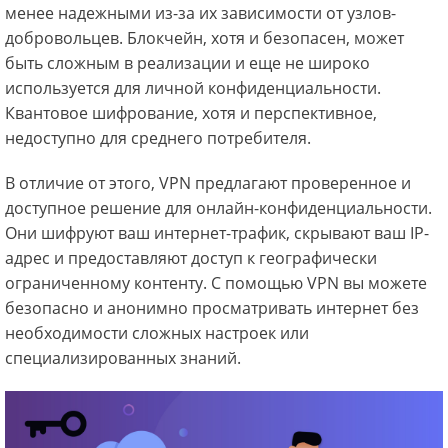
менее надежными из-за их зависимости от узлов-
добровольцев. Блокчейн, хотя и безопасен, может
быть сложным в реализации и еще не широко
используется для личной конфиденциальности.
Квантовое шифрование, хотя и перспективное,
недоступно для среднего потребителя.
В отличие от этого, VPN предлагают проверенное и
доступное решение для онлайн-конфиденциальности.
Они шифруют ваш интернет-трафик, скрывают ваш IP-
адрес и предоставляют доступ к географически
ограниченному контенту. С помощью VPN вы можете
безопасно и анонимно просматривать интернет без
необходимости сложных настроек или
специализированных знаний.