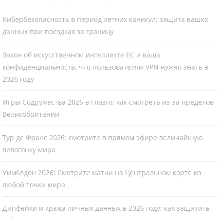
Кибербезопасность в период летних каникул: защита ваших
данных при поездках за границу
Закон об искусственном интеллекте ЕС и ваша
конфиденциальность: что пользователям VPN нужно знать в
2026 году
Игры Содружества 2026 в Глазго: как смотреть из-за пределов
Великобритании
Тур де Франс 2026: смотрите в прямом эфире величайшую
велогонку мира
Уимблдон 2026: Смотрите матчи на Центральном корте из
любой точки мира
Дипфейки и кража личных данных в 2026 году: как защитить