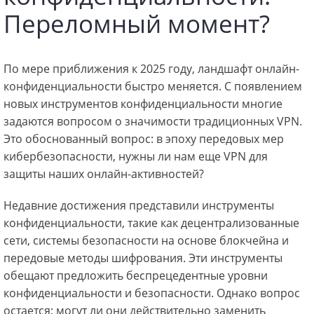
Переломный момент?
По мере приближения к 2025 году, ландшафт онлайн-
конфиденциальности быстро меняется. С появлением
новых инструментов конфиденциальности многие
задаются вопросом о значимости традиционных VPN.
Это обоснованный вопрос: в эпоху передовых мер
кибербезопасности, нужны ли нам еще VPN для
защиты наших онлайн-активностей?
Недавние достижения представили инструменты
конфиденциальности, такие как децентрализованные
сети, системы безопасности на основе блокчейна и
передовые методы шифрования. Эти инструменты
обещают предложить беспрецедентные уровни
конфиденциальности и безопасности. Однако вопрос
остается: могут ли они действительно заменить