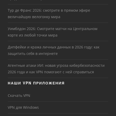
Тур де Франс 2026: смотрите в прямом эфире
величайшую велогонку мира
Уимблдон 2026: Смотрите матчи на Центральном
корте из любой точки мира
Дипфейки и кража личных данных в 2026 году: как
защитить себя в интернете
Агентные атаки ИИ: новая угроза кибербезопасности
2026 года и как VPN помогают с ней справиться
НАШИ VPN ПРИЛОЖЕНИЯ
Скачать VPN
VPN для Windows