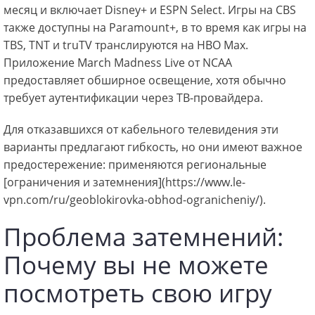
месяц и включает Disney+ и ESPN Select. Игры на CBS
также доступны на Paramount+, в то время как игры на
TBS, TNT и truTV транслируются на HBO Max.
Приложение March Madness Live от NCAA
предоставляет обширное освещение, хотя обычно
требует аутентификации через ТВ-провайдера.
Для отказавшихся от кабельного телевидения эти
варианты предлагают гибкость, но они имеют важное
предостережение: применяются региональные
[ограничения и затемнения](https://www.le-
vpn.com/ru/geoblokirovka-obhod-ogranicheniy/).
Проблема затемнений:
Почему вы не можете
посмотреть свою игру