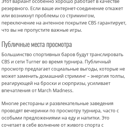
Этот вариант особенно хорошо работает в качестве
резервного. Если ваше интернет-соединение откажет
или возникнут проблемы со стримингом,
переключение на антенное покрытие CBS гарантирует,
что вы не пропустите важные игры.
Публичные места просмотра
Большинство спортивных баров будут транслировать
CBS и сети Turner во время турнира. Публичный
просмотр предлагает социальные выгоды, которые не
может заменить домашний стриминг – энергия толпы,
реагирующей на броски и сюрпризы, усиливает
впечатления от March Madness.
Многие рестораны и развлекательные заведения
проводят вечеринки по просмотру турнира, часто с
особыми предложениями на еду и напитки. Это
сочетает в себе волнение от живого спорта с