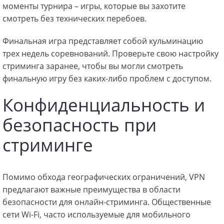
моменты турнира – игры, которые вы захотите
смотреть без технических перебоев.
Финальная игра представляет собой кульминацию
трех недель соревнований. Проверьте свою настройку
стриминга заранее, чтобы вы могли смотреть
финальную игру без каких-либо проблем с доступом.
Конфиденциальность и
безопасность при
стриминге
Помимо обхода географических ограничений, VPN
предлагают важные преимущества в области
безопасности для онлайн-стриминга. Общественные
сети Wi-Fi, часто используемые для мобильного