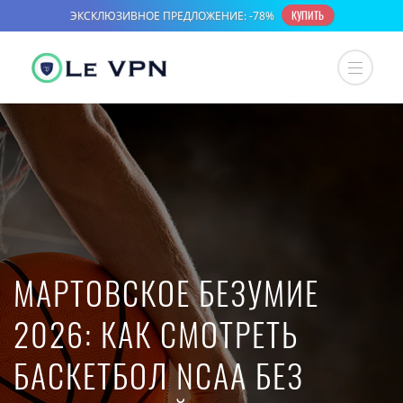
МАРТОВСКОЕ БЕЗУМИЕ
2026: КАК СМОТРЕТЬ
БАСКЕТБОЛ NCAA БЕЗ