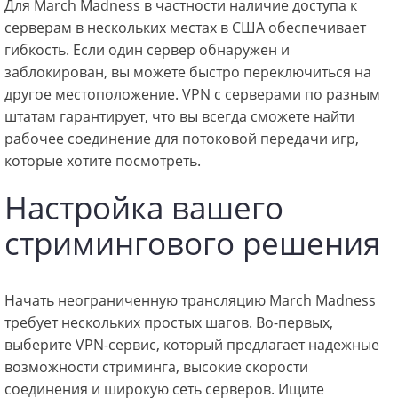
Для March Madness в частности наличие доступа к
серверам в нескольких местах в США обеспечивает
гибкость. Если один сервер обнаружен и
заблокирован, вы можете быстро переключиться на
другое местоположение. VPN с серверами по разным
штатам гарантирует, что вы всегда сможете найти
рабочее соединение для потоковой передачи игр,
которые хотите посмотреть.
Настройка вашего
стримингового решения
Начать неограниченную трансляцию March Madness
требует нескольких простых шагов. Во-первых,
выберите VPN-сервис, который предлагает надежные
возможности стриминга, высокие скорости
соединения и широкую сеть серверов. Ищите