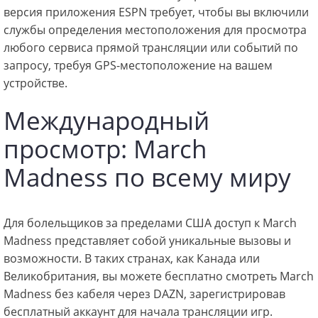
версия приложения ESPN требует, чтобы вы включили
службы определения местоположения для просмотра
любого сервиса прямой трансляции или событий по
запросу, требуя GPS-местоположение на вашем
устройстве.
Международный
просмотр: March
Madness по всему миру
Для болельщиков за пределами США доступ к March
Madness представляет собой уникальные вызовы и
возможности. В таких странах, как Канада или
Великобритания, вы можете бесплатно смотреть March
Madness без кабеля через DAZN, зарегистрировав
бесплатный аккаунт для начала трансляции игр.