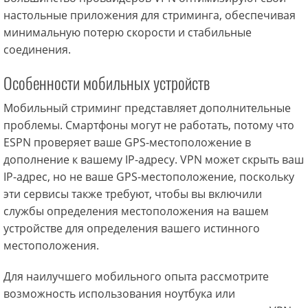
настольные приложения для стриминга, обеспечивая
минимальную потерю скорости и стабильные
соединения.
Особенности мобильных устройств
Мобильный стриминг представляет дополнительные
проблемы. Смартфоны могут не работать, потому что
ESPN проверяет ваше GPS-местоположение в
дополнение к вашему IP-адресу. VPN может скрыть ваш
IP-адрес, но не ваше GPS-местоположение, поскольку
эти сервисы также требуют, чтобы вы включили
службы определения местоположения на вашем
устройстве для определения вашего истинного
местоположения.
Для наилучшего мобильного опыта рассмотрите
возможность использования ноутбука или