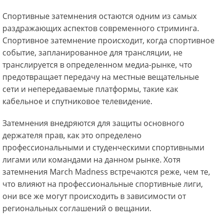
Спортивные затемнения остаются одним из самых
раздражающих аспектов современного стриминга.
Спортивное затемнение происходит, когда спортивное
событие, запланированное для трансляции, не
транслируется в определенном медиа-рынке, что
предотвращает передачу на местные вещательные
сети и непередаваемые платформы, такие как
кабельное и спутниковое телевидение.
Затемнения внедряются для защиты основного
держателя прав, как это определено
профессиональными и студенческими спортивными
лигами или командами на данном рынке. Хотя
затемнения March Madness встречаются реже, чем те,
что влияют на профессиональные спортивные лиги,
они все же могут происходить в зависимости от
региональных соглашений о вещании.