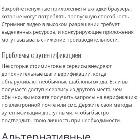
Закройте ненужные приложения и вкладки браузера,
которые могут потреблять пропускную способность.
Стриминг видео в высоком разрешении требует
выделенных ресурсов, и конкурирующие приложения
могут вызывать снижение производительности.
Проблемы с аутентификацией
Некоторые стриминговые сервисы внедряют
дополнительные шаги верификации, когда
обнаруживают необычные шаблоны входа. Если вы
получаете доступ к сервису из другого места, чем
обычно, вы можете получить запросы на верификацию
по электронной почте или смс. Держите свои методы
аутентификации доступными, чтобы быстро
подтвердить свою личность при необходимости.
Альтернативные