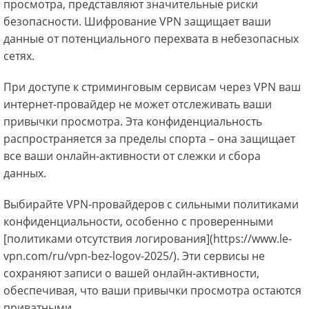
просмотра, представляют значительные риски
безопасности. Шифрование VPN защищает ваши
данные от потенциального перехвата в небезопасных
сетях.
При доступе к стриминговым сервисам через VPN ваш
интернет-провайдер не может отслеживать ваши
привычки просмотра. Эта конфиденциальность
распространяется за пределы спорта – она защищает
все ваши онлайн-активности от слежки и сбора
данных.
Выбирайте VPN-провайдеров с сильными политиками
конфиденциальности, особенно с проверенными
[политиками отсутствия логирования](https://www.le-
vpn.com/ru/vpn-bez-logov-2025/). Эти сервисы не
сохраняют записи о вашей онлайн-активности,
обеспечивая, что ваши привычки просмотра остаются
приватными.