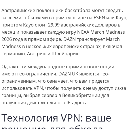
Австралийские поклонники баскетбола могут следить
за всеми событиями в прямом эфире на ESPN или Kayo,
при этом Kayo стоит 29,99 австралийских долларов в
месяц и показывает каждую игру NCAA March Madness
2026 года в прямом эфире. DAZN транслирует March
Madness в нескольких европейских странах, включая
Германию, Австрию и Швейцарию.
Однако эти международные стриминговые опции
имеют гео-ограничения. DAZN UK является гео-
ограниченным, что означает, что вам придется
использовать VPN, чтобы получить к нему доступ из-за
границы, выбрав сервер в Великобритании для
получения действительного IP-адреса.
Технология VPN: ваше