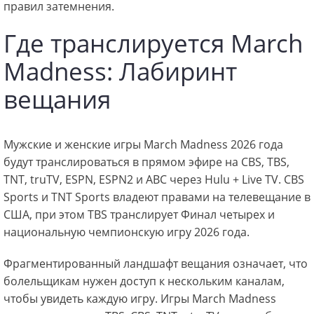
правил затемнения.
Где транслируется March
Madness: Лабиринт
вещания
Мужские и женские игры March Madness 2026 года
будут транслироваться в прямом эфире на CBS, TBS,
TNT, truTV, ESPN, ESPN2 и ABC через Hulu + Live TV. CBS
Sports и TNT Sports владеют правами на телевещание в
США, при этом TBS транслирует Финал четырех и
национальную чемпионскую игру 2026 года.
Фрагментированный ландшафт вещания означает, что
болельщикам нужен доступ к нескольким каналам,
чтобы увидеть каждую игру. Игры March Madness