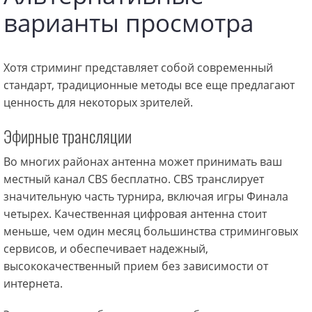
варианты просмотра
Хотя стриминг представляет собой современный
стандарт, традиционные методы все еще предлагают
ценность для некоторых зрителей.
Эфирные трансляции
Во многих районах антенна может принимать ваш
местный канал CBS бесплатно. CBS транслирует
значительную часть турнира, включая игры Финала
четырех. Качественная цифровая антенна стоит
меньше, чем один месяц большинства стриминговых
сервисов, и обеспечивает надежный,
высококачественный прием без зависимости от
интернета.