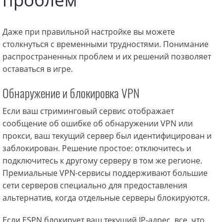
Даже при правильной настройке вы можете
столкнуться с временными трудностями. Понимание
распространенных проблем и их решений позволяет
оставаться в игре.
Обнаружение и блокировка VPN
Если ваш стриминговый сервис отображает
сообщение об ошибке об обнаружении VPN или
прокси, ваш текущий сервер был идентифицирован и
заблокирован. Решение простое: отключитесь и
подключитесь к другому серверу в том же регионе.
Премиальные VPN-сервисы поддерживают большие
сети серверов специально для предоставления
альтернатив, когда отдельные серверы блокируются.
Если ESPN блокирует ваш текущий IP-адрес, все, что