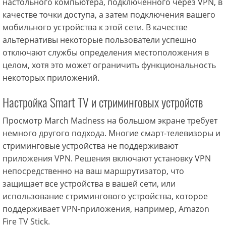
настольного компьютера, подключенного через VPN, в
качестве точки доступа, а затем подключения вашего
мобильного устройства к этой сети. В качестве
альтернативы некоторые пользователи успешно
отключают службы определения местоположения в
целом, хотя это может ограничить функциональность
некоторых приложений.
Настройка Smart TV и стриминговых устройств
Просмотр March Madness на большом экране требует
немного другого подхода. Многие смарт-телевизоры и
стриминговые устройства не поддерживают
приложения VPN. Решения включают установку VPN
непосредственно на ваш маршрутизатор, что
защищает все устройства в вашей сети, или
использование стримингового устройства, которое
поддерживает VPN-приложения, например, Amazon
Fire TV Stick.