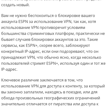
создать новый.
Вам не нужно беспокоиться о блокировке вашего
аккаунта ESPN за использование VPN, так как, хотя
использование VPN противоречит условиям
большинства стриминговых платформ, практически не
бывает случаев блокировки аккаунтов за это. Такие
сервисы, как ESPN+, скорее всего, заблокируют
конкретный IP-адрес, если они подозревают, что он
принадлежит VPN, что обычно ясно, когда несколько
пользователей стримят ESPN+, используя один и тот же
IP-адрес.
Ключевое различие заключается в том, что
использование VPN для доступа к контенту, за который
вы законно заплатили, находясь в поездке, или для
обхода произвольных географических ограничений
значительно отличается от пиратства или доступа к