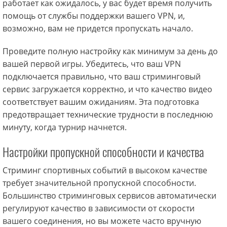
работает как ожидалось, у вас будет время получить
помощь от службы поддержки вашего VPN, и,
возможно, вам не придется пропускать начало.
Проведите полную настройку как минимум за день до
вашей первой игры. Убедитесь, что ваш VPN
подключается правильно, что ваш стриминговый
сервис загружается корректно, и что качество видео
соответствует вашим ожиданиям. Эта подготовка
предотвращает технические трудности в последнюю
минуту, когда турнир начнется.
Настройки пропускной способности и качества
Стриминг спортивных событий в высоком качестве
требует значительной пропускной способности.
Большинство стриминговых сервисов автоматически
регулируют качество в зависимости от скорости
вашего соединения, но вы можете часто вручную