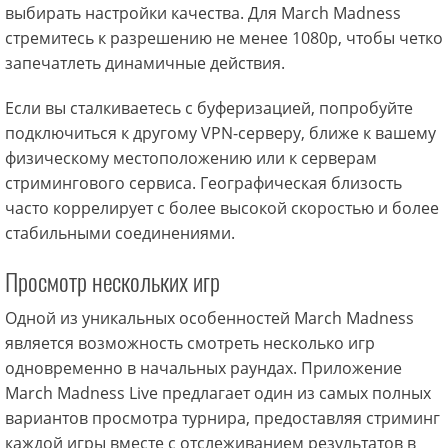
выбирать настройки качества. Для March Madness
стремитесь к разрешению не менее 1080p, чтобы четко
запечатлеть динамичные действия.
Если вы сталкиваетесь с буферизацией, попробуйте
подключиться к другому VPN-серверу, ближе к вашему
физическому местоположению или к серверам
стримингового сервиса. Географическая близость
часто коррелирует с более высокой скоростью и более
стабильными соединениями.
Просмотр нескольких игр
Одной из уникальных особенностей March Madness
является возможность смотреть несколько игр
одновременно в начальных раундах. Приложение
March Madness Live предлагает один из самых полных
вариантов просмотра турнира, предоставляя стриминг
каждой игры вместе с отслеживанием результатов в