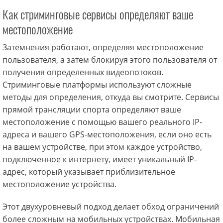
Как стриминговые сервисы определяют ваше
местоположение
Затемнения работают, определяя местоположение
пользователя, а затем блокируя этого пользователя от
получения определенных видеопотоков.
Стриминговые платформы используют сложные
методы для определения, откуда вы смотрите. Сервисы
прямой трансляции спорта определяют ваше
местоположение с помощью вашего реального IP-
адреса и вашего GPS-местоположения, если оно есть
на вашем устройстве, при этом каждое устройство,
подключенное к интернету, имеет уникальный IP-
адрес, который указывает приблизительное
местоположение устройства.
Этот двухуровневый подход делает обход ограничений
более сложным на мобильных устройствах. Мобильная