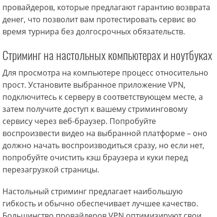
провайдеров, которые предлагают гарантию возврата
денег, что позволит вам протестировать сервис во
время турнира без долгосрочных обязательств.
Стриминг на настольных компьютерах и ноутбуках
Для просмотра на компьютере процесс относительно
прост. Установите выбранное приложение VPN,
подключитесь к серверу в соответствующем месте, а
затем получите доступ к вашему стриминговому
сервису через веб-браузер. Попробуйте
воспроизвести видео на выбранной платформе – оно
должно начать воспроизводиться сразу, но если нет,
попробуйте очистить кэш браузера и куки перед
перезагрузкой страницы.
Настольный стриминг предлагает наибольшую
гибкость и обычно обеспечивает лучшее качество.
Большинство провайдеров VPN оптимизируют свои