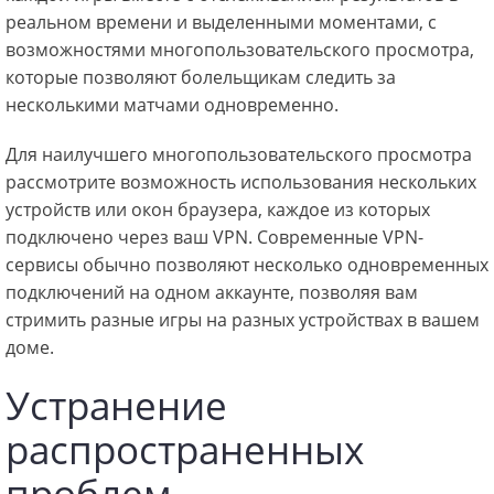
реальном времени и выделенными моментами, с
возможностями многопользовательского просмотра,
которые позволяют болельщикам следить за
несколькими матчами одновременно.
Для наилучшего многопользовательского просмотра
рассмотрите возможность использования нескольких
устройств или окон браузера, каждое из которых
подключено через ваш VPN. Современные VPN-
сервисы обычно позволяют несколько одновременных
подключений на одном аккаунте, позволяя вам
стримить разные игры на разных устройствах в вашем
доме.
Устранение
распространенных
проблем