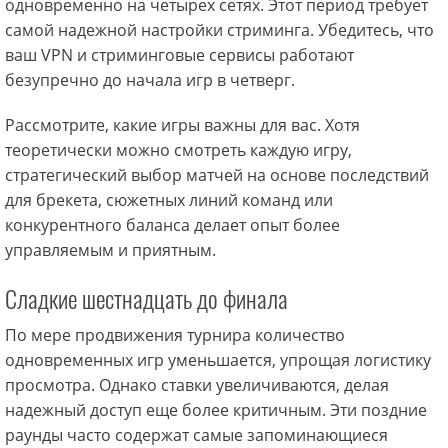
одновременно на четырех сетях. Этот период требует
самой надежной настройки стриминга. Убедитесь, что
ваш VPN и стриминговые сервисы работают
безупречно до начала игр в четверг.
Рассмотрите, какие игры важны для вас. Хотя
теоретически можно смотреть каждую игру,
стратегический выбор матчей на основе последствий
для брекета, сюжетных линий команд или
конкурентного баланса делает опыт более
управляемым и приятным.
Сладкие шестнадцать до финала
По мере продвижения турнира количество
одновременных игр уменьшается, упрощая логистику
просмотра. Однако ставки увеличиваются, делая
надежный доступ еще более критичным. Эти поздние
раунды часто содержат самые запоминающиеся