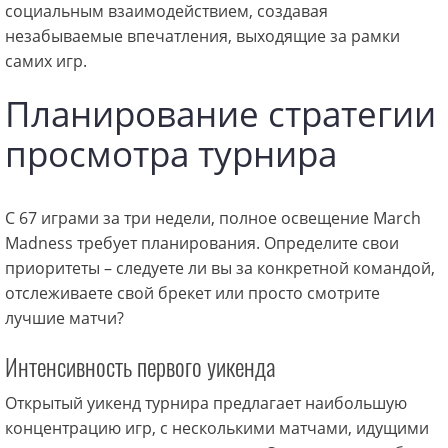
социальным взаимодействием, создавая
незабываемые впечатления, выходящие за рамки
самих игр.
Планирование стратегии
просмотра турнира
С 67 играми за три недели, полное освещение March
Madness требует планирования. Определите свои
приоритеты – следуете ли вы за конкретной командой,
отслеживаете свой брекет или просто смотрите
лучшие матчи?
Интенсивность первого уикенда
Открытый уикенд турнира предлагает наибольшую
концентрацию игр, с несколькими матчами, идущими