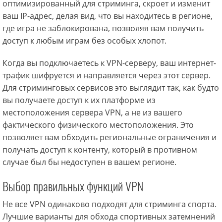
оптимизированный для стриминга, скроет и изменит
ваш IP-адрес, делая вид, что вы находитесь в регионе,
где игра не заблокирована, позволяя вам получить
доступ к любым играм без особых хлопот.
Когда вы подключаетесь к VPN-серверу, ваш интернет-
трафик шифруется и направляется через этот сервер.
Для стриминговых сервисов это выглядит так, как будто
вы получаете доступ к их платформе из
местоположения сервера VPN, а не из вашего
фактического физического местоположения. Это
позволяет вам обходить региональные ограничения и
получать доступ к контенту, который в противном
случае был бы недоступен в вашем регионе.
Выбор правильных функций VPN
Не все VPN одинаково подходят для стриминга спорта.
Лучшие варианты для обхода спортивных затемнений