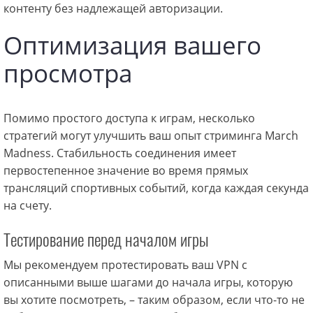
контенту без надлежащей авторизации.
Оптимизация вашего
просмотра
Помимо простого доступа к играм, несколько
стратегий могут улучшить ваш опыт стриминга March
Madness. Стабильность соединения имеет
первостепенное значение во время прямых
трансляций спортивных событий, когда каждая секунда
на счету.
Тестирование перед началом игры
Мы рекомендуем протестировать ваш VPN с
описанными выше шагами до начала игры, которую
вы хотите посмотреть, – таким образом, если что-то не