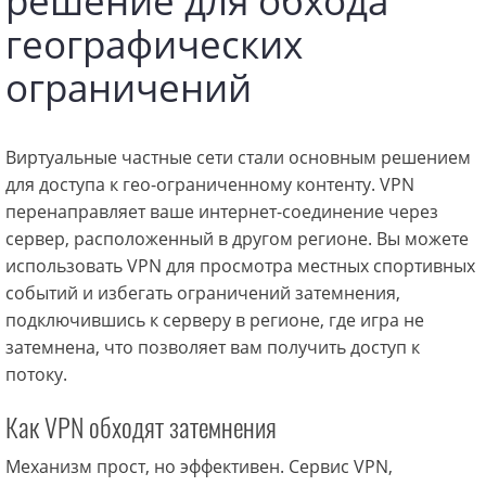
решение для обхода
географических
ограничений
Виртуальные частные сети стали основным решением
для доступа к гео-ограниченному контенту. VPN
перенаправляет ваше интернет-соединение через
сервер, расположенный в другом регионе. Вы можете
использовать VPN для просмотра местных спортивных
событий и избегать ограничений затемнения,
подключившись к серверу в регионе, где игра не
затемнена, что позволяет вам получить доступ к
потоку.
Как VPN обходят затемнения
Механизм прост, но эффективен. Сервис VPN,