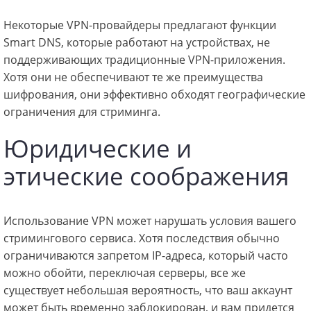
Некоторые VPN-провайдеры предлагают функции
Smart DNS, которые работают на устройствах, не
поддерживающих традиционные VPN-приложения.
Хотя они не обеспечивают те же преимущества
шифрования, они эффективно обходят географические
ограничения для стриминга.
Юридические и
этические соображения
Использование VPN может нарушать условия вашего
стримингового сервиса. Хотя последствия обычно
ограничиваются запретом IP-адреса, который часто
можно обойти, переключая серверы, все же
существует небольшая вероятность, что ваш аккаунт
может быть временно заблокирован, и вам придется