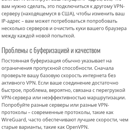
вам нужно сделать, это подключиться к другому VPN-
серверу (находящемуся в США), чтобы изменить ваш
IP-адрес – вам может потребоваться попробовать
несколько серверов и очистить куки вашего браузера
между каждой новой попыткой.
Проблемы с буферизацией и качеством
Постоянная буферизация обычно указывает на
ограничения пропускной способности. Сначала
проверьте вашу базовую скорость интернета без
активного VPN. Если ваше соединение достаточно
быстрое, проблема, вероятно, связана с перегрузкой
VPN-сервера или неэффективностью маршрутизации.
Попробуйте разные серверы или разные VPN-
протоколы – современные протоколы, такие как
WireGuard, часто обеспечивают лучшие скорости, чем
старые варианты, такие как OpenVPN.