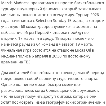
March Madness превратился из просто баскетбольного
турнира в культурный феномен, который захватывает
миллионы поклонников по всему миру. Турнир 2026
года начинается с Selection Sunday 15 марта, в котором
участвуют 68 команд, соревнующихся в формате на
выбывание. Игры Первой четверки пройдут во
вторник, 17 марта, и в среду, 18 марта, после чего
начнется раунд из 64 команд в четверг, 19 марта.
Финальная игра состоится на стадионе Lucas Oil в
Индианаполисе 6 апреля в 20:30 по восточному
времени на TBS.
Для любителей баскетбола этот трехнедельный период
представляет собой вершину студенческого спорта.
Однако волнение может быстро смениться
разочарованием, когда болельщики обнаруживают,
что не могут получить доступ к играм, которые они
хотят посмотреть, из-за географических ограничений и