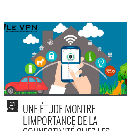
21
UNE ÉTUDE MONTRE
FÉVRIER
L’IMPORTANCE DE LA