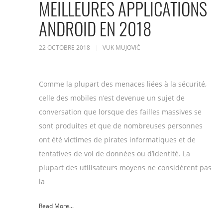
MEILLEURES APPLICATIONS
ANDROID EN 2018
22 OCTOBRE 2018
VUK MUJOVIĆ
Comme la plupart des menaces liées à la sécurité,
celle des mobiles n’est devenue un sujet de
conversation que lorsque des failles massives se
sont produites et que de nombreuses personnes
ont été victimes de pirates informatiques et de
tentatives de vol de données ou d’identité. La
plupart des utilisateurs moyens ne considèrent pas
la
Read More...