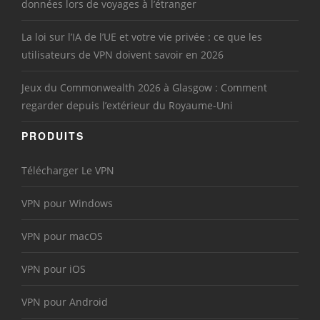
données lors de voyages à l’étranger
La loi sur l’IA de l’UE et votre vie privée : ce que les
utilisateurs de VPN doivent savoir en 2026
Jeux du Commonwealth 2026 à Glasgow : Comment
regarder depuis l’extérieur du Royaume-Uni
PRODUITS
Télécharger Le VPN
VPN pour Windows
VPN pour macOS
VPN pour iOS
VPN pour Android