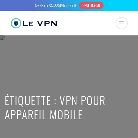
ÉTIQUETTE :
VPN POUR
APPAREIL MOBILE