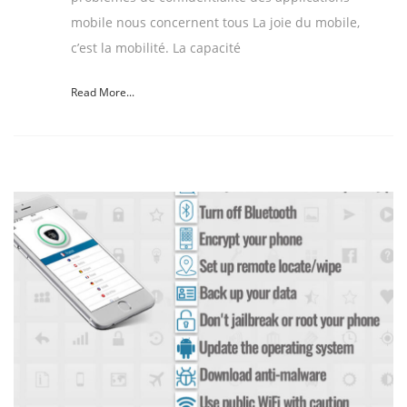
mobile nous concernent tous La joie du mobile,
c’est la mobilité. La capacité
Read More...