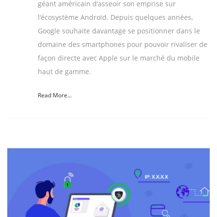
géant américain d’asseoir son emprise sur
l’écosystème Androïd. Depuis quelques années,
Google souhaite davantage se positionner dans le
domaine des smartphones pour pouvoir rivaliser de
façon directe avec Apple sur le marché du mobile
haut de gamme.
Read More...