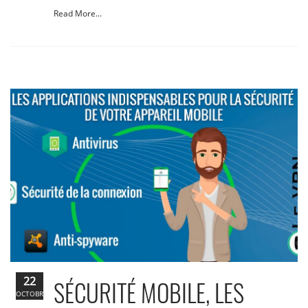
Read More...
22
SÉCURITÉ MOBILE, LES
OCTOBRE