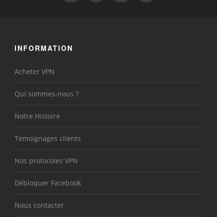
INFORMATION
Acheter VPN
Qui sommes-nous ?
Notre Histoire
Témoignages clients
Nos protocoles VPN
Débloquer Facebook
Nous contacter