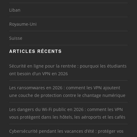
Liban
Royaume-Uni
Suisse
ARTICLES RÉCENTS
Sécurité en ligne pour la rentrée : pourquoi les étudiants
ont besoin d’un VPN en 2026
Les ransomwares en 2026 : comment les VPN ajoutent
une couche de protection contre le chantage numérique
Les dangers du Wi-Fi public en 2026 : comment les VPN
vous protègent dans les hôtels, les aéroports et les cafés
Cybersécurité pendant les vacances d’été : protéger vos