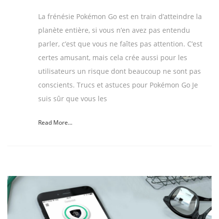
La frénésie Pokémon Go est en train d’atteindre la
planète entière, si vous n’en avez pas entendu
parler, c’est que vous ne faîtes pas attention. C’est
certes amusant, mais cela crée aussi pour les
utilisateurs un risque dont beaucoup ne sont pas
conscients. Trucs et astuces pour Pokémon Go Je
suis sûr que vous les
Read More...