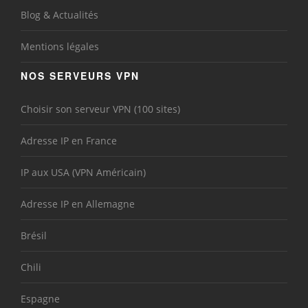
Blog & Actualités
Mentions légales
NOS SERVEURS VPN
Choisir son serveur VPN (100 sites)
Adresse IP en France
IP aux USA (VPN Américain)
Adresse IP en Allemagne
Brésil
Chili
Espagne