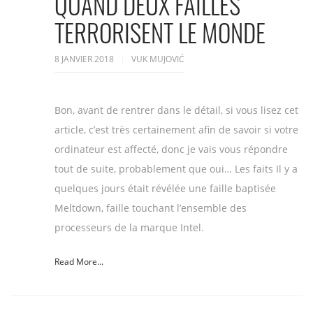
QUAND DEUX FAILLES
TERRORISENT LE MONDE
8 JANVIER 2018
VUK MUJOVIĆ
Bon, avant de rentrer dans le détail, si vous lisez cet
article, c’est très certainement afin de savoir si votre
ordinateur est affecté, donc je vais vous répondre
tout de suite, probablement que oui… Les faits Il y a
quelques jours était révélée une faille baptisée
Meltdown, faille touchant l’ensemble des
processeurs de la marque Intel.
Read More...