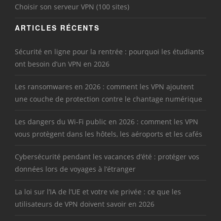
Choisir son serveur VPN (100 sites)
ARTICLES RÉCENTS
Sécurité en ligne pour la rentrée : pourquoi les étudiants
ont besoin d’un VPN en 2026
Les ransomwares en 2026 : comment les VPN ajoutent
une couche de protection contre le chantage numérique
Les dangers du Wi-Fi public en 2026 : comment les VPN
vous protègent dans les hôtels, les aéroports et les cafés
Cybersécurité pendant les vacances d’été : protéger vos
données lors de voyages à l’étranger
La loi sur l’IA de l’UE et votre vie privée : ce que les
utilisateurs de VPN doivent savoir en 2026