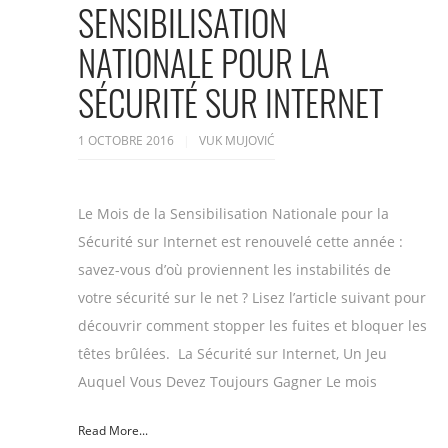
SENSIBILISATION
NATIONALE POUR LA
SÉCURITÉ SUR INTERNET
1 OCTOBRE 2016
VUK MUJOVIĆ
Le Mois de la Sensibilisation Nationale pour la
Sécurité sur Internet est renouvelé cette année :
savez-vous d’où proviennent les instabilités de
votre sécurité sur le net ? Lisez l’article suivant pour
découvrir comment stopper les fuites et bloquer les
têtes brûlées. La Sécurité sur Internet, Un Jeu
Auquel Vous Devez Toujours Gagner Le mois
Read More...