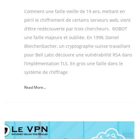
Comment une faille vieille de 19 ans, mettant en
péril le chiffrement de certains serveurs web, vient
d’être redécouverte par trois chercheurs. ROBOT
une faille majeure et oubliée. En 1998, Daniel
Bleichenbacher, un cryptographe suisse travaillant
pour Bell Labs découvre une vulnérabilité RSA dans
l’implémentation TLS. En gros une faille dans le
système de chiffrage
Read More...