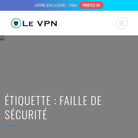
ÉTIQUETTE :
FAILLE DE
SÉCURITÉ