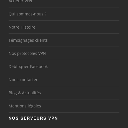
Acheter VPN
Qui sommes-nous ?
Notre Histoire
Témoignages clients
Nos protocoles VPN
Débloquer Facebook
Nous contacter
Blog & Actualités
Mentions légales
NOS SERVEURS VPN