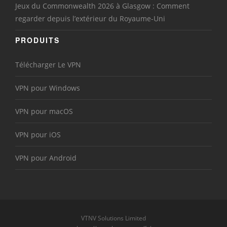
Jeux du Commonwealth 2026 à Glasgow : Comment
regarder depuis l’extérieur du Royaume-Uni
PRODUITS
Télécharger Le VPN
VPN pour Windows
VPN pour macOS
VPN pour iOS
VPN pour Android
VTNV Solutions Limited