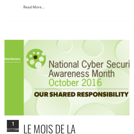
Read More...
1
LE MOIS DE LA
OCTOBRE