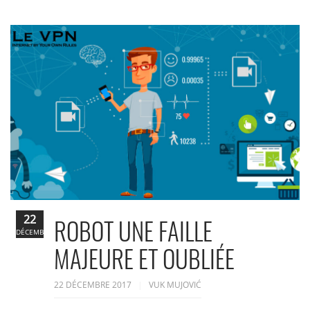
22
ROBOT UNE FAILLE
DÉCEMBRE
MAJEURE ET OUBLIÉE
22 DÉCEMBRE 2017
VUK MUJOVIĆ