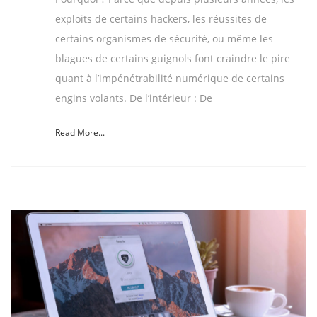
exploits de certains hackers, les réussites de
certains organismes de sécurité, ou même les
blagues de certains guignols font craindre le pire
quant à l’impénétrabilité numérique de certains
engins volants. De l’intérieur : De
Read More...