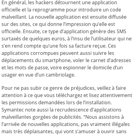
En général, les hackers détournent une application
officielle et la reprogramme pour introduire un code
malveillant. La nouvelle application est ensuite diffusée
sur des sites, ce qui donne l’impression qu’elle est
officielle. Ensuite, ce type d’application génère des SMS
surtaxés de quelques euros, à l’insu de l’utilisateur qui ne
s’en rend compte qu’une fois sa facture reçue. Ces
applications corrompues peuvent aussi suivre les
déplacements du smartphone, voler le carnet d’adresses
et les mots de passe, voire espionner le domicile d’un
usager en vue d’un cambriolage.
Pour ne pas subir ce genre de préjudices, veillez à faire
attention à ce que vous téléchargez et lisez attentivement
les permissions demandées lors de l’installation.
Symantec note aussi la recrudescence d’applications
malveillantes gorgées de publicités. “Nous assistons à
l’arrivée de nouvelles applications, pas vraiment illégales
mais très déplaisantes, qui vont s’amuser à ouvrir sans