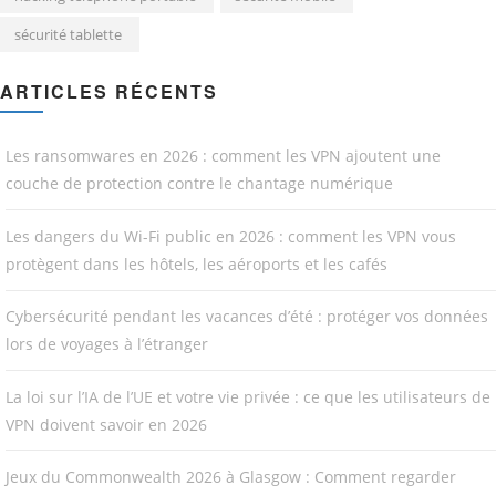
sécurité tablette
ARTICLES RÉCENTS
Les ransomwares en 2026 : comment les VPN ajoutent une
couche de protection contre le chantage numérique
Les dangers du Wi-Fi public en 2026 : comment les VPN vous
protègent dans les hôtels, les aéroports et les cafés
Cybersécurité pendant les vacances d’été : protéger vos données
lors de voyages à l’étranger
La loi sur l’IA de l’UE et votre vie privée : ce que les utilisateurs de
VPN doivent savoir en 2026
Jeux du Commonwealth 2026 à Glasgow : Comment regarder