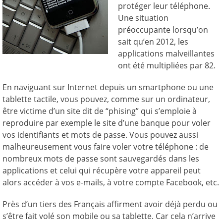
protéger leur téléphone.
Une situation
préoccupante lorsqu’on
sait qu’en 2012, les
applications malveillantes
ont été multipliées par 82.
En naviguant sur Internet depuis un smartphone ou une
tablette tactile, vous pouvez, comme sur un ordinateur,
être victime d’un site dit de “phising” qui s’emploie à
reproduire par exemple le site d’une banque pour voler
vos identifiants et mots de passe. Vous pouvez aussi
malheureusement vous faire voler votre téléphone : de
nombreux mots de passe sont sauvegardés dans les
applications et celui qui récupère votre appareil peut
alors accéder à vos e-mails, à votre compte Facebook, etc.
Près d’un tiers des Français affirment avoir déjà perdu ou
s’être fait volé son mobile ou sa tablette. Car cela n’arrive