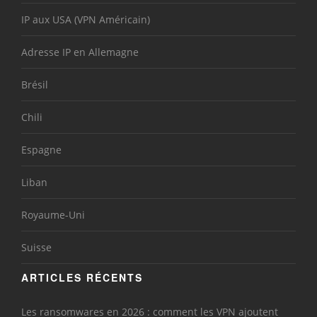
IP aux USA (VPN Américain)
Adresse IP en Allemagne
Brésil
Chili
Espagne
Liban
Royaume-Uni
Suisse
ARTICLES RÉCENTS
Les ransomwares en 2026 : comment les VPN ajoutent