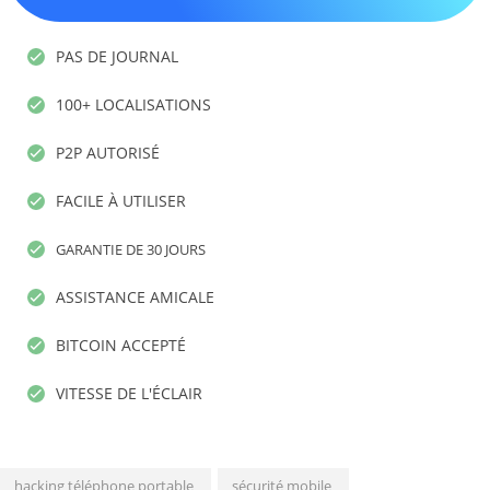
PAS DE JOURNAL
100+ LOCALISATIONS
P2P AUTORISÉ
FACILE À UTILISER
GARANTIE DE 30 JOURS
ASSISTANCE AMICALE
BITCOIN ACCEPTÉ
VITESSE DE L'ÉCLAIR
hacking téléphone portable
sécurité mobile