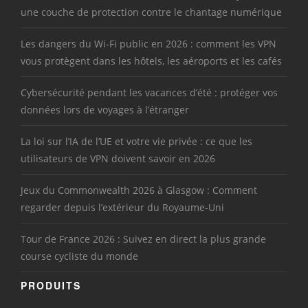
une couche de protection contre le chantage numérique
Les dangers du Wi-Fi public en 2026 : comment les VPN
vous protègent dans les hôtels, les aéroports et les cafés
Cybersécurité pendant les vacances d’été : protéger vos
données lors de voyages à l’étranger
La loi sur l’IA de l’UE et votre vie privée : ce que les
utilisateurs de VPN doivent savoir en 2026
Jeux du Commonwealth 2026 à Glasgow : Comment
regarder depuis l’extérieur du Royaume-Uni
Tour de France 2026 : Suivez en direct la plus grande
course cycliste du monde
PRODUITS