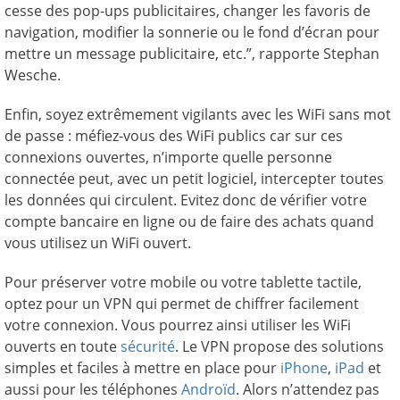
cesse des pop-ups publicitaires, changer les favoris de
navigation, modifier la sonnerie ou le fond d’écran pour
mettre un message publicitaire, etc.”, rapporte Stephan
Wesche.
Enfin, soyez extrêmement vigilants avec les WiFi sans mot
de passe : méfiez-vous des WiFi publics car sur ces
connexions ouvertes, n’importe quelle personne
connectée peut, avec un petit logiciel, intercepter toutes
les données qui circulent. Evitez donc de vérifier votre
compte bancaire en ligne ou de faire des achats quand
vous utilisez un WiFi ouvert.
Pour préserver votre mobile ou votre tablette tactile,
optez pour un VPN qui permet de chiffrer facilement
votre connexion. Vous pourrez ainsi utiliser les WiFi
ouverts en toute
sécurité
. Le VPN propose des solutions
simples et faciles à mettre en place pour
iPhone
,
iPad
et
aussi pour les téléphones
Androïd
. Alors n’attendez pas