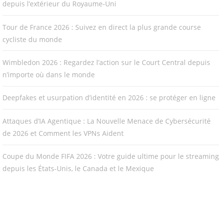
depuis l’extérieur du Royaume-Uni
Tour de France 2026 : Suivez en direct la plus grande course
cycliste du monde
Wimbledon 2026 : Regardez l’action sur le Court Central depuis
n’importe où dans le monde
Deepfakes et usurpation d’identité en 2026 : se protéger en ligne
Attaques d’IA Agentique : La Nouvelle Menace de Cybersécurité
de 2026 et Comment les VPNs Aident
Coupe du Monde FIFA 2026 : Votre guide ultime pour le streaming
depuis les États-Unis, le Canada et le Mexique