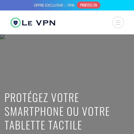
PROTÉGEZ VOTRE
SMARTPHONE OU VOTRE
TABLETTE TACTILE