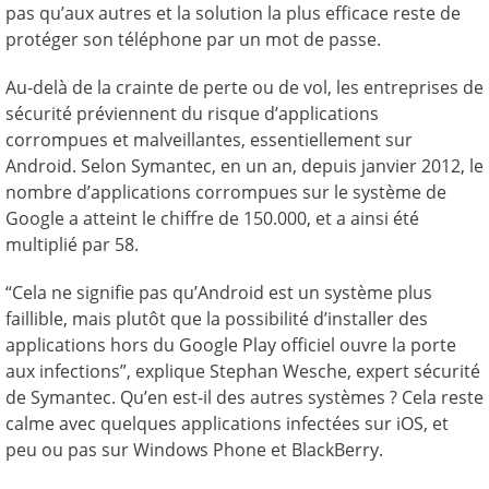
pas qu’aux autres et la solution la plus efficace reste de
protéger son téléphone par un mot de passe.
Au-delà de la crainte de perte ou de vol, les entreprises de
sécurité préviennent du risque d’applications
corrompues et malveillantes, essentiellement sur
Android. Selon Symantec, en un an, depuis janvier 2012, le
nombre d’applications corrompues sur le système de
Google a atteint le chiffre de 150.000, et a ainsi été
multiplié par 58.
“Cela ne signifie pas qu’Android est un système plus
faillible, mais plutôt que la possibilité d’installer des
applications hors du Google Play officiel ouvre la porte
aux infections”, explique Stephan Wesche, expert sécurité
de Symantec. Qu’en est-il des autres systèmes ? Cela reste
calme avec quelques applications infectées sur iOS, et
peu ou pas sur Windows Phone et BlackBerry.