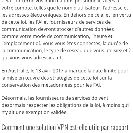
Cela concerne vos informations personnelles liées à
votre compte, telles que le nom d’utilisateur, l’adresse et
les adresses électroniques. En dehors de cela, et en vertu
de cette loi, les FAI et fournisseurs de services de
communication devront stocker d’autres données
comme votre mode de communication, l’heure et
l’emplacement où vous vous êtes connectés, la durée de
la communication, le type de réseau que vous utilisiez et à
qui vous vous adressiez, etc…
En Australie, le 13 avril 2017 a marqué la date limite pour
la mise en œuvre des stratégies de cette loi sur la
conservation des métadonnées pour les FAI.
Désormais, les fournisseurs de services doivent
désormais respecter les obligations de la loi, à moins qu’il
n’y ait une exemption validée.
Comment une solution VPN est-elle utile par rapport