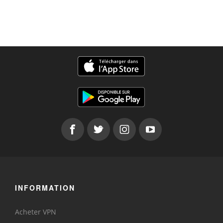
INFORMATION
Acheter VPN