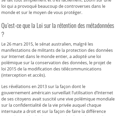
se fait tout simplement et très facilement. Zoom sur une
loi qui a provoqué beaucoup de controverses dans le
monde et sur le moyen de vous protéger.
Qu’est-ce que la Loi sur la rétention des métadonnées
?
Le 26 mars 2015, le sénat australien, malgré les
manifestations de militants de la protection des données
sur Internet dans le monde entier, a adopté une loi
polémique sur la conservation des données, le projet de
loi 2015 de la modification des télécommunications
(interception et accès).
Les révélations en 2013 sur la façon dont le
gouvernement américain surveillait l’utilisation d’Internet
de ses citoyens avait suscité une vive polémique mondiale
sur la confidentialité de la vie privée auquel chaque
internaute a droit et sur la façon de faire la différence