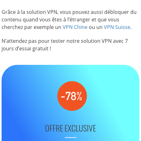
Grâce à la solution VPN, vous pouvez aussi débloquer du
contenu quand vous êtes à l’étranger et que vous
cherchez par exemple un
VPN Chine
ou un
VPN Suisse
.
N’attendez pas pour tester notre solution VPN avec 7
jours d’essai gratuit !
OFFRE EXCLUSIVE