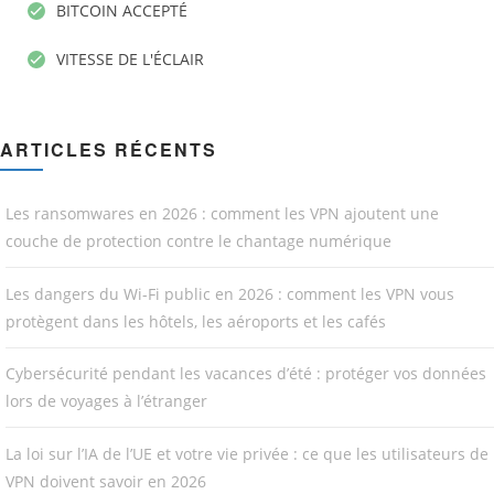
BITCOIN ACCEPTÉ
VITESSE DE L'ÉCLAIR
ARTICLES RÉCENTS
Les ransomwares en 2026 : comment les VPN ajoutent une
couche de protection contre le chantage numérique
Les dangers du Wi-Fi public en 2026 : comment les VPN vous
protègent dans les hôtels, les aéroports et les cafés
Cybersécurité pendant les vacances d’été : protéger vos données
lors de voyages à l’étranger
La loi sur l’IA de l’UE et votre vie privée : ce que les utilisateurs de
VPN doivent savoir en 2026