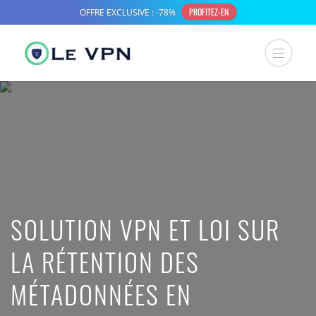
SOLUTION VPN ET LOI SUR
LA RÉTENTION DES
MÉTADONNÉES EN