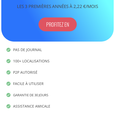
LES 3 PREMIÈRES ANNÉES À 2,22 €/MOIS
PROFITEZ EN
PAS DE JOURNAL
100+ LOCALISATIONS
P2P AUTORISÉ
FACILE À UTILISER
GARANTIE DE 30 JOURS
ASSISTANCE AMICALE