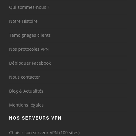
Qui sommes-nous ?
Notre Histoire
Témoignages clients
Nos protocoles VPN
Débloquer Facebook
Nous contacter
Blog & Actualités
Mentions légales
NOS SERVEURS VPN
Choisir son serveur VPN (100 sites)