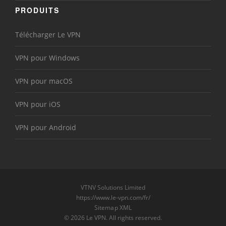
PRODUITS
Télécharger Le VPN
VPN pour Windows
VPN pour macOS
VPN pour iOS
VPN pour Android
VTNV Solutions Limited
https://www.le-vpn.com/fr/
Sitemap XML
© 2026 Le VPN. All rights reserved.