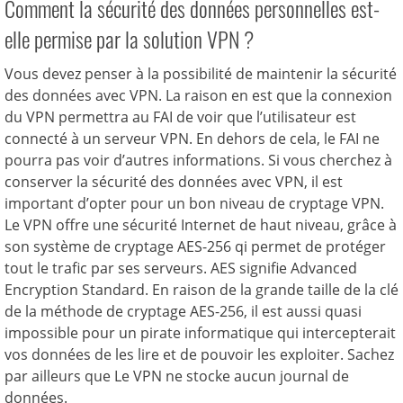
Comment la sécurité des données personnelles est-
elle permise par la solution VPN ?
Vous devez penser à la possibilité de maintenir la sécurité
des données avec VPN. La raison en est que la connexion
du VPN permettra au FAI de voir que l’utilisateur est
connecté à un serveur VPN. En dehors de cela, le FAI ne
pourra pas voir d’autres informations. Si vous cherchez à
conserver la sécurité des données avec VPN, il est
important d’opter pour un bon niveau de cryptage VPN.
Le VPN offre une sécurité Internet de haut niveau, grâce à
son système de cryptage AES-256 qi permet de protéger
tout le trafic par ses serveurs. AES signifie Advanced
Encryption Standard. En raison de la grande taille de la clé
de la méthode de cryptage AES-256, il est aussi quasi
impossible pour un pirate informatique qui intercepterait
vos données de les lire et de pouvoir les exploiter. Sachez
par ailleurs que Le VPN ne stocke aucun journal de
données.