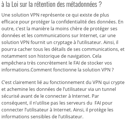
à la Loi sur la rétention des métadonnées ?
Une solution VPN représente ce qui existe de plus
efficace pour protéger la confidentialité des données. En
outre, c’est la manière la moins chère de protéger ses
données et les communications sur Internet, car une
solution VPN fournit un cryptage à l’utilisateur. Ainsi, il
pourra cacher tous les détails de ses communications, et
notamment son historique de navigation. Cela
empêchera très concrètement le FAI de stocker vos
informations.Comment fonctionne la solution VPN ?
C’est clairement lié au fonctionnement du VPN qui crypte
et achemine les données de l’utilisateur via un tunnel
sécurisé avant de le connecter à Internet. Par
conséquent, il n’utilise pas les serveurs du FAI pour
connecter l’utilisateur à Internet. Ainsi, il protège les
informations sensibles de l’utilisateur.