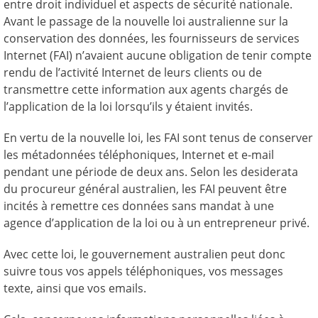
entre droit individuel et aspects de sécurité nationale.
Avant le passage de la nouvelle loi australienne sur la
conservation des données, les fournisseurs de services
Internet (FAI) n’avaient aucune obligation de tenir compte
rendu de l’activité Internet de leurs clients ou de
transmettre cette information aux agents chargés de
l’application de la loi lorsqu’ils y étaient invités.
En vertu de la nouvelle loi, les FAI sont tenus de conserver
les métadonnées téléphoniques, Internet et e-mail
pendant une période de deux ans. Selon les desiderata
du procureur général australien, les FAI peuvent être
incités à remettre ces données sans mandat à une
agence d’application de la loi ou à un entrepreneur privé.
Avec cette loi, le gouvernement australien peut donc
suivre tous vos appels téléphoniques, vos messages
texte, ainsi que vos emails.