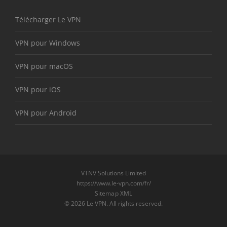
Télécharger Le VPN
VPN pour Windows
VPN pour macOS
VPN pour iOS
VPN pour Android
VTNV Solutions Limited
https://www.le-vpn.com/fr/
Sitemap XML
© 2026 Le VPN. All rights reserved.