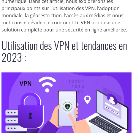
numérique. Dans cet article, nous explorerons les
principaux points sur l’utilisation des VPN, l’adoption
mondiale, la géorestriction, l’accès aux médias et nous
mettrons en évidence comment Le VPN propose une
solution complète pour une sécurité en ligne améliorée.
Utilisation des VPN et tendances en
2023 :