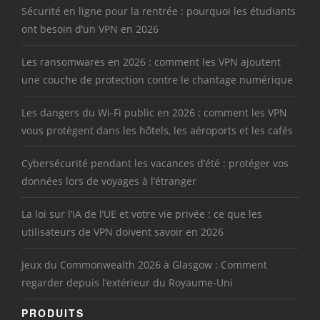
Sécurité en ligne pour la rentrée : pourquoi les étudiants
ont besoin d’un VPN en 2026
Les ransomwares en 2026 : comment les VPN ajoutent
une couche de protection contre le chantage numérique
Les dangers du Wi-Fi public en 2026 : comment les VPN
vous protègent dans les hôtels, les aéroports et les cafés
Cybersécurité pendant les vacances d’été : protéger vos
données lors de voyages à l’étranger
La loi sur l’IA de l’UE et votre vie privée : ce que les
utilisateurs de VPN doivent savoir en 2026
Jeux du Commonwealth 2026 à Glasgow : Comment
regarder depuis l’extérieur du Royaume-Uni
PRODUITS