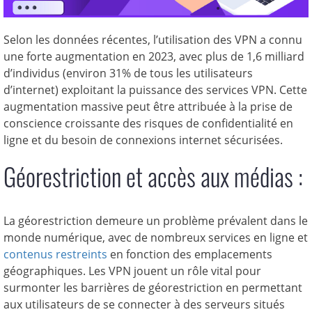
Selon les données récentes, l’utilisation des VPN a connu
une forte augmentation en 2023, avec plus de 1,6 milliard
d’individus (environ 31% de tous les utilisateurs
d’internet) exploitant la puissance des services VPN. Cette
augmentation massive peut être attribuée à la prise de
conscience croissante des risques de confidentialité en
ligne et du besoin de connexions internet sécurisées.
Géorestriction et accès aux médias :
La géorestriction demeure un problème prévalent dans le
monde numérique, avec de nombreux services en ligne et
contenus restreints
en fonction des emplacements
géographiques. Les VPN jouent un rôle vital pour
surmonter les barrières de géorestriction en permettant
aux utilisateurs de se connecter à des serveurs situés