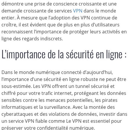
démontre une prise de conscience croissante et une
demande croissante de services
VPN
dans le monde
entier. À mesure que l’adoption des VPN continue de
croître, il est évident que de plus en plus d’utilisateurs
reconnaissent l’importance de protéger leurs activités en
ligne des regards indiscrets.
L’importance de la sécurité en ligne :
Dans le monde numérique connecté d’aujourd’hui,
l’importance d’une sécurité en ligne robuste ne peut être
sous-estimée. Les VPN offrent un tunnel sécurisé et
chiffré pour votre trafic internet, protégeant les données
sensibles contre les menaces potentielles, les pirates
informatiques et la surveillance. Avec la montée des
cyberattaques et des violations de données, investir dans
un service VPN fiable comme Le VPN est essentiel pour
préserver votre confidentialité numérique.