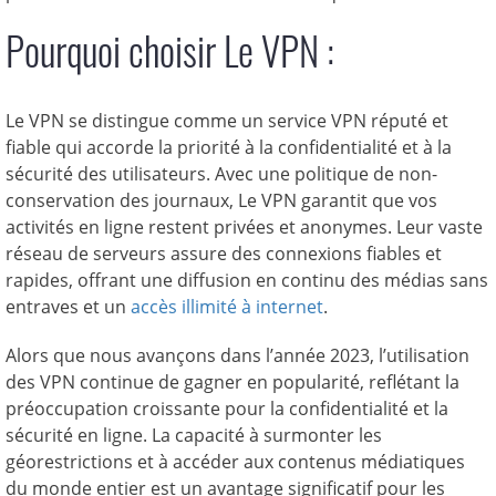
Pourquoi choisir Le VPN :
Le VPN se distingue comme un service VPN réputé et
fiable qui accorde la priorité à la confidentialité et à la
sécurité des utilisateurs. Avec une politique de non-
conservation des journaux, Le VPN garantit que vos
activités en ligne restent privées et anonymes. Leur vaste
réseau de serveurs assure des connexions fiables et
rapides, offrant une diffusion en continu des médias sans
entraves et un
accès illimité à internet
.
Alors que nous avançons dans l’année 2023, l’utilisation
des VPN continue de gagner en popularité, reflétant la
préoccupation croissante pour la confidentialité et la
sécurité en ligne. La capacité à surmonter les
géorestrictions et à accéder aux contenus médiatiques
du monde entier est un avantage significatif pour les