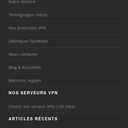
Notre Histoire
Témoignages clients
Nos protocoles VPN
Débloquer Facebook
Nous contacter
Blog & Actualités
Mentions légales
NOS SERVEURS VPN
Choisir son serveur VPN (100 sites)
ARTICLES RÉCENTS