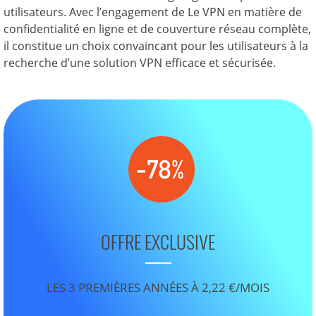
utilisateurs. Avec l’engagement de Le VPN en matière de
confidentialité en ligne et de couverture réseau complète,
il constitue un choix convaincant pour les utilisateurs à la
recherche d’une solution VPN efficace et sécurisée.
OFFRE EXCLUSIVE
LES 3 PREMIÈRES ANNÉES À 2,22 €/MOIS