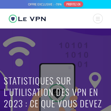
STATISTIQUES SUR
L’UTILISATION DES VPN EN
2023 : CE QUE VOUS DEVEZ