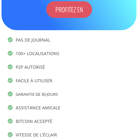
PROFITEZ EN
PAS DE JOURNAL
100+ LOCALISATIONS
P2P AUTORISÉ
FACILE À UTILISER
GARANTIE DE 30 JOURS
ASSISTANCE AMICALE
BITCOIN ACCEPTÉ
VITESSE DE L'ÉCLAIR