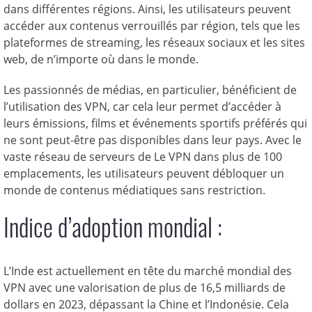
dans différentes régions. Ainsi, les utilisateurs peuvent
accéder aux contenus verrouillés par région, tels que les
plateformes de streaming, les réseaux sociaux et les sites
web, de n’importe où dans le monde.
Les passionnés de médias, en particulier, bénéficient de
l’utilisation des VPN, car cela leur permet d’accéder à
leurs émissions, films et événements sportifs préférés qui
ne sont peut-être pas disponibles dans leur pays. Avec le
vaste réseau de serveurs de Le VPN dans plus de 100
emplacements, les utilisateurs peuvent débloquer un
monde de contenus médiatiques sans restriction.
Indice d’adoption mondial :
L’Inde est actuellement en tête du marché mondial des
VPN avec une valorisation de plus de 16,5 milliards de
dollars en 2023, dépassant la Chine et l’Indonésie. Cela