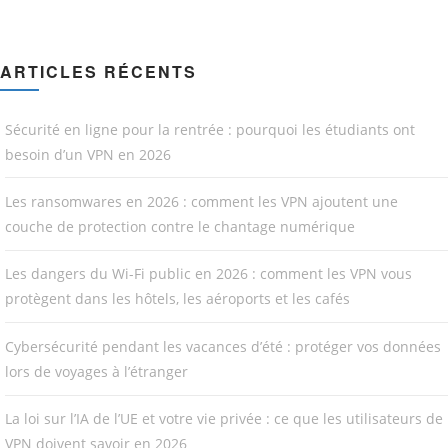
ARTICLES RÉCENTS
Sécurité en ligne pour la rentrée : pourquoi les étudiants ont
besoin d’un VPN en 2026
Les ransomwares en 2026 : comment les VPN ajoutent une
couche de protection contre le chantage numérique
Les dangers du Wi-Fi public en 2026 : comment les VPN vous
protègent dans les hôtels, les aéroports et les cafés
Cybersécurité pendant les vacances d’été : protéger vos données
lors de voyages à l’étranger
La loi sur l’IA de l’UE et votre vie privée : ce que les utilisateurs de
VPN doivent savoir en 2026