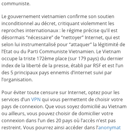
communiste.
Le gouvernement vietnamien confirme son soutien
inconditionnel au décret, critiquant violemment les
reproches internationaux : le régime précise qu’il est
désormais “nécessaire” de “nettoyer” Internet, qui est
selon lui instrumentalisé pour “attaquer” la légitimité de
l’Etat ou du Parti Communiste Vietnamien. Le Vietnam
occupe la triste 172ème place (sur 179 pays) du dernier
index de la liberté de la presse, établi par RSF et est l’un
des 5 principaux pays ennemis d’internet suivi par
l’organisation.
Pour éviter toute censure sur Internet, optez pour les
services d’un
VPN
qui vous permettent de choisir votre
pays de connexion. Que vous soyez domicilié au Vietnam
ou ailleurs, vous pouvez choisir de domicilier votre
connexion dans l’un des 20 pays où l’accès n’est pas
restreint. Vous pourrez ainsi accéder dans l’
anonymat