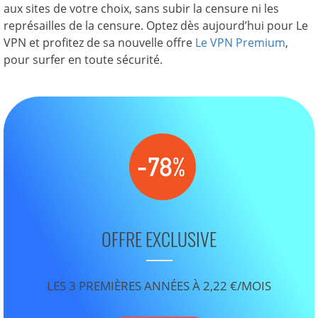
aux sites de votre choix, sans subir la censure ni les
représailles de la censure. Optez dès aujourd’hui pour Le
VPN et profitez de sa nouvelle offre
Le VPN Premium
,
pour surfer en toute sécurité.
OFFRE EXCLUSIVE
LES 3 PREMIÈRES ANNÉES À 2,22 €/MOIS