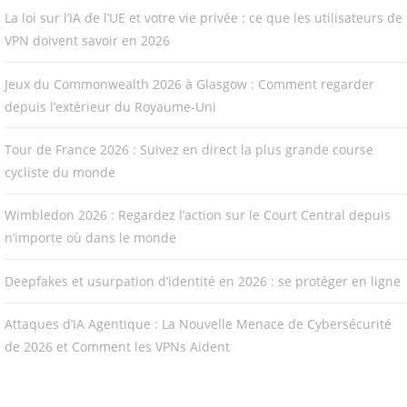
La loi sur l’IA de l’UE et votre vie privée : ce que les utilisateurs de
VPN doivent savoir en 2026
Jeux du Commonwealth 2026 à Glasgow : Comment regarder
depuis l’extérieur du Royaume-Uni
Tour de France 2026 : Suivez en direct la plus grande course
cycliste du monde
Wimbledon 2026 : Regardez l’action sur le Court Central depuis
n’importe où dans le monde
Deepfakes et usurpation d’identité en 2026 : se protéger en ligne
Attaques d’IA Agentique : La Nouvelle Menace de Cybersécurité
de 2026 et Comment les VPNs Aident