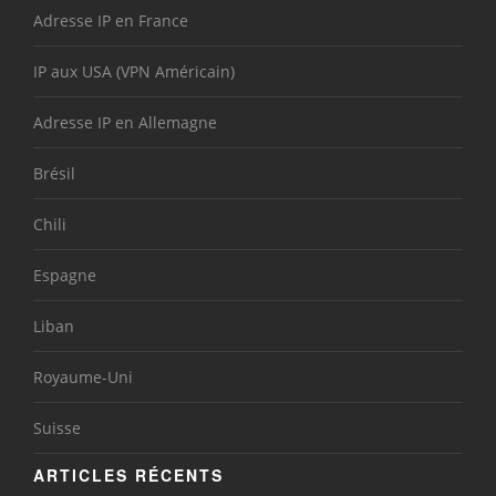
Adresse IP en France
IP aux USA (VPN Américain)
Adresse IP en Allemagne
Brésil
Chili
Espagne
Liban
Royaume-Uni
Suisse
ARTICLES RÉCENTS