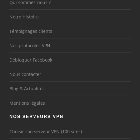
Qui sommes-nous ?
Notre Histoire
Témoignages clients
Nos protocoles VPN
Débloquer Facebook
Nous contacter
Blog & Actualités
Mentions légales
NOS SERVEURS VPN
Choisir son serveur VPN (100 sites)