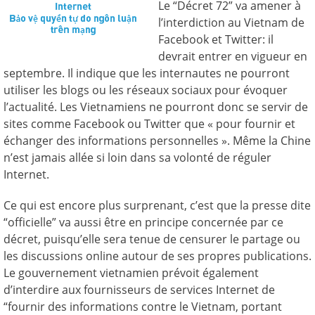
Le “Décret 72” va amener à
l’interdiction au Vietnam de
Facebook et Twitter: il
devrait entrer en vigueur en
septembre. Il indique que les internautes ne pourront
utiliser les blogs ou les réseaux sociaux pour évoquer
l’actualité. Les Vietnamiens ne pourront donc se servir de
sites comme Facebook ou Twitter que « pour fournir et
échanger des informations personnelles ». Même la Chine
n’est jamais allée si loin dans sa volonté de réguler
Internet.
Ce qui est encore plus surprenant, c’est que la presse dite
“officielle” va aussi être en principe concernée par ce
décret, puisqu’elle sera tenue de censurer le partage ou
les discussions online autour de ses propres publications.
Le gouvernement vietnamien prévoit également
d’interdire aux fournisseurs de services Internet de
“fournir des informations contre le Vietnam, portant