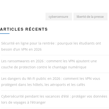
cybercensure
liberté de la presse
ARTICLES RÉCENTS
Sécurité en ligne pour la rentrée : pourquoi les étudiants ont
besoin d’un VPN en 2026
Les ransomwares en 2026 : comment les VPN ajoutent une
couche de protection contre le chantage numérique
Les dangers du Wi-Fi public en 2026 : comment les VPN vous
protègent dans les hôtels, les aéroports et les cafés
Cybersécurité pendant les vacances d’été : protéger vos données
lors de voyages à l’étranger