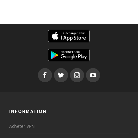
INFORMATION
Acheter VPN