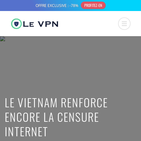
LE VIETNAM RENFORCE
ENCORE LA CENSURE
INTERNET