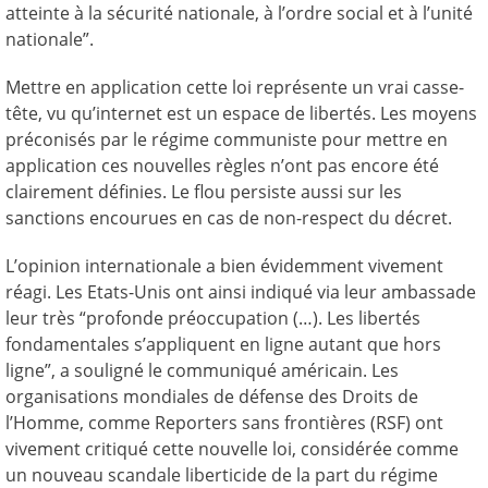
atteinte à la sécurité nationale, à l’ordre social et à l’unité
nationale”.
Mettre en application cette loi représente un vrai casse-
tête, vu qu’internet est un espace de libertés. Les moyens
préconisés par le régime communiste pour mettre en
application ces nouvelles règles n’ont pas encore été
clairement définies. Le flou persiste aussi sur les
sanctions encourues en cas de non-respect du décret.
L’opinion internationale a bien évidemment vivement
réagi. Les Etats-Unis ont ainsi indiqué via leur ambassade
leur très “profonde préoccupation (…). Les libertés
fondamentales s’appliquent en ligne autant que hors
ligne”, a souligné le communiqué américain. Les
organisations mondiales de défense des Droits de
l’Homme, comme Reporters sans frontières (RSF) ont
vivement critiqué cette nouvelle loi, considérée comme
un nouveau scandale liberticide de la part du régime