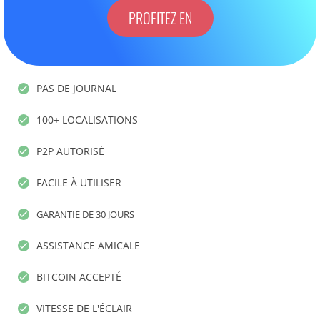
PROFITEZ EN
PAS DE JOURNAL
100+ LOCALISATIONS
P2P AUTORISÉ
FACILE À UTILISER
GARANTIE DE 30 JOURS
ASSISTANCE AMICALE
BITCOIN ACCEPTÉ
VITESSE DE L'ÉCLAIR