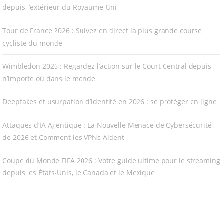
depuis l’extérieur du Royaume-Uni
Tour de France 2026 : Suivez en direct la plus grande course
cycliste du monde
Wimbledon 2026 : Regardez l’action sur le Court Central depuis
n’importe où dans le monde
Deepfakes et usurpation d’identité en 2026 : se protéger en ligne
Attaques d’IA Agentique : La Nouvelle Menace de Cybersécurité
de 2026 et Comment les VPNs Aident
Coupe du Monde FIFA 2026 : Votre guide ultime pour le streaming
depuis les États-Unis, le Canada et le Mexique