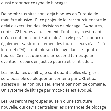
aussi ordonner ce type de blocages.
De nombreux sites sont déjà bloqués en Turquie de
manière abusive. Et ce projet de loi raccourcit encore le
délai d’exécution des décisions de blocage : 24 heures,
contre 72 heures actuellement. Tout citoyen estimant
qu’un contenu « porte atteinte à sa vie privée » pourra
également saisir directement les fournisseurs d’accès à
Internet (FAI) et obtenir son blocage dans les quatre
heures. Ce n’est que dans un second temps qu’un
éventuel recours en justice pourra être introduit.
Les modalités de filtrage sont quant à elles élargies : il
sera possible de bloquer un contenu par URL et par
adresse IP, et non plus seulement par nom de domaine.
Un système de filtrage par mots-clés est évoqué.
Les FAI seront regroupés au sein d’une structure
nouvelle, qui devra centraliser les demandes de blocage