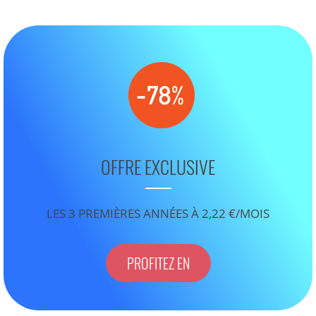
OFFRE EXCLUSIVE
LES 3 PREMIÈRES ANNÉES À 2,22 €/MOIS
PROFITEZ EN