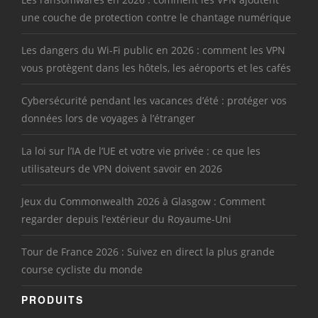
une couche de protection contre le chantage numérique
Les dangers du Wi-Fi public en 2026 : comment les VPN
vous protègent dans les hôtels, les aéroports et les cafés
Cybersécurité pendant les vacances d’été : protéger vos
données lors de voyages à l’étranger
La loi sur l’IA de l’UE et votre vie privée : ce que les
utilisateurs de VPN doivent savoir en 2026
Jeux du Commonwealth 2026 à Glasgow : Comment
regarder depuis l’extérieur du Royaume-Uni
Tour de France 2026 : Suivez en direct la plus grande
course cycliste du monde
PRODUITS