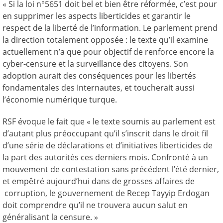
« Si la loi n°5651 doit bel et bien être réformée, c’est pour
en supprimer les aspects liberticides et garantir le
respect de la liberté de l’information. Le parlement prend
la direction totalement opposée : le texte qu’il examine
actuellement n’a que pour objectif de renforce encore la
cyber-censure et la surveillance des citoyens. Son
adoption aurait des conséquences pour les libertés
fondamentales des Internautes, et toucherait aussi
l’économie numérique turque.
RSF évoque le fait que « le texte soumis au parlement est
d’autant plus préoccupant qu’il s’inscrit dans le droit fil
d’une série de déclarations et d’initiatives liberticides de
la part des autorités ces derniers mois. Confronté à un
mouvement de contestation sans précédent l’été dernier,
et empêtré aujourd’hui dans de grosses affaires de
corruption, le gouvernement de Recep Tayyip Erdogan
doit comprendre qu’il ne trouvera aucun salut en
généralisant la censure. »