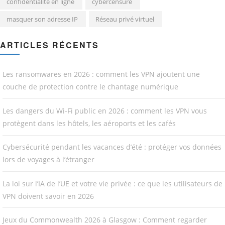
confidentialité en ligne
cybercensure
masquer son adresse IP
Réseau privé virtuel
ARTICLES RÉCENTS
Les ransomwares en 2026 : comment les VPN ajoutent une
couche de protection contre le chantage numérique
Les dangers du Wi-Fi public en 2026 : comment les VPN vous
protègent dans les hôtels, les aéroports et les cafés
Cybersécurité pendant les vacances d’été : protéger vos données
lors de voyages à l’étranger
La loi sur l’IA de l’UE et votre vie privée : ce que les utilisateurs de
VPN doivent savoir en 2026
Jeux du Commonwealth 2026 à Glasgow : Comment regarder