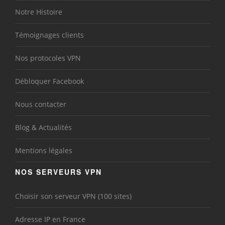
Notre Histoire
Témoignages clients
Nos protocoles VPN
Débloquer Facebook
Nous contacter
Blog & Actualités
Mentions légales
NOS SERVEURS VPN
Choisir son serveur VPN (100 sites)
Adresse IP en France