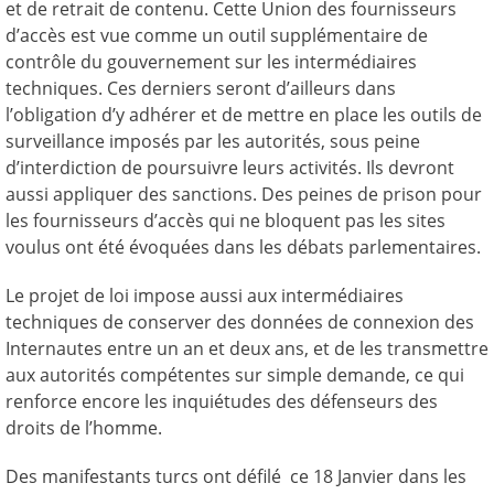
et de retrait de contenu. Cette Union des fournisseurs
d’accès est vue comme un outil supplémentaire de
contrôle du gouvernement sur les intermédiaires
techniques. Ces derniers seront d’ailleurs dans
l’obligation d’y adhérer et de mettre en place les outils de
surveillance imposés par les autorités, sous peine
d’interdiction de poursuivre leurs activités. Ils devront
aussi appliquer des sanctions. Des peines de prison pour
les fournisseurs d’accès qui ne bloquent pas les sites
voulus ont été évoquées dans les débats parlementaires.
Le projet de loi impose aussi aux intermédiaires
techniques de conserver des données de connexion des
Internautes entre un an et deux ans, et de les transmettre
aux autorités compétentes sur simple demande, ce qui
renforce encore les inquiétudes des défenseurs des
droits de l’homme.
Des manifestants turcs ont défilé ce 18 Janvier dans les