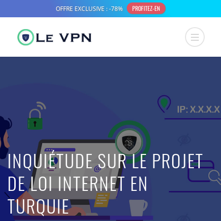
INQUIÉTUDE SUR LE PROJET
DE LOI INTERNET EN
TURQUIE