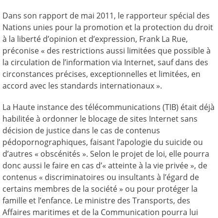
Dans son rapport de mai 2011, le rapporteur spécial des
Nations unies pour la promotion et la protection du droit
à la liberté d’opinion et d’expression, Frank La Rue,
préconise « des restrictions aussi limitées que possible à
la circulation de l’information via Internet, sauf dans des
circonstances précises, exceptionnelles et limitées, en
accord avec les standards internationaux ».
La Haute instance des télécommunications (TIB) était déjà
habilitée à ordonner le blocage de sites Internet sans
décision de justice dans le cas de contenus
pédopornographiques, faisant l’apologie du suicide ou
d’autres « obscénités ». Selon le projet de loi, elle pourra
donc aussi le faire en cas d’« atteinte à la vie privée », de
contenus « discriminatoires ou insultants à l’égard de
certains membres de la société » ou pour protéger la
famille et l’enfance. Le ministre des Transports, des
Affaires maritimes et de la Communication pourra lui