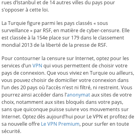
rues d’Istanbul et de 14 autres villes du pays pour
s’opposer à cette loi.
La Turquie figure parmi les pays classés « sous
surveillance » par RSF, en matière de cyber-censure. Elle
est classée à la 154e place sur 179 dans le classement
mondial 2013 de la liberté de la presse de RSF.
Pour contourner la censure sur Internet, optez pour les
services d’un
VPN
qui vous permettent de choisir votre
pays de connexion. Que vous viviez en Turquie ou ailleurs,
vous pouvez choisir de domicilier votre connexion dans
l’un des 20 pays où l’accès n’est ni filtré, ni restreint. Vous
pourrez ainsi accéder dans l’
anonymat
aux sites de votre
choix, notamment aux sites bloqués dans votre pays,
sans que quiconque puisse suivre vos mouvements sur
Internet. Optez dès aujourd’hui pour Le VPN et profitez de
sa nouvelle offre
Le VPN Premium
, pour surfer en toute
sécurité.