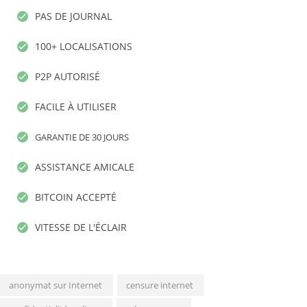
PAS DE JOURNAL
100+ LOCALISATIONS
P2P AUTORISÉ
FACILE À UTILISER
GARANTIE DE 30 JOURS
ASSISTANCE AMICALE
BITCOIN ACCEPTÉ
VITESSE DE L'ÉCLAIR
anonymat sur Internet
censure internet