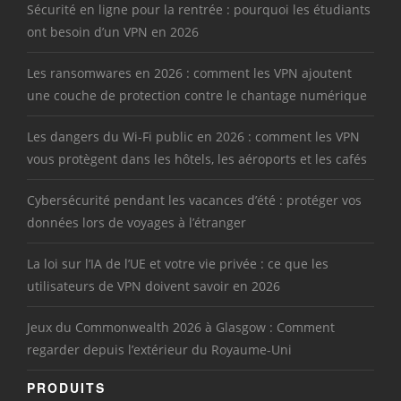
Sécurité en ligne pour la rentrée : pourquoi les étudiants
ont besoin d’un VPN en 2026
Les ransomwares en 2026 : comment les VPN ajoutent
une couche de protection contre le chantage numérique
Les dangers du Wi-Fi public en 2026 : comment les VPN
vous protègent dans les hôtels, les aéroports et les cafés
Cybersécurité pendant les vacances d’été : protéger vos
données lors de voyages à l’étranger
La loi sur l’IA de l’UE et votre vie privée : ce que les
utilisateurs de VPN doivent savoir en 2026
Jeux du Commonwealth 2026 à Glasgow : Comment
regarder depuis l’extérieur du Royaume-Uni
PRODUITS