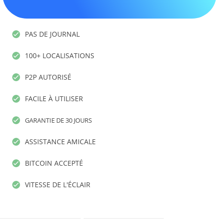
PAS DE JOURNAL
100+ LOCALISATIONS
P2P AUTORISÉ
FACILE À UTILISER
GARANTIE DE 30 JOURS
ASSISTANCE AMICALE
BITCOIN ACCEPTÉ
VITESSE DE L'ÉCLAIR