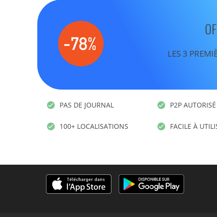
OF
LES 3 PREMI
PAS DE JOURNAL
P2P AUTORISÉ
100+ LOCALISATIONS
FACILE À UTIL