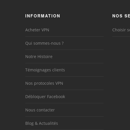
INFORMATION
NOS S
Acheter VPN
Choisir s
Qui sommes-nous ?
Notre Histoire
Témoignages clients
Nos protocoles VPN
Débloquer Facebook
Nous contacter
Blog & Actualités