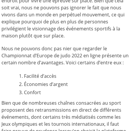
endroit pour vivre une épreuve sur place. Bien que cela
soit vrai, nous ne pouvons pas ignorer le fait que nous
vivons dans un monde en perpétuel mouvement, ce qui
explique pourquoi de plus en plus de personnes
privilégient le visionnage des événements sportifs à la
maison plutôt que sur place.
Nous ne pouvons donc pas nier que regarder le
Championnat d’Europe de judo 2022 en ligne présente un
certain nombre d’avantages. Voici certains d’entre eux :
Facilité d’accès
Économies d’argent
Confort
Bien que de nombreuses chaînes consacrées au sport
proposent des retransmissions en direct de différents
événements, dont certains très médiatisés comme les
Jeux olympiques et les tournois internationaux, il faut