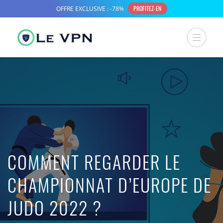
COMMENT REGARDER LE
CHAMPIONNAT D’EUROPE DE
JUDO 2022 ?