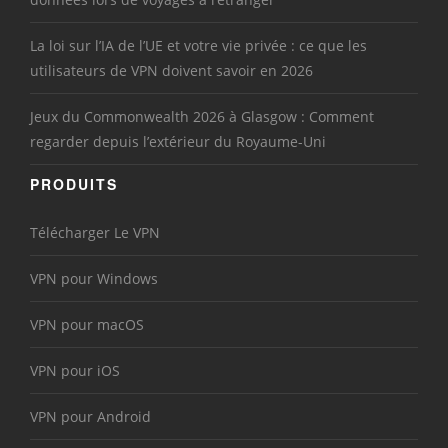
La loi sur l’IA de l’UE et votre vie privée : ce que les
utilisateurs de VPN doivent savoir en 2026
Jeux du Commonwealth 2026 à Glasgow : Comment
regarder depuis l’extérieur du Royaume-Uni
PRODUITS
Télécharger Le VPN
VPN pour Windows
VPN pour macOS
VPN pour iOS
VPN pour Android