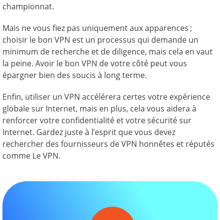
championnat.
Mais ne vous fiez pas uniquement aux apparences ;
choisir le bon VPN est un processus qui demande un
minimum de recherche et de diligence, mais cela en vaut
la peine. Avoir le bon VPN de votre côté peut vous
épargner bien des soucis à long terme.
Enfin, utiliser un VPN accélérera certes votre expérience
globale sur Internet, mais en plus, cela vous aidera à
renforcer votre confidentialité et votre sécurité sur
Internet. Gardez juste à l’esprit que vous devez
rechercher des fournisseurs de VPN honnêtes et réputés
comme Le VPN.