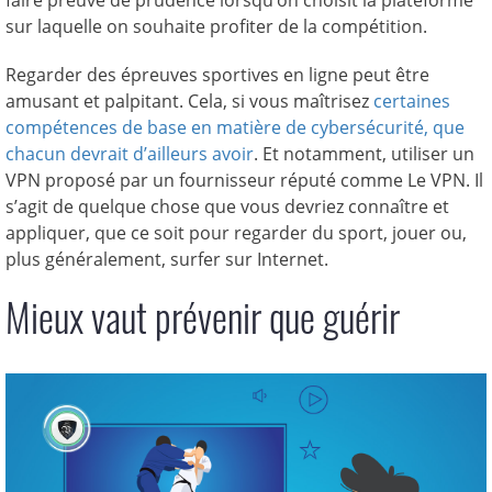
faire preuve de prudence lorsqu’on choisit la plateforme
sur laquelle on souhaite profiter de la compétition.
Regarder des épreuves sportives en ligne peut être
amusant et palpitant. Cela, si vous maîtrisez
certaines
compétences de base en matière de cybersécurité, que
chacun devrait d’ailleurs avoir
. Et notamment, utiliser un
VPN proposé par un fournisseur réputé comme Le VPN. Il
s’agit de quelque chose que vous devriez connaître et
appliquer, que ce soit pour regarder du sport, jouer ou,
plus généralement, surfer sur Internet.
Mieux vaut prévenir que guérir