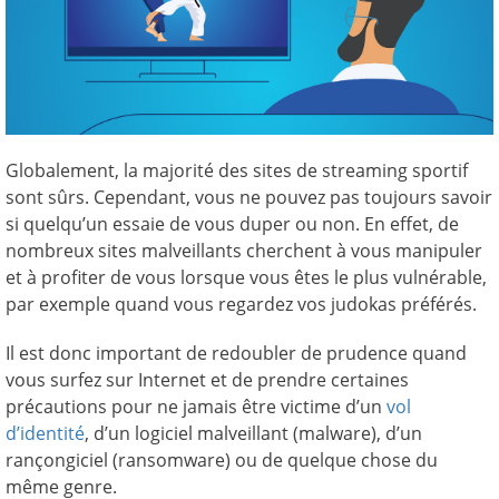
Globalement, la majorité des sites de streaming sportif
sont sûrs. Cependant, vous ne pouvez pas toujours savoir
si quelqu’un essaie de vous duper ou non. En effet, de
nombreux sites malveillants cherchent à vous manipuler
et à profiter de vous lorsque vous êtes le plus vulnérable,
par exemple quand vous regardez vos judokas préférés.
Il est donc important de redoubler de prudence quand
vous surfez sur Internet et de prendre certaines
précautions pour ne jamais être victime d’un
vol
d’identité
, d’un logiciel malveillant (malware), d’un
rançongiciel (ransomware) ou de quelque chose du
même genre.