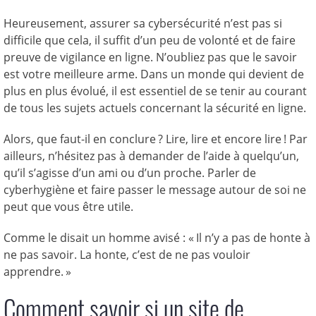
Heureusement, assurer sa cybersécurité n’est pas si
difficile que cela, il suffit d’un peu de volonté et de faire
preuve de vigilance en ligne. N’oubliez pas que le savoir
est votre meilleure arme. Dans un monde qui devient de
plus en plus évolué, il est essentiel de se tenir au courant
de tous les sujets actuels concernant la sécurité en ligne.
Alors, que faut-il en conclure ? Lire, lire et encore lire ! Par
ailleurs, n’hésitez pas à demander de l’aide à quelqu’un,
qu’il s’agisse d’un ami ou d’un proche. Parler de
cyberhygiène et faire passer le message autour de soi ne
peut que vous être utile.
Comme le disait un homme avisé : « Il n’y a pas de honte à
ne pas savoir. La honte, c’est de ne pas vouloir
apprendre. »
Comment savoir si un site de