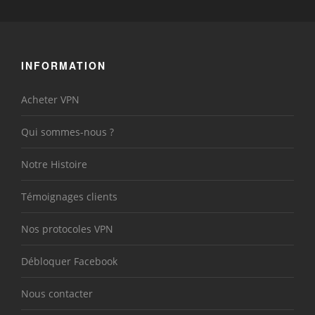
INFORMATION
Acheter VPN
Qui sommes-nous ?
Notre Histoire
Témoignages clients
Nos protocoles VPN
Débloquer Facebook
Nous contacter