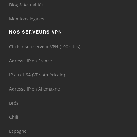
Blog & Actualités
Mentions légales
NOS SERVEURS VPN
Choisir son serveur VPN (100 sites)
Adresse IP en France
IP aux USA (VPN Américain)
Adresse IP en Allemagne
Brésil
Chili
Espagne