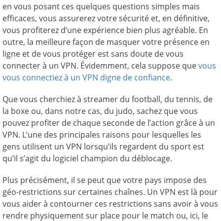
en vous posant ces quelques questions simples mais
efficaces, vous assurerez votre sécurité et, en définitive,
vous profiterez d’une expérience bien plus agréable. En
outre, la meilleure façon de masquer votre présence en
ligne et de vous protéger est sans doute de vous
connecter à un VPN. Évidemment, cela suppose que
vous
vous connectiez à un VPN digne de confiance
.
Que vous cherchiez à streamer du football, du tennis, de
la boxe ou, dans notre cas, du judo, sachez que vous
pouvez profiter de chaque seconde de l’action grâce à un
VPN. L’une des principales raisons pour lesquelles les
gens utilisent un VPN lorsqu’ils regardent du sport est
qu’il s’agit du logiciel champion du déblocage.
Plus précisément, il se peut que votre pays impose des
géo-restrictions sur certaines chaînes. Un VPN est là pour
vous aider à contourner ces restrictions sans avoir à vous
rendre physiquement sur place pour le match ou, ici, le