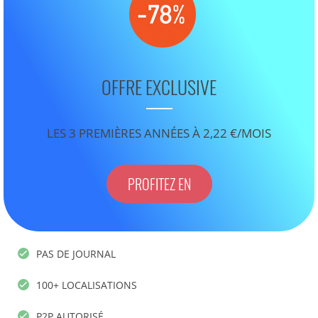
OFFRE EXCLUSIVE
LES 3 PREMIÈRES ANNÉES À 2,22 €/MOIS
PROFITEZ EN
PAS DE JOURNAL
100+ LOCALISATIONS
P2P AUTORISÉ