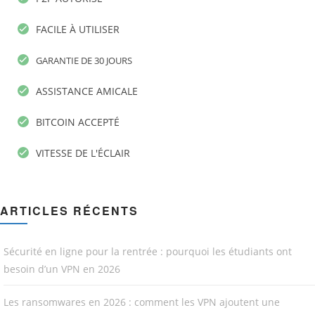
FACILE À UTILISER
GARANTIE DE 30 JOURS
ASSISTANCE AMICALE
BITCOIN ACCEPTÉ
VITESSE DE L'ÉCLAIR
ARTICLES RÉCENTS
Sécurité en ligne pour la rentrée : pourquoi les étudiants ont
besoin d’un VPN en 2026
Les ransomwares en 2026 : comment les VPN ajoutent une