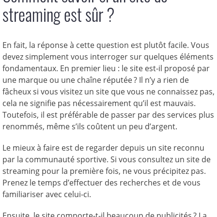
streaming est sûr ?
En fait, la réponse à cette question est plutôt facile. Vous
devez simplement vous interroger sur quelques éléments
fondamentaux. En premier lieu : le site est-il proposé par
une marque ou une chaîne réputée ? Il n’y a rien de
fâcheux si vous visitez un site que vous ne connaissez pas,
cela ne signifie pas nécessairement qu’il est mauvais.
Toutefois, il est préférable de passer par des services plus
renommés, même s’ils coûtent un peu d’argent.
Le mieux à faire est de regarder depuis un site reconnu
par la communauté sportive. Si vous consultez un site de
streaming pour la première fois, ne vous précipitez pas.
Prenez le temps d’effectuer des recherches et de vous
familiariser avec celui-ci.
Ensuite, le site comporte-t-il beaucoup de publicités ? La