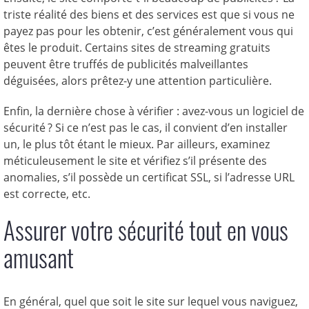
triste réalité des biens et des services est que si vous ne
payez pas pour les obtenir, c’est généralement vous qui
êtes le produit. Certains sites de streaming gratuits
peuvent être truffés de publicités malveillantes
déguisées, alors prêtez-y une attention particulière.
Enfin, la dernière chose à vérifier : avez-vous un logiciel de
sécurité ? Si ce n’est pas le cas, il convient d’en installer
un, le plus tôt étant le mieux. Par ailleurs, examinez
méticuleusement le site et vérifiez s’il présente des
anomalies, s’il possède un certificat SSL, si l’adresse URL
est correcte, etc.
Assurer votre sécurité tout en vous
amusant
En général, quel que soit le site sur lequel vous naviguez,