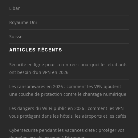
Liban
Royaume-Uni
Suisse
ARTICLES RÉCENTS
Sécurité en ligne pour la rentrée : pourquoi les étudiants
ont besoin d’un VPN en 2026
Les ransomwares en 2026 : comment les VPN ajoutent
une couche de protection contre le chantage numérique
Les dangers du Wi-Fi public en 2026 : comment les VPN
vous protègent dans les hôtels, les aéroports et les cafés
Cybersécurité pendant les vacances d’été : protéger vos
données lors de voyages à l’étranger