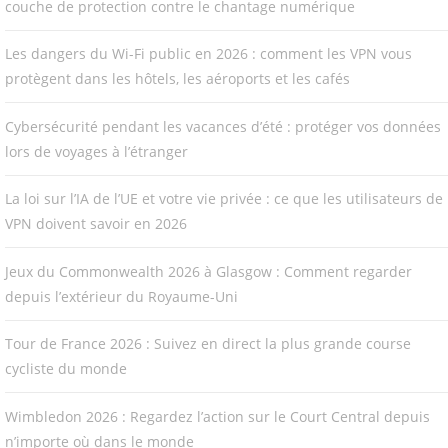
couche de protection contre le chantage numérique
Les dangers du Wi-Fi public en 2026 : comment les VPN vous
protègent dans les hôtels, les aéroports et les cafés
Cybersécurité pendant les vacances d’été : protéger vos données
lors de voyages à l’étranger
La loi sur l’IA de l’UE et votre vie privée : ce que les utilisateurs de
VPN doivent savoir en 2026
Jeux du Commonwealth 2026 à Glasgow : Comment regarder
depuis l’extérieur du Royaume-Uni
Tour de France 2026 : Suivez en direct la plus grande course
cycliste du monde
Wimbledon 2026 : Regardez l’action sur le Court Central depuis
n’importe où dans le monde