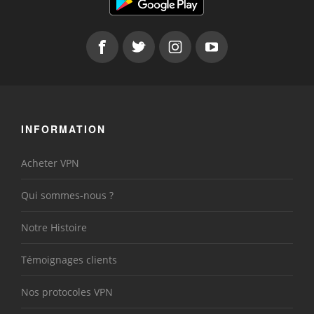
INFORMATION
Acheter VPN
Qui sommes-nous ?
Notre Histoire
Témoignages clients
Nos protocoles VPN