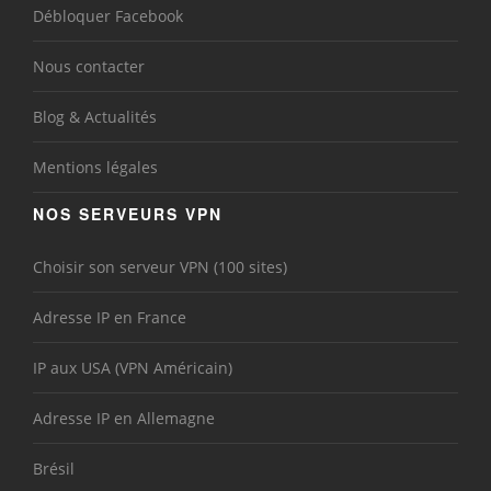
Débloquer Facebook
Nous contacter
Blog & Actualités
Mentions légales
NOS SERVEURS VPN
Choisir son serveur VPN (100 sites)
Adresse IP en France
IP aux USA (VPN Américain)
Adresse IP en Allemagne
Brésil