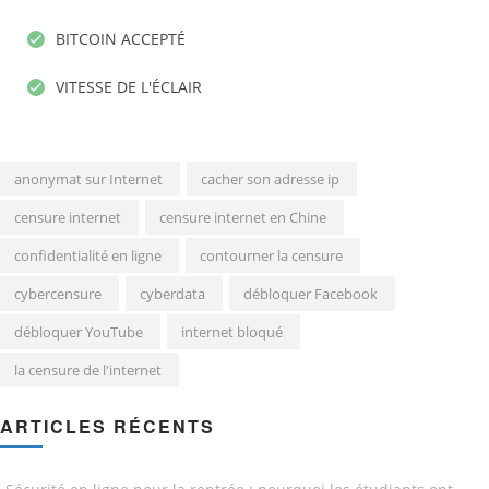
BITCOIN ACCEPTÉ
VITESSE DE L'ÉCLAIR
anonymat sur Internet
cacher son adresse ip
censure internet
censure internet en Chine
confidentialité en ligne
contourner la censure
cybercensure
cyberdata
débloquer Facebook
débloquer YouTube
internet bloqué
la censure de l'internet
ARTICLES RÉCENTS