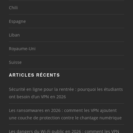
Chili
Espagne
Liban
Royaume-Uni
Suisse
ARTICLES RÉCENTS
Sécurité en ligne pour la rentrée : pourquoi les étudiants
ont besoin d’un VPN en 2026
Les ransomwares en 2026 : comment les VPN ajoutent
une couche de protection contre le chantage numérique
Les dangers du Wi-Fi public en 2026 : comment les VPN