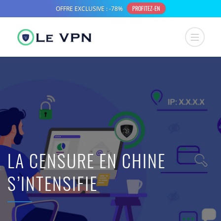
LA CENSURE EN CHINE
S’INTENSIFIE