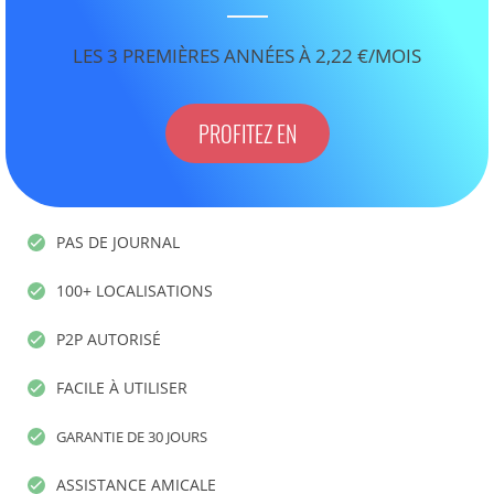
LES 3 PREMIÈRES ANNÉES À 2,22 €/MOIS
PROFITEZ EN
PAS DE JOURNAL
100+ LOCALISATIONS
P2P AUTORISÉ
FACILE À UTILISER
GARANTIE DE 30 JOURS
ASSISTANCE AMICALE