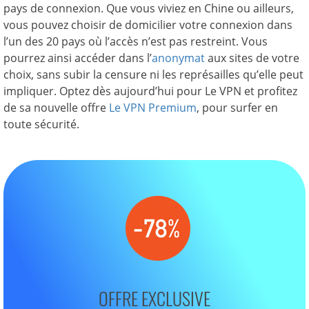
pays de connexion. Que vous viviez en Chine ou ailleurs,
vous pouvez choisir de domicilier votre connexion dans
l’un des 20 pays où l’accès n’est pas restreint. Vous
pourrez ainsi accéder dans l’
anonymat
aux sites de votre
choix, sans subir la censure ni les représailles qu’elle peut
impliquer. Optez dès aujourd’hui pour Le VPN et profitez
de sa nouvelle offre
Le VPN Premium
, pour surfer en
toute sécurité.
OFFRE EXCLUSIVE