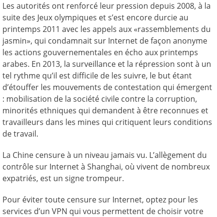
Les autorités ont renforcé leur pression depuis 2008, à la
suite des Jeux olympiques et s’est encore durcie au
printemps 2011 avec les appels aux «rassemblements du
jasmin», qui condamnait sur Internet de façon anonyme
les actions gouvernementales en écho aux printemps
arabes. En 2013, la surveillance et la répression sont à un
tel rythme qu’il est difficile de les suivre, le but étant
d’étouffer les mouvements de contestation qui émergent
: mobilisation de la société civile contre la corruption,
minorités ethniques qui demandent à être reconnues et
travailleurs dans les mines qui critiquent leurs conditions
de travail.
La Chine censure à un niveau jamais vu. L’allègement du
contrôle sur Internet à Shanghai, où vivent de nombreux
expatriés, est un signe trompeur.
Pour éviter toute censure sur Internet, optez pour les
services d’un VPN qui vous permettent de choisir votre