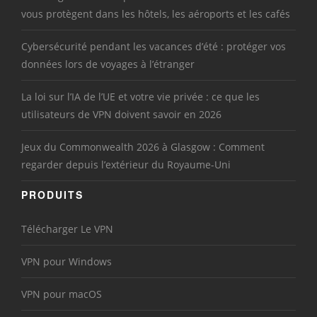
vous protègent dans les hôtels, les aéroports et les cafés
Cybersécurité pendant les vacances d’été : protéger vos
données lors de voyages à l’étranger
La loi sur l’IA de l’UE et votre vie privée : ce que les
utilisateurs de VPN doivent savoir en 2026
Jeux du Commonwealth 2026 à Glasgow : Comment
regarder depuis l’extérieur du Royaume-Uni
PRODUITS
Télécharger Le VPN
VPN pour Windows
VPN pour macOS