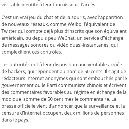
véritable identité à leur fournisseur d’accès.
C’est un vrai jeu du chat et de la souris, avec l’apparition
de nouveaux réseaux, comme Weibo, l’équivalent de
Twitter qui compte déjà plus d’inscrits que son équivalent
américain, ou depuis peu WeChat, un service d’’échange
de messages sonores ou vidéo quasi-instantanés, qui
complexifient ces contrôles.
Les autorités ont à leur disposition une véritable armée
de hackers, qui répondent au nom de 50 cents. Il s’agit de
rédacteurs Internet anonymes qui sont embauchés par le
gouvernement ou le Parti communiste chinois et écrivent
des commentaires favorables au régime en échange de la
modique somme de 50 centimes le commentaire. La
presse officielle vient d’annoncer que la surveillance et la
censure d’Internet occupent deux millions de personnes
dans le pays.