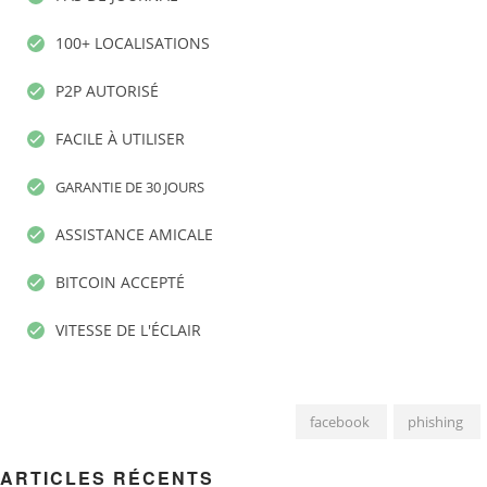
100+ LOCALISATIONS
P2P AUTORISÉ
FACILE À UTILISER
GARANTIE DE 30 JOURS
ASSISTANCE AMICALE
BITCOIN ACCEPTÉ
VITESSE DE L'ÉCLAIR
facebook
phishing
ARTICLES RÉCENTS