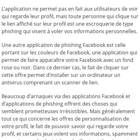
L’application ne permet pas en fait aux utilisateurs de voir
qui regarde leur profil, mais toute personne qui clique sur
le lien affiché sur leur profil est une escroquerie de type
phishing qui visent à voler vos informations personnelles.
Une autre application de phishing Facebook est celle
portant sur les couleurs de Facebook, une application qui
permet de faire apparaître votre Facebook avec un fond
rose ou noir. Dans ce dernier cas, le fait de cliquer sur
cette offre permet d’installer sur un ordinateur un
antivirus comprenant un scanner de lien.
Beaucoup d’arnaques via des applications Facebook et
d’applications de phishing offrent des choses qui
semblent prometteuses irrésistibles. Mais généralement
tout ce qui concerne les offres de personnalisation de
votre profil, le fait de pouvoir savoir qui regarde votre
profil, et certains jeux volent vos informations, spamment