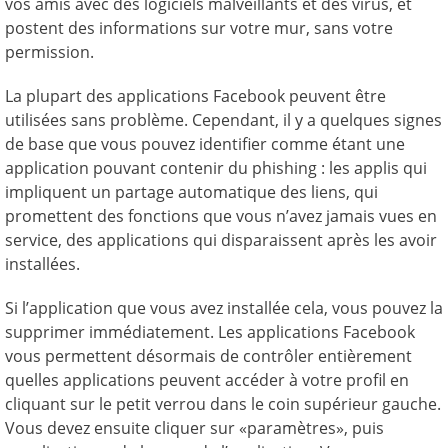
vos amis avec des logiciels malveillants et des virus, et
postent des informations sur votre mur, sans votre
permission.
La plupart des applications Facebook peuvent être
utilisées sans problème. Cependant, il y a quelques signes
de base que vous pouvez identifier comme étant une
application pouvant contenir du phishing : les applis qui
impliquent un partage automatique des liens, qui
promettent des fonctions que vous n’avez jamais vues en
service, des applications qui disparaissent après les avoir
installées.
Si l’application que vous avez installée cela, vous pouvez la
supprimer immédiatement. Les applications Facebook
vous permettent désormais de contrôler entièrement
quelles applications peuvent accéder à votre profil en
cliquant sur le petit verrou dans le coin supérieur gauche.
Vous devez ensuite cliquer sur «paramètres», puis