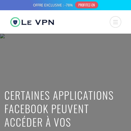
CERTAINES APPLICATIONS
FACEBOOK PEUVENT
ACCÉDER À VOS