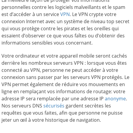
La meilleure façon de protéger vos informations
personnelles contre les logiciels malveillants et le spam
est d’accéder à un service
VPN
. Le VPN crypte votre
connexion Internet avec un système de niveau top secret
qui vous protège contre les pirates et les oreilles qui
essaient d’observer ce que vous faîtes ou d’obtenir des
informations sensibles vous concernant.
Votre ordinateur et votre appareil mobile seront cachés
derrière les nombreux serveurs VPN : lorsque vous êtes
connecté au VPN, personne ne peut accéder à votre
connexion sans passer par les serveurs VPN protégés. Le
VPN permet également de réduire vos mouvements en
ligne en remplaçant vos informations de routage: votre
adresse IP sera remplacée par une adresse IP
anonyme
.
Nos serveurs DNS
sécurisés
gardent secrètes les
requêtes que vous faites, afin que personne ne puisse
jeter un œil à votre historique de navigation.