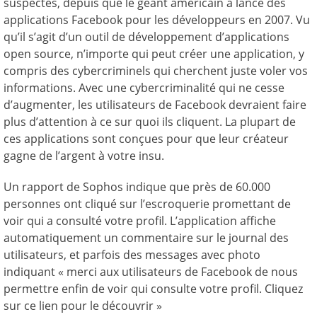
suspectes, depuis que le géant américain a lancé des
applications Facebook pour les développeurs en 2007. Vu
qu’il s’agit d’un outil de développement d’applications
open source, n’importe qui peut créer une application, y
compris des cybercriminels qui cherchent juste voler vos
informations. Avec une cybercriminalité qui ne cesse
d’augmenter, les utilisateurs de Facebook devraient faire
plus d’attention à ce sur quoi ils cliquent. La plupart de
ces applications sont conçues pour que leur créateur
gagne de l’argent à votre insu.
Un rapport de Sophos indique que près de 60.000
personnes ont cliqué sur l’escroquerie promettant de
voir qui a consulté votre profil. L’application affiche
automatiquement un commentaire sur le journal des
utilisateurs, et parfois des messages avec photo
indiquant « merci aux utilisateurs de Facebook de nous
permettre enfin de voir qui consulte votre profil. Cliquez
sur ce lien pour le découvrir »