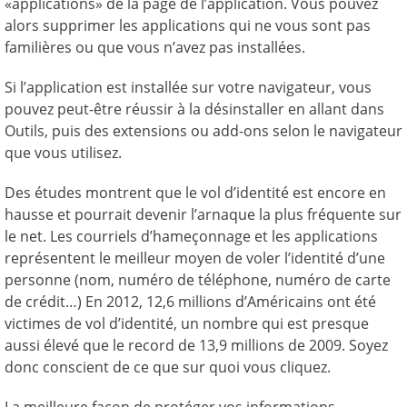
«applications» de la page de l’application. Vous pouvez
alors supprimer les applications qui ne vous sont pas
familières ou que vous n’avez pas installées.
Si l’application est installée sur votre navigateur, vous
pouvez peut-être réussir à la désinstaller en allant dans
Outils, puis des extensions ou add-ons selon le navigateur
que vous utilisez.
Des études montrent que le vol d’identité est encore en
hausse et pourrait devenir l’arnaque la plus fréquente sur
le net. Les courriels d’hameçonnage et les applications
représentent le meilleur moyen de voler l’identité d’une
personne (nom, numéro de téléphone, numéro de carte
de crédit…) En 2012, 12,6 millions d’Américains ont été
victimes de vol d’identité, un nombre qui est presque
aussi élevé que le record de 13,9 millions de 2009. Soyez
donc conscient de ce que sur quoi vous cliquez.