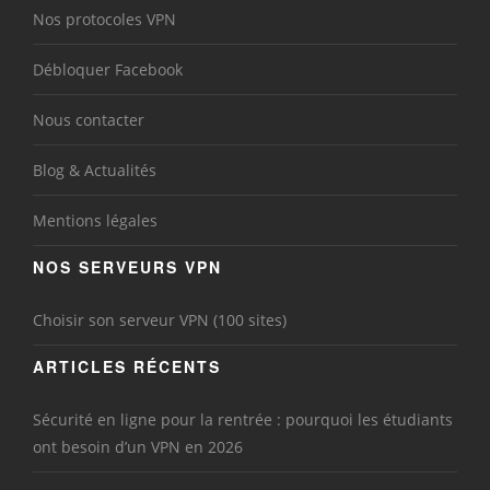
Nos protocoles VPN
Débloquer Facebook
Nous contacter
Blog & Actualités
Mentions légales
NOS SERVEURS VPN
Choisir son serveur VPN (100 sites)
ARTICLES RÉCENTS
Sécurité en ligne pour la rentrée : pourquoi les étudiants
ont besoin d’un VPN en 2026