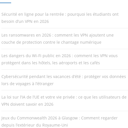
Sécurité en ligne pour la rentrée : pourquoi les étudiants ont
besoin d’un VPN en 2026
Les ransomwares en 2026 : comment les VPN ajoutent une
couche de protection contre le chantage numérique
Les dangers du Wi-Fi public en 2026 : comment les VPN vous
protègent dans les hôtels, les aéroports et les cafés
Cybersécurité pendant les vacances d’été : protéger vos données
lors de voyages à l’étranger
La loi sur l’IA de l’UE et votre vie privée : ce que les utilisateurs de
VPN doivent savoir en 2026
Jeux du Commonwealth 2026 à Glasgow : Comment regarder
depuis l’extérieur du Royaume-Uni