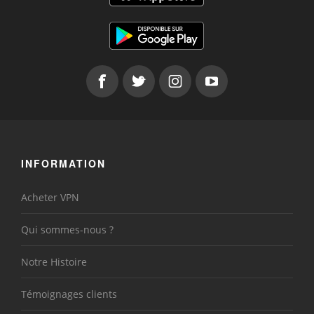
INFORMATION
Acheter VPN
Qui sommes-nous ?
Notre Histoire
Témoignages clients