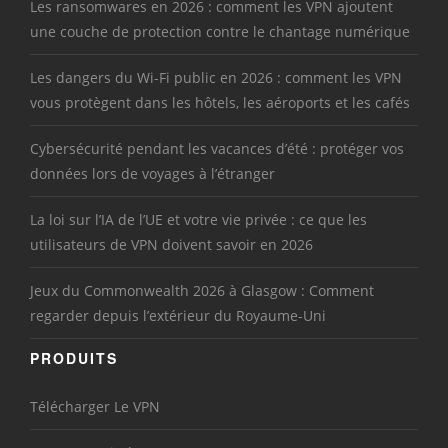
Les ransomwares en 2026 : comment les VPN ajoutent
une couche de protection contre le chantage numérique
Les dangers du Wi-Fi public en 2026 : comment les VPN
vous protègent dans les hôtels, les aéroports et les cafés
Cybersécurité pendant les vacances d’été : protéger vos
données lors de voyages à l’étranger
La loi sur l’IA de l’UE et votre vie privée : ce que les
utilisateurs de VPN doivent savoir en 2026
Jeux du Commonwealth 2026 à Glasgow : Comment
regarder depuis l’extérieur du Royaume-Uni
PRODUITS
Télécharger Le VPN