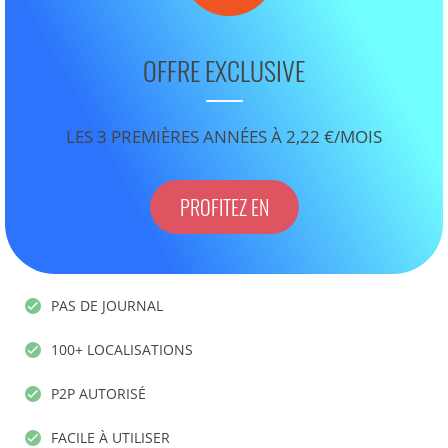
OFFRE EXCLUSIVE
LES 3 PREMIÈRES ANNÉES À 2,22 €/MOIS
PROFITEZ EN
PAS DE JOURNAL
100+ LOCALISATIONS
P2P AUTORISÉ
FACILE À UTILISER