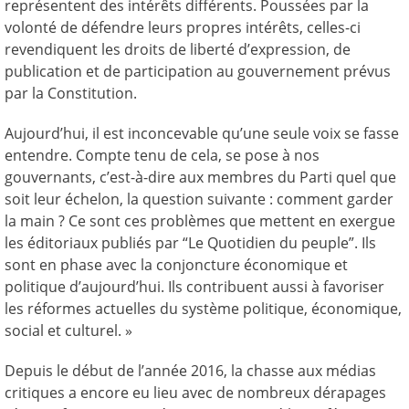
représentent des intérêts différents. Poussées par la
volonté de défendre leurs propres intérêts, celles-ci
revendiquent les droits de liberté d’expression, de
publication et de participation au gouvernement prévus
par la Constitution.
Aujourd’hui, il est inconcevable qu’une seule voix se fasse
entendre. Compte tenu de cela, se pose à nos
gouvernants, c’est-à-dire aux membres du Parti quel que
soit leur échelon, la question suivante : comment garder
la main ? Ce sont ces problèmes que mettent en exergue
les éditoriaux publiés par “Le Quotidien du peuple”. Ils
sont en phase avec la conjoncture économique et
politique d’aujourd’hui. Ils contribuent aussi à favoriser
les réformes actuelles du système politique, économique,
social et culturel. »
Depuis le début de l’année 2016, la chasse aux médias
critiques a encore eu lieu avec de nombreux dérapages