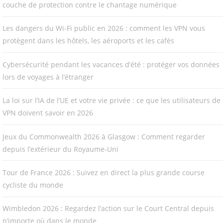
couche de protection contre le chantage numérique
Les dangers du Wi-Fi public en 2026 : comment les VPN vous
protègent dans les hôtels, les aéroports et les cafés
Cybersécurité pendant les vacances d’été : protéger vos données
lors de voyages à l’étranger
La loi sur l’IA de l’UE et votre vie privée : ce que les utilisateurs de
VPN doivent savoir en 2026
Jeux du Commonwealth 2026 à Glasgow : Comment regarder
depuis l’extérieur du Royaume-Uni
Tour de France 2026 : Suivez en direct la plus grande course
cycliste du monde
Wimbledon 2026 : Regardez l’action sur le Court Central depuis
n’importe où dans le monde