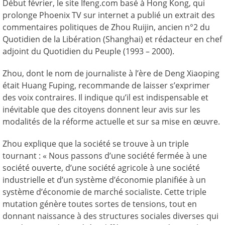
Début février, le site Ifeng.com basé à Hong Kong, qui
prolonge Phoenix TV sur internet a publié un extrait des
commentaires politiques de Zhou Ruijin, ancien n°2 du
Quotidien de la Libération (Shanghai) et rédacteur en chef
adjoint du Quotidien du Peuple (1993 – 2000).
Zhou, dont le nom de journaliste à l’ère de Deng Xiaoping
était Huang Fuping, recommande de laisser s’exprimer
des voix contraires. Il indique qu’il est indispensable et
inévitable que des citoyens donnent leur avis sur les
modalités de la réforme actuelle et sur sa mise en œuvre.
Zhou explique que la société se trouve à un triple
tournant : « Nous passons d’une société fermée à une
société ouverte, d’une société agricole à une société
industrielle et d’un système d’économie planifiée à un
système d’économie de marché socialiste. Cette triple
mutation génère toutes sortes de tensions, tout en
donnant naissance à des structures sociales diverses qui