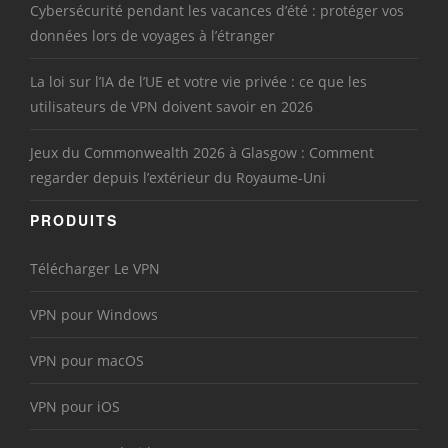
Cybersécurité pendant les vacances d’été : protéger vos
données lors de voyages à l’étranger
La loi sur l’IA de l’UE et votre vie privée : ce que les
utilisateurs de VPN doivent savoir en 2026
Jeux du Commonwealth 2026 à Glasgow : Comment
regarder depuis l’extérieur du Royaume-Uni
PRODUITS
Télécharger Le VPN
VPN pour Windows
VPN pour macOS
VPN pour iOS