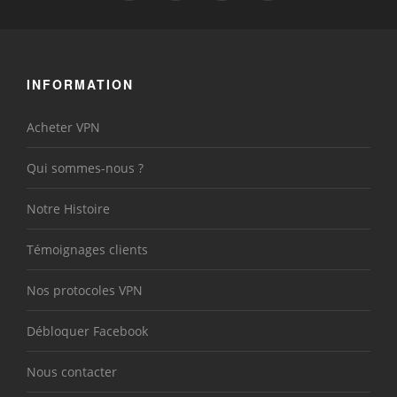
INFORMATION
Acheter VPN
Qui sommes-nous ?
Notre Histoire
Témoignages clients
Nos protocoles VPN
Débloquer Facebook
Nous contacter