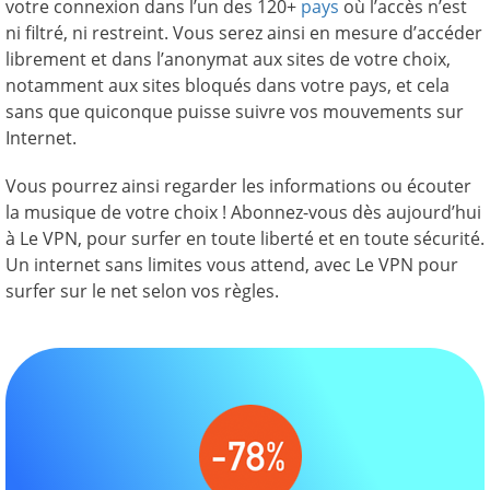
votre connexion dans l’un des 120+
pays
où l’accès n’est
ni filtré, ni restreint. Vous serez ainsi en mesure d’accéder
librement et dans l’anonymat aux sites de votre choix,
notamment aux sites bloqués dans votre pays, et cela
sans que quiconque puisse suivre vos mouvements sur
Internet.
Vous pourrez ainsi regarder les informations ou écouter
la musique de votre choix ! Abonnez-vous dès aujourd’hui
à Le VPN, pour surfer en toute liberté et en toute sécurité.
Un internet sans limites vous attend, avec Le VPN pour
surfer sur le net selon vos règles.