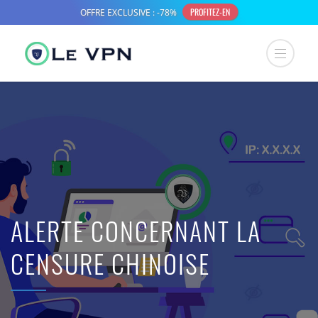
ALERTE CONCERNANT LA
CENSURE CHINOISE