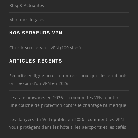
Blog & Actualités
Mentions légales
NOS SERVEURS VPN
Choisir son serveur VPN (100 sites)
ARTICLES RÉCENTS
Sécurité en ligne pour la rentrée : pourquoi les étudiants
ont besoin d’un VPN en 2026
Les ransomwares en 2026 : comment les VPN ajoutent
une couche de protection contre le chantage numérique
Les dangers du Wi-Fi public en 2026 : comment les VPN
vous protègent dans les hôtels, les aéroports et les cafés