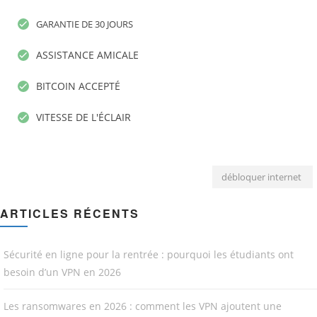
GARANTIE DE 30 JOURS
ASSISTANCE AMICALE
BITCOIN ACCEPTÉ
VITESSE DE L'ÉCLAIR
débloquer internet
ARTICLES RÉCENTS
Sécurité en ligne pour la rentrée : pourquoi les étudiants ont
besoin d’un VPN en 2026
Les ransomwares en 2026 : comment les VPN ajoutent une