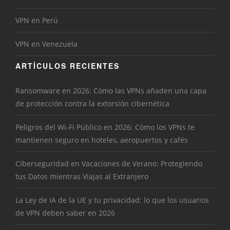
VPN en Perú
VPN en Venezuela
ARTÍCULOS RECIENTES
Ransomware en 2026: Cómo las VPNs añaden una capa
de protección contra la extorsión cibernética
Peligros del Wi-Fi Público en 2026: Cómo los VPNs te
mantienen seguro en hoteles, aeropuertos y cafés
Ciberseguridad en Vacaciones de Verano: Protegiendo
tus Datos mientras Viajas al Extranjero
La Ley de IA de la UE y tu privacidad: lo que los usuarios
de VPN deben saber en 2026