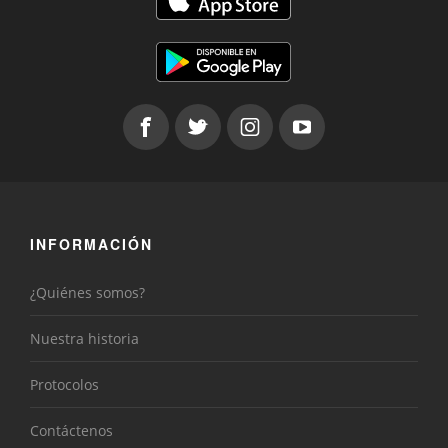
INFORMACIÓN
¿Quiénes somos?
Nuestra historia
Protocolos
Contáctenos