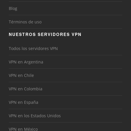
Blog
Términos de uso
NUESTROS SERVIDORES VPN
Todos los servidores VPN
VPN en Argentina
VPN en Chile
VPN en Colombia
VPN en España
VPN en los Estados Unidos
VPN en México