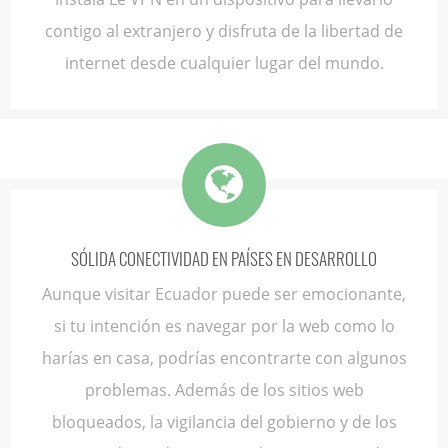
contigo al extranjero y disfruta de la libertad de
internet desde cualquier lugar del mundo.
SÓLIDA CONECTIVIDAD EN PAÍSES EN DESARROLLO
Aunque visitar Ecuador puede ser emocionante,
si tu intención es navegar por la web como lo
harías en casa, podrías encontrarte con algunos
problemas. Además de los sitios web
bloqueados, la vigilancia del gobierno y de los