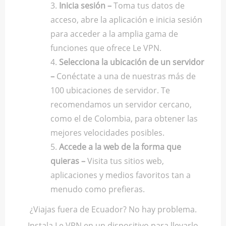
Inicia sesión –
Toma tus datos de
acceso, abre la aplicación e inicia sesión
para acceder a la amplia gama de
funciones que ofrece Le VPN.
Selecciona la ubicación de un servidor
–
Conéctate a una de nuestras más de
100 ubicaciones de servidor. Te
recomendamos un servidor cercano,
como el de Colombia, para obtener las
mejores velocidades posibles.
Accede a la web de la forma que
quieras –
Visita tus sitios web,
aplicaciones y medios favoritos tan a
menudo como prefieras.
¿Viajas fuera de Ecuador? No hay problema.
Instala Le VPN en un dispositivo para llevarlo