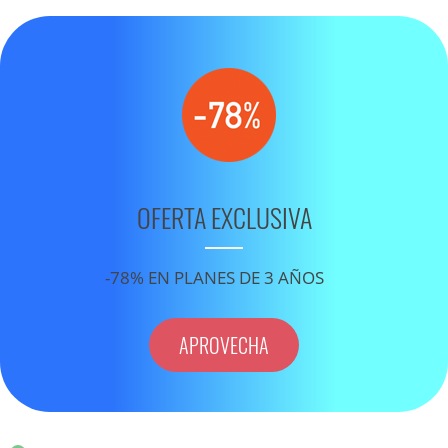
OFERTA EXCLUSIVA
-78% EN PLANES DE 3 AÑOS
APROVECHA