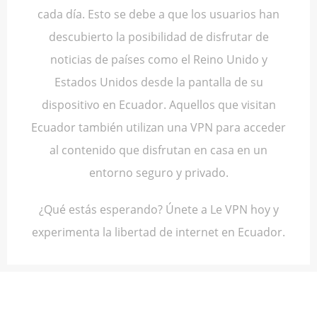
cada día. Esto se debe a que los usuarios han
descubierto la posibilidad de disfrutar de
noticias de países como el Reino Unido y
Estados Unidos desde la pantalla de su
dispositivo en Ecuador. Aquellos que visitan
Ecuador también utilizan una VPN para acceder
al contenido que disfrutan en casa en un
entorno seguro y privado.
¿Qué estás esperando? Únete a Le VPN hoy y
experimenta la libertad de internet en Ecuador.