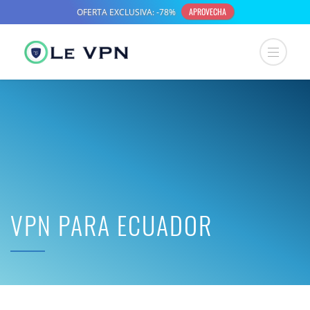
VPN PARA ECUADOR