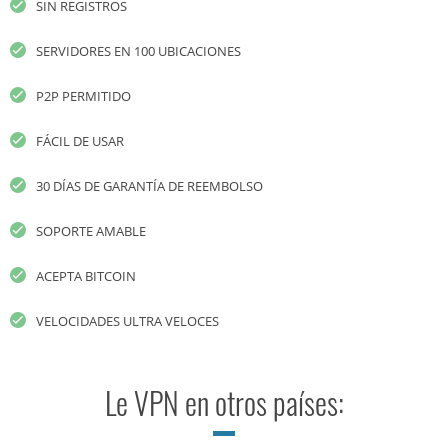
SIN REGISTROS
SERVIDORES EN 100 UBICACIONES
P2P PERMITIDO
FÁCIL DE USAR
30 DÍAS DE GARANTÍA DE REEMBOLSO
SOPORTE AMABLE
ACEPTA BITCOIN
VELOCIDADES ULTRA VELOCES
Le VPN en otros países: