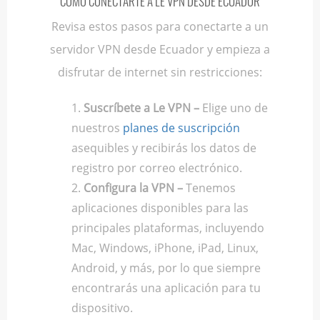
CÓMO CONECTARTE A LE VPN DESDE ECUADOR
Revisa estos pasos para conectarte a un
servidor VPN desde Ecuador y empieza a
disfrutar de internet sin restricciones:
Suscríbete a Le VPN –
Elige uno de
nuestros
planes de suscripción
asequibles y recibirás los datos de
registro por correo electrónico.
Configura la VPN –
Tenemos
aplicaciones disponibles para las
principales plataformas, incluyendo
Mac, Windows, iPhone, iPad, Linux,
Android, y más, por lo que siempre
encontrarás una aplicación para tu
dispositivo.