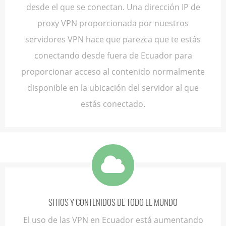
desde el que se conectan. Una dirección IP de
proxy VPN proporcionada por nuestros
servidores VPN hace que parezca que te estás
conectando desde fuera de Ecuador para
proporcionar acceso al contenido normalmente
disponible en la ubicación del servidor al que
estás conectado.
SITIOS Y CONTENIDOS DE TODO EL MUNDO
El uso de las VPN en Ecuador está aumentando