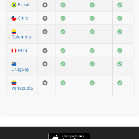
Brasil
Chile
Colombia
Perú
Uruguay
Venezuela