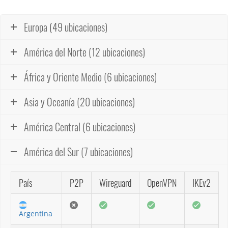
Europa (49 ubicaciones)
América del Norte (12 ubicaciones)
África y Oriente Medio (6 ubicaciones)
Asia y Oceanía (20 ubicaciones)
América Central (6 ubicaciones)
América del Sur (7 ubicaciones)
País
P2P
Wireguard
OpenVPN
IKEv2
Argentina