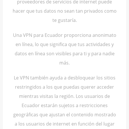
proveedores de servicios de internet puede
hacer que tus datos no sean tan privados como
te gustaría.
Una VPN para Ecuador proporciona anonimato
en línea, lo que significa que tus actividades y
datos en línea son visibles para ti y para nadie
más.
Le VPN también ayuda a desbloquear los sitios
restringidos a los que puedas querer acceder
mientras visitas la región. Los usuarios de
Ecuador estarán sujetos a restricciones
geográficas que ajustan el contenido mostrado
a los usuarios de internet en función del lugar