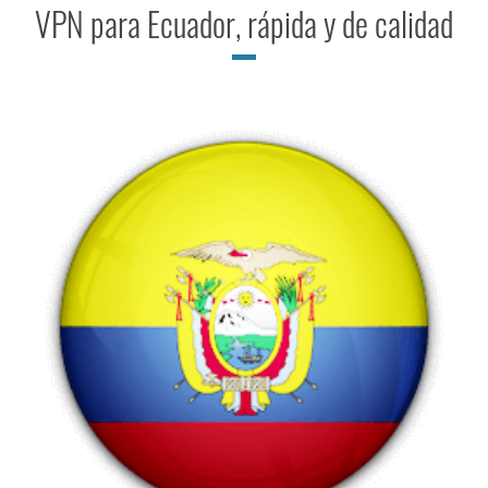
VPN para Ecuador, rápida y de calidad