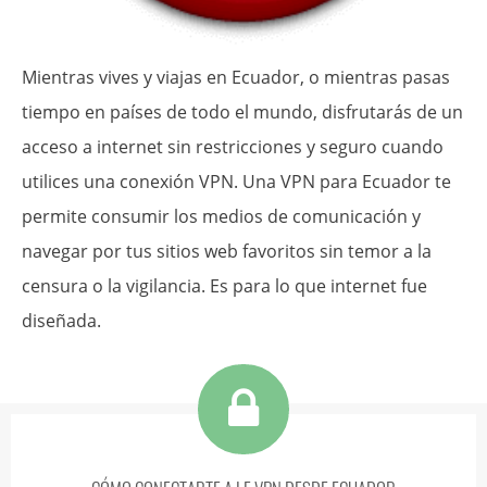
Mientras vives y viajas en Ecuador, o mientras pasas
tiempo en países de todo el mundo, disfrutarás de un
acceso a internet sin restricciones y seguro cuando
utilices una conexión VPN. Una VPN para Ecuador te
permite consumir los medios de comunicación y
navegar por tus sitios web favoritos sin temor a la
censura o la vigilancia. Es para lo que internet fue
diseñada.