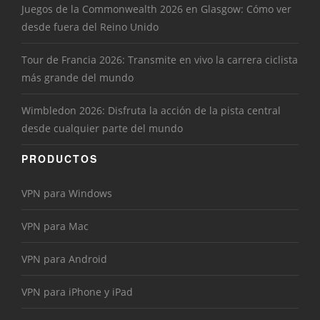
Juegos de la Commonwealth 2026 en Glasgow: Cómo ver
desde fuera del Reino Unido
Tour de Francia 2026: Transmite en vivo la carrera ciclista
más grande del mundo
Wimbledon 2026: Disfruta la acción de la pista central
desde cualquier parte del mundo
PRODUCTOS
VPN para Windows
VPN para Mac
VPN para Android
VPN para iPhone y iPad