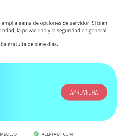
amplia gama de opciones de servidor. Si bien
cidad, la privacidad y la seguridad en general.
 gratuita de siete días.
APROVECHA
EEMBOLSO
ACEPTA BITCOIN