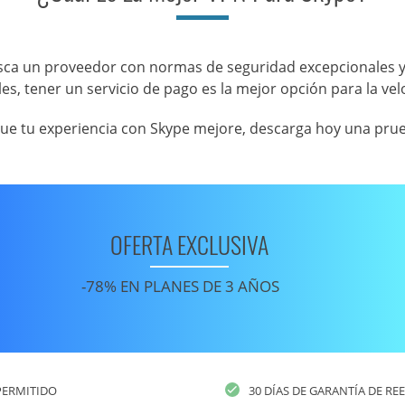
a un proveedor con normas de seguridad excepcionales y 
, tener un servicio de pago es la mejor opción para la velo
 tu experiencia con Skype mejore, descarga hoy una prueba
OFERTA EXCLUSIVA
-78% EN PLANES DE 3 AÑOS
PERMITIDO
30 DÍAS DE GARANTÍA DE R