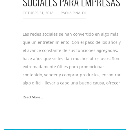
SOCIALES PARA EMPRESAS
OCTUBRE 31, 2018
PAOLA RINALDI
Las redes sociales se han convertido en algo más
que un entretenimiento. Con el paso de los años y
el avance constante de sus funciones agregadas,
hace años que se les dan muchos otros usos. Son
extremadamente útiles para promocionar
contenido, vender y comprar productos, encontrar
algo difícil, llevar a cabo una buena causa, ofrecer
Read More...