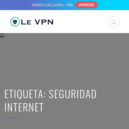
ETIQUETA:
SEGURIDAD
INTERNET