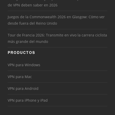
de VPN deben saber en 2026
Juegos de la Commonwealth 2026 en Glasgow: Cómo ver
desde fuera del Reino Unido
Tour de Francia 2026: Transmite en vivo la carrera ciclista
más grande del mundo
PRODUCTOS
VPN para Windows
VPN para Mac
VPN para Android
VPN para iPhone y iPad