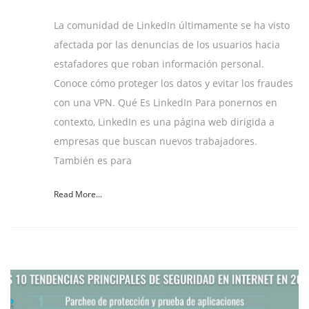
La comunidad de LinkedIn últimamente se ha visto
afectada por las denuncias de los usuarios hacia
estafadores que roban información personal.
Conoce cómo proteger los datos y evitar los fraudes
con una VPN. Qué Es LinkedIn Para ponernos en
contexto, LinkedIn es una página web dirigida a
empresas que buscan nuevos trabajadores.
También es para
Read More...