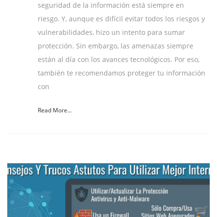
seguridad de la información está siempre en
riesgo. Y, aunque es difícil evitar todos los riesgos y
vulnerabilidades, hizo un intento para sumar
protección. Sin embargo, las amenazas siempre
están al día con los avances tecnológicos. Por eso,
también te recomendamos proteger tu información
con
Read More...