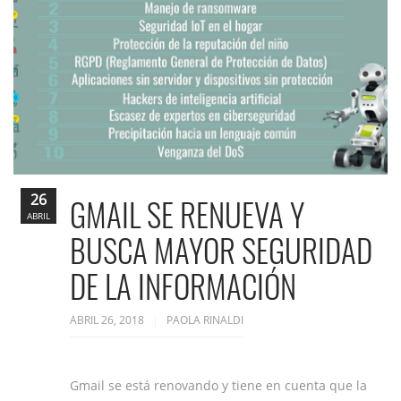
26
GMAIL SE RENUEVA Y
ABRIL
BUSCA MAYOR SEGURIDAD
DE LA INFORMACIÓN
ABRIL 26, 2018
PAOLA RINALDI
Gmail se está renovando y tiene en cuenta que la