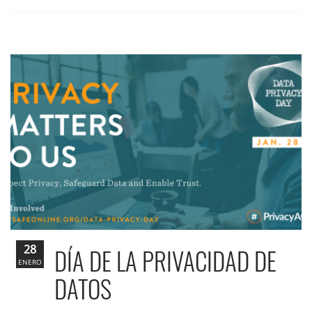
28
DÍA DE LA PRIVACIDAD DE
ENERO
DATOS