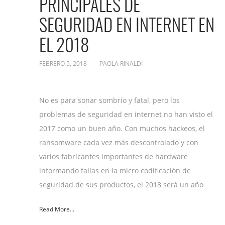
PRINCIPALES DE
SEGURIDAD EN INTERNET EN
EL 2018
FEBRERO 5, 2018
PAOLA RINALDI
No es para sonar sombrío y fatal, pero los
problemas de seguridad en internet no han visto el
2017 como un buen año. Con muchos hackeos, el
ransomware cada vez más descontrolado y con
varios fabricantes importantes de hardware
informando fallas en la micro codificación de
seguridad de sus productos, el 2018 será un año
Read More...