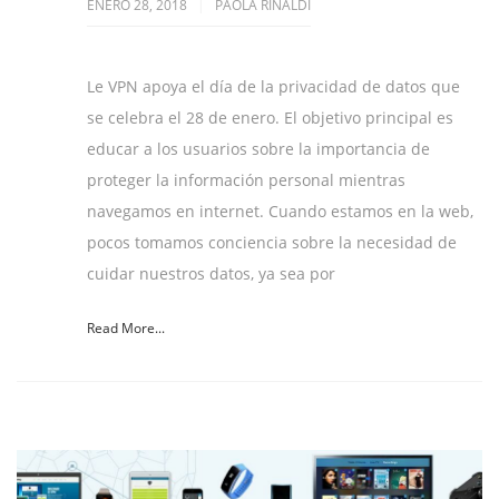
ENERO 28, 2018
PAOLA RINALDI
Le VPN apoya el día de la privacidad de datos que
se celebra el 28 de enero. El objetivo principal es
educar a los usuarios sobre la importancia de
proteger la información personal mientras
navegamos en internet. Cuando estamos en la web,
pocos tomamos conciencia sobre la necesidad de
cuidar nuestros datos, ya sea por
Read More...