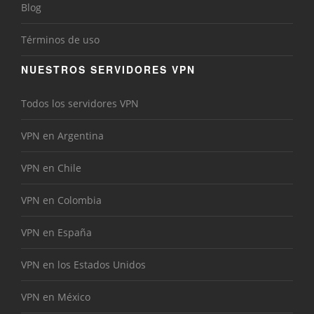
Blog
Términos de uso
NUESTROS SERVIDORES VPN
Todos los servidores VPN
VPN en Argentina
VPN en Chile
VPN en Colombia
VPN en España
VPN en los Estados Unidos
VPN en México