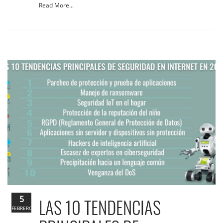
Read More...
5
LAS 10 TENDENCIAS
FEBRERO