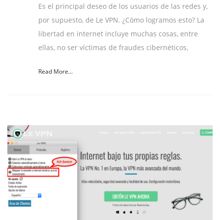
Es el principal deseo de los usuarios de las redes y,
por supuesto, de Le VPN. ¿Cómo logramos esto? La
libertad en internet incluye muchas cosas, entre
ellas, no ser víctimas de fraudes cibernéticos,
Read More...