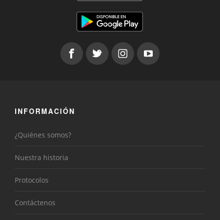
INFORMACIÓN
¿Quiénes somos?
Nuestra historia
Protocolos
Contáctenos