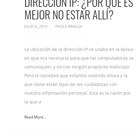
DIRECCIÓN IP: ¿POR QUÉ ES
MEJOR NO ESTAR ALLÍ?
JULIO 8, 2019
PAOLA RINALDI
La ubicación de la dirección IP se usaba en la época
en que era necesaria para que las computadoras se
comuniquen, y no con ningún propósito malicioso.
Pero la sociedad que estamos viviendo ahora y la
que viene están lejos de ser cuidadosas con
nuestra información personal. Esta es la razón por
la que a
Read More...