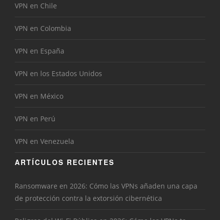
VPN en Chile
VPN en Colombia
VPN en España
VPN en los Estados Unidos
VPN en México
VPN en Perú
VPN en Venezuela
ARTÍCULOS RECIENTES
Ransomware en 2026: Cómo las VPNs añaden una capa
de protección contra la extorsión cibernética