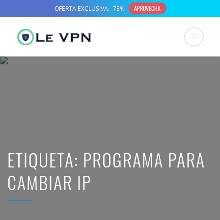
ETIQUETA:
PROGRAMA PARA
CAMBIAR IP