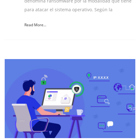
denomina ransomware por la modalidad que tiene
para atacar el sistema operativo. Según la
Read More...