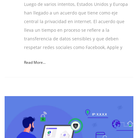
Luego de varios intentos, Estados Unidos y Europa
han llegado a un acuerdo que tiene como eje
central la privacidad en internet. El acuerdo que
lleva un tiempo en proceso se refiere a la
transferencia de datos sensibles y que deben
respetar redes sociales como Facebook, Apple y
Read More...