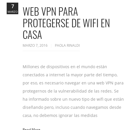
7
WEB VPN PARA
MARZO
PROTEGERSE DE WIFI EN
CASA
MARZO 7, 2016
PAOLA RINALDI
Millones de dispositivos en el mundo están
conectados a internet la mayor parte del tiempo,
por eso, es necesario navegar en una web VPN para
protegernos de la vulnerabilidad de las redes. Se
ha informado sobre un nuevo tipo de wifi que están
diseñando pero, incluso cuando navegamos desde
casa, no debemos ignorar las medidas
Read More...