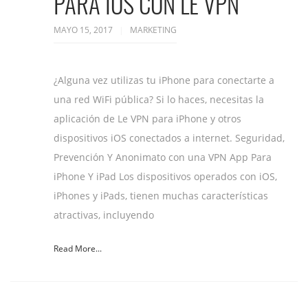
PARA IOS CON LE VPN
MAYO 15, 2017
MARKETING
¿Alguna vez utilizas tu iPhone para conectarte a
una red WiFi pública? Si lo haces, necesitas la
aplicación de Le VPN para iPhone y otros
dispositivos iOS conectados a internet. Seguridad,
Prevención Y Anonimato con una VPN App Para
iPhone Y iPad Los dispositivos operados con iOS,
iPhones y iPads, tienen muchas características
atractivas, incluyendo
Read More...