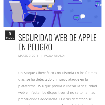
9
SEGURIDAD WEB DE APPLE
MARZO
EN PELIGRO
MARZO 9, 2016
PAOLA RINALDI
Un Ataque Cibernético Con Historia En los últimos
días, se ha detectado un nuevo ataque en la
plataforma OS X que podría vulnerar la seguridad
web e infectar los dispositivos si no se toman las
precauciones adecuadas. El virus detectado se