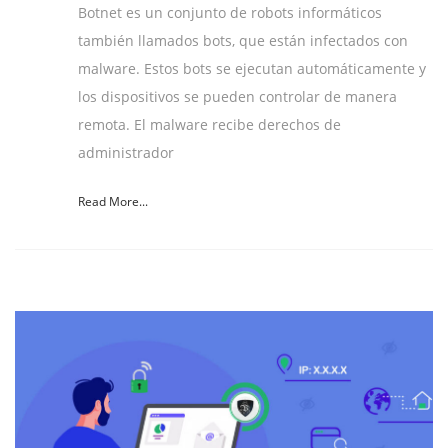
Botnet es un conjunto de robots informáticos
también llamados bots, que están infectados con
malware. Estos bots se ejecutan automáticamente y
los dispositivos se pueden controlar de manera
remota. El malware recibe derechos de
administrador
Read More...