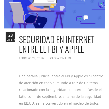
28
SEGURIDAD EN INTERNET
FEBRERO
ENTRE EL FBI Y APPLE
FEBRERO 28, 2016
PAOLA RINALDI
Una batalla judicial entre el FBI y Apple es el centro
de atención en todo el mundo a raíz de un tema
relacionado con la seguridad en internet. Desde el
fatídico 11 de septiembre, el tema de la seguridad
en EE.UU. se ha convertido en el núcleo de todos