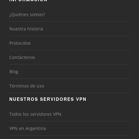
¿Quiénes somos?
Nuestra historia
Protocolos
Contáctenos
Blog
Términos de uso
NUESTROS SERVIDORES VPN
Todos los servidores VPN
VPN en Argentina