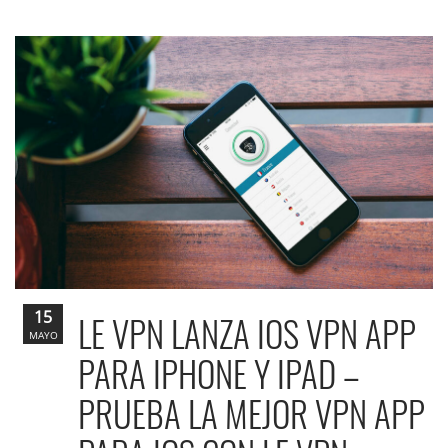
15
LE VPN LANZA IOS VPN APP
MAYO
PARA IPHONE Y IPAD –
PRUEBA LA MEJOR VPN APP