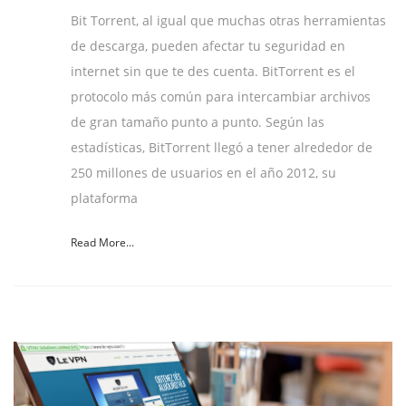
Bit Torrent, al igual que muchas otras herramientas
de descarga, pueden afectar tu seguridad en
internet sin que te des cuenta. BitTorrent es el
protocolo más común para intercambiar archivos
de gran tamaño punto a punto. Según las
estadísticas, BitTorrent llegó a tener alrededor de
250 millones de usuarios en el año 2012, su
plataforma
Read More...