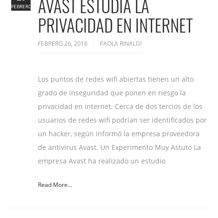
AVAST ESTUDIA LA
FEBRERO
PRIVACIDAD EN INTERNET
FEBRERO 26, 2016
PAOLA RINALDI
Los puntos de redes wifi abiertas tienen un alto
grado de inseguridad que ponen en riesgo la
privacidad en internet. Cerca de dos tercios de los
usuarios de redes wifi podrían ser identificados por
un hacker, según informó la empresa proveedora
de antivirus Avast. Un Experimento Muy Astuto La
empresa Avast ha realizado un estudio
Read More...