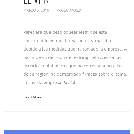
MARZO 5, 2016
PAOLA RINALDI
Pareciera que desbloquear Netflix se está
convirtiendo en una tarea cada vez más difícil
debido a las medidas que ha tomado la empresa. A
partir de su decisión de restringir el acceso a los
usuarios a bibliotecas que no correspondan a las
de su región, ha demostrado firmeza sobre el tema.
Incluso la empresa PayPal
Read More...