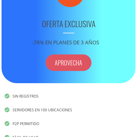
OFERTA EXCLUSIVA
-78% EN PLANES DE 3 AÑOS
APROVECHA
SIN REGISTROS
SERVIDORES EN 100 UBICACIONES
P2P PERMITIDO