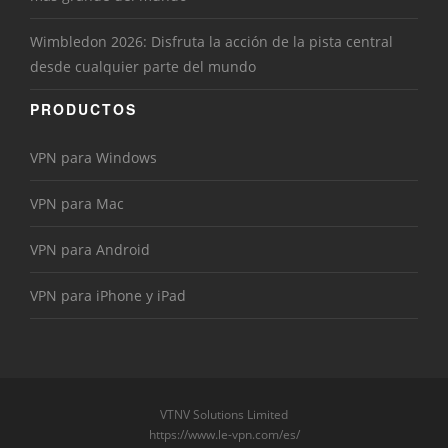
Wimbledon 2026: Disfruta la acción de la pista central
desde cualquier parte del mundo
PRODUCTOS
VPN para Windows
VPN para Mac
VPN para Android
VPN para iPhone y iPad
VTNV Solutions Limited
https://www.le-vpn.com/es/