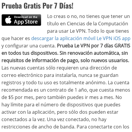
Prueba Gratis Por 7 Días!
Lo creas o no, no tienes que tener un
título en Ciencias de la Computación
para usar Le VPN. Todo lo que tienes
que hacer es
descargar la aplicación móvil Le VPN iOS app
y configurar una cuenta.
Prueba Le VPN por 7 días GRATIS
en todos tus dispositivos. Sin renovación automática, sin
requisitos de información de pago, solo nuevos usuarios.
Las nuevas cuentas sólo requieren una dirección de
correo electrónico para instalarla, nunca se guardan
registros y todo tu uso es totalmente anónimo. La cuenta
recomendada es un contrato de 1 año, que cuesta menos
de $5 por mes, pero también puedes ir mes a mes. No
hay límite para el número de dispositivos que puedes
activar con la aplicación, pero sólo dos pueden estar
conectados a la vez. Una vez conectado, no hay
restricciones de ancho de banda. Para conectarte con los