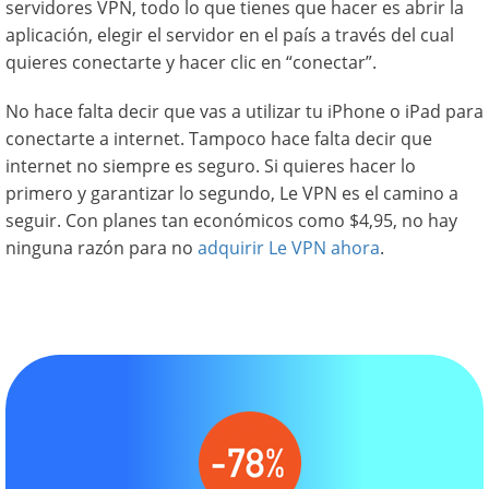
servidores VPN, todo lo que tienes que hacer es abrir la
aplicación, elegir el servidor en el país a través del cual
quieres conectarte y hacer clic en “conectar”.
No hace falta decir que vas a utilizar tu iPhone o iPad para
conectarte a internet. Tampoco hace falta decir que
internet no siempre es seguro. Si quieres hacer lo
primero y garantizar lo segundo, Le VPN es el camino a
seguir. Con planes tan económicos como $4,95, no hay
ninguna razón para no
adquirir Le VPN ahora
.