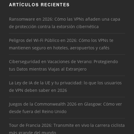
ARTÍCULOS RECIENTES
Ransomware en 2026: Cómo las VPNs añaden una capa
de protección contra la extorsión cibernética
Peligros del Wi-Fi Público en 2026: Cómo los VPNs te
mantienen seguro en hoteles, aeropuertos y cafés
Ciberseguridad en Vacaciones de Verano: Protegiendo
tus Datos mientras Viajas al Extranjero
La Ley de IA de la UE y tu privacidad: lo que los usuarios
de VPN deben saber en 2026
Juegos de la Commonwealth 2026 en Glasgow: Cómo ver
desde fuera del Reino Unido
Tour de Francia 2026: Transmite en vivo la carrera ciclista
más grande del mundo