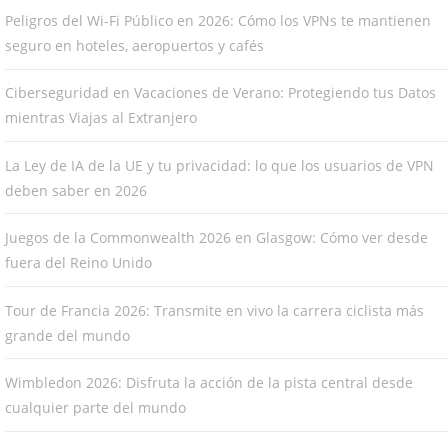
Peligros del Wi-Fi Público en 2026: Cómo los VPNs te mantienen
seguro en hoteles, aeropuertos y cafés
Ciberseguridad en Vacaciones de Verano: Protegiendo tus Datos
mientras Viajas al Extranjero
La Ley de IA de la UE y tu privacidad: lo que los usuarios de VPN
deben saber en 2026
Juegos de la Commonwealth 2026 en Glasgow: Cómo ver desde
fuera del Reino Unido
Tour de Francia 2026: Transmite en vivo la carrera ciclista más
grande del mundo
Wimbledon 2026: Disfruta la acción de la pista central desde
cualquier parte del mundo