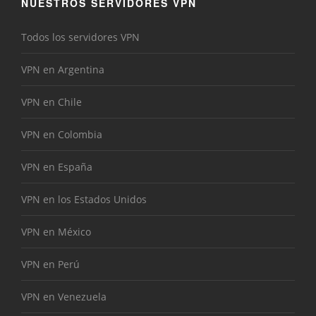
NUESTROS SERVIDORES VPN
Todos los servidores VPN
VPN en Argentina
VPN en Chile
VPN en Colombia
VPN en España
VPN en los Estados Unidos
VPN en México
VPN en Perú
VPN en Venezuela