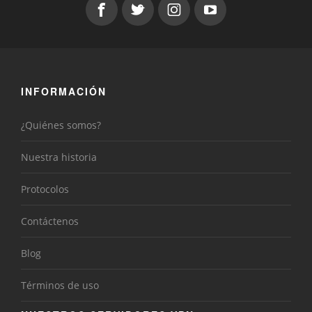
INFORMACIÓN
¿Quiénes somos?
Nuestra historia
Protocolos
Contáctenos
Blog
Términos de uso