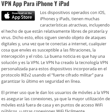
VPN App Para iPhone Y iPad
Los dispositivos operados con iOS,
iPhones y iPads, tienen muchas
características atractivas, incluyendo
el hecho de que están relativamente libres de piratería y
virus. Dicho esto, ellos siguen siendo objeto de ataques
digitales y, una vez que te conectas a internet, cualquier
cosa que envíes es susceptible a las filtraciones, la
intercepción y el robo. La buena noticia es que hay una
solución y es la VPN. Le VPN ha creado la tecnología VPN
personalizada para estos dispositivos incorporada en el
protocolo IKEv2 usando el “fuerte cifrado militar” para
garantizar lo último en seguridad en línea.
El primer uso que le dan los usuarios de móviles a la VPN
es asegurar las conexiones, ya que la mayor utilización de
móviles está fuera de casa y en puntos de acceso WiFi
públicos, u otras conexiones WiFi fácilmente