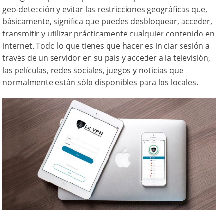
geo-detección y evitar las restricciones geográficas que,
básicamente, significa que puedes desbloquear, acceder,
transmitir y utilizar prácticamente cualquier contenido en
internet. Todo lo que tienes que hacer es iniciar sesión a
través de un servidor en su país y acceder a la televisión,
las películas, redes sociales, juegos y noticias que
normalmente están sólo disponibles para los locales.