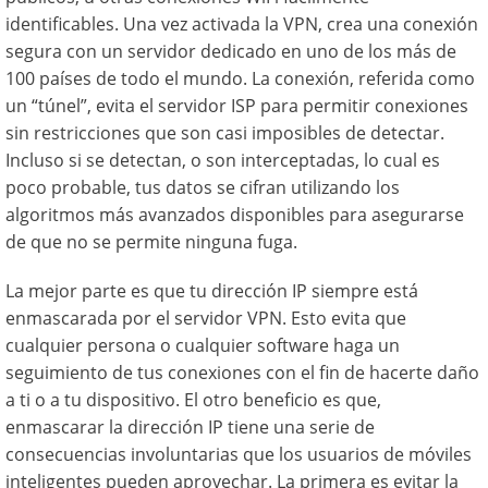
identificables. Una vez activada la VPN, crea una conexión
segura con un servidor dedicado en uno de los más de
100 países de todo el mundo. La conexión, referida como
un “túnel”, evita el servidor ISP para permitir conexiones
sin restricciones que son casi imposibles de detectar.
Incluso si se detectan, o son interceptadas, lo cual es
poco probable, tus datos se cifran utilizando los
algoritmos más avanzados disponibles para asegurarse
de que no se permite ninguna fuga.
La mejor parte es que tu dirección IP siempre está
enmascarada por el servidor VPN. Esto evita que
cualquier persona o cualquier software haga un
seguimiento de tus conexiones con el fin de hacerte daño
a ti o a tu dispositivo. El otro beneficio es que,
enmascarar la dirección IP tiene una serie de
consecuencias involuntarias que los usuarios de móviles
inteligentes pueden aprovechar. La primera es evitar la