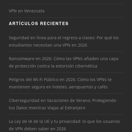
VPN en Venezuela
ARTÍCULOS RECIENTES
Seguridad en línea para el regreso a clases: Por qué los
estudiantes necesitan una VPN en 2026
Ransomware en 2026: Cómo las VPNs añaden una capa
de protección contra la extorsión cibernética
Peligros del Wi-Fi Público en 2026: Cómo los VPNs te
mantienen seguro en hoteles, aeropuertos y cafés
Ciberseguridad en Vacaciones de Verano: Protegiendo
tus Datos mientras Viajas al Extranjero
La Ley de IA de la UE y tu privacidad: lo que los usuarios
de VPN deben saber en 2026