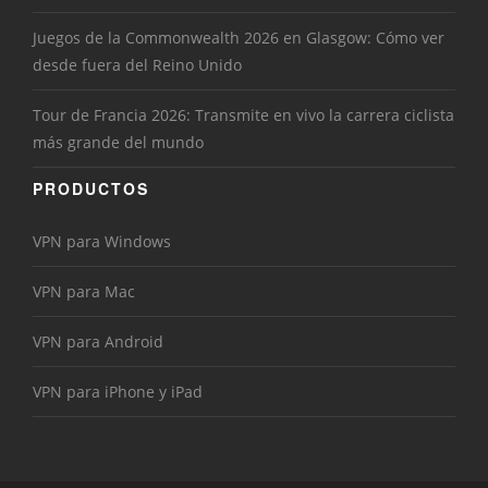
Juegos de la Commonwealth 2026 en Glasgow: Cómo ver
desde fuera del Reino Unido
Tour de Francia 2026: Transmite en vivo la carrera ciclista
más grande del mundo
PRODUCTOS
VPN para Windows
VPN para Mac
VPN para Android
VPN para iPhone y iPad