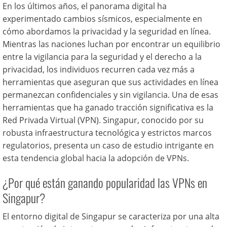
En los últimos años, el panorama digital ha
experimentado cambios sísmicos, especialmente en
cómo abordamos la privacidad y la seguridad en línea.
Mientras las naciones luchan por encontrar un equilibrio
entre la vigilancia para la seguridad y el derecho a la
privacidad, los individuos recurren cada vez más a
herramientas que aseguran que sus actividades en línea
permanezcan confidenciales y sin vigilancia. Una de esas
herramientas que ha ganado tracción significativa es la
Red Privada Virtual (VPN). Singapur, conocido por su
robusta infraestructura tecnológica y estrictos marcos
regulatorios, presenta un caso de estudio intrigante en
esta tendencia global hacia la adopción de VPNs.
¿Por qué están ganando popularidad las VPNs en
Singapur?
El entorno digital de Singapur se caracteriza por una alta