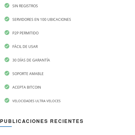
SIN REGISTROS
SERVIDORES EN 100 UBICACIONES
P2P PERMITIDO
FÁCIL DE USAR
30 DÍAS DE GARANTÍA
SOPORTE AMABLE
ACEPTA BITCOIN
VELOCIDADES ULTRA VELOCES
PUBLICACIONES RECIENTES