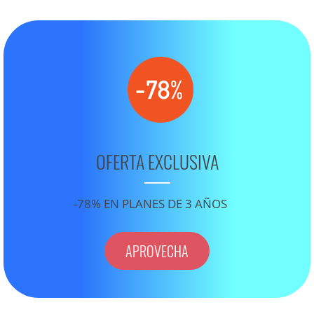
OFERTA EXCLUSIVA
-78% EN PLANES DE 3 AÑOS
APROVECHA