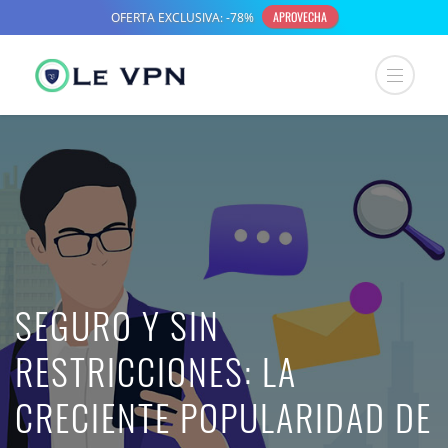
SEGURO Y SIN
RESTRICCIONES: LA
CRECIENTE POPULARIDAD DE