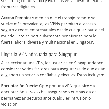
streaming como Netflix y Hulu, las VPNs desmantelan las
fronteras digitales.
Acceso Remoto:
A medida que el trabajo remoto se
vuelve más prevalente, las VPNs permiten el acceso
seguro a redes empresariales desde cualquier parte del
mundo. Esto es particularmente beneficioso para la
fuerza laboral diversa y multinacional en Singapur.
Elegir la VPN adecuada para Singapur
Al seleccionar una VPN, los usuarios en Singapur deben
considerar varios factores para asegurarse de que están
eligiendo un servicio confiable y efectivo. Estos incluyen:
Encriptación Fuerte:
Opte por una VPN que ofrezca
encriptación AES-256 bit, asegurando que sus datos
permanezcan seguros ante cualquier intrusión o
violación.