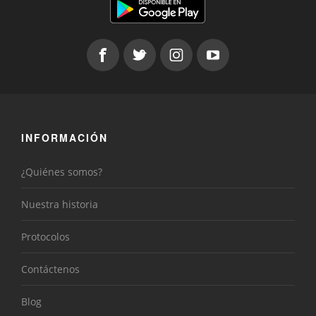
INFORMACIÓN
¿Quiénes somos?
Nuestra historia
Protocolos
Contáctenos
Blog