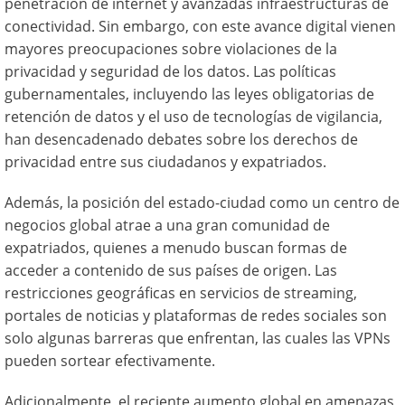
penetración de internet y avanzadas infraestructuras de
conectividad. Sin embargo, con este avance digital vienen
mayores preocupaciones sobre violaciones de la
privacidad y seguridad de los datos. Las políticas
gubernamentales, incluyendo las leyes obligatorias de
retención de datos y el uso de tecnologías de vigilancia,
han desencadenado debates sobre los derechos de
privacidad entre sus ciudadanos y expatriados.
Además, la posición del estado-ciudad como un centro de
negocios global atrae a una gran comunidad de
expatriados, quienes a menudo buscan formas de
acceder a contenido de sus países de origen. Las
restricciones geográficas en servicios de streaming,
portales de noticias y plataformas de redes sociales son
solo algunas barreras que enfrentan, las cuales las VPNs
pueden sortear efectivamente.
Adicionalmente, el reciente aumento global en amenazas