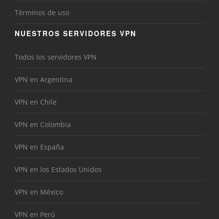
Términos de uso
NUESTROS SERVIDORES VPN
Todos los servidores VPN
VPN en Argentina
VPN en Chile
VPN en Colombia
VPN en España
VPN en los Estados Unidos
VPN en México
VPN en Perú