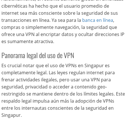
cibernéticas ha hecho que el usuario promedio de
internet sea más consciente sobre la seguridad de sus
transacciones en línea. Ya sea para la
banca en línea
,
compras o simplemente navegación, la seguridad que
ofrece una VPN al encriptar datos y ocultar direcciones IP
es sumamente atractiva.
Panorama legal del uso de VPN
Es crucial notar que el uso de VPNs en Singapur es
completamente legal. Las leyes regulan internet para
frenar actividades ilegales, pero usar una VPN para
seguridad, privacidad o acceder a contenido geo-
restringido se mantiene dentro de los límites legales. Este
respaldo legal impulsa aún más la adopción de VPNs
entre los internautas conscientes de la seguridad en
Singapur.