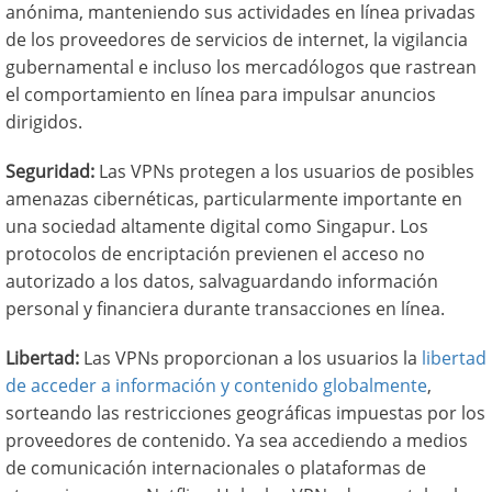
anónima, manteniendo sus actividades en línea privadas
de los proveedores de servicios de internet, la vigilancia
gubernamental e incluso los mercadólogos que rastrean
el comportamiento en línea para impulsar anuncios
dirigidos.
Seguridad:
Las VPNs protegen a los usuarios de posibles
amenazas cibernéticas, particularmente importante en
una sociedad altamente digital como Singapur. Los
protocolos de encriptación previenen el acceso no
autorizado a los datos, salvaguardando información
personal y financiera durante transacciones en línea.
Libertad:
Las VPNs proporcionan a los usuarios la
libertad
de acceder a información y contenido globalmente
,
sorteando las restricciones geográficas impuestas por los
proveedores de contenido. Ya sea accediendo a medios
de comunicación internacionales o plataformas de