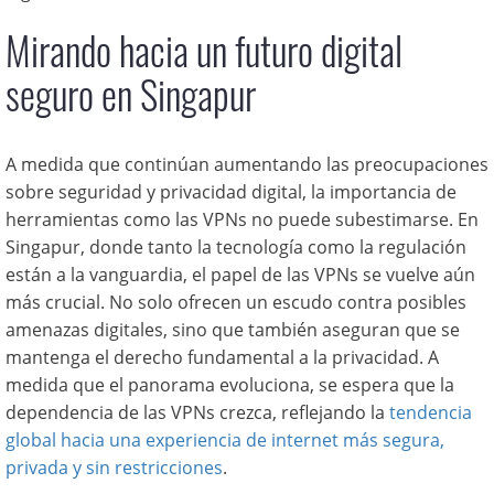
Mirando hacia un futuro digital
seguro en Singapur
A medida que continúan aumentando las preocupaciones
sobre seguridad y privacidad digital, la importancia de
herramientas como las VPNs no puede subestimarse. En
Singapur, donde tanto la tecnología como la regulación
están a la vanguardia, el papel de las VPNs se vuelve aún
más crucial. No solo ofrecen un escudo contra posibles
amenazas digitales, sino que también aseguran que se
mantenga el derecho fundamental a la privacidad. A
medida que el panorama evoluciona, se espera que la
dependencia de las VPNs crezca, reflejando la
tendencia
global hacia una experiencia de internet más segura,
privada y sin restricciones
.