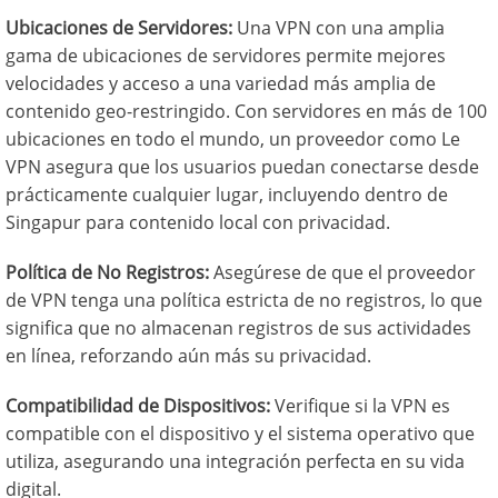
Ubicaciones de Servidores:
Una VPN con una amplia
gama de ubicaciones de servidores permite mejores
velocidades y acceso a una variedad más amplia de
contenido geo-restringido. Con servidores en más de 100
ubicaciones en todo el mundo, un proveedor como Le
VPN asegura que los usuarios puedan conectarse desde
prácticamente cualquier lugar, incluyendo dentro de
Singapur para contenido local con privacidad.
Política de No Registros:
Asegúrese de que el proveedor
de VPN tenga una política estricta de no registros, lo que
significa que no almacenan registros de sus actividades
en línea, reforzando aún más su privacidad.
Compatibilidad de Dispositivos:
Verifique si la VPN es
compatible con el dispositivo y el sistema operativo que
utiliza, asegurando una integración perfecta en su vida
digital.