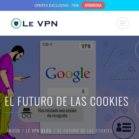
EL FUTURO DE LAS COOKIES
INICIO
LE VPN BLOG
EL FUTURO DE LAS COOKIES