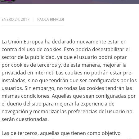
ENERO 24, 2017
PAOLA RINALDI
La Unión Europea ha declarado nuevamente estar en
contra del uso de cookies. Esto podría desestabilizar el
sector de la publicidad, ya que el usuario podrá optar
por cookies de terceros y, de esta manera, mejorar la
privacidad en internet. Las cookies no podrán estar pre-
instaladas, sino que tendrán que ser configuradas por los
usuarios. Sin embargo, no todas las cookies tendrán las
mismas condiciones. Aquellas que sean configuradas por
el dueño del sitio para mejorar la experiencia de
navegación y memorizar las preferencias del usuario no
serán cuestionadas.
Las de terceros, aquellas que tienen como objetivo