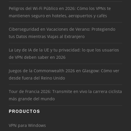
Peligros del Wi-Fi Público en 2026: Cómo los VPNs te
mantienen seguro en hoteles, aeropuertos y cafés
Ciberseguridad en Vacaciones de Verano: Protegiendo
tus Datos mientras Viajas al Extranjero
La Ley de IA de la UE y tu privacidad: lo que los usuarios
de VPN deben saber en 2026
Juegos de la Commonwealth 2026 en Glasgow: Cómo ver
desde fuera del Reino Unido
Tour de Francia 2026: Transmite en vivo la carrera ciclista
más grande del mundo
PRODUCTOS
VPN para Windows