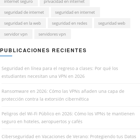
internet seguro
privacidad en internet
seguridad de internet
seguridad en internet
seguridad en la web
seguridad en redes
seguridad web
servidor vpn
servidores vpn
PUBLICACIONES RECIENTES
Seguridad en línea para el regreso a clases: Por qué los
estudiantes necesitan una VPN en 2026
Ransomware en 2026: Cómo las VPNs añaden una capa de
protección contra la extorsión cibernética
Peligros del Wi-Fi Público en 2026: Cómo los VPNs te mantienen
seguro en hoteles, aeropuertos y cafés
Ciberseguridad en Vacaciones de Verano: Protegiendo tus Datos