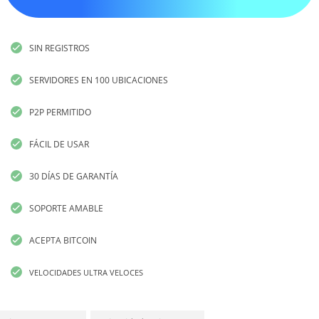
SIN REGISTROS
SERVIDORES EN 100 UBICACIONES
P2P PERMITIDO
FÁCIL DE USAR
30 DÍAS DE GARANTÍA
SOPORTE AMABLE
ACEPTA BITCOIN
VELOCIDADES ULTRA VELOCES