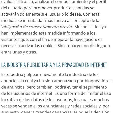
evaluar el tráfico, analizar el comportamiento y el perfil
del usuario para promover productos, son las se
activarán solamente si el usuario lo desea. Con esta
medida, se intenta dar más fuerza al concepto de la
‘
obligación de consentimiento previo
’. Muchos sitios ya
han implementado esta medida informando a los
visitantes que, con el fin de mejorar la navegación, es
necesario activar las cookies. Sin embargo, no distinguen
entre unas y otras.
LA INDUSTRIA PUBLICITARIA Y LA PRIVACIDAD EN INTERNET
Esto podría golpear nuevamente la industria de los
anuncios, la cual ya ha sido amenazada por bloqueadores
de anuncios, pero también, podrá evitar el seguimiento
de los usuarios de internet. Es una forma de limitar el uso
lucrativo de los datos de los usuarios, los cuales muchas
veces se venden a los anunciantes y redes sociales y, por
supuesto, genera grandes ganancias. Aunque la decisión