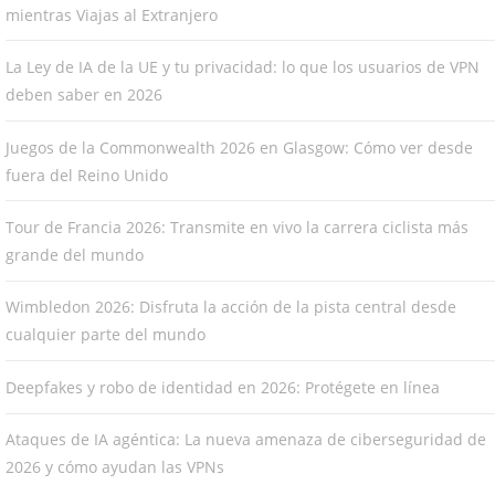
mientras Viajas al Extranjero
La Ley de IA de la UE y tu privacidad: lo que los usuarios de VPN
deben saber en 2026
Juegos de la Commonwealth 2026 en Glasgow: Cómo ver desde
fuera del Reino Unido
Tour de Francia 2026: Transmite en vivo la carrera ciclista más
grande del mundo
Wimbledon 2026: Disfruta la acción de la pista central desde
cualquier parte del mundo
Deepfakes y robo de identidad en 2026: Protégete en línea
Ataques de IA agéntica: La nueva amenaza de ciberseguridad de
2026 y cómo ayudan las VPNs