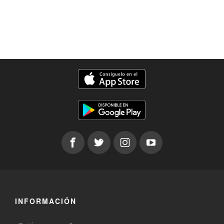
INFORMACIÓN