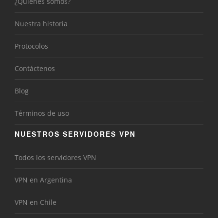
¿Quiénes somos?
Nuestra historia
Protocolos
Contáctenos
Blog
Términos de uso
NUESTROS SERVIDORES VPN
Todos los servidores VPN
VPN en Argentina
VPN en Chile