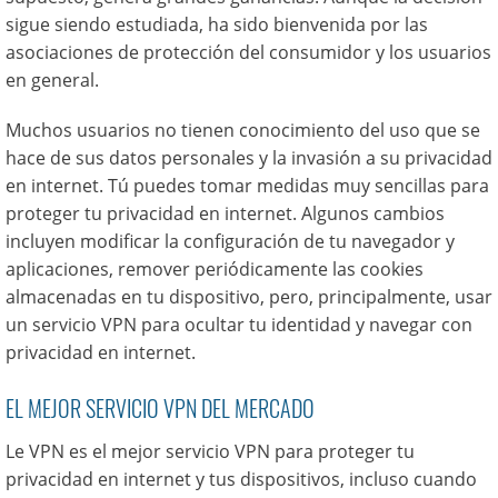
sigue siendo estudiada, ha sido bienvenida por las
asociaciones de protección del consumidor y los usuarios
en general.
Muchos usuarios no tienen conocimiento del uso que se
hace de sus datos personales y la invasión a su privacidad
en internet. Tú puedes tomar medidas muy sencillas para
proteger tu privacidad en internet. Algunos cambios
incluyen modificar la configuración de tu navegador y
aplicaciones, remover periódicamente las cookies
almacenadas en tu dispositivo, pero, principalmente, usar
un servicio VPN para ocultar tu identidad y navegar con
privacidad en internet.
EL MEJOR SERVICIO VPN DEL MERCADO
Le VPN es el mejor servicio VPN para proteger tu
privacidad en internet y tus dispositivos, incluso cuando