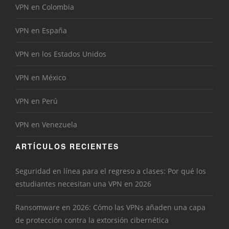
VPN en Colombia
VPN en España
VPN en los Estados Unidos
VPN en México
VPN en Perú
VPN en Venezuela
ARTÍCULOS RECIENTES
Seguridad en línea para el regreso a clases: Por qué los
estudiantes necesitan una VPN en 2026
Ransomware en 2026: Cómo las VPNs añaden una capa
de protección contra la extorsión cibernética