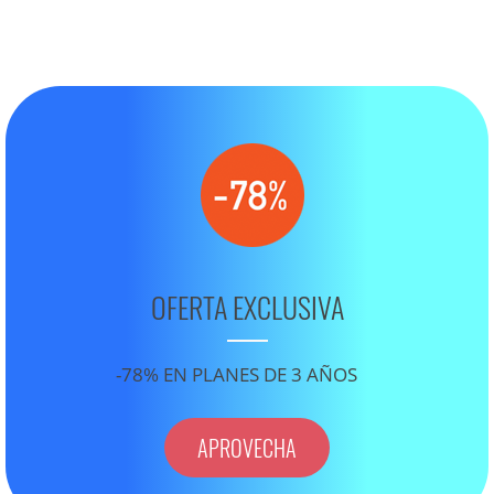
OFERTA EXCLUSIVA
-78% EN PLANES DE 3 AÑOS
APROVECHA