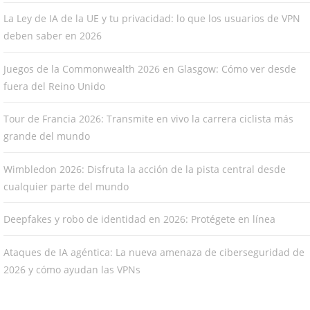
La Ley de IA de la UE y tu privacidad: lo que los usuarios de VPN
deben saber en 2026
Juegos de la Commonwealth 2026 en Glasgow: Cómo ver desde
fuera del Reino Unido
Tour de Francia 2026: Transmite en vivo la carrera ciclista más
grande del mundo
Wimbledon 2026: Disfruta la acción de la pista central desde
cualquier parte del mundo
Deepfakes y robo de identidad en 2026: Protégete en línea
Ataques de IA agéntica: La nueva amenaza de ciberseguridad de
2026 y cómo ayudan las VPNs