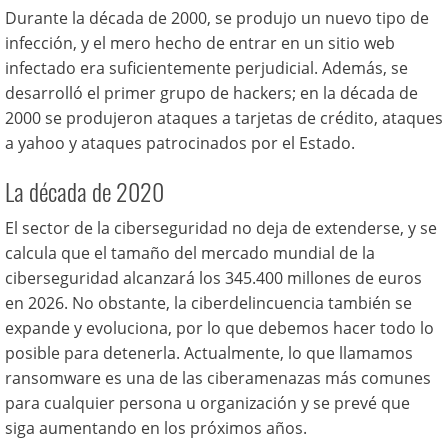
Durante la década de 2000, se produjo un nuevo tipo de
infección, y el mero hecho de entrar en un sitio web
infectado era suficientemente perjudicial. Además, se
desarrolló el primer grupo de hackers; en la década de
2000 se produjeron ataques a tarjetas de crédito, ataques
a yahoo y ataques patrocinados por el Estado.
La década de 2020
El sector de la ciberseguridad no deja de extenderse, y se
calcula que el tamaño del mercado mundial de la
ciberseguridad alcanzará los 345.400 millones de euros
en 2026. No obstante, la ciberdelincuencia también se
expande y evoluciona, por lo que debemos hacer todo lo
posible para detenerla. Actualmente, lo que llamamos
ransomware es una de las ciberamenazas más comunes
para cualquier persona u organización y se prevé que
siga aumentando en los próximos años.