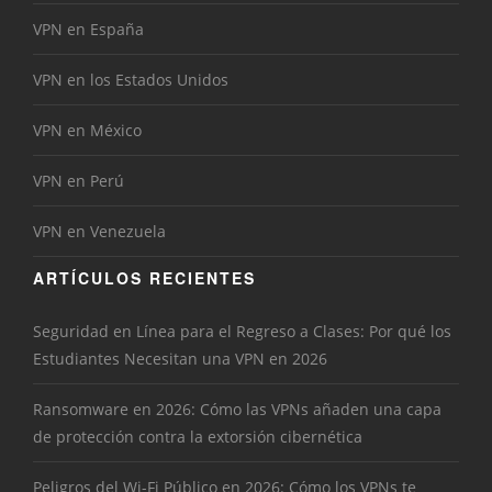
VPN en España
VPN en los Estados Unidos
VPN en México
VPN en Perú
VPN en Venezuela
ARTÍCULOS RECIENTES
Seguridad en Línea para el Regreso a Clases: Por qué los
Estudiantes Necesitan una VPN en 2026
Ransomware en 2026: Cómo las VPNs añaden una capa
de protección contra la extorsión cibernética
Peligros del Wi-Fi Público en 2026: Cómo los VPNs te