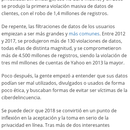
se produjo la primera violación masiva de datos de
clientes, con el robo de 1,4 millones de registros.
De repente, las filtraciones de datos de los usuarios
empiezan a ser más grandes y
más comunes
. Entre 2012
y 2017, se produjeron más de 130 violaciones de datos,
todas ellas de distinta magnitud, y se comprometieron
más de 4.500 millones de registros, siendo la violación de
tres mil millones de cuentas de Yahoo en 2013 la mayor.
Poco después, la gente empezó a entender que sus datos
podían ser mal utilizados, divulgados o usados de forma
poco ética, y buscaban formas de evitar ser víctimas de la
ciberdelincuencia.
Se puede decir que 2018 se convirtió en un punto de
inflexión en la aceptación y la toma en serio de la
privacidad en línea. Tras más de dos interesantes