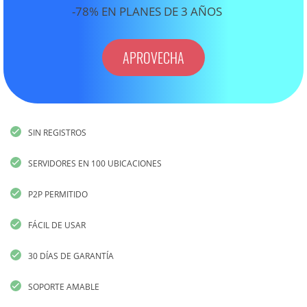
-78% EN PLANES DE 3 AÑOS
APROVECHA
SIN REGISTROS
SERVIDORES EN 100 UBICACIONES
P2P PERMITIDO
FÁCIL DE USAR
30 DÍAS DE GARANTÍA
SOPORTE AMABLE