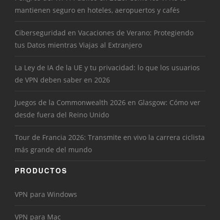
mantienen seguro en hoteles, aeropuertos y cafés
Ciberseguridad en Vacaciones de Verano: Protegiendo
tus Datos mientras Viajas al Extranjero
La Ley de IA de la UE y tu privacidad: lo que los usuarios
de VPN deben saber en 2026
Juegos de la Commonwealth 2026 en Glasgow: Cómo ver
desde fuera del Reino Unido
Tour de Francia 2026: Transmite en vivo la carrera ciclista
más grande del mundo
PRODUCTOS
VPN para Windows
VPN para Mac