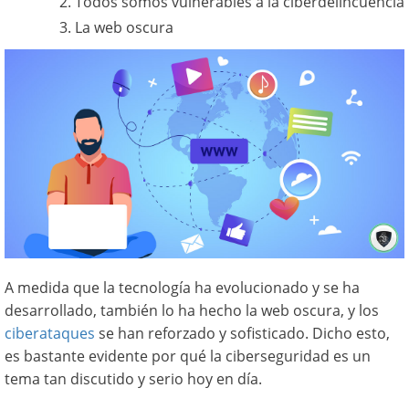
Todos somos vulnerables a la ciberdelincuencia
La web oscura
A medida que la tecnología ha evolucionado y se ha
desarrollado, también lo ha hecho la web oscura, y los
ciberataques
se han reforzado y sofisticado. Dicho esto,
es bastante evidente por qué la ciberseguridad es un
tema tan discutido y serio hoy en día.