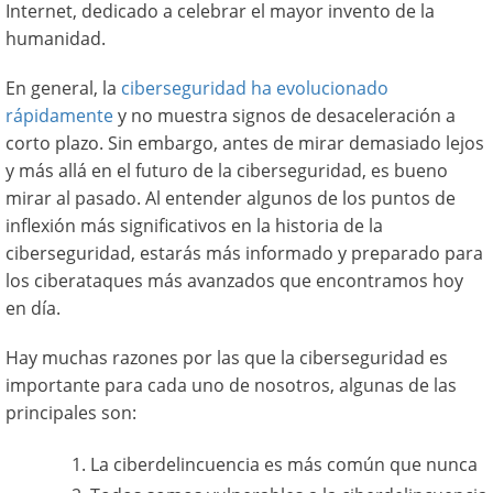
Internet, dedicado a celebrar el mayor invento de la
humanidad.
En general, la
ciberseguridad ha evolucionado
rápidamente
y no muestra signos de desaceleración a
corto plazo. Sin embargo, antes de mirar demasiado lejos
y más allá en el futuro de la ciberseguridad, es bueno
mirar al pasado. Al entender algunos de los puntos de
inflexión más significativos en la historia de la
ciberseguridad, estarás más informado y preparado para
los ciberataques más avanzados que encontramos hoy
en día.
Hay muchas razones por las que la ciberseguridad es
importante para cada uno de nosotros, algunas de las
principales son:
La ciberdelincuencia es más común que nunca