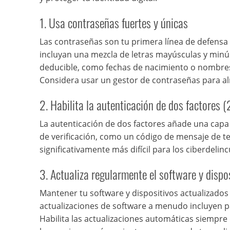
1. Usa contraseñas fuertes y únicas
Las contraseñas son tu primera línea de defensa
incluyan una mezcla de letras mayúsculas y minú
deducible, como fechas de nacimiento o nombres,
Considera usar un gestor de contraseñas para a
2. Habilita la autenticación de dos factores (
La autenticación de dos factores añade una capa
de verificación, como un código de mensaje de te
significativamente más difícil para los ciberdelin
3. Actualiza regularmente el software y dispo
Mantener tu software y dispositivos actualizados 
actualizaciones de software a menudo incluyen 
Habilita las actualizaciones automáticas siempr