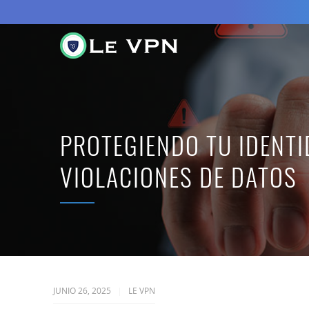
PROTEGIENDO TU IDENTI
VIOLACIONES DE DATOS
JUNIO 26, 2025
LE VPN