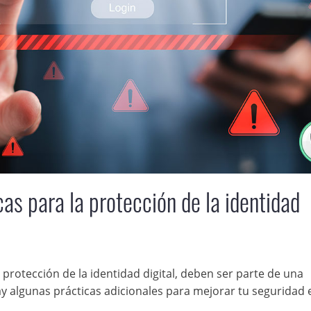
s para la protección de la identidad
protección de la identidad digital, deben ser parte de una
y algunas prácticas adicionales para mejorar tu seguridad 