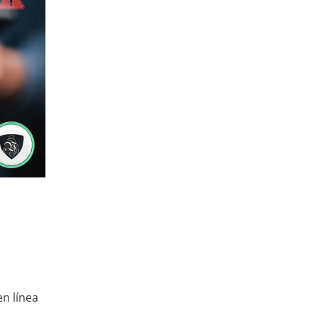
en línea