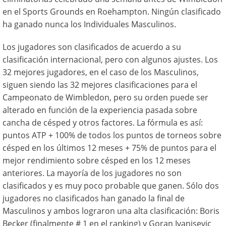
en el Sports Grounds en Roehampton. Ningún clasificado
ha ganado nunca los Individuales Masculinos.
Los jugadores son clasificados de acuerdo a su
clasificación internacional, pero con algunos ajustes. Los
32 mejores jugadores, en el caso de los Masculinos,
siguen siendo las 32 mejores clasificaciones para el
Campeonato de Wimbledon, pero su orden puede ser
alterado en función de la experiencia pasada sobre
cancha de césped y otros factores. La fórmula es así:
puntos ATP + 100% de todos los puntos de torneos sobre
césped en los últimos 12 meses + 75% de puntos para el
mejor rendimiento sobre césped en los 12 meses
anteriores. La mayoría de los jugadores no son
clasificados y es muy poco probable que ganen. Sólo dos
jugadores no clasificados han ganado la final de
Masculinos y ambos lograron una alta clasificación: Boris
Becker (finalmente # 1 en el ranking) y Goran Ivanisevic