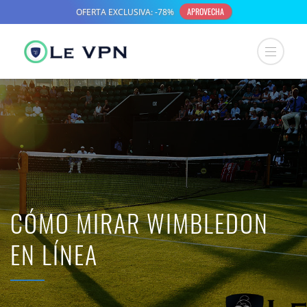
CÓMO MIRAR WIMBLEDON
EN LÍNEA