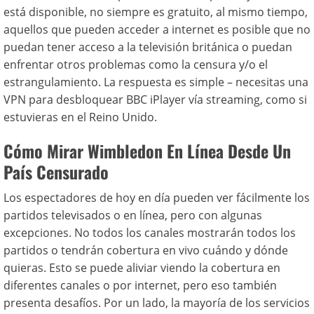
está disponible, no siempre es gratuito, al mismo tiempo,
aquellos que pueden acceder a internet es posible que no
puedan tener acceso a la televisión británica o puedan
enfrentar otros problemas como la censura y/o el
estrangulamiento. La respuesta es simple – necesitas una
VPN para desbloquear BBC iPlayer vía streaming, como si
estuvieras en el Reino Unido.
Cómo Mirar Wimbledon
En Línea
Desde Un
País Censurado
Los espectadores de hoy en día pueden ver fácilmente los
partidos televisados ​​o en línea, pero con algunas
excepciones. No todos los canales mostrarán todos los
partidos o tendrán cobertura en vivo cuándo y dónde
quieras. Esto se puede aliviar viendo la cobertura en
diferentes canales o por internet, pero eso también
presenta desafíos. Por un lado, la mayoría de los servicios