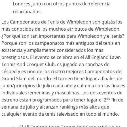
Londres junto con otros puntos de referencia
relacionados.
Los Campeonatos de Tenis de Wimbledon son quizás los
más conocidos de los muchos atributos de Wimbledon.
¿Por qué son tan importantes para Wimbledon y el tenis?
Porque son los campeonatos más antiguos del tenis en
existencia y ampliamente considerados los más
prestigiosos. El evento se celebra en el All England Lawn
Tennis And Croquet Club, es jugado en canchas de
césped y es uno de los cuatro mejores Campeonatos del
Grand Slam del mundo. El torneo tiene lugar a finales de
junio/principios de julio cada año y culmina con las finales
individuales femeninas y masculinas. Los dos eventos de
do
estreno están programados para tener lugar el 2
fin de
semana de julio y alcanzan rankings más altos que
cualquier evento de tenis televisado en todo el mundo.