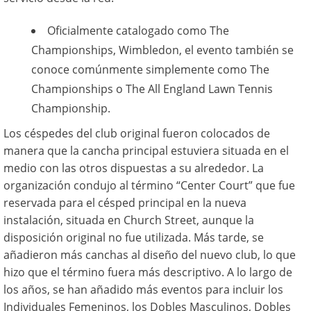
Oficialmente catalogado como The
Championships, Wimbledon, el evento también se
conoce comúnmente simplemente como The
Championships o The All England Lawn Tennis
Championship.
Los céspedes del club original fueron colocados de
manera que la cancha principal estuviera situada en el
medio con las otros dispuestas a su alrededor. La
organización condujo al término “Center Court” que fue
reservada para el césped principal en la nueva
instalación, situada en Church Street, aunque la
disposición original no fue utilizada. Más tarde, se
añadieron más canchas al diseño del nuevo club, lo que
hizo que el término fuera más descriptivo. A lo largo de
los años, se han añadido más eventos para incluir los
Individuales Femeninos, los Dobles Masculinos, Dobles