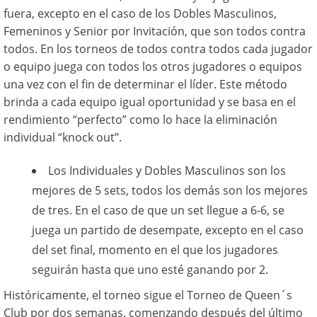
fuera, excepto en el caso de los Dobles Masculinos,
Femeninos y Senior por Invitación, que son todos contra
todos. En los torneos de todos contra todos cada jugador
o equipo juega con todos los otros jugadores o equipos
una vez con el fin de determinar el líder. Este método
brinda a cada equipo igual oportunidad y se basa en el
rendimiento “perfecto” como lo hace la eliminación
individual “knock out”.
Los Individuales y Dobles Masculinos son los
mejores de 5 sets, todos los demás son los mejores
de tres. En el caso de que un set llegue a 6-6, se
juega un partido de desempate, excepto en el caso
del set final, momento en el que los jugadores
seguirán hasta que uno esté ganando por 2.
Históricamente, el torneo sigue el Torneo de Queen´s
Club por dos semanas, comenzando después del último