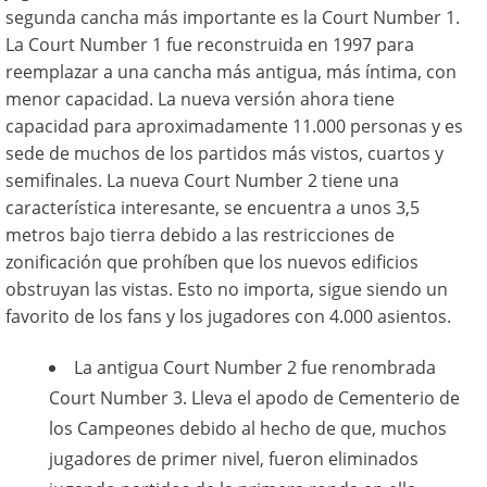
segunda cancha más importante es la Court Number 1.
La Court Number 1 fue reconstruida en 1997 para
reemplazar a una cancha más antigua, más íntima, con
menor capacidad. La nueva versión ahora tiene
capacidad para aproximadamente 11.000 personas y es
sede de muchos de los partidos más vistos, cuartos y
semifinales. La nueva Court Number 2 tiene una
característica interesante, se encuentra a unos 3,5
metros bajo tierra debido a las restricciones de
zonificación que prohíben que los nuevos edificios
obstruyan las vistas. Esto no importa, sigue siendo un
favorito de los fans y los jugadores con 4.000 asientos.
La antigua Court Number 2 fue renombrada
Court Number 3. Lleva el apodo de Cementerio de
los Campeones debido al hecho de que, muchos
jugadores de primer nivel, fueron eliminados