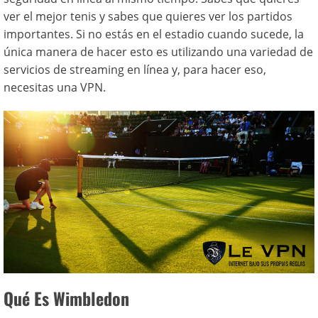
ver el mejor tenis y sabes que quieres ver los partidos
importantes. Si no estás en el estadio cuando sucede, la
única manera de hacer esto es utilizando una variedad de
servicios de streaming en línea y, para hacer eso,
necesitas una VPN.
Qué Es Wimbledon