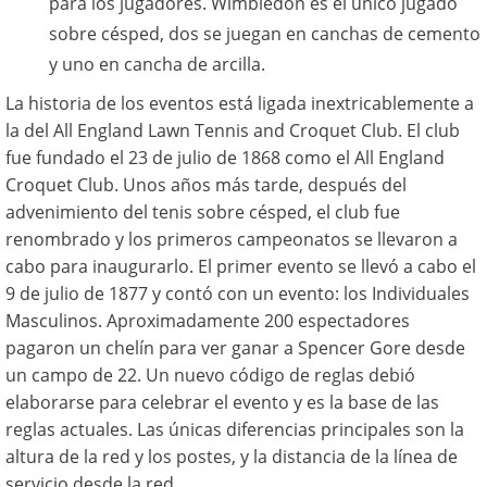
para los jugadores. Wimbledon es el único jugado
sobre césped, dos se juegan en canchas de cemento
y uno en cancha de arcilla.
La historia de los eventos está ligada inextricablemente a
la del All England Lawn Tennis and Croquet Club. El club
fue fundado el 23 de julio de 1868 como el All England
Croquet Club. Unos años más tarde, después del
advenimiento del tenis sobre césped, el club fue
renombrado y los primeros campeonatos se llevaron a
cabo para inaugurarlo. El primer evento se llevó a cabo el
9 de julio de 1877 y contó con un evento: los Individuales
Masculinos. Aproximadamente 200 espectadores
pagaron un chelín para ver ganar a Spencer Gore desde
un campo de 22. Un nuevo código de reglas debió
elaborarse para celebrar el evento y es la base de las
reglas actuales. Las únicas diferencias principales son la
altura de la red y los postes, y la distancia de la línea de
servicio desde la red.