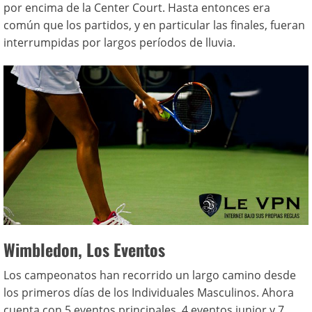
por encima de la Center Court. Hasta entonces era
común que los partidos, y en particular las finales, fueran
interrumpidas por largos períodos de lluvia.
Wimbledon, Los Eventos
Los campeonatos han recorrido un largo camino desde
los primeros días de los Individuales Masculinos. Ahora
cuenta con 5 eventos principales, 4 eventos junior y 7