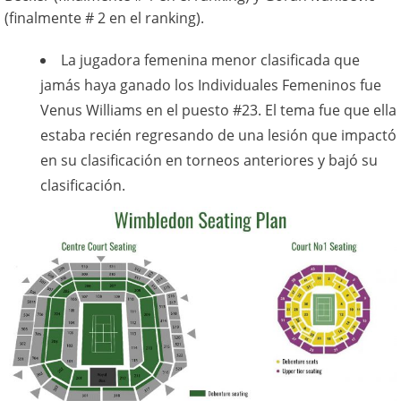
(finalmente # 2 en el ranking).
La jugadora femenina menor clasificada que
jamás haya ganado los Individuales Femeninos fue
Venus Williams en el puesto #23. El tema fue que ella
estaba recién regresando de una lesión que impactó
en su clasificación en torneos anteriores y bajó su
clasificación.