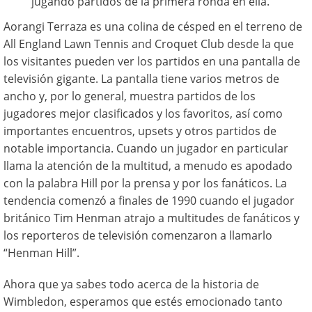
jugando partidos de la primera ronda en ella.
Aorangi Terraza es una colina de césped en el terreno de
All England Lawn Tennis and Croquet Club desde la que
los visitantes pueden ver los partidos en una pantalla de
televisión gigante. La pantalla tiene varios metros de
ancho y, por lo general, muestra partidos de los
jugadores mejor clasificados y los favoritos, así como
importantes encuentros, upsets y otros partidos de
notable importancia. Cuando un jugador en particular
llama la atención de la multitud, a menudo es apodado
con la palabra Hill por la prensa y por los fanáticos. La
tendencia comenzó a finales de 1990 cuando el jugador
británico Tim Henman atrajo a multitudes de fanáticos y
los reporteros de televisión comenzaron a llamarlo
“Henman Hill”.
Ahora que ya sabes todo acerca de la historia de
Wimbledon, esperamos que estés emocionado tanto