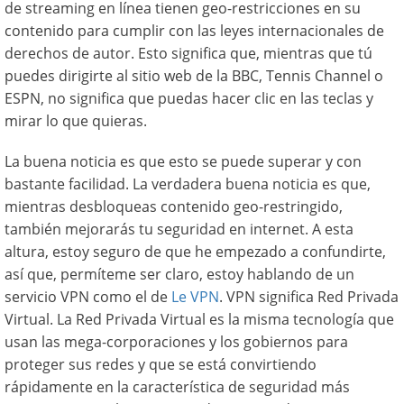
de streaming en línea tienen geo-restricciones en su
contenido para cumplir con las leyes internacionales de
derechos de autor. Esto significa que, mientras que tú
puedes dirigirte al sitio web de la BBC, Tennis Channel o
ESPN, no significa que puedas hacer clic en las teclas y
mirar lo que quieras.
La buena noticia es que esto se puede superar y con
bastante facilidad. La verdadera buena noticia es que,
mientras desbloqueas contenido geo-restringido,
también mejorarás tu seguridad en internet. A esta
altura, estoy seguro de que he empezado a confundirte,
así que, permíteme ser claro, estoy hablando de un
servicio VPN como el de
Le VPN
. VPN significa Red Privada
Virtual. La Red Privada Virtual es la misma tecnología que
usan las mega-corporaciones y los gobiernos para
proteger sus redes y que se está convirtiendo
rápidamente en la característica de seguridad más