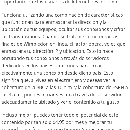
importante que los usuarios de internet desconocen.
Funciona utilizando una combinación de características
que funcionan para enmascarar la dirección y la
ubicación de tus equipos, ocultar sus conexiones y cifrar
las transmisiones. Cuando se trata de cómo mirar las
finales de Wimbledon en línea, el factor operativo es que
enmascara tu dirección IP y ubicación. Esto lo hace
enrutando tus conexiones a través de servidores
dedicados en los países oportunos para crear
efectivamente una conexión desde dicho país. Esto
significa que, si vives en el extranjero y deseas ver la
cobertura de la BBC a las 10 p.m. y la cobertura de ESPN a
las 3 a.m., puedes iniciar sesión a través de un servidor
adecuadamente ubicado y ver el contenido a tu gusto.
Incluso mejor, puedes tener todo el potencial de este
contenido por tan solo $4,95 por mes y mejorar tu
seguridad en línea al mismo tiempo. Sabes que quieres