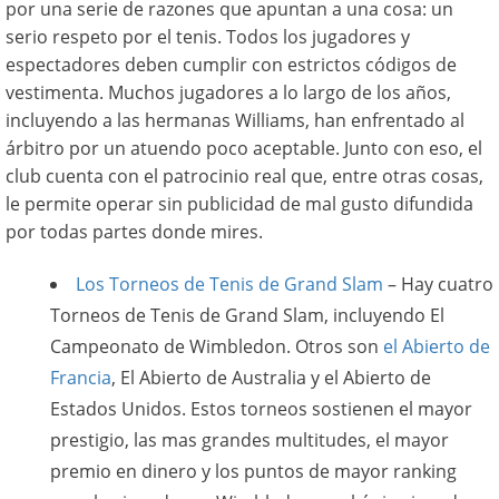
por una serie de razones que apuntan a una cosa: un
serio respeto por el tenis. Todos los jugadores y
espectadores deben cumplir con estrictos códigos de
vestimenta. Muchos jugadores a lo largo de los años,
incluyendo a las hermanas Williams, han enfrentado al
árbitro por un atuendo poco aceptable. Junto con eso, el
club cuenta con el patrocinio real que, entre otras cosas,
le permite operar sin publicidad de mal gusto difundida
por todas partes donde mires.
Los Torneos de Tenis de Grand Slam
– Hay cuatro
Torneos de Tenis de Grand Slam, incluyendo El
Campeonato de Wimbledon. Otros son
el Abierto de
Francia
, El Abierto de Australia y el Abierto de
Estados Unidos. Estos torneos sostienen el mayor
prestigio, las mas grandes multitudes, el mayor
premio en dinero y los puntos de mayor ranking