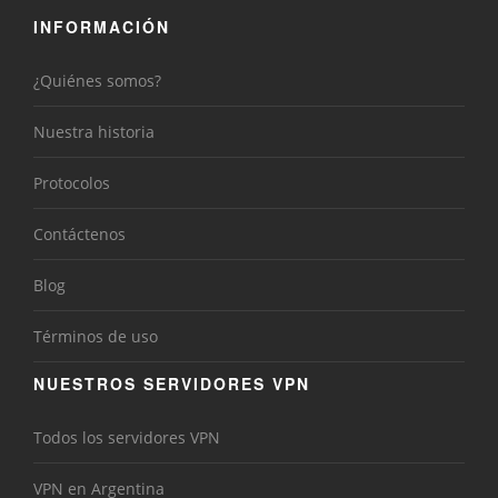
INFORMACIÓN
¿Quiénes somos?
Nuestra historia
Protocolos
Contáctenos
Blog
Términos de uso
NUESTROS SERVIDORES VPN
Todos los servidores VPN
VPN en Argentina