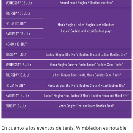
En cuanto a los eventos de tenis, Wimbledon es notable