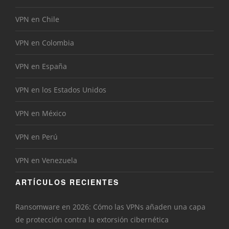
VPN en Chile
VPN en Colombia
VPN en España
VPN en los Estados Unidos
VPN en México
VPN en Perú
VPN en Venezuela
ARTÍCULOS RECIENTES
Ransomware en 2026: Cómo las VPNs añaden una capa
de protección contra la extorsión cibernética