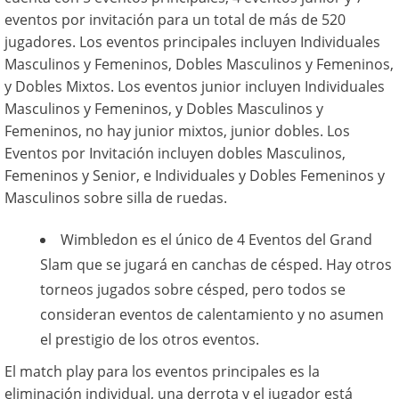
eventos por invitación para un total de más de 520
jugadores. Los eventos principales incluyen Individuales
Masculinos y Femeninos, Dobles Masculinos y Femeninos,
y Dobles Mixtos. Los eventos junior incluyen Individuales
Masculinos y Femeninos, y Dobles Masculinos y
Femeninos, no hay junior mixtos, junior dobles. Los
Eventos por Invitación incluyen dobles Masculinos,
Femeninos y Senior, e Individuales y Dobles Femeninos y
Masculinos sobre silla de ruedas.
Wimbledon es el único de 4 Eventos del Grand
Slam que se jugará en canchas de césped. Hay otros
torneos jugados sobre césped, pero todos se
consideran eventos de calentamiento y no asumen
el prestigio de los otros eventos.
El match play para los eventos principales es la
eliminación individual, una derrota y el jugador está