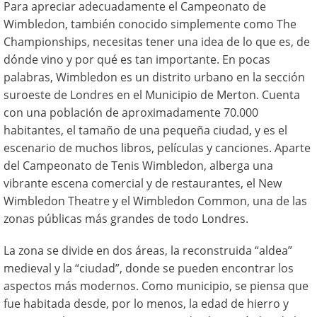
Para apreciar adecuadamente el Campeonato de
Wimbledon, también conocido simplemente como The
Championships, necesitas tener una idea de lo que es, de
dónde vino y por qué es tan importante. En pocas
palabras, Wimbledon es un distrito urbano en la sección
suroeste de Londres en el Municipio de Merton. Cuenta
con una población de aproximadamente 70.000
habitantes, el tamaño de una pequeña ciudad, y es el
escenario de muchos libros, películas y canciones. Aparte
del Campeonato de Tenis Wimbledon, alberga una
vibrante escena comercial y de restaurantes, el New
Wimbledon Theatre y el Wimbledon Common, una de las
zonas públicas más grandes de todo Londres.
La zona se divide en dos áreas, la reconstruida “aldea”
medieval y la “ciudad”, donde se pueden encontrar los
aspectos más modernos. Como municipio, se piensa que
fue habitada desde, por lo menos, la edad de hierro y