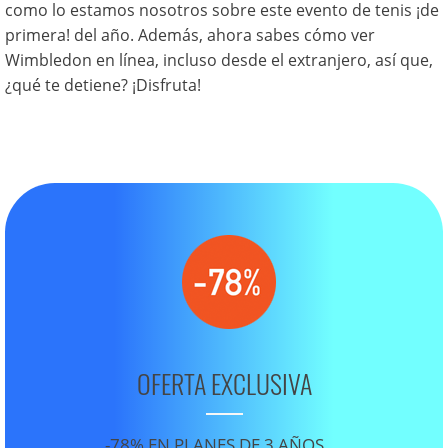
como lo estamos nosotros sobre este evento de tenis ¡de
primera! del año. Además, ahora sabes cómo ver
Wimbledon en línea, incluso desde el extranjero, así que,
¿qué te detiene? ¡Disfruta!
OFERTA EXCLUSIVA
-78% EN PLANES DE 3 AÑOS