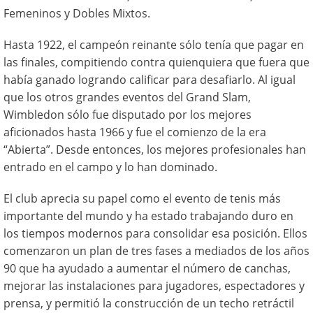
Femeninos y Dobles Mixtos.
Hasta 1922, el campeón reinante sólo tenía que pagar en
las finales, compitiendo contra quienquiera que fuera que
había ganado logrando calificar para desafiarlo. Al igual
que los otros grandes eventos del Grand Slam,
Wimbledon sólo fue disputado por los mejores
aficionados hasta 1966 y fue el comienzo de la era
“Abierta”. Desde entonces, los mejores profesionales han
entrado en el campo y lo han dominado.
El club aprecia su papel como el evento de tenis más
importante del mundo y ha estado trabajando duro en
los tiempos modernos para consolidar esa posición. Ellos
comenzaron un plan de tres fases a mediados de los años
90 que ha ayudado a aumentar el número de canchas,
mejorar las instalaciones para jugadores, espectadores y
prensa, y permitió la construcción de un techo retráctil