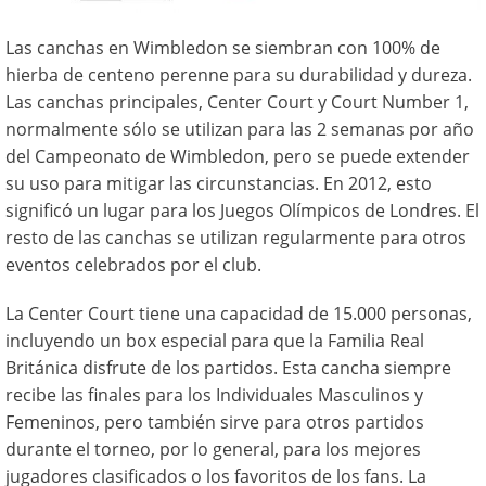
Las canchas en Wimbledon se siembran con 100% de
hierba de centeno perenne para su durabilidad y dureza.
Las canchas principales, Center Court y Court Number 1,
normalmente sólo se utilizan para las 2 semanas por año
del Campeonato de Wimbledon, pero se puede extender
su uso para mitigar las circunstancias. En 2012, esto
significó un lugar para los Juegos Olímpicos de Londres. El
resto de las canchas se utilizan regularmente para otros
eventos celebrados por el club.
La Center Court tiene una capacidad de 15.000 personas,
incluyendo un box especial para que la Familia Real
Británica disfrute de los partidos. Esta cancha siempre
recibe las finales para los Individuales Masculinos y
Femeninos, pero también sirve para otros partidos
durante el torneo, por lo general, para los mejores
jugadores clasificados o los favoritos de los fans. La