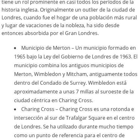
tiene un rol prominente en casi todos los períodos de la
historia inglesa. Originalmente un outlier de la ciudad de
Londres, cuando fue el hogar de una población más rural
y lugar de vacaciones de la nobleza, ha sido desde
entonces absorbida por el Gran Londres.
Municipio de Merton – Un municipio formado en
1965 bajo la Ley del Gobierno de Londres de 1963. El
municipio combina los antiguos municipios de
Merton, Wimbledon y Mitcham, antiguamente todos
dentro del Condado de Surrey. Wimbledon está
aproximadamente a unas 7 millas al suroeste de la
ciudad céntrica en Charing Cross.
Charing Cross – Charing Cross es una rotonda e
intersección al sur de Trafalgar Square en el centro
de Londres. Se ha utilizado durante mucho tiempo
como un punto de referencia para el centro de