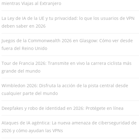
mientras Viajas al Extranjero
La Ley de IA de la UE y tu privacidad: lo que los usuarios de VPN
deben saber en 2026
Juegos de la Commonwealth 2026 en Glasgow: Cómo ver desde
fuera del Reino Unido
Tour de Francia 2026: Transmite en vivo la carrera ciclista más
grande del mundo
Wimbledon 2026: Disfruta la acción de la pista central desde
cualquier parte del mundo
Deepfakes y robo de identidad en 2026: Protégete en línea
Ataques de IA agéntica: La nueva amenaza de ciberseguridad de
2026 y cómo ayudan las VPNs