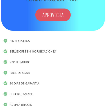
APROVECHA
SIN REGISTROS
SERVIDORES EN 100 UBICACIONES
P2P PERMITIDO
FÁCIL DE USAR
30 DÍAS DE GARANTÍA
SOPORTE AMABLE
ACEPTA BITCOIN