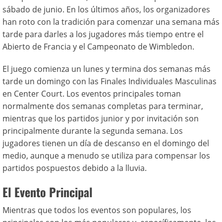
sábado de junio. En los últimos años, los organizadores
han roto con la tradición para comenzar una semana más
tarde para darles a los jugadores más tiempo entre el
Abierto de Francia y el Campeonato de Wimbledon.
El juego comienza un lunes y termina dos semanas más
tarde un domingo con las Finales Individuales Masculinas
en Center Court. Los eventos principales toman
normalmente dos semanas completas para terminar,
mientras que los partidos junior y por invitación son
principalmente durante la segunda semana. Los
jugadores tienen un día de descanso en el domingo del
medio, aunque a menudo se utiliza para compensar los
partidos pospuestos debido a la lluvia.
El Evento Principal
Mientras que todos los eventos son populares, los