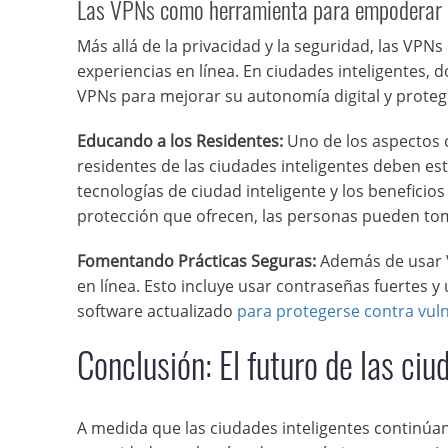
Las VPNs como herramienta para empoderar 
Más allá de la privacidad y la seguridad, las VPN
experiencias en línea. En ciudades inteligentes,
VPNs para mejorar su autonomía digital y proteg
Educando a los Residentes:
Uno de los aspectos 
residentes de las ciudades inteligentes deben es
tecnologías de ciudad inteligente y los benefici
protección que ofrecen, las personas pueden tom
Fomentando Prácticas Seguras:
Además de usar V
en línea. Esto incluye usar contraseñas fuertes y 
software actualizado
para protegerse contra vul
Conclusión: El futuro de las ciu
A medida que las ciudades inteligentes continúa