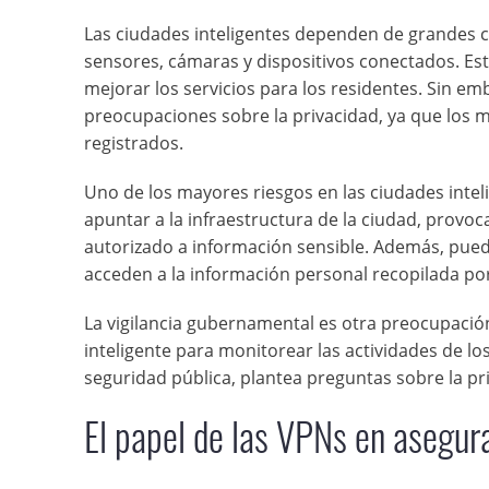
Las ciudades inteligentes dependen de grandes c
sensores, cámaras y dispositivos conectados. Esto
mejorar los servicios para los residentes. Sin emb
preocupaciones sobre la privacidad, ya que los 
registrados.
Uno de los mayores riesgos en las ciudades intel
apuntar a la infraestructura de la ciudad, provoc
autorizado a información sensible. Además, pued
acceden a la información personal recopilada por 
La vigilancia gubernamental es otra preocupación
inteligente para monitorear las actividades de 
seguridad pública, plantea preguntas sobre la pri
El papel de las VPNs en asegura