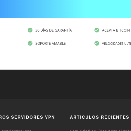
30 DÍAS DE GARANTÍA
ACEPTA BITCOIN
SOPORTE AMABLE
VELOCIDADES ULT
ROS SERVIDORES VPN
ARTÍCULOS RECIENTES