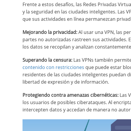
Frente a estos desafíos, las Redes Privadas Virtua
y la seguridad en las ciudades inteligentes. Las 
que sus actividades en línea permanezcan privad
Mejorando la privacidad:
Al usar una VPN, las p
partes no autorizadas rastreen sus actividades. 
los datos se recopilan y analizan constantemente
Superando la censura:
Las VPNs también permiten
contenido con restricciones
que puede estar bloq
residentes de las ciudades inteligentes puedan di
libertad de expresión y de información.
Protegiendo contra amenazas cibernéticas:
Las V
los usuarios de posibles ciberataques. Al encript
intercepten datos y accedan de manera no autor