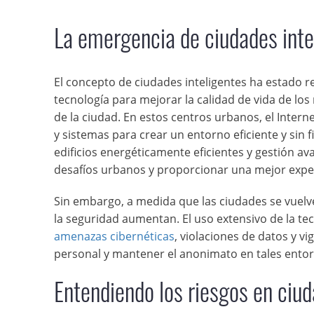
La emergencia de ciudades inte
El concepto de ciudades inteligentes ha estado 
tecnología para mejorar la calidad de vida de los
de la ciudad. En estos centros urbanos, el Interne
y sistemas para crear un entorno eficiente y sin f
edificios energéticamente eficientes y gestión av
desafíos urbanos y proporcionar una mejor exper
Sin embargo, a medida que las ciudades se vuelve
la seguridad aumentan. El uso extensivo de la tec
amenazas cibernéticas
, violaciones de datos y v
personal y mantener el anonimato en tales entor
Entendiendo los riesgos en ciud