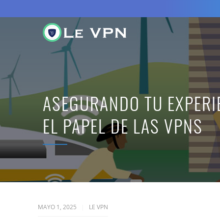
ASEGURANDO TU EXPERIE
EL PAPEL DE LAS VPNS
MAYO 1, 2025
LE VPN