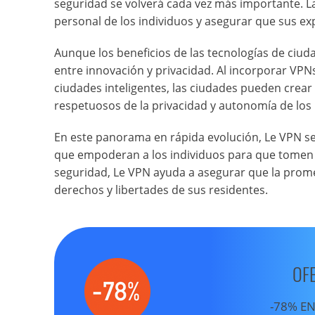
seguridad se volverá cada vez más importante. L
personal de los individuos y asegurar que sus exp
Aunque los beneficios de las tecnologías de ciuda
entre innovación y privacidad. Al incorporar VPN
ciudades inteligentes, las ciudades pueden crear
respetuosos de la privacidad y autonomía de los 
En este panorama en rápida evolución, Le VPN s
que empoderan a los individuos para que tomen el 
seguridad, Le VPN ayuda a asegurar que la prome
derechos y libertades de sus residentes.
OF
-78% EN