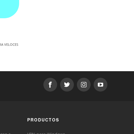
RA VELOCES
PRODUCTOS