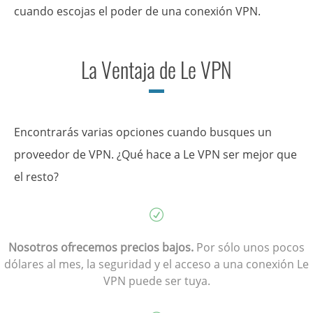
cuando escojas el poder de una conexión VPN.
La Ventaja de Le VPN
Encontrarás varias opciones cuando busques un
proveedor de VPN. ¿Qué hace a Le VPN ser mejor que
el resto?
Nosotros ofrecemos precios bajos.
Por sólo unos pocos
dólares al mes, la seguridad y el acceso a una conexión Le
VPN puede ser tuya.