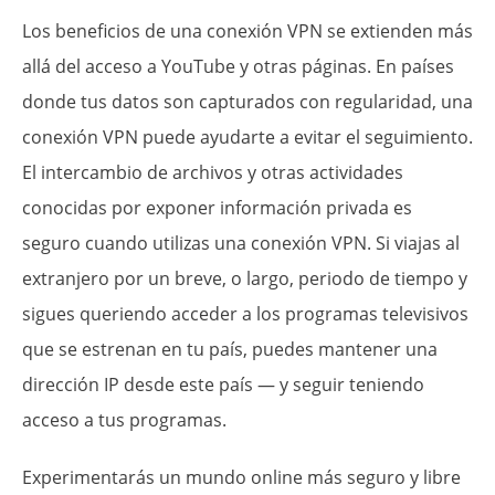
Los beneficios de una conexión VPN se extienden más
allá del acceso a YouTube y otras páginas. En países
donde tus datos son capturados con regularidad, una
conexión VPN puede ayudarte a evitar el seguimiento.
El intercambio de archivos y otras actividades
conocidas por exponer información privada es
seguro cuando utilizas una conexión VPN. Si viajas al
extranjero por un breve, o largo, periodo de tiempo y
sigues queriendo acceder a los programas televisivos
que se estrenan en tu país, puedes mantener una
dirección IP desde este país — y seguir teniendo
acceso a tus programas.
Experimentarás un mundo online más seguro y libre