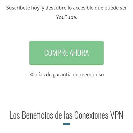
Suscríbete hoy, y descubre lo accesible que puede ser
YouTube.
COMPRE AHORA
30 días de garantía de reembolso
Los Beneficios de las Conexiones VPN