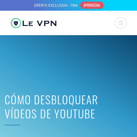
CÓMO DESBLOQUEAR
VÍDEOS DE YOUTUBE