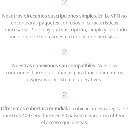
Nosotros ofrecemos suscripciones simples.
En Le VPN no
encontrarás paquetes confusos ni características
innecesarias. Sólo hay una suscripción, simple y con todo
incluido, que te da acceso a todo lo que necesitas.
Nuestras conexiones son compatibles.
Nuestras
conexiones han sido probadas para funcionar con tus
dispositivos y sistemas operativos.
Ofrecemos cobertura mundial.
La ubicación estratégica de
nuestros 400 servidores en 50 países te garantiza obtener
el acceso que deseas.