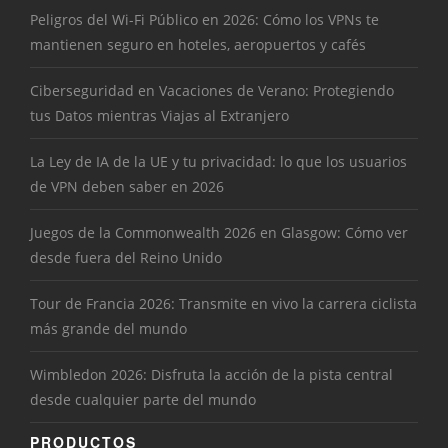
Peligros del Wi-Fi Público en 2026: Cómo los VPNs te
mantienen seguro en hoteles, aeropuertos y cafés
Ciberseguridad en Vacaciones de Verano: Protegiendo
tus Datos mientras Viajas al Extranjero
La Ley de IA de la UE y tu privacidad: lo que los usuarios
de VPN deben saber en 2026
Juegos de la Commonwealth 2026 en Glasgow: Cómo ver
desde fuera del Reino Unido
Tour de Francia 2026: Transmite en vivo la carrera ciclista
más grande del mundo
Wimbledon 2026: Disfruta la acción de la pista central
desde cualquier parte del mundo
PRODUCTOS