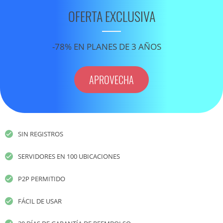
OFERTA EXCLUSIVA
-78% EN PLANES DE 3 AÑOS
APROVECHA
SIN REGISTROS
SERVIDORES EN 100 UBICACIONES
P2P PERMITIDO
FÁCIL DE USAR