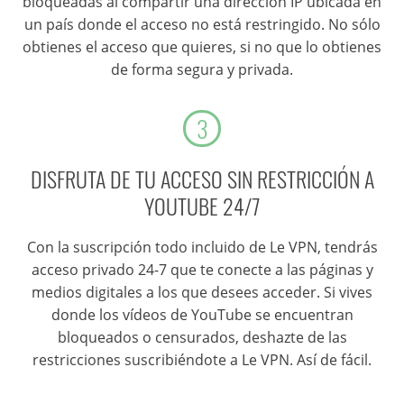
bloqueadas al compartir una dirección IP ubicada en
un país donde el acceso no está restringido. No sólo
obtienes el acceso que quieres, si no que lo obtienes
de forma segura y privada.
3
DISFRUTA DE TU ACCESO SIN RESTRICCIÓN A
YOUTUBE 24/7
Con la suscripción todo incluido de Le VPN, tendrás
acceso privado 24-7 que te conecte a las páginas y
medios digitales a los que desees acceder. Si vives
donde los vídeos de YouTube se encuentran
bloqueados o censurados, deshazte de las
restricciones suscribiéndote a Le VPN. Así de fácil.