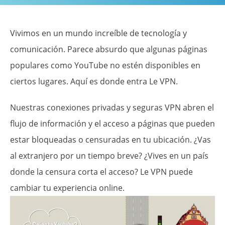
Vivimos en un mundo increíble de tecnología y
comunicación. Parece absurdo que algunas páginas
populares como YouTube no estén disponibles en
ciertos lugares. Aquí es donde entra Le VPN.
Nuestras conexiones privadas y seguras VPN abren el
flujo de información y el acceso a páginas que pueden
estar bloqueadas o censuradas en tu ubicación. ¿Vas
al extranjero por un tiempo breve? ¿Vives en un país
donde la censura corta el acceso? Le VPN puede
cambiar tu experiencia online.