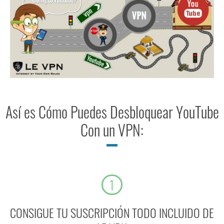
Así es Cómo Puedes Desbloquear YouTube
Con un VPN:
1
CONSIGUE TU SUSCRIPCIÓN TODO INCLUIDO DE