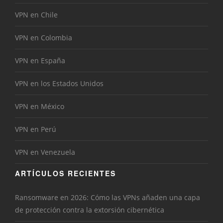
VPN en Chile
VPN en Colombia
VPN en España
VPN en los Estados Unidos
VPN en México
VPN en Perú
VPN en Venezuela
ARTÍCULOS RECIENTES
Ransomware en 2026: Cómo las VPNs añaden una capa
de protección contra la extorsión cibernética