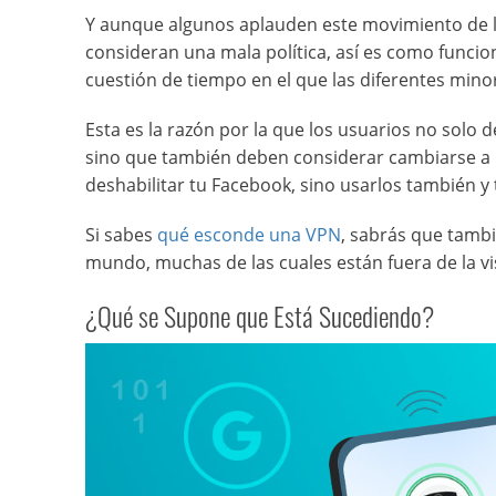
Y aunque algunos aplauden este movimiento de l
consideran una mala política, así es como funcio
cuestión de tiempo en el que las diferentes mino
Esta es la razón por la que los usuarios no solo
sino que también deben considerar cambiarse a p
deshabilitar tu Facebook, sino usarlos también y
Si sabes
qué esconde una VPN
, sabrás que tambi
mundo, muchas de las cuales están fuera de la vi
¿Qué se Supone que Está Sucediendo?