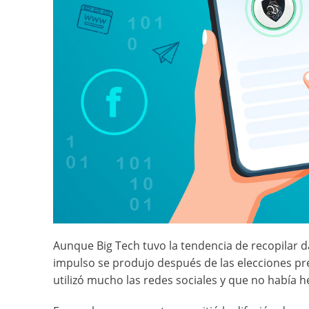
Aunque Big Tech tuvo la tendencia de recopilar d
impulso se produjo después de las elecciones pr
utilizó mucho las redes sociales y que no había 