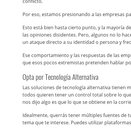
conflicto.
Por eso, estamos presionando a las empresas par
Esto está bien hasta cierto punto, y la mayoría 
las opiniones disidentes. Pero, algunos no lo ha
un ataque directo a su identidad o persona y fre
Ese comportamiento y las respuestas de las empres
que esos pocos extremistas pretenden hablar por
Opta por Tecnología Alternativa
Las soluciones de tecnología alternativa tienen
todos quieren tener un control total sobre lo que
nos dijo algo es que lo que se obtiene en la corri
Idealmente, querrás tener múltiples fuentes de 
tema que te interese. Puedes utilizar plataform