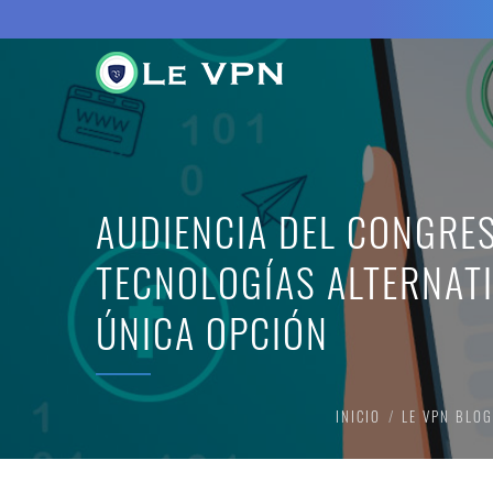
AUDIENCIA DEL CONGRES
TECNOLOGÍAS ALTERNATI
ÚNICA OPCIÓN
INICIO
LE VPN BLOG