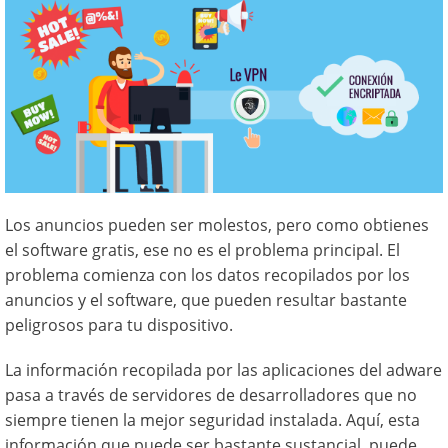
Los anuncios pueden ser molestos, pero como obtienes
el software gratis, ese no es el problema principal. El
problema comienza con los datos recopilados por los
anuncios y el software, que pueden resultar bastante
peligrosos para tu dispositivo.
La información recopilada por las aplicaciones del adware
pasa a través de servidores de desarrolladores que no
siempre tienen la mejor seguridad instalada. Aquí, esta
información que puede ser bastante sustancial, puede