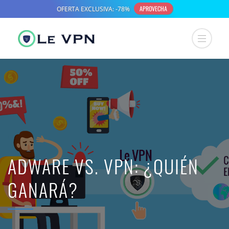
ADWARE VS. VPN: ¿QUIÉN
GANARÁ?