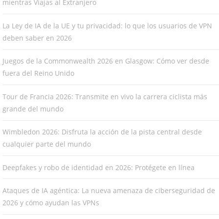
mientras Viajas al Extranjero
La Ley de IA de la UE y tu privacidad: lo que los usuarios de VPN
deben saber en 2026
Juegos de la Commonwealth 2026 en Glasgow: Cómo ver desde
fuera del Reino Unido
Tour de Francia 2026: Transmite en vivo la carrera ciclista más
grande del mundo
Wimbledon 2026: Disfruta la acción de la pista central desde
cualquier parte del mundo
Deepfakes y robo de identidad en 2026: Protégete en línea
Ataques de IA agéntica: La nueva amenaza de ciberseguridad de
2026 y cómo ayudan las VPNs