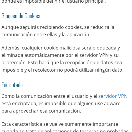
donde es imposible definir el usuario principal.
Bloqueo de Cookies
Aunque seguirás recibiendo cookies, se reducirá la
comunicación entre ellas y la aplicación.
Además, cualquier cookie maliciosa será bloqueada y
eliminada automáticamente por el servidor VPN y su
protección. Esto hará que la recopilación de datos sea
imposible y el recolector no podrá utilizar ningún dato.
Encriptado
Como la comunicación entre el usuario y el
servidor VPN
está encriptada, es imposible que alguien use adware
para aprovechar esa comunicación.
Esta característica se vuelve sumamente importante
cuando se trata de aplicaciones de terceros no probadas.