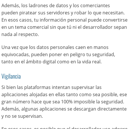
Además, los ladrones de datos y los comerciantes
pueden piratear sus servidores y robar lo que necesitan.
En esos casos, tu información personal puede convertirse
en un tema comercial sin que tú ni el desarrollador sepan
nada al respecto.
Una vez que los datos personales caen en manos
equivocadas, pueden poner en peligro tu seguridad,
tanto en el ámbito digital como en la vida real.
Vigilancia
Si bien las plataformas intentan supervisar las
aplicaciones alojadas en ellas tanto como sea posible, ese
gran número hace que sea 100% imposible la seguridad.
Además, algunas aplicaciones se descargan directamente
y no se supervisan.