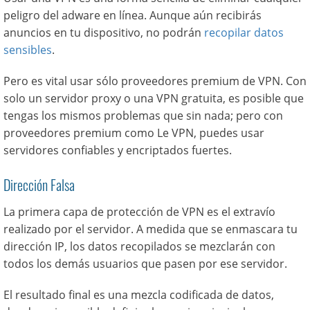
peligro del adware en línea. Aunque aún recibirás
anuncios en tu dispositivo, no podrán
recopilar datos
sensibles
.
Pero es vital usar sólo proveedores premium de VPN. Con
solo un servidor proxy o una VPN gratuita, es posible que
tengas los mismos problemas que sin nada; pero con
proveedores premium como Le VPN, puedes usar
servidores confiables y encriptados fuertes.
Dirección Falsa
La primera capa de protección de VPN es el extravío
realizado por el servidor. A medida que se enmascara tu
dirección IP, los datos recopilados se mezclarán con
todos los demás usuarios que pasen por ese servidor.
El resultado final es una mezcla codificada de datos,