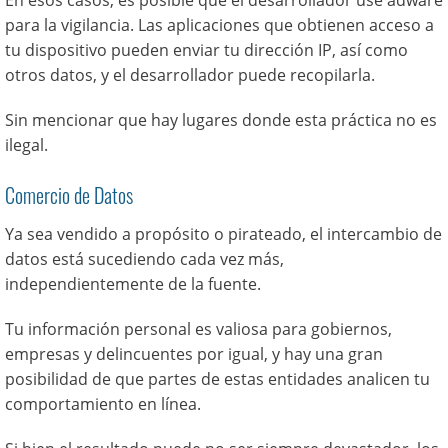
En esos casos, es posible que el desarrollador use adware
para la vigilancia. Las aplicaciones que obtienen acceso a
tu dispositivo pueden enviar tu dirección IP, así como
otros datos, y el desarrollador puede recopilarla.
Sin mencionar que hay lugares donde esta práctica no es
ilegal.
Comercio de Datos
Ya sea vendido a propósito o pirateado, el intercambio de
datos está sucediendo cada vez más,
independientemente de la fuente.
Tu información personal es valiosa para gobiernos,
empresas y delincuentes por igual, y hay una gran
posibilidad de que partes de estas entidades analicen tu
comportamiento en línea.