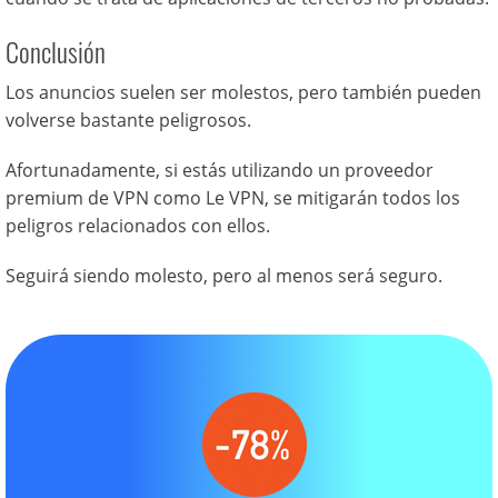
Conclusión
Los anuncios suelen ser molestos, pero también pueden
volverse bastante peligrosos.
Afortunadamente, si estás utilizando un proveedor
premium de VPN como Le VPN, se mitigarán todos los
peligros relacionados con ellos.
Seguirá siendo molesto, pero al menos será seguro.