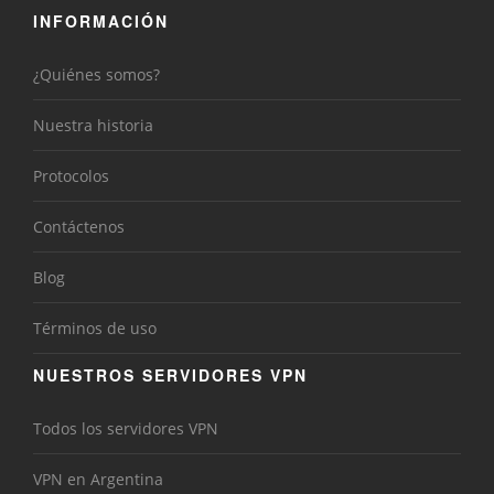
INFORMACIÓN
¿Quiénes somos?
Nuestra historia
Protocolos
Contáctenos
Blog
Términos de uso
NUESTROS SERVIDORES VPN
Todos los servidores VPN
VPN en Argentina