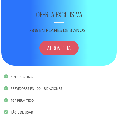
OFERTA EXCLUSIVA
-78% EN PLANES DE 3 AÑOS
APROVECHA
SIN REGISTROS
SERVIDORES EN 100 UBICACIONES
P2P PERMITIDO
FÁCIL DE USAR