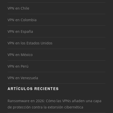
VPN en Chile
VPN en Colombia
VPN en España
VPN en los Estados Unidos
VPN en México
VPN en Perú
VPN en Venezuela
ARTÍCULOS RECIENTES
Ransomware en 2026: Cómo las VPNs añaden una capa
de protección contra la extorsión cibernética