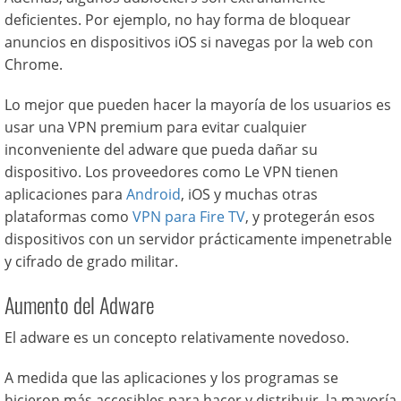
deficientes. Por ejemplo, no hay forma de bloquear
anuncios en dispositivos iOS si navegas por la web con
Chrome.
Lo mejor que pueden hacer la mayoría de los usuarios es
usar una VPN premium para evitar cualquier
inconveniente del adware que pueda dañar su
dispositivo. Los proveedores como Le VPN tienen
aplicaciones para
Android
, iOS y muchas otras
plataformas como
VPN para Fire TV
, y protegerán esos
dispositivos con un servidor prácticamente impenetrable
y cifrado de grado militar.
Aumento del Adware
El adware es un concepto relativamente novedoso.
A medida que las aplicaciones y los programas se
hicieron más accesibles para hacer y distribuir, la mayoría