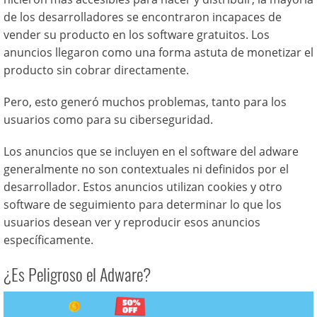
de los desarrolladores se encontraron incapaces de
vender su producto en los software gratuitos. Los
anuncios llegaron como una forma astuta de monetizar el
producto sin cobrar directamente.
Pero, esto generó muchos problemas, tanto para los
usuarios como para su ciberseguridad.
Los anuncios que se incluyen en el software del adware
generalmente no son contextuales ni definidos por el
desarrollador. Estos anuncios utilizan cookies y otro
software de seguimiento para determinar lo que los
usuarios desean ver y reproducir esos anuncios
específicamente.
¿Es Peligroso el Adware?