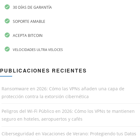
30 DÍAS DE GARANTÍA
SOPORTE AMABLE
ACEPTA BITCOIN
VELOCIDADES ULTRA VELOCES
PUBLICACIONES RECIENTES
Ransomware en 2026: Cómo las VPNs añaden una capa de
protección contra la extorsión cibernética
Peligros del Wi-Fi Público en 2026: Cómo los VPNs te mantienen
seguro en hoteles, aeropuertos y cafés
Ciberseguridad en Vacaciones de Verano: Protegiendo tus Datos