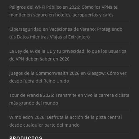
Peligros del Wi-Fi Público en 2026: Cómo los VPNs te
mantienen seguro en hoteles, aeropuertos y cafés
Ciberseguridad en Vacaciones de Verano: Protegiendo
tus Datos mientras Viajas al Extranjero
La Ley de IA de la UE y tu privacidad: lo que los usuarios
de VPN deben saber en 2026
Juegos de la Commonwealth 2026 en Glasgow: Cómo ver
desde fuera del Reino Unido
Tour de Francia 2026: Transmite en vivo la carrera ciclista
más grande del mundo
Wimbledon 2026: Disfruta la acción de la pista central
desde cualquier parte del mundo
PRODUCTOS