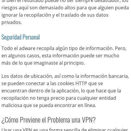
Si bien el resultado puede no ser siempre devastador, los
riesgos aquí son demasiado altos para que alguien pueda
ignorar la recopilación y el traslado de sus datos
privados.
Seguridad Personal
Todo el adware recopila algún tipo de información. Pero,
en algunos casos, esta información puede ser mucho
más de lo que imaginaste al principio.
Los datos de ubicación, así como la información bancaria,
se pueden conectar a las cookies HTTP que se
encuentran dentro de la aplicación, lo que hace que la
recopilación no tenga precio para cualquier entidad
maliciosa que se pueda encontrar en línea.
¿Cómo Previene el Problema una VPN?
Usar una VPN es una forma sencilla de eliminar cualquier