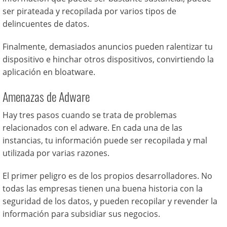
ser pirateada y recopilada por varios tipos de
delincuentes de datos.
Finalmente, demasiados anuncios pueden ralentizar tu
dispositivo e hinchar otros dispositivos, convirtiendo la
aplicación en bloatware.
Amenazas de Adware
Hay tres pasos cuando se trata de problemas
relacionados con el adware. En cada una de las
instancias, tu información puede ser recopilada y mal
utilizada por varias razones.
El primer peligro es de los propios desarrolladores. No
todas las empresas tienen una buena historia con la
seguridad de los datos, y pueden recopilar y revender la
información para subsidiar sus negocios.