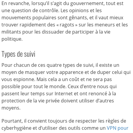
En revanche, lorsqu’il s’agit du gouvernement, tout est
une question de contrôle. Les opinions et les
mouvements populaires sont gênants, et il vaut mieux
trouver rapidement des « ragots » sur les meneurs et les
militants pour les dissuader de participer à la vie
politique.
Types de suivi
Pour chacun de ces quatre types de suivi, il existe un
moyen de masquer votre apparence et de duper celui qui
vous espionne. Mais cela a un coût et ne sera pas
possible pour tout le monde. Ceux d’entre nous qui
passent leur temps sur Internet et ont renoncé à la
protection de la vie privée doivent utiliser d’autres
moyens.
Pourtant, il convient toujours de respecter les règles de
cyberhygiène et d’utiliser des outils comme un
VPN pour