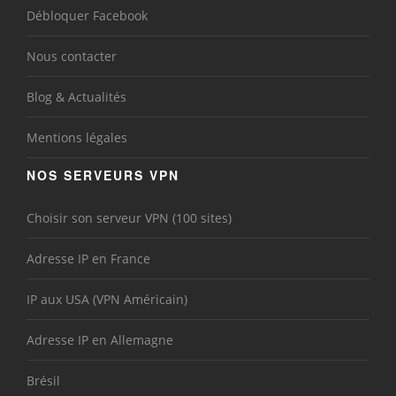
Débloquer Facebook
Nous contacter
Blog & Actualités
Mentions légales
NOS SERVEURS VPN
Choisir son serveur VPN (100 sites)
Adresse IP en France
IP aux USA (VPN Américain)
Adresse IP en Allemagne
Brésil