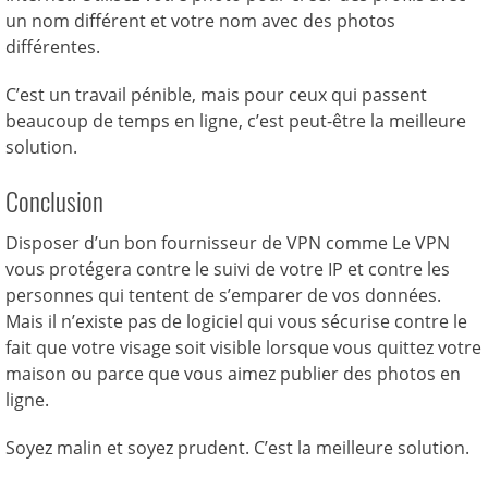
un nom différent et votre nom avec des photos
différentes.
C’est un travail pénible, mais pour ceux qui passent
beaucoup de temps en ligne, c’est peut-être la meilleure
solution.
Conclusion
Disposer d’un bon fournisseur de VPN comme Le VPN
vous protégera contre le suivi de votre IP et contre les
personnes qui tentent de s’emparer de vos données.
Mais il n’existe pas de logiciel qui vous sécurise contre le
fait que votre visage soit visible lorsque vous quittez votre
maison ou parce que vous aimez publier des photos en
ligne.
Soyez malin et soyez prudent. C’est la meilleure solution.