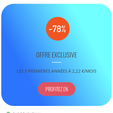
OFFRE EXCLUSIVE
LES 3 PREMIÈRES ANNÉES À 2,22 €/MOIS
PROFITEZ EN