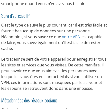
smartphone quand vous n’en avez pas besoin.
Suivi d’adresse IP
C’est le type de suivi le plus courant, car il est très facile et
fournit beaucoup de données sur une personne.
Néanmoins, si vous savez ce que
votre VPN
est capable
de faire, vous savez également qu’il est facile de rester
caché.
Le traceur se sert de votre appareil pour enregistrer tous
les sites et services que vous visitez. De cette manière, il
peut savoir ce que vous aimez et les personnes avec
lesquelles vous êtes en contact. Mais si vous utilisez un
VPN, ces informations sont masquées par le serveur et
les espions se retrouvent donc dans une impasse.
Métadonnées des réseaux sociaux