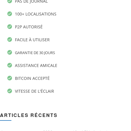
PAS DE JOURNAL
100+ LOCALISATIONS
P2P AUTORISÉ
FACILE À UTILISER
GARANTIE DE 30 JOURS
ASSISTANCE AMICALE
BITCOIN ACCEPTÉ
VITESSE DE L'ÉCLAIR
ARTICLES RÉCENTS