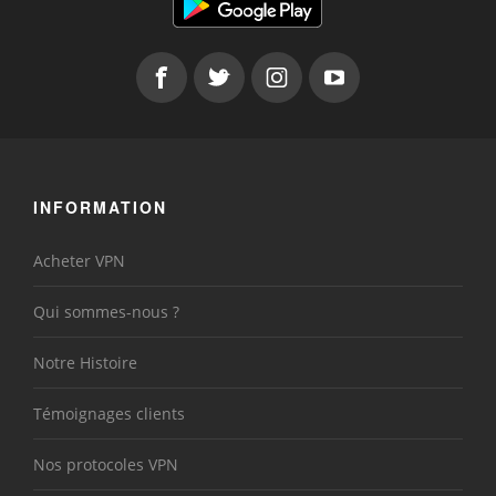
INFORMATION
Acheter VPN
Qui sommes-nous ?
Notre Histoire
Témoignages clients
Nos protocoles VPN