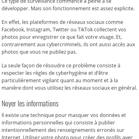
Ce type de surveillance commence à peine à se
développer. Mais son fonctionnement est assez explicite.
En effet, les plateformes de réseaux sociaux comme
Facebook, Instagram, Twitter ou TikTok collectent vos
photos pour enregistrer ce que fait votre visage. Et,
contrairement aux cybercriminels, ils ont aussi accès aux
photos que vous ne publiez pas.
La seule façon de résoudre ce problème consiste à
respecter les règles de cyberhygiène et d’être
particulièrement vigilant quant au moment et à la
manière dont vous utilisez les réseaux sociaux en général.
Noyer les informations
Il existe une technique pour masquer vos données et
informations personnelles qui consiste à publier
intentionnellement des renseignements erronés sur
Internet. Utilisez votre photo pour créer des profils avec