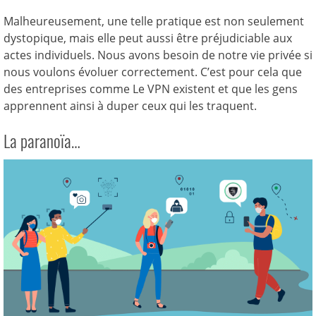
Malheureusement, une telle pratique est non seulement
dystopique, mais elle peut aussi être préjudiciable aux
actes individuels. Nous avons besoin de notre vie privée si
nous voulons évoluer correctement. C’est pour cela que
des entreprises comme Le VPN existent et que les gens
apprennent ainsi à duper ceux qui les traquent.
La paranoïa…