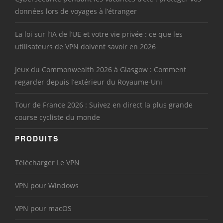
données lors de voyages à l’étranger
La loi sur l’IA de l’UE et votre vie privée : ce que les
utilisateurs de VPN doivent savoir en 2026
Jeux du Commonwealth 2026 à Glasgow : Comment
regarder depuis l’extérieur du Royaume-Uni
Tour de France 2026 : Suivez en direct la plus grande
course cycliste du monde
PRODUITS
Télécharger Le VPN
VPN pour Windows
VPN pour macOS