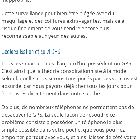
Cette surveillance peut bien être piégée avec du
maquillage et des coiffures extravagantes, mais cela
risque finalement de vous rendre encore plus
reconnaissable aux yeux des autres.
Géolocalisation et suivi GPS
Tous les smartphones d’aujourd’hui possèdent un GPS.
C’est ainsi que la théorie conspirationniste à la mode
selon laquelle nous serons tous pucés par des vaccins est
absurde, car nous payons déjà cher tous les jours pour
être pistés directement dans notre poche.
De plus, de nombreux téléphones ne permettent pas de
désactiver le GPS. La seule façon de résoudre ce
problème consiste à posséder un téléphone le plus
simple possible dans votre poche, que vous pourrez
emporter partout avec vous, et ainsi laisser de côté votre