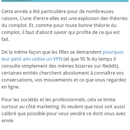
Cette année a été particulière pour de nombreuses
raisons. L’une d’entre elles est une explosion des théories
du complot. Et, comme pour toute bonne théorie du
complot, il faut d’abord savoir qui profite de ce qui est
fait.
De la même façon que les filles se demandent
pourquoi
leur petit ami utilise un VPN
(et que 95 % du temps il
consulte simplement des mèmes bizarres sur Reddit),
certaines entités cherchent absolument à connaître vos
conversations, vos mouvements et ce que vous regardez
en ligne.
Pour les sociétés et les professionnels, cela se limite
surtout au côté marketing. Ils veulent que tout soit aussi
calibré que possible pour vous vendre ce dont vous avez
envie.