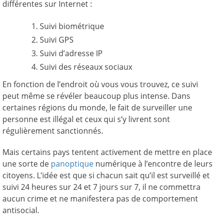
différentes sur Internet :
Suivi biométrique
Suivi GPS
Suivi d’adresse IP
Suivi des réseaux sociaux
En fonction de l’endroit où vous vous trouvez, ce suivi
peut même se révéler beaucoup plus intense. Dans
certaines régions du monde, le fait de surveiller une
personne est illégal et ceux qui s’y livrent sont
régulièrement sanctionnés.
Mais certains pays tentent activement de mettre en place
une sorte de
panoptique
numérique à l’encontre de leurs
citoyens. L’idée est que si chacun sait qu’il est surveillé et
suivi 24 heures sur 24 et 7 jours sur 7, il ne commettra
aucun crime et ne manifestera pas de comportement
antisocial.