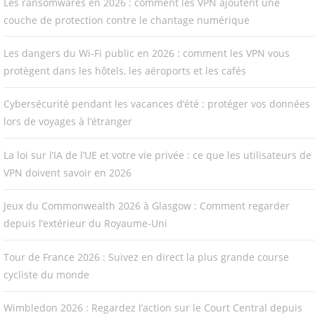
Les ransomwares en 2026 : comment les VPN ajoutent une
couche de protection contre le chantage numérique
Les dangers du Wi-Fi public en 2026 : comment les VPN vous
protègent dans les hôtels, les aéroports et les cafés
Cybersécurité pendant les vacances d’été : protéger vos données
lors de voyages à l’étranger
La loi sur l’IA de l’UE et votre vie privée : ce que les utilisateurs de
VPN doivent savoir en 2026
Jeux du Commonwealth 2026 à Glasgow : Comment regarder
depuis l’extérieur du Royaume-Uni
Tour de France 2026 : Suivez en direct la plus grande course
cycliste du monde
Wimbledon 2026 : Regardez l’action sur le Court Central depuis