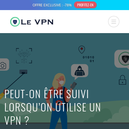
PEUT-ON ÊTRE SUIVI
LORSQU’ON UTILISE UN
VPN ?