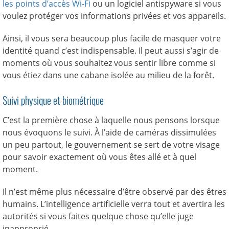
les points d’accès Wi-Fi
ou un logiciel antispyware si vous
voulez protéger vos informations privées et vos appareils.
Ainsi, il vous sera beaucoup plus facile de masquer votre
identité quand c’est indispensable. Il peut aussi s’agir de
moments où vous souhaitez vous sentir libre comme si
vous étiez dans une cabane isolée au milieu de la forêt.
Suivi physique et biométrique
C’est la première chose à laquelle nous pensons lorsque
nous évoquons le suivi. À l’aide de caméras dissimulées
un peu partout, le gouvernement se sert de votre visage
pour savoir exactement où vous êtes allé et à quel
moment.
Il n’est même plus nécessaire d’être observé par des êtres
humains. L’intelligence artificielle verra tout et avertira les
autorités si vous faites quelque chose qu’elle juge
inapproprié.