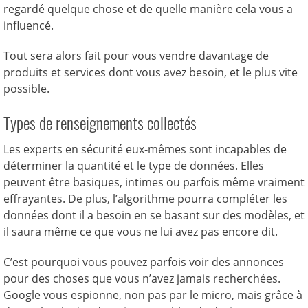
regardé quelque chose et de quelle manière cela vous a
influencé.
Tout sera alors fait pour vous vendre davantage de
produits et services dont vous avez besoin, et le plus vite
possible.
Types de renseignements collectés
Les experts en sécurité eux-mêmes sont incapables de
déterminer la quantité et le type de données. Elles
peuvent être basiques, intimes ou parfois même vraiment
effrayantes. De plus, l’algorithme pourra compléter les
données dont il a besoin en se basant sur des modèles, et
il saura même ce que vous ne lui avez pas encore dit.
C’est pourquoi vous pouvez parfois voir des annonces
pour des choses que vous n’avez jamais recherchées.
Google vous espionne, non pas par le micro, mais grâce à