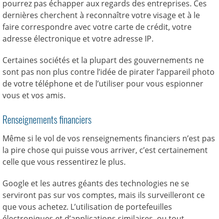
pourrez pas échapper aux regards des entreprises. Ces
dernières cherchent à reconnaître votre visage et à le
faire correspondre avec votre carte de crédit, votre
adresse électronique et votre adresse IP.
Certaines sociétés et la plupart des gouvernements ne
sont pas non plus contre l’idée de pirater l’appareil photo
de votre téléphone et de l’utiliser pour vous espionner
vous et vos amis.
Renseignements financiers
Même si le vol de vos renseignements financiers n’est pas
la pire chose qui puisse vous arriver, c’est certainement
celle que vous ressentirez le plus.
Google et les autres géants des technologies ne se
serviront pas sur vos comptes, mais ils surveilleront ce
que vous achetez. L’utilisation de portefeuilles
électroniques et d’applications similaires, ou tout