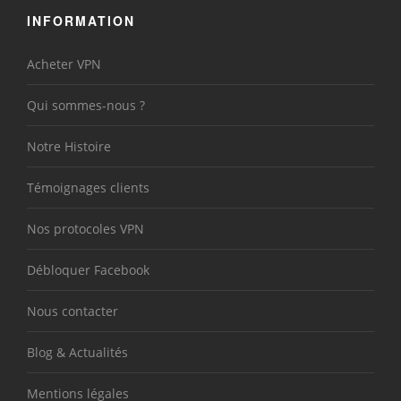
INFORMATION
Acheter VPN
Qui sommes-nous ?
Notre Histoire
Témoignages clients
Nos protocoles VPN
Débloquer Facebook
Nous contacter
Blog & Actualités
Mentions légales