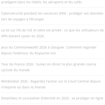
protègent dans les hôtels, les aéroports et les cafés
Cybersécurité pendant les vacances d’été : protéger vos données
lors de voyages à l’étranger
La loi sur l’IA de l’UE et votre vie privée : ce que les utilisateurs de
VPN doivent savoir en 2026
Jeux du Commonwealth 2026 à Glasgow : Comment regarder
depuis l’extérieur du Royaume-Uni
Tour de France 2026 : Suivez en direct la plus grande course
cycliste du monde
Wimbledon 2026 : Regardez l’action sur le Court Central depuis
n’importe où dans le monde
Deepfakes et usurpation d’identité en 2026 : se protéger en ligne