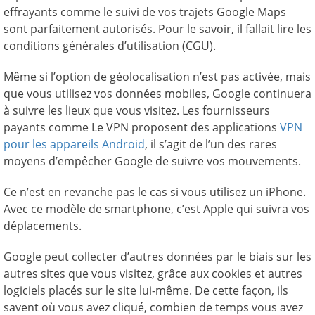
effrayants comme le suivi de vos trajets Google Maps
sont parfaitement autorisés. Pour le savoir, il fallait lire les
conditions générales d’utilisation (CGU).
Même si l’option de géolocalisation n’est pas activée, mais
que vous utilisez vos données mobiles, Google continuera
à suivre les lieux que vous visitez. Les fournisseurs
payants comme Le VPN proposent des applications
VPN
pour les appareils Android
, il s’agit de l’un des rares
moyens d’empêcher Google de suivre vos mouvements.
Ce n’est en revanche pas le cas si vous utilisez un iPhone.
Avec ce modèle de smartphone, c’est Apple qui suivra vos
déplacements.
Google peut collecter d’autres données par le biais sur les
autres sites que vous visitez, grâce aux cookies et autres
logiciels placés sur le site lui-même. De cette façon, ils
savent où vous avez cliqué, combien de temps vous avez