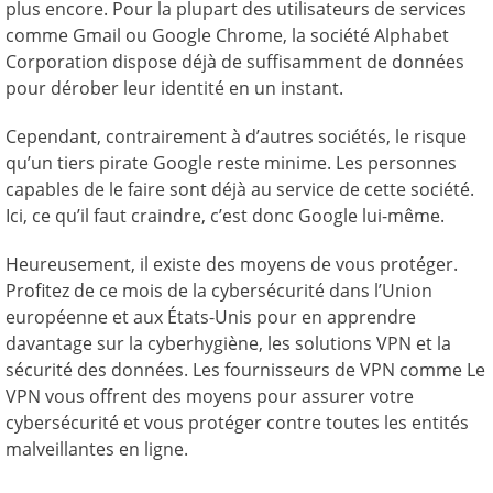
plus encore. Pour la plupart des utilisateurs de services
comme Gmail ou Google Chrome, la société Alphabet
Corporation dispose déjà de suffisamment de données
pour dérober leur identité en un instant.
Cependant, contrairement à d’autres sociétés, le risque
qu’un tiers pirate Google reste minime. Les personnes
capables de le faire sont déjà au service de cette société.
Ici, ce qu’il faut craindre, c’est donc Google lui-même.
Heureusement, il existe des moyens de vous protéger.
Profitez de ce mois de la cybersécurité dans l’Union
européenne et aux États-Unis pour en apprendre
davantage sur la cyberhygiène, les solutions VPN et la
sécurité des données. Les fournisseurs de VPN comme Le
VPN vous offrent des moyens pour assurer votre
cybersécurité et vous protéger contre toutes les entités
malveillantes en ligne.