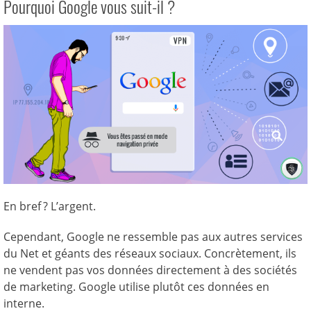
Pourquoi Google vous suit-il ?
En bref ? L’argent.
Cependant, Google ne ressemble pas aux autres services
du Net et géants des réseaux sociaux. Concrètement, ils
ne vendent pas vos données directement à des sociétés
de marketing. Google utilise plutôt ces données en
interne.