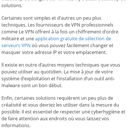
solutions.
Certaines sont simples et d’autres un peu plus
techniques. Les fournisseurs de VPN professionnels
comme Le VPN offrent à la fois un chiffrement d’ordre
militaire et une
application gratuite de sélection de
serveurs VPN
où vous pouvez facilement changer et
masquer votre adresse IP et votre emplacement.
Il existe en outre d’autres moyens techniques que vous
pouvez utiliser au quotidien. La mise à jour de votre
système d’exploitation et l’installation d’un outil anti-
malware sont un bon début.
Enfin, certaines solutions requièrent un peu plus de
créativité et vous devriez les utiliser dans la mesure du
possible. Il est essentiel de respecter une cyberhygiène et
de faire attention aux endroits où vous laissez vos
informations.