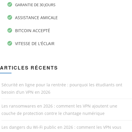
GARANTIE DE 30 JOURS
ASSISTANCE AMICALE
BITCOIN ACCEPTÉ
VITESSE DE L'ÉCLAIR
ARTICLES RÉCENTS
Sécurité en ligne pour la rentrée : pourquoi les étudiants ont
besoin d’un VPN en 2026
Les ransomwares en 2026 : comment les VPN ajoutent une
couche de protection contre le chantage numérique
Les dangers du Wi-Fi public en 2026 : comment les VPN vous