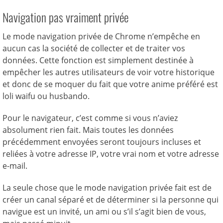
Navigation pas vraiment privée
Le mode navigation privée de Chrome n’empêche en
aucun cas la société de collecter et de traiter vos
données. Cette fonction est simplement destinée à
empêcher les autres utilisateurs de voir votre historique
et donc de se moquer du fait que votre anime préféré est
loli waifu ou husbando.
Pour le navigateur, c’est comme si vous n’aviez
absolument rien fait. Mais toutes les données
précédemment envoyées seront toujours incluses et
reliées à votre adresse IP, votre vrai nom et votre adresse
e-mail.
La seule chose que le mode navigation privée fait est de
créer un canal séparé et de déterminer si la personne qui
navigue est un invité, un ami ou s’il s’agit bien de vous,