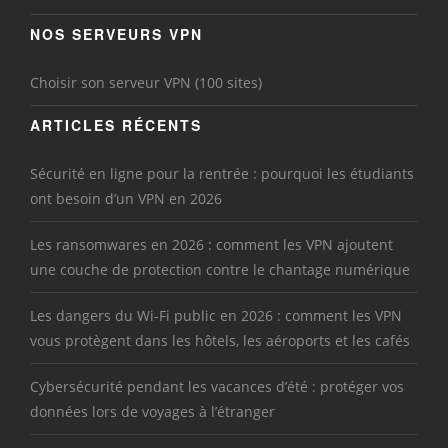
NOS SERVEURS VPN
Choisir son serveur VPN (100 sites)
ARTICLES RÉCENTS
Sécurité en ligne pour la rentrée : pourquoi les étudiants
ont besoin d’un VPN en 2026
Les ransomwares en 2026 : comment les VPN ajoutent
une couche de protection contre le chantage numérique
Les dangers du Wi-Fi public en 2026 : comment les VPN
vous protègent dans les hôtels, les aéroports et les cafés
Cybersécurité pendant les vacances d’été : protéger vos
données lors de voyages à l’étranger