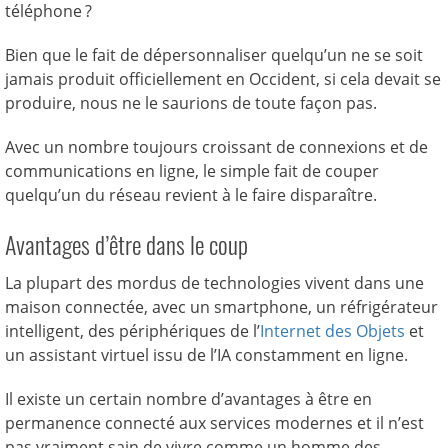
téléphone ?
Bien que le fait de dépersonnaliser quelqu’un ne se soit
jamais produit officiellement en Occident, si cela devait se
produire, nous ne le saurions de toute façon pas.
Avec un nombre toujours croissant de connexions et de
communications en ligne, le simple fait de couper
quelqu’un du réseau revient à le faire disparaître.
Avantages d’être dans le coup
La plupart des mordus de technologies vivent dans une
maison connectée, avec un smartphone, un réfrigérateur
intelligent, des périphériques de l’
Internet des Objets
et
un assistant virtuel issu de l’IA constamment en ligne.
Il existe un certain nombre d’avantages à être en
permanence connecté aux services modernes et il n’est
pas vraiment sain de vivre comme un homme des