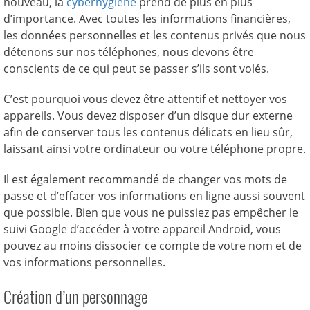
nouveau, la
cyberhygiène
prend de plus en plus
d’importance. Avec toutes les informations financières,
les données personnelles et les contenus privés que nous
détenons sur nos téléphones, nous devons être
conscients de ce qui peut se passer s’ils sont volés.
C’est pourquoi vous devez être attentif et nettoyer vos
appareils. Vous devez disposer d’un disque dur externe
afin de conserver tous les contenus délicats en lieu sûr,
laissant ainsi votre ordinateur ou votre téléphone propre.
Il est également recommandé de changer vos mots de
passe et d’effacer vos informations en ligne aussi souvent
que possible. Bien que vous ne puissiez pas empêcher le
suivi Google d’accéder à votre appareil Android, vous
pouvez au moins dissocier ce compte de votre nom et de
vos informations personnelles.
Création d’un personnage