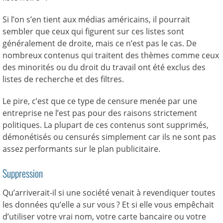
Si l’on s’en tient aux médias américains, il pourrait
sembler que ceux qui figurent sur ces listes sont
généralement de droite, mais ce n’est pas le cas. De
nombreux contenus qui traitent des thèmes comme ceux
des minorités ou du droit du travail ont été exclus des
listes de recherche et des filtres.
Le pire, c’est que ce type de censure menée par une
entreprise ne l’est pas pour des raisons strictement
politiques. La plupart de ces contenus sont supprimés,
démonétisés ou censurés simplement car ils ne sont pas
assez performants sur le plan publicitaire.
Suppression
Qu’arriverait-il si une société venait à revendiquer toutes
les données qu’elle a sur vous ? Et si elle vous empêchait
d’utiliser votre vrai nom, votre carte bancaire ou votre