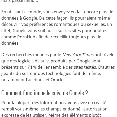
mais passé minuit.
En utilisant ce mode, vous envoyez en fait encore plus de
données à Google. De cette façon, ils pourraient même
découvrir vos préférences romantiques ou sexuelles. En
effet, Google vous suit aussi sur les sites pour adultes
comme PornHub afin de recueillir toujours plus de
données.
Des recherches menées par le
New York Times
ont révélé
que des logiciels de suivi produits par Google sont
présents sur 74 % de l’ensemble des sites testés. D’autres
géants du secteur des technologies font de même,
notamment Facebook et Oracle.
Comment fonctionne le suivi de Google ?
Pour la plupart des informations, vous avez en réalité
rempli vous-même les champs et donné l’autorisation
expresse de les utiliser. Même des éléments plutôt