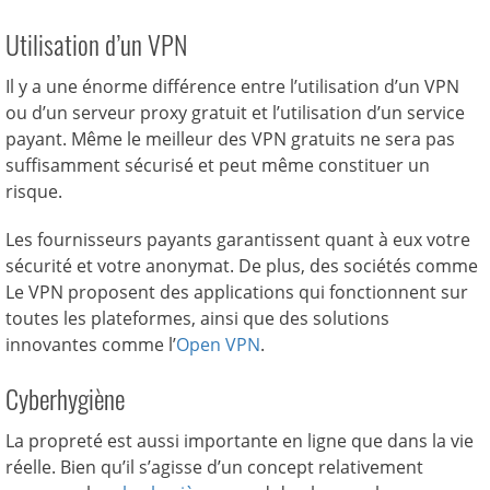
Utilisation d’un VPN
Il y a une énorme différence entre l’utilisation d’un VPN
ou d’un serveur proxy gratuit et l’utilisation d’un service
payant. Même le meilleur des VPN gratuits ne sera pas
suffisamment sécurisé et peut même constituer un
risque.
Les fournisseurs payants garantissent quant à eux votre
sécurité et votre anonymat. De plus, des sociétés comme
Le VPN proposent des applications qui fonctionnent sur
toutes les plateformes, ainsi que des solutions
innovantes comme l’
Open VPN
.
Cyberhygiène
La propreté est aussi importante en ligne que dans la vie
réelle. Bien qu’il s’agisse d’un concept relativement