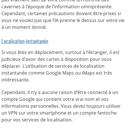
cavernes à l’époque de l’information omniprésente.
Cependant, certaines précautions doivent être prises si
vous ne voulez pas que l’IA prenne le dessus sur votre vie
à un moment donné.
Localisation instantanée
Si vous êtes en déplacement, surtout à l’étranger, il est
judicieux d’avoir des cartes à disposition pour vous
déplacer. L’utilisation de services de localisation
instantanée comme Google Maps ou iMaps est très
intéressante.
Cependant, il n’y a aucune raison d’être connecté à un
compte Google qui contient votre vrai nom et vos
informations personnelles. Vous devez toujours utiliser
un VPN sur votre smartphone et un compte fantoche
pour vos services de localisation.