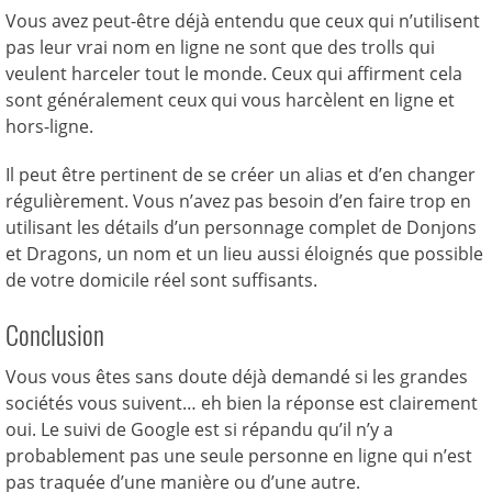
Vous avez peut-être déjà entendu que ceux qui n’utilisent
pas leur vrai nom en ligne ne sont que des trolls qui
veulent harceler tout le monde. Ceux qui affirment cela
sont généralement ceux qui vous harcèlent en ligne et
hors-ligne.
Il peut être pertinent de se créer un alias et d’en changer
régulièrement. Vous n’avez pas besoin d’en faire trop en
utilisant les détails d’un personnage complet de Donjons
et Dragons, un nom et un lieu aussi éloignés que possible
de votre domicile réel sont suffisants.
Conclusion
Vous vous êtes sans doute déjà demandé si les grandes
sociétés vous suivent… eh bien la réponse est clairement
oui. Le suivi de Google est si répandu qu’il n’y a
probablement pas une seule personne en ligne qui n’est
pas traquée d’une manière ou d’une autre.