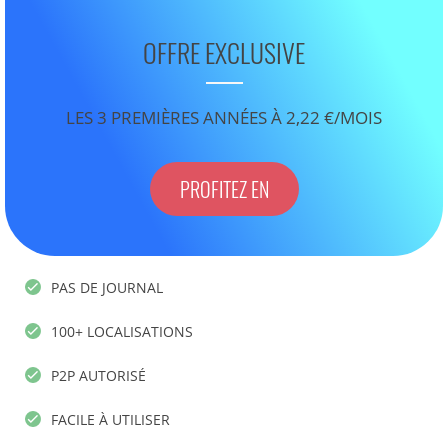
OFFRE EXCLUSIVE
LES 3 PREMIÈRES ANNÉES À 2,22 €/MOIS
PROFITEZ EN
PAS DE JOURNAL
100+ LOCALISATIONS
P2P AUTORISÉ
FACILE À UTILISER