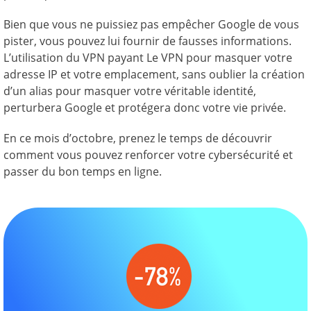
Bien que vous ne puissiez pas empêcher Google de vous
pister, vous pouvez lui fournir de fausses informations.
L’utilisation du VPN payant Le VPN pour masquer votre
adresse IP et votre emplacement, sans oublier la création
d’un alias pour masquer votre véritable identité,
perturbera Google et protégera donc votre vie privée.
En ce mois d’octobre, prenez le temps de découvrir
comment vous pouvez renforcer votre cybersécurité et
passer du bon temps en ligne.