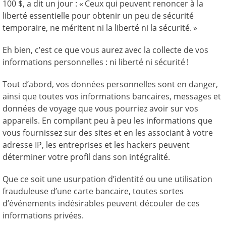
100 $, a dit un jour : « Ceux qui peuvent renoncer à la
liberté essentielle pour obtenir un peu de sécurité
temporaire, ne méritent ni la liberté ni la sécurité. »
Eh bien, c’est ce que vous aurez avec la collecte de vos
informations personnelles : ni liberté ni sécurité !
Tout d’abord, vos données personnelles sont en danger,
ainsi que toutes vos informations bancaires, messages et
données de voyage que vous pourriez avoir sur vos
appareils. En compilant peu à peu les informations que
vous fournissez sur des sites et en les associant à votre
adresse IP, les entreprises et les hackers peuvent
déterminer votre profil dans son intégralité.
Que ce soit une usurpation d’identité ou une utilisation
frauduleuse d’une carte bancaire, toutes sortes
d’événements indésirables peuvent découler de ces
informations privées.