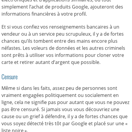
simplement l’achat de produits Google, ajouteront des
informations financières à votre profil.
Et si vous confiez vos renseignements bancaires à un
vendeur ou à un service peu scrupuleux, il y a de fortes
chances qu’ils tombent entre des mains encore plus
néfastes. Les voleurs de données et les autres criminels
sont prêts à utiliser vos informations pour cloner votre
carte et retirer autant d’argent que possible.
Censure
Même si dans les faits, assez peu de personnes sont
vraiment engagées politiquement ou socialement en
ligne, cela ne signifie pas pour autant que vous ne pouvez
pas être censuré. Si jamais vous vous découvriez une
cause ou un grief à défendre, il y a de fortes chances que
vous soyez détecté très tôt par Google et placé sur une «
liste noire ».