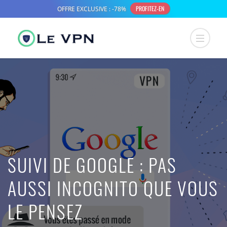
SUIVI DE GOOGLE : PAS
AUSSI INCOGNITO QUE VOUS
LE PENSEZ