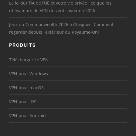
La loi sur l’IA de l’UE et votre vie privée : ce que les
utilisateurs de VPN doivent savoir en 2026
Jeux du Commonwealth 2026 à Glasgow : Comment
regarder depuis l’extérieur du Royaume-Uni
PRODUITS
Télécharger Le VPN
VPN pour Windows
VPN pour macOS
VPN pour iOS
VPN pour Android