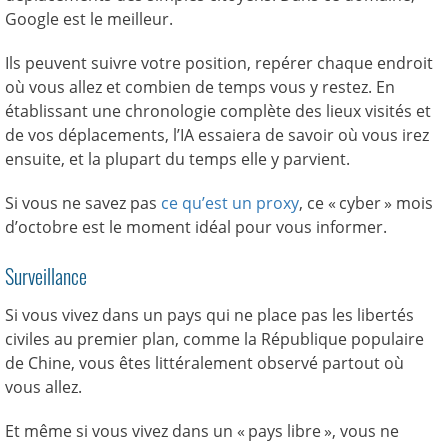
Google est le meilleur.
Ils peuvent suivre votre position, repérer chaque endroit
où vous allez et combien de temps vous y restez. En
établissant une chronologie complète des lieux visités et
de vos déplacements, l’IA essaiera de savoir où vous irez
ensuite, et la plupart du temps elle y parvient.
Si vous ne savez pas
ce qu’est un proxy
, ce « cyber » mois
d’octobre est le moment idéal pour vous informer.
Surveillance
Si vous vivez dans un pays qui ne place pas les libertés
civiles au premier plan, comme la République populaire
de Chine, vous êtes littéralement observé partout où
vous allez.
Et même si vous vivez dans un « pays libre », vous ne