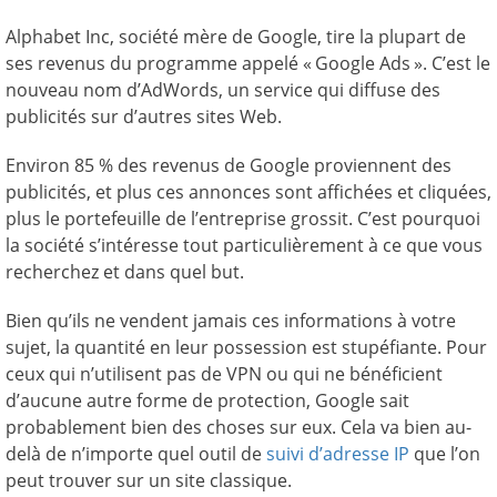
Alphabet Inc, société mère de Google, tire la plupart de
ses revenus du programme appelé « Google Ads ». C’est le
nouveau nom d’AdWords, un service qui diffuse des
publicités sur d’autres sites Web.
Environ 85 % des revenus de Google proviennent des
publicités, et plus ces annonces sont affichées et cliquées,
plus le portefeuille de l’entreprise grossit. C’est pourquoi
la société s’intéresse tout particulièrement à ce que vous
recherchez et dans quel but.
Bien qu’ils ne vendent jamais ces informations à votre
sujet, la quantité en leur possession est stupéfiante. Pour
ceux qui n’utilisent pas de VPN ou qui ne bénéficient
d’aucune autre forme de protection, Google sait
probablement bien des choses sur eux. Cela va bien au-
delà de n’importe quel outil de
suivi d’adresse IP
que l’on
peut trouver sur un site classique.