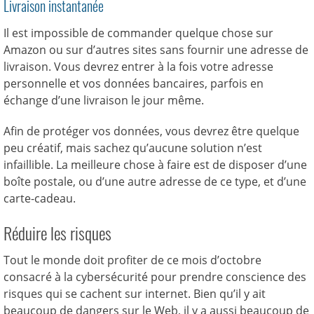
Livraison instantanée
Il est impossible de commander quelque chose sur
Amazon ou sur d’autres sites sans fournir une adresse de
livraison. Vous devrez entrer à la fois votre adresse
personnelle et vos données bancaires, parfois en
échange d’une livraison le jour même.
Afin de protéger vos données, vous devrez être quelque
peu créatif, mais sachez qu’aucune solution n’est
infaillible. La meilleure chose à faire est de disposer d’une
boîte postale, ou d’une autre adresse de ce type, et d’une
carte-cadeau.
Réduire les risques
Tout le monde doit profiter de ce mois d’octobre
consacré à la cybersécurité pour prendre conscience des
risques qui se cachent sur internet. Bien qu’il y ait
beaucoup de dangers sur le Web, il y a aussi beaucoup de