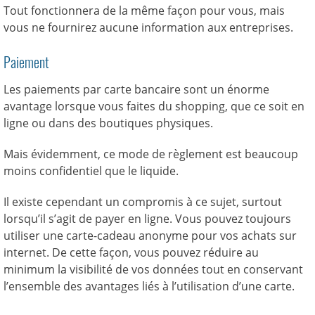
Tout fonctionnera de la même façon pour vous, mais
vous ne fournirez aucune information aux entreprises.
Paiement
Les paiements par carte bancaire sont un énorme
avantage lorsque vous faites du shopping, que ce soit en
ligne ou dans des boutiques physiques.
Mais évidemment, ce mode de règlement est beaucoup
moins confidentiel que le liquide.
Il existe cependant un compromis à ce sujet, surtout
lorsqu’il s’agit de payer en ligne. Vous pouvez toujours
utiliser une carte-cadeau anonyme pour vos achats sur
internet. De cette façon, vous pouvez réduire au
minimum la visibilité de vos données tout en conservant
l’ensemble des avantages liés à l’utilisation d’une carte.