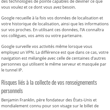
des technologies de pointe capables de deviner ce que
vous voulez et ce dont vous avez besoin.
Google recueille à la fois vos données de localisation et
votre historique de localisation, ainsi que les informations
sur vos proches. En utilisant ces données, l’IA connaîtra
vos collègues, vos amis ou votre partenaire.
Google surveille vos activités même lorsque vous
employez un VPN. La différence est que dans ce cas, votre
navigation est mélangée avec celle de centaines d’autres
personnes qui utilisent le même serveur et masquée par
le tunnel IP.
Risques liés à la collecte de vos renseignements
personnels
Benjamin Franklin, père fondateur des États-Unis et
mondialement connu pour son visage sur le billet de