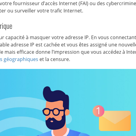
votre fournisseur d’accès Internet (FAI) ou des cybercrimine
r ou surveiller votre trafic Internet.
rique
eur capacité à masquer votre adresse IP. En vous connectant
table adresse IP est cachée et vous êtes assigné une nouvel
e mais efficace donne l’impression que vous accédez à Inte
ons géographiques
et la censure.