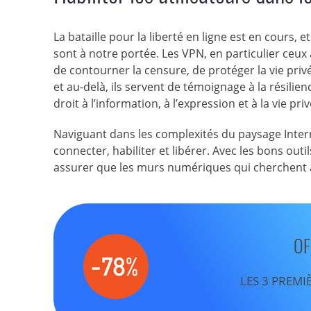
La bataille pour la liberté en ligne est en cours, 
sont à notre portée. Les VPN, en particulier ceu
de contourner la censure, de protéger la vie privé
et au-delà, ils servent de témoignage à la résilie
droit à l’information, à l’expression et à la vie pr
Naviguant dans les complexités du paysage Inter
connecter, habiliter et libérer. Avec les bons ou
assurer que les murs numériques qui cherchent à
OF
LES 3 PREMI