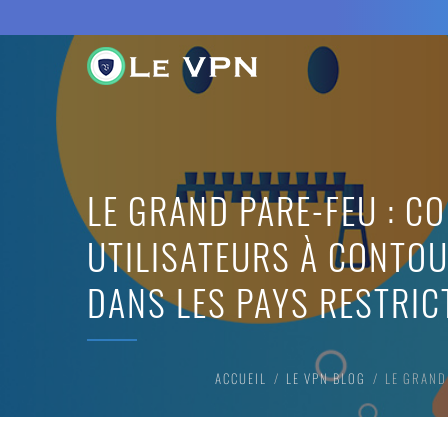
LE GRAND PARE-FEU : C
UTILISATEURS À CONTOU
DANS LES PAYS RESTRIC
ACCUEIL
LE VPN BLOG
LE GRAND