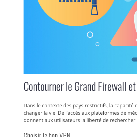
Contourner le Grand Firewall et
Dans le contexte des pays restrictifs, la capacité
changer la vie. De l’accès aux plateformes de méd
donnent aux utilisateurs la liberté de rechercher 
Choisir le bon VPN