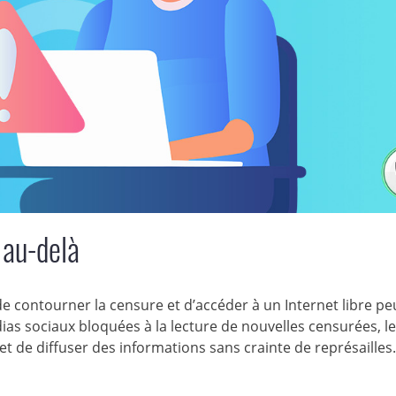
 au-delà
 de contourner la censure et d’accéder à un Internet libre pe
ias sociaux bloquées à la lecture de nouvelles censurées, l
et de diffuser des informations sans crainte de représailles.