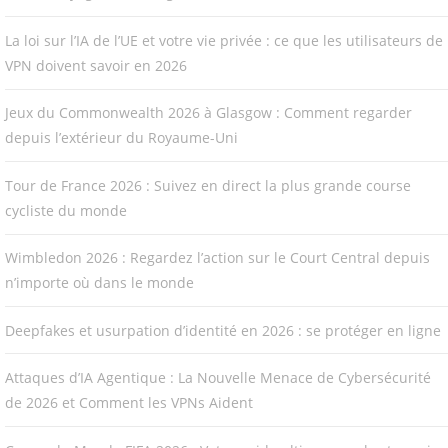
La loi sur l’IA de l’UE et votre vie privée : ce que les utilisateurs de
VPN doivent savoir en 2026
Jeux du Commonwealth 2026 à Glasgow : Comment regarder
depuis l’extérieur du Royaume-Uni
Tour de France 2026 : Suivez en direct la plus grande course
cycliste du monde
Wimbledon 2026 : Regardez l’action sur le Court Central depuis
n’importe où dans le monde
Deepfakes et usurpation d’identité en 2026 : se protéger en ligne
Attaques d’IA Agentique : La Nouvelle Menace de Cybersécurité
de 2026 et Comment les VPNs Aident