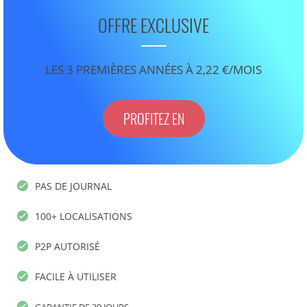
OFFRE EXCLUSIVE
LES 3 PREMIÈRES ANNÉES À 2,22 €/MOIS
PROFITEZ EN
PAS DE JOURNAL
100+ LOCALISATIONS
P2P AUTORISÉ
FACILE À UTILISER
GARANTIE DE 30 JOURS