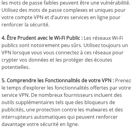
les mots de passe faibles peuvent être une vulnérabilité.
Utilisez des mots de passe complexes et uniques pour
votre compte VPN et d’autres services en ligne pour
renforcer la sécurité.
4. Être Prudent avec le Wi-Fi Public :
Les réseaux Wi-Fi
publics sont notoirement peu sûrs. Utilisez toujours un
VPN lorsque vous vous connectez à ces réseaux pour
crypter vos données et les protéger des écoutes
potentielles.
5. Comprendre les Fonctionnalités de votre VPN :
Prenez
le temps d’explorer les fonctionnalités offertes par votre
service VPN. De nombreux fournisseurs incluent des
outils supplémentaires tels que des bloqueurs de
publicités, une protection contre les malwares et des
interrupteurs automatiques qui peuvent renforcer
davantage votre sécurité en ligne.