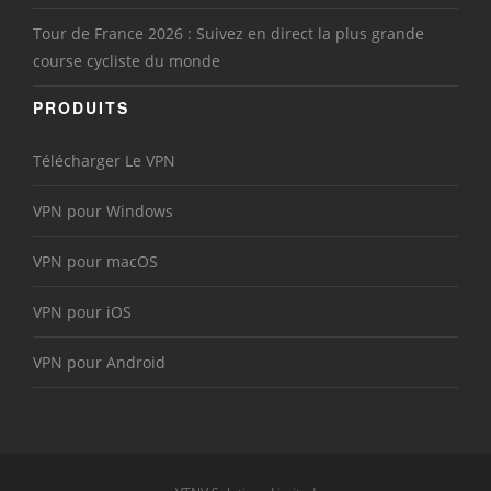
Tour de France 2026 : Suivez en direct la plus grande
course cycliste du monde
PRODUITS
Télécharger Le VPN
VPN pour Windows
VPN pour macOS
VPN pour iOS
VPN pour Android