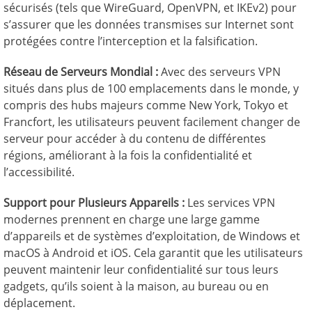
sécurisés (tels que WireGuard, OpenVPN, et IKEv2) pour
s’assurer que les données transmises sur Internet sont
protégées contre l’interception et la falsification.
Réseau de Serveurs Mondial :
Avec des serveurs VPN
situés dans plus de 100 emplacements dans le monde, y
compris des hubs majeurs comme New York, Tokyo et
Francfort, les utilisateurs peuvent facilement changer de
serveur pour accéder à du contenu de différentes
régions, améliorant à la fois la confidentialité et
l’accessibilité.
Support pour Plusieurs Appareils :
Les services VPN
modernes prennent en charge une large gamme
d’appareils et de systèmes d’exploitation, de Windows et
macOS à Android et iOS. Cela garantit que les utilisateurs
peuvent maintenir leur confidentialité sur tous leurs
gadgets, qu’ils soient à la maison, au bureau ou en
déplacement.