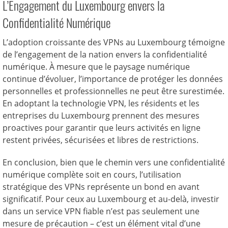
L’Engagement du Luxembourg envers la
Confidentialité Numérique
L’adoption croissante des VPNs au Luxembourg témoigne
de l’engagement de la nation envers la confidentialité
numérique. À mesure que le paysage numérique
continue d’évoluer, l’importance de protéger les données
personnelles et professionnelles ne peut être surestimée.
En adoptant la technologie VPN, les résidents et les
entreprises du Luxembourg prennent des mesures
proactives pour garantir que leurs activités en ligne
restent privées, sécurisées et libres de restrictions.
En conclusion, bien que le chemin vers une confidentialité
numérique complète soit en cours, l’utilisation
stratégique des VPNs représente un bond en avant
significatif. Pour ceux au Luxembourg et au-delà, investir
dans un service VPN fiable n’est pas seulement une
mesure de précaution – c’est un élément vital d’une