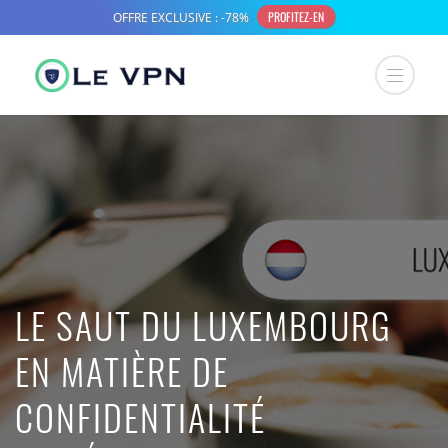
LE SAUT DU LUXEMBOURG
EN MATIÈRE DE
CONFIDENTIALITÉ