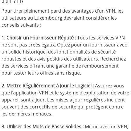
Pour tirer pleinement parti des avantages d’un VPN, les
utilisateurs au Luxembourg devraient considérer les
conseils suivants :
1. Choisir un Fournisseur Réputé :
Tous les services VPN
ne sont pas créés égaux. Optez pour un fournisseur avec
un solide historique, des fonctionnalités de sécurité
robustes et des avis positifs des utilisateurs. Recherchez
des services offrant une garantie de remboursement
pour tester leurs offres sans risque.
2. Mettre Régulièrement à Jour le Logiciel :
Assurez-vous
que l’application VPN et le système d’exploitation de votre
appareil sont à jour. Les mises à jour régulières incluent
souvent des correctifs de sécurité qui protègent contre
les dernières menaces.
3. Utiliser des Mots de Passe Solides :
Même avec un VPN,