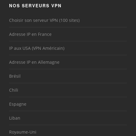
NOS SERVEURS VPN
Choisir son serveur VPN (100 sites)
Adresse IP en France
IP aux USA (VPN Américain)
Adresse IP en Allemagne
Brésil
Chili
Espagne
Liban
Royaume-Uni