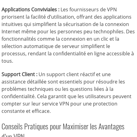
Applications Conviviales :
Les fournisseurs de VPN
priorisent la facilité d’utilisation, offrant des applications
intuitives qui simplifient la sécurisation de la connexion
Internet même pour les personnes peu technophiles. Des
fonctionnalités comme la connexion en un clic et la
sélection automatique de serveur simplifient le
processus, rendant la confidentialité en ligne accessible à
tous.
Support Client :
Un support client réactif et une
assistance détaillée sont essentiels pour résoudre les
problèmes techniques ou les questions liées à la
confidentialité. Cela garantit que les utilisateurs peuvent
compter sur leur service VPN pour une protection
constante et efficace.
Conseils Pratiques pour Maximiser les Avantages
d’un VPN