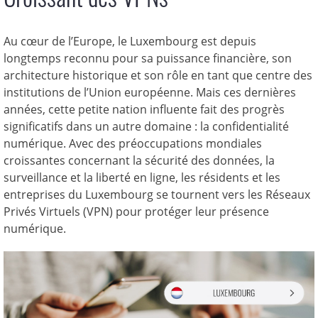
Au cœur de l’Europe, le Luxembourg est depuis
longtemps reconnu pour sa puissance financière, son
architecture historique et son rôle en tant que centre des
institutions de l’Union européenne. Mais ces dernières
années, cette petite nation influente fait des progrès
significatifs dans un autre domaine : la confidentialité
numérique. Avec des préoccupations mondiales
croissantes concernant la sécurité des données, la
surveillance et la liberté en ligne, les résidents et les
entreprises du Luxembourg se tournent vers les Réseaux
Privés Virtuels (VPN) pour protéger leur présence
numérique.