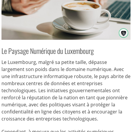
Le Paysage Numérique du Luxembourg
Le Luxembourg, malgré sa petite taille, dépasse
largement son poids dans le domaine numérique. Avec
une infrastructure informatique robuste, le pays abrite de
nombreux centres de données et entreprises
technologiques. Les initiatives gouvernementales ont
renforcé la réputation de la nation en tant que pionnière
numérique, avec des politiques visant à protéger la
confidentialité en ligne des citoyens et à encourager la
croissance des entreprises technologiques.
Cependant, à mesure que les activités numériques