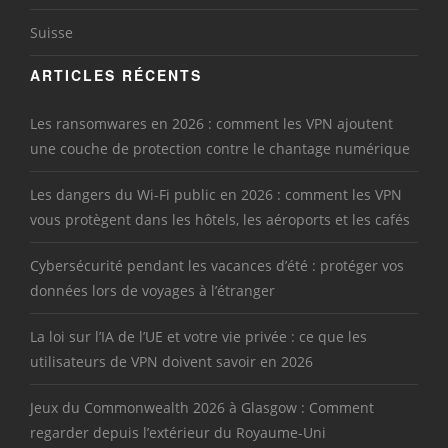
Suisse
ARTICLES RÉCENTS
Les ransomwares en 2026 : comment les VPN ajoutent
une couche de protection contre le chantage numérique
Les dangers du Wi-Fi public en 2026 : comment les VPN
vous protègent dans les hôtels, les aéroports et les cafés
Cybersécurité pendant les vacances d’été : protéger vos
données lors de voyages à l’étranger
La loi sur l’IA de l’UE et votre vie privée : ce que les
utilisateurs de VPN doivent savoir en 2026
Jeux du Commonwealth 2026 à Glasgow : Comment
regarder depuis l’extérieur du Royaume-Uni