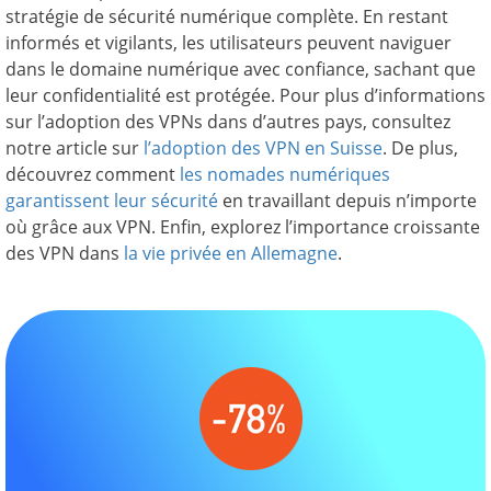
stratégie de sécurité numérique complète. En restant
informés et vigilants, les utilisateurs peuvent naviguer
dans le domaine numérique avec confiance, sachant que
leur confidentialité est protégée. Pour plus d’informations
sur l’adoption des VPNs dans d’autres pays, consultez
notre article sur
l’adoption des VPN en Suisse
. De plus,
découvrez comment
les nomades numériques
garantissent leur sécurité
en travaillant depuis n’importe
où grâce aux VPN. Enfin, explorez l’importance croissante
des VPN dans
la vie privée en Allemagne
.