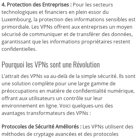
4. Protection des Entreprises :
Pour les secteurs
technologiques et financiers en plein essor du
Luxembourg, la protection des informations sensibles est
primordiale. Les VPNs offrent aux entreprises un moyen
sécurisé de communiquer et de transférer des données,
garantissant que les informations propriétaires restent
confidentielles.
Pourquoi les VPNs sont une Révolution
L’attrait des VPNs va au-delà de la simple sécurité. Ils sont
une solution complète pour une large gamme de
préoccupations en matière de confidentialité numérique,
offrant aux utilisateurs un contrôle sur leur
environnement en ligne. Voici quelques-uns des
avantages transformateurs des VPNs :
Protocoles de Sécurité Améliorés :
Les VPNs utilisent des
méthodes de cryptage avancées et des protocoles