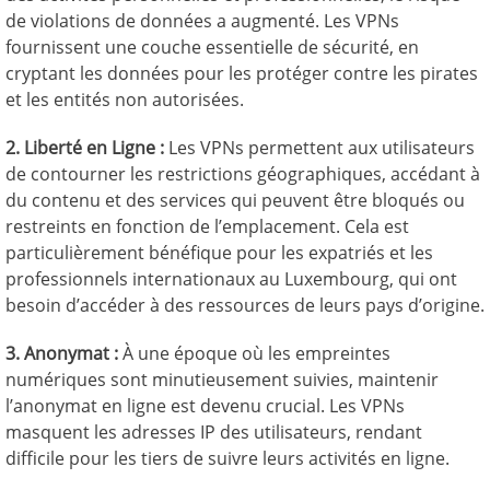
de violations de données a augmenté. Les VPNs
fournissent une couche essentielle de sécurité, en
cryptant les données pour les protéger contre les pirates
et les entités non autorisées.
2. Liberté en Ligne :
Les VPNs permettent aux utilisateurs
de contourner les restrictions géographiques, accédant à
du contenu et des services qui peuvent être bloqués ou
restreints en fonction de l’emplacement. Cela est
particulièrement bénéfique pour les expatriés et les
professionnels internationaux au Luxembourg, qui ont
besoin d’accéder à des ressources de leurs pays d’origine.
3. Anonymat :
À une époque où les empreintes
numériques sont minutieusement suivies, maintenir
l’anonymat en ligne est devenu crucial. Les VPNs
masquent les adresses IP des utilisateurs, rendant
difficile pour les tiers de suivre leurs activités en ligne.