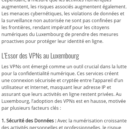
augmentent, les risques associés augmentent également.
Les menaces cybernétiques, les violations de données et
la surveillance non autorisée ne sont pas confinées par
les frontières, rendant impératif pour les citoyens
numériques du Luxembourg de prendre des mesures
proactives pour protéger leur identité en ligne.
L’Essor des VPNs au Luxembourg
Les VPNs ont émergé comme un outil crucial dans la lutte
pour la confidentialité numérique. Ces services créent
une connexion sécurisée et cryptée entre l’appareil d’un
utilisateur et Internet, masquant leur adresse IP et
assurant que leurs activités en ligne restent privées. Au
Luxembourg, l’adoption des VPNs est en hausse, motivée
par plusieurs facteurs clés :
1. Sécurité des Données :
Avec la numérisation croissante
des activités personnelles et professionnelles, le risque