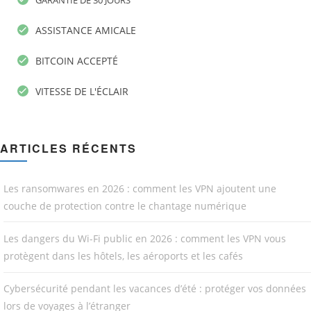
ASSISTANCE AMICALE
BITCOIN ACCEPTÉ
VITESSE DE L'ÉCLAIR
ARTICLES RÉCENTS
Les ransomwares en 2026 : comment les VPN ajoutent une
couche de protection contre le chantage numérique
Les dangers du Wi-Fi public en 2026 : comment les VPN vous
protègent dans les hôtels, les aéroports et les cafés
Cybersécurité pendant les vacances d’été : protéger vos données
lors de voyages à l’étranger