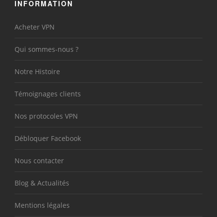
INFORMATION
Acheter VPN
Qui sommes-nous ?
Notre Histoire
Témoignages clients
Nos protocoles VPN
Débloquer Facebook
Nous contacter
Blog & Actualités
Mentions légales