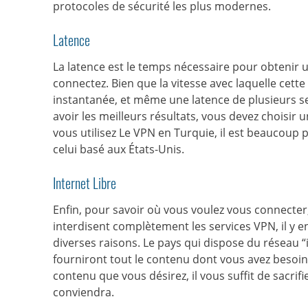
protocoles de sécurité les plus modernes.
Latence
La latence est le temps nécessaire pour obtenir
connectez. Bien que la vitesse avec laquelle cette
instantanée, et même une latence de plusieurs s
avoir les meilleurs résultats, vous devez choisir
vous utilisez Le VPN en Turquie, il est beaucoup p
celui basé aux États-Unis.
Internet Libre
Enfin, pour savoir où vous voulez vous connecter,
interdisent complètement les services VPN, il y 
diverses raisons. Le pays qui dispose du réseau “in
fourniront tout le contenu dont vous avez besoin.
contenu que vous désirez, il vous suffit de sacrif
conviendra.