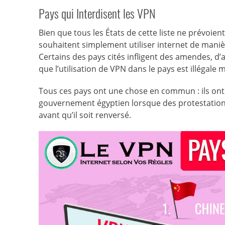
Pays qui Interdisent les VPN
Bien que tous les États de cette liste ne prévoie
souhaitent simplement utiliser internet de maniè
Certains des pays cités infligent des amendes, d’
que l’utilisation de VPN dans le pays est illégale 
Tous ces pays ont une chose en commun : ils ont
gouvernement égyptien lorsque des protestations
avant qu’il soit renversé.