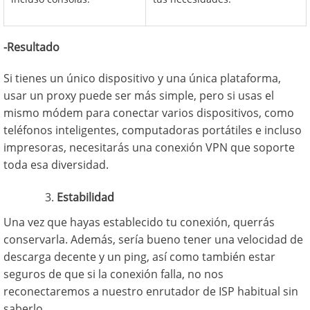
-Resultado
Si tienes un único dispositivo y una única plataforma,
usar un proxy puede ser más simple, pero si usas el
mismo módem para conectar varios dispositivos, como
teléfonos inteligentes, computadoras portátiles e incluso
impresoras, necesitarás una conexión VPN que soporte
toda esa diversidad.
Estabilidad
Una vez que hayas establecido tu conexión, querrás
conservarla. Además, sería bueno tener una velocidad de
descarga decente y un ping, así como también estar
seguros de que si la conexión falla, no nos
reconectaremos a nuestro enrutador de ISP habitual sin
saberlo.