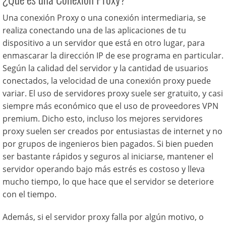
Una conexión Proxy o una conexión intermediaria, se
realiza conectando una de las aplicaciones de tu
dispositivo a un servidor que está en otro lugar, para
enmascarar la dirección IP de ese programa en particular.
Según la calidad del servidor y la cantidad de usuarios
conectados, la velocidad de una conexión proxy puede
variar. El uso de servidores proxy suele ser gratuito, y casi
siempre más económico que el uso de proveedores VPN
premium. Dicho esto, incluso los mejores servidores
proxy suelen ser creados por entusiastas de internet y no
por grupos de ingenieros bien pagados. Si bien pueden
ser bastante rápidos y seguros al iniciarse, mantener el
servidor operando bajo más estrés es costoso y lleva
mucho tiempo, lo que hace que el servidor se deteriore
con el tiempo.
Además, si el servidor proxy falla por algún motivo, o