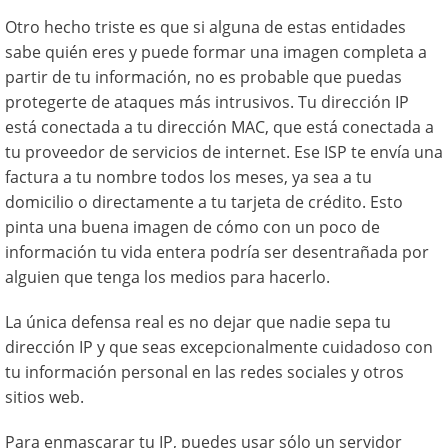
Otro hecho triste es que si alguna de estas entidades
sabe quién eres y puede formar una imagen completa a
partir de tu información, no es probable que puedas
protegerte de ataques más intrusivos. Tu dirección IP
está conectada a tu dirección MAC, que está conectada a
tu proveedor de servicios de internet. Ese ISP te envía una
factura a tu nombre todos los meses, ya sea a tu
domicilio o directamente a tu tarjeta de crédito. Esto
pinta una buena imagen de cómo con un poco de
información tu vida entera podría ser desentrañada por
alguien que tenga los medios para hacerlo.
La única defensa real es no dejar que nadie sepa tu
dirección IP y que seas excepcionalmente cuidadoso con
tu información personal en las redes sociales y otros
sitios web.
Para enmascarar tu IP, puedes usar sólo un servidor