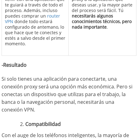
te guiará a través de todo el
deseas usar, y la mayor parte
proceso. Además, incluso
del proceso será fácil. Tú
puedes comprar un
router
necesitarás algunos
VPN
donde todo estará
conocimientos técnicos, pero
configurado de antemano, lo
nada importante
.
que hace que te conectes y
estés a salvo desde el primer
momento.
-Resultado
Si solo tienes una aplicación para conectarte, una
conexión proxy será una opción más económica. Pero si
conectas un dispositivo que utilizas para el trabajo, la
banca o la navegación personal, necesitarás una
conexión VPN.
Compatibilidad
Con el auge de los teléfonos inteligentes, la mayoría de