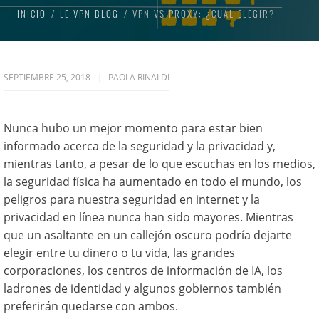
INICIO
LE VPN BLOG
VPN VS PROXY: ¿CUÁL ELEGIR?
SEPTIEMBRE 25, 2018
PAOLA RINALDI
Nunca hubo un mejor momento para estar bien
informado acerca de la seguridad y la privacidad y,
mientras tanto, a pesar de lo que escuchas en los medios,
la seguridad física ha aumentado en todo el mundo, los
peligros para nuestra seguridad en internet y la
privacidad en línea nunca han sido mayores. Mientras
que un asaltante en un callejón oscuro podría dejarte
elegir entre tu dinero o tu vida, las grandes
corporaciones, los centros de información de IA, los
ladrones de identidad y algunos gobiernos también
preferirán quedarse con ambos.