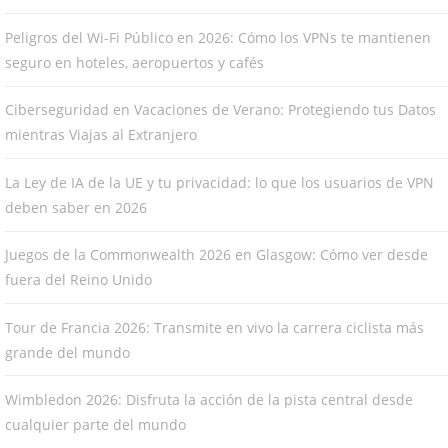
Peligros del Wi-Fi Público en 2026: Cómo los VPNs te mantienen
seguro en hoteles, aeropuertos y cafés
Ciberseguridad en Vacaciones de Verano: Protegiendo tus Datos
mientras Viajas al Extranjero
La Ley de IA de la UE y tu privacidad: lo que los usuarios de VPN
deben saber en 2026
Juegos de la Commonwealth 2026 en Glasgow: Cómo ver desde
fuera del Reino Unido
Tour de Francia 2026: Transmite en vivo la carrera ciclista más
grande del mundo
Wimbledon 2026: Disfruta la acción de la pista central desde
cualquier parte del mundo