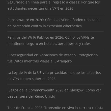
Seguridad en línea para el regreso a clases: Por qué los
estudiantes necesitan una VPN en 2026
Ransomware en 2026: Cómo las VPNs añaden una capa
de protección contra la extorsión cibernética
Peligros del Wi-Fi Público en 2026: Cómo los VPNs te
mantienen seguro en hoteles, aeropuertos y cafés
Ciberseguridad en Vacaciones de Verano: Protegiendo
tus Datos mientras Viajas al Extranjero
La Ley de IA de la UE y tu privacidad: lo que los usuarios
de VPN deben saber en 2026
Juegos de la Commonwealth 2026 en Glasgow: Cómo ver
desde fuera del Reino Unido
Tour de Francia 2026: Transmite en vivo la carrera ciclista