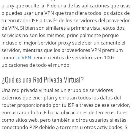
proxy que oculte la IP de una de las aplicaciones que usas
o puedes usar una VPN que transfiera todos los datos de
tu enrutador ISP a través de los servidores del proveedor
de VPN. Si bien son similares a primera vista, estos dos
servicios no son los mismos, principalmente porque
incluso el mejor servidor proxy suele ser únicamente el
servidor, mientras que los proveedores VPN premium
como
Le VPN
tienen cientos de servidores en 100+
ubicaciones de todo el mundo.
¿Qué es una Red Privada Virtual?
Una red privada virtual es un grupo de servidores
externos que encriptan y enrutan todos los datos del
router proporcionado por tu ISP a través de ese servidor,
enmascarando tu IP hacia ubicaciones de terceros, tales
como sitios web, pero también a otros usuarios si estás
conectando P2P debido a torrents u otras actividades. Si