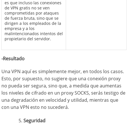
es que incluso las conexiones
de VPN gratis no se ven
comprometidas por ataques
de fuerza bruta, sino que se
dirigen a los empleados de la
empresa y a los
malintencionados intentos del
propietario del servidor.
-Resultado
Una VPN aquí es simplemente mejor, en todos los casos.
Esto, por supuesto, no sugiere que una conexión proxy
no pueda ser segura, sino que, a medida que aumentas
los niveles de cifrado en un proxy SOCKS, serás testigo de
una degradación en velocidad y utilidad, mientras que
con una VPN esto no sucederá.
Seguridad