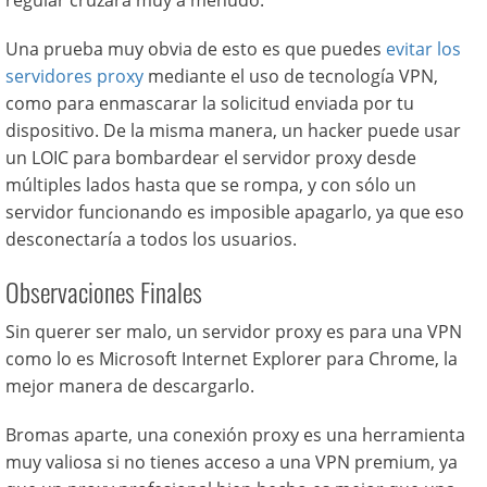
Una prueba muy obvia de esto es que puedes
evitar los
servidores proxy
mediante el uso de tecnología VPN,
como para enmascarar la solicitud enviada por tu
dispositivo. De la misma manera, un hacker puede usar
un LOIC para bombardear el servidor proxy desde
múltiples lados hasta que se rompa, y con sólo un
servidor funcionando es imposible apagarlo, ya que eso
desconectaría a todos los usuarios.
Observaciones Finales
Sin querer ser malo, un servidor proxy es para una VPN
como lo es Microsoft Internet Explorer para Chrome, la
mejor manera de descargarlo.
Bromas aparte, una conexión proxy es una herramienta
muy valiosa si no tienes acceso a una VPN premium, ya