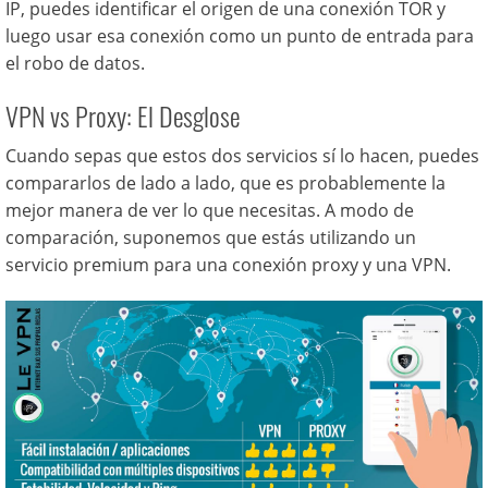
IP, puedes identificar el origen de una conexión TOR y
luego usar esa conexión como un punto de entrada para
el robo de datos.
VPN vs Proxy: El Desglose
Cuando sepas que estos dos servicios sí lo hacen, puedes
compararlos de lado a lado, que es probablemente la
mejor manera de ver lo que necesitas. A modo de
comparación, suponemos que estás utilizando un
servicio premium para una conexión proxy y una VPN.