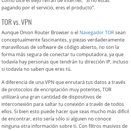
Como dice el viejo refrán de Internet: “Si no estás
pagando por el servicio, eres el producto”.
TOR vs. VPN
Aunque Onion Router Browser o el
Navegador TOR
sean
conceptualmente fascinantes, y piezas verdaderamente
maravillosas de software de código abierto, no son la
forma más segura de conectar tu computadora, ya que
todavía hay personas que tendrán tu dirección IP, incluso
si todavía no saben que eres tú.
A diferencia de una VPN que enrutará tus datos a través
de protocolos de encriptación muy potentes, TOR
utilizará una gran cantidad de dispositivos de
interconexión para saltar tu conexión a través de todos
ellos. Si bien esto puede hacer que seas mucho más difícil
de encontrar, esto sería sólo si alguien no conoce
ninguna otra información sobre ti. Con filtros masivos de