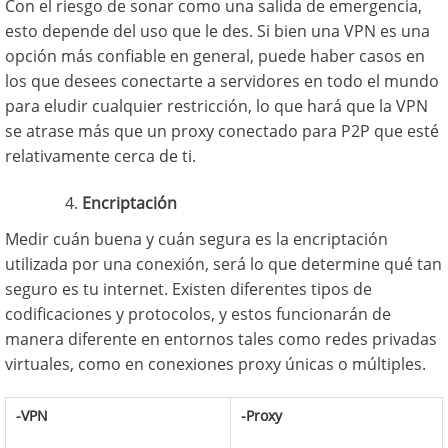
Con el riesgo de sonar como una salida de emergencia,
esto depende del uso que le des. Si bien una VPN es una
opción más confiable en general, puede haber casos en
los que desees conectarte a servidores en todo el mundo
para eludir cualquier restricción, lo que hará que la VPN
se atrase más que un proxy conectado para P2P que esté
relativamente cerca de ti.
Encriptación
Medir cuán buena y cuán segura es la encriptación
utilizada por una conexión, será lo que determine qué tan
seguro es tu internet. Existen diferentes tipos de
codificaciones y protocolos, y estos funcionarán de
manera diferente en entornos tales como redes privadas
virtuales, como en conexiones proxy únicas o múltiples.
-VPN
-Proxy