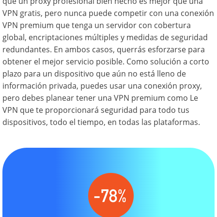
que un proxy profesional bien hecho es mejor que una
VPN gratis, pero nunca puede competir con una conexión
VPN premium que tenga un servidor con cobertura
global, encriptaciones múltiples y medidas de seguridad
redundantes. En ambos casos, querrás esforzarse para
obtener el mejor servicio posible. Como solución a corto
plazo para un dispositivo que aún no está lleno de
información privada, puedes usar una conexión proxy,
pero debes planear tener una VPN premium como Le
VPN que te proporcionará seguridad para todo tus
dispositivos, todo el tiempo, en todas las plataformas.