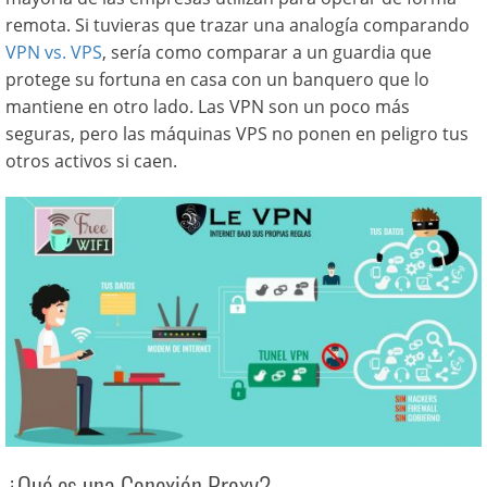
remota. Si tuvieras que trazar una analogía comparando
VPN vs. VPS
, sería como comparar a un guardia que
protege su fortuna en casa con un banquero que lo
mantiene en otro lado. Las VPN son un poco más
seguras, pero las máquinas VPS no ponen en peligro tus
otros activos si caen.
¿Qué es una Conexión Proxy?