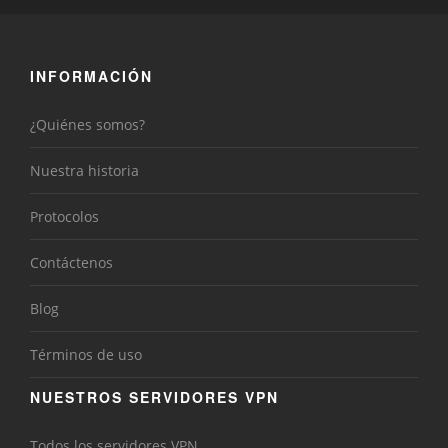
INFORMACIÓN
¿Quiénes somos?
Nuestra historia
Protocolos
Contáctenos
Blog
Términos de uso
NUESTROS SERVIDORES VPN
Todos los servidores VPN