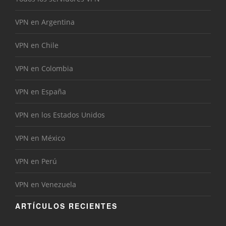
VPN en Argentina
VPN en Chile
VPN en Colombia
VPN en España
VPN en los Estados Unidos
VPN en México
VPN en Perú
VPN en Venezuela
ARTÍCULOS RECIENTES