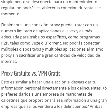
simplemente se desconecta para un mantenimiento
regular, no podrás establecer la conexión durante ese
momento.
Finalmente, una conexión proxy puede tratar con un
número limitado de aplicaciones a la vez y es más
adecuada para trabajos específicos, como programas
P2P, tales como Vuze o uTorrent. No podrás conectar
múltiples dispositivos y múltiples aplicaciones al mismo
proxy sin sacrificar una gran cantidad de velocidad de
internet.
Proxy Gratuito vs. VPN Gratis
Esto es similar a hacer una elección si deseas dar tu
información personal directamente a los delincuentes, ¿o
prefieres darlos a una empresa de marionetas de
calcetines que proporcionará esa información a una gran
empresa que se los venderá a los delincuentes? Ambas