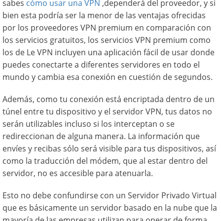
sabes
cómo usar una VPN
,dependerá del proveedor, y si
bien esta podría ser la menor de las ventajas ofrecidas
por los proveedores VPN premium en comparación con
los servicios gratuitos, los servicios VPN premium como
los de Le VPN incluyen una aplicación fácil de usar donde
puedes conectarte a diferentes servidores en todo el
mundo y cambia esa conexión en cuestión de segundos.
Además, como tu conexión está encriptada dentro de un
túnel entre tu dispositivo y el servidor VPN, tus datos no
serán utilizables incluso si los interceptan o se
redireccionan de alguna manera. La información que
envíes y recibas sólo será visible para tus dispositivos, así
como la traducción del módem, que al estar dentro del
servidor, no es accesible para atenuarla.
Esto no debe confundirse con un Servidor Privado Virtual
que es básicamente un servidor basado en la nube que la
mayoría de las empresas utilizan para operar de forma