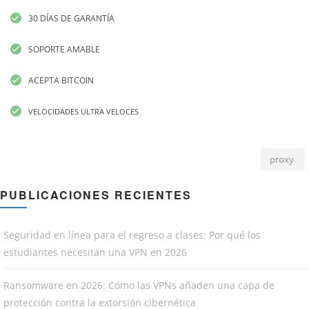
30 DÍAS DE GARANTÍA
SOPORTE AMABLE
ACEPTA BITCOIN
VELOCIDADES ULTRA VELOCES
proxy
PUBLICACIONES RECIENTES
Seguridad en línea para el regreso a clases: Por qué los
estudiantes necesitan una VPN en 2026
Ransomware en 2026: Cómo las VPNs añaden una capa de
protección contra la extorsión cibernética