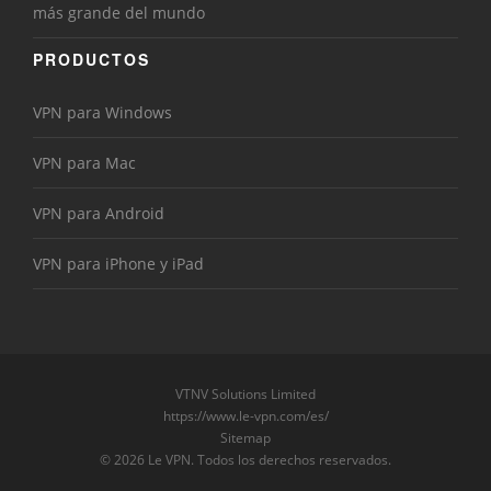
más grande del mundo
PRODUCTOS
VPN para Windows
VPN para Mac
VPN para Android
VPN para iPhone y iPad
VTNV Solutions Limited
https://www.le-vpn.com/es/
Sitemap
© 2026 Le VPN. Todos los derechos reservados.