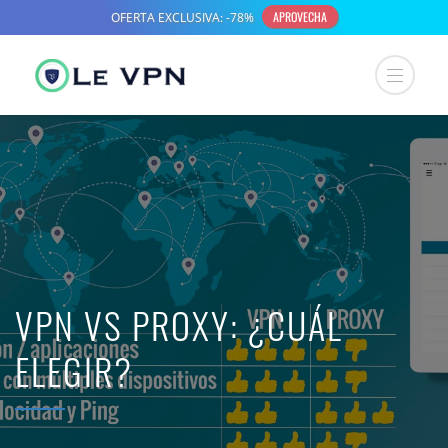
VPN VS PROXY: ¿CUÁL
ELEGIR?