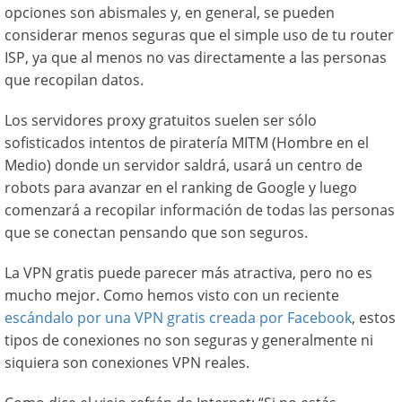
opciones son abismales y, en general, se pueden
considerar menos seguras que el simple uso de tu router
ISP, ya que al menos no vas directamente a las personas
que recopilan datos.
Los servidores proxy gratuitos suelen ser sólo
sofisticados intentos de piratería MITM (Hombre en el
Medio) donde un servidor saldrá, usará un centro de
robots para avanzar en el ranking de Google y luego
comenzará a recopilar información de todas las personas
que se conectan pensando que son seguros.
La VPN gratis puede parecer más atractiva, pero no es
mucho mejor. Como hemos visto con un reciente
escándalo por una VPN gratis creada por Facebook
, estos
tipos de conexiones no son seguras y generalmente ni
siquiera son conexiones VPN reales.