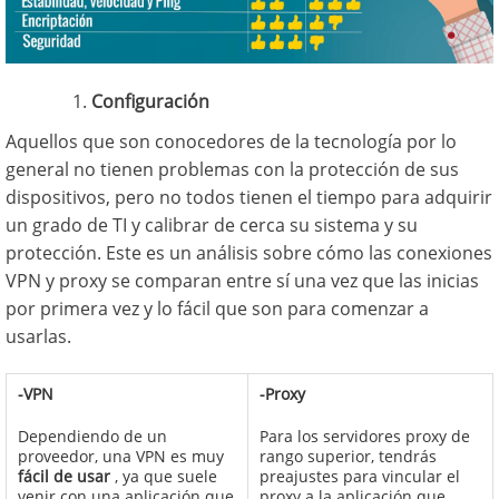
Configuración
Aquellos que son conocedores de la tecnología por lo
general no tienen problemas con la protección de sus
dispositivos, pero no todos tienen el tiempo para adquirir
un grado de TI y calibrar de cerca su sistema y su
protección. Este es un análisis sobre cómo las conexiones
VPN y proxy se comparan entre sí una vez que las inicias
por primera vez y lo fácil que son para comenzar a
usarlas.
-VPN
-Proxy
Dependiendo de un
Para los servidores proxy de
proveedor, una VPN es muy
rango superior, tendrás
fácil de usar
, ya que suele
preajustes para vincular el
venir con una aplicación que
proxy a la aplicación que