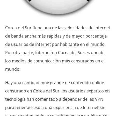
Corea del Sur tiene una de las velocidades de Internet
de banda ancha más rápidas y de mayor porcentaje
de usuarios de Internet por habitante en el mundo.
Por otra parte, Internet en Corea del Sur es uno de
los medios de comunicación más censurados en el
mundo.
Hay una cantidad muy grande de contenido online
censurado en Corea del Sur, los usuarios expertos en
tecnología han comenzado a depender de las VPN
para tener acceso a una experiencia de Internet sin
filtrar, manteniendo la seguridad en la web. Nosotros