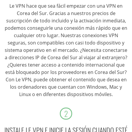
Le VPN hace que sea fácil empezar con una VPN en
Corea del Sur. Gracias a nuestros precios de
suscripción de todo incluido y la activación inmediata,
podemos conseguirle una conexión más rápido que en
cualquier otro lugar. Nuestras conexiones VPN
seguras, son compatibles con casi todo dispositivo y
sistema operativo en el mercado. ¿Necesita conectarse
a direcciones IP de Corea del Sur al viajar al extranjero?
¿Quieres tener acceso a contenido internacional que
está bloqueado por los proveedores en Corea del Sur?
Con Le VPN, puede obtener el contenido que desea en
los ordenadores que cuentan con Windows, Mac y
Linux o en diferentes dispositivos móviles.
2
INSTALE LE VPN E INICIE LA SESIÓN CUANDO ESTÉ