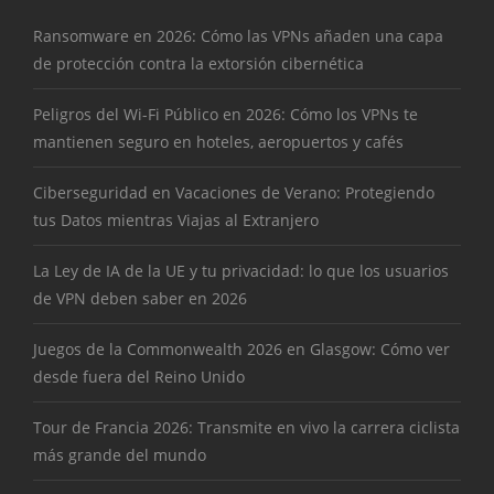
Ransomware en 2026: Cómo las VPNs añaden una capa
de protección contra la extorsión cibernética
Peligros del Wi-Fi Público en 2026: Cómo los VPNs te
mantienen seguro en hoteles, aeropuertos y cafés
Ciberseguridad en Vacaciones de Verano: Protegiendo
tus Datos mientras Viajas al Extranjero
La Ley de IA de la UE y tu privacidad: lo que los usuarios
de VPN deben saber en 2026
Juegos de la Commonwealth 2026 en Glasgow: Cómo ver
desde fuera del Reino Unido
Tour de Francia 2026: Transmite en vivo la carrera ciclista
más grande del mundo