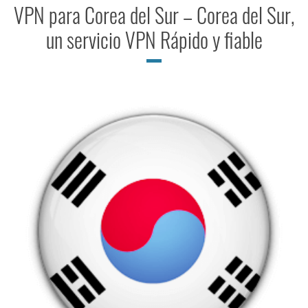
VPN para Corea del Sur – Corea del Sur,
un servicio VPN Rápido y fiable