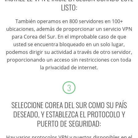
LISTO:
También operamos en 800 servidores en 100+
ubicaciones, además de proporcionar un servicio VPN
para Corea del Sur. En el improbable caso de que
usted se encuentra bloqueado en un solo lugar,
podemos dirigir su actividad a través de otro servidor,
proporcionando un acceso sin restricciones con toda
la privacidad de internet.
3
SELECCIONE COREA DEL SUR COMO SU PAÍS
DESEADO, Y ESTABLEZCA EL PROTOCOLO Y
PUERTO DE SEGURIDAD:
Hay varios protocolos VPN y puertos disponibles en el