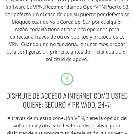
software Le VPN. Recomendamos OpenVPN Puerto 53
por defecto. En el caso de que su puerto por defecto se
bloquee cuando va a Corea del Sur por cualquier
razón, todavía tiene otras cinco opciones para
conectar a través de otros puertos y protocolos Le
VPN. Cuando uno no funciona, le sugerimos probar
otra configuración primero, antes de iniciar cualquier
solicitud de apoyo.
4
DISFRUTE DE ACCESO A INTERNET COMO USTED
QUIERE: SEGURO Y PRIVADO, 24-7:
A través de nuestra conexión VPN, tiene la opción de
volver una y otra vez desde su dispositivo, para
disfrutar de sus programas de televisión, sitios web y