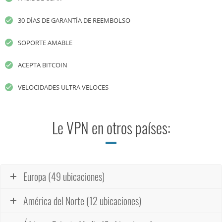
30 DÍAS DE GARANTÍA DE REEMBOLSO
SOPORTE AMABLE
ACEPTA BITCOIN
VELOCIDADES ULTRA VELOCES
Le VPN en otros países:
Europa (49 ubicaciones)
América del Norte (12 ubicaciones)