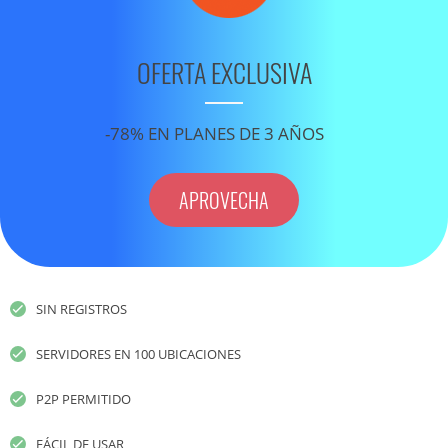
OFERTA EXCLUSIVA
-78% EN PLANES DE 3 AÑOS
APROVECHA
SIN REGISTROS
SERVIDORES EN 100 UBICACIONES
P2P PERMITIDO
FÁCIL DE USAR