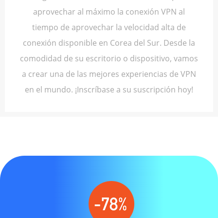
aprovechar al máximo la conexión VPN al
tiempo de aprovechar la velocidad alta de
conexión disponible en Corea del Sur. Desde la
comodidad de su escritorio o dispositivo, vamos
a crear una de las mejores experiencias de VPN
en el mundo. ¡Inscríbase a su suscripción hoy!