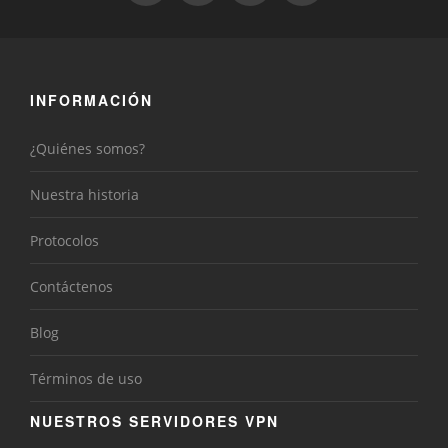
INFORMACIÓN
¿Quiénes somos?
Nuestra historia
Protocolos
Contáctenos
Blog
Términos de uso
NUESTROS SERVIDORES VPN