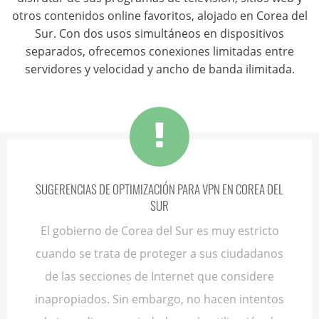
otros contenidos online favoritos, alojado en Corea del
Sur. Con dos usos simultáneos en dispositivos
separados, ofrecemos conexiones limitadas entre
servidores y velocidad y ancho de banda ilimitada.
SUGERENCIAS DE OPTIMIZACIÓN PARA VPN EN COREA DEL
SUR
El gobierno de Corea del Sur es muy estricto
cuando se trata de proteger a sus ciudadanos
de las secciones de Internet que considere
inapropiados. Sin embargo, no hacen intentos