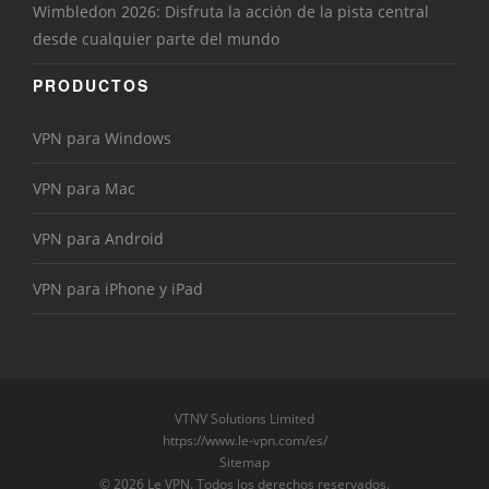
Wimbledon 2026: Disfruta la acción de la pista central
desde cualquier parte del mundo
PRODUCTOS
VPN para Windows
VPN para Mac
VPN para Android
VPN para iPhone y iPad
VTNV Solutions Limited
https://www.le-vpn.com/es/
Sitemap
© 2026 Le VPN. Todos los derechos reservados.