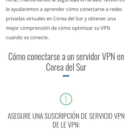
le ayudaremos a aprender cómo conectarse a redes
privadas virtuales en Corea del Sur y obtener una
mejor comprensión de cómo optimizar su VPN
cuando se conecte.
Cómo conectarse a un servidor VPN en
Corea del Sur
1
ASEGURE UNA SUSCRIPCIÓN DE SERVICIO VPN
DE LE VPN: