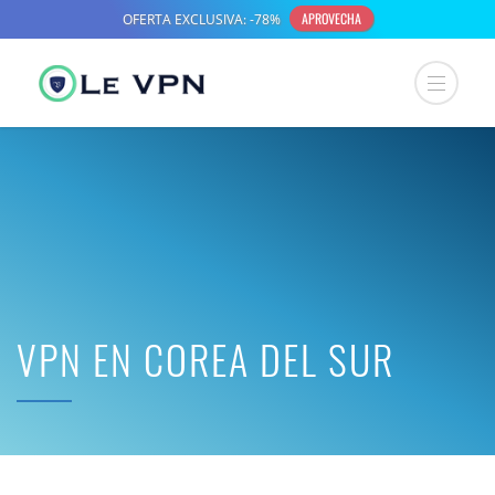
VPN EN COREA DEL SUR