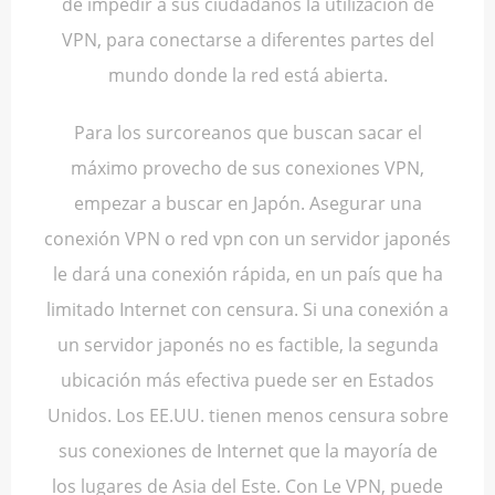
de impedir a sus ciudadanos la utilización de
VPN, para conectarse a diferentes partes del
mundo donde la red está abierta.
Para los surcoreanos que buscan sacar el
máximo provecho de sus conexiones VPN,
empezar a buscar en Japón. Asegurar una
conexión VPN o red vpn con un servidor japonés
le dará una conexión rápida, en un país que ha
limitado Internet con censura. Si una conexión a
un servidor japonés no es factible, la segunda
ubicación más efectiva puede ser en Estados
Unidos. Los EE.UU. tienen menos censura sobre
sus conexiones de Internet que la mayoría de
los lugares de Asia del Este. Con Le VPN, puede