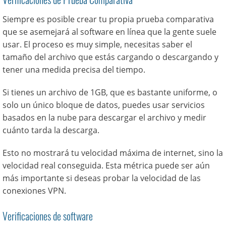
Siempre es posible crear tu propia prueba comparativa
que se asemejará al software en línea que la gente suele
usar. El proceso es muy simple, necesitas saber el
tamaño del archivo que estás cargando o descargando y
tener una medida precisa del tiempo.
Si tienes un archivo de 1GB, que es bastante uniforme, o
solo un único bloque de datos, puedes usar servicios
basados en la nube para descargar el archivo y medir
cuánto tarda la descarga.
Esto no mostrará tu velocidad máxima de internet, sino la
velocidad real conseguida. Esta métrica puede ser aún
más importante si deseas probar la velocidad de las
conexiones VPN.
Verificaciones de software