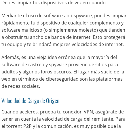
Debes limpiar tus dispositivos de vez en cuando.
Mediante el uso de software anti-spyware, puedes limpiar
rápidamente tu dispositivo de cualquier complemento y
software malicioso (o simplemente molesto) que tienden
a obstruir tu ancho de banda de internet. Esto protegerá
tu equipo y te brindará mejores velocidades de internet.
Además, es una vieja idea errónea que la mayoría del
software de rastreo y spyware proviene de sitios para
adultos y algunos foros oscuros. El lugar más sucio de la
web en términos de ciberseguridad son las plataformas
de redes sociales.
Velocidad de Carga de Origen
Cuando aceleres, prueba tu conexión VPN, asegúrate de
tener en cuenta la velocidad de carga del remitente. Para
el torrent P2P y la comunicación, es muy posible que la