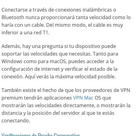
Conectarse a través de conexiones inalámbricas o
Bluetooth nunca proporcionará tanta velocidad como lo
haría con un cable. Del mismo modo, el cable es muy
inferior a una red T1.
Además, hay una pregunta si tu dispositivo puede
soportar las velocidades que necesitas. Tanto para
Windows como para macOS, puedes acceder a la
configuración de internet y verificar el estado de la
conexión. Aquí verás la máxima velocidad posible.
También existe el hecho de que los proveedores de VPN
premium tendrán aplicaciones
VPN Mac
OS que
mostrarán las velocidades directamente, o mostrarán la
distancia y la posición del servidor al que te estás
conectando.
Verificaciones de Prueba Comparativa