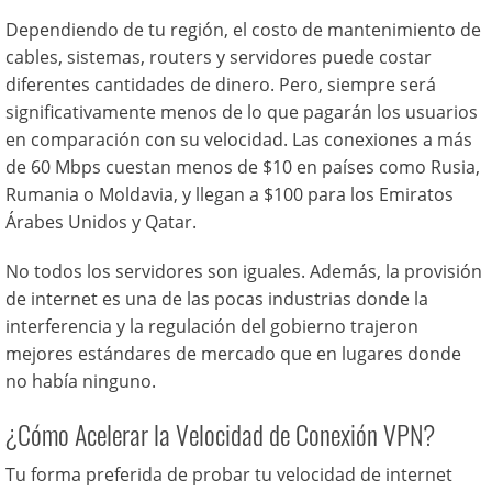
Dependiendo de tu región, el costo de mantenimiento de
cables, sistemas, routers y servidores puede costar
diferentes cantidades de dinero. Pero, siempre será
significativamente menos de lo que pagarán los usuarios
en comparación con su velocidad. Las conexiones a más
de 60 Mbps cuestan menos de $10 en países como Rusia,
Rumania o Moldavia, y llegan a $100 para los Emiratos
Árabes Unidos y Qatar.
No todos los servidores son iguales. Además, la provisión
de internet es una de las pocas industrias donde la
interferencia y la regulación del gobierno trajeron
mejores estándares de mercado que en lugares donde
no había ninguno.
¿Cómo Acelerar la Velocidad de Conexión VPN?
Tu forma preferida de probar tu velocidad de internet