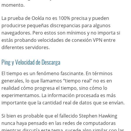
momento.
La prueba de Ookla no es 100% precisa y pueden
producirse pequeñas discrepancias para algunos
navegadores. Pero estos son mínimos y no importa si
estás probando velocidades de conexión VPN entre
diferentes servidores.
Ping y Velocidad de Descarga
El tiempo es un fenómeno fascinante. En términos
generales, lo que llamamos “tiempo real” no es en
realidad cómo progresa el tiempo, sino cómo lo
experimentamos. La información procesada es más
importante que la cantidad real de datos que se envían.
Si bien es probable que el fallecido Stephen Hawking
nunca haya pensado en las redes de computadoras
mientras discutía este tema, sucede algo similar con las