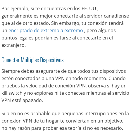
Por ejemplo, si te encuentras en los EE. UU.,
generalmente es mejor conectarte al servidor canadiense
que al de otro estado. Sin embargo, tu conexión tendrá
un
encriptado de extremo a extremo
, pero algunos
puntos legales podrían evitarse al conectarte en el
extranjero.
Conectar Múltiples Dispositivos
Siempre debes asegurarte de que todos tus dispositivos
estén conectados a una VPN en todo momento. Cuando
pruebes la velocidad de conexión VPN, observa si hay un
kill switch y no explores ni te conectes mientras el servicio
VPN esté apagado.
Si bien no es probable que pequeñas interrupciones en la
conexión VPN de tu hogar te conviertan en un objetivo,
no hay razón para probar esa teoría si no es necesario.