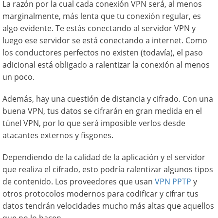
La razón por la cual cada conexión VPN será, al menos
marginalmente, más lenta que tu conexión regular, es
algo evidente. Te estás conectando al servidor VPN y
luego ese servidor se está conectando a internet. Como
los conductores perfectos no existen (todavía), el paso
adicional está obligado a ralentizar la conexión al menos
un poco.
Además, hay una cuestión de distancia y cifrado. Con una
buena VPN, tus datos se cifrarán en gran medida en el
túnel VPN, por lo que será imposible verlos desde
atacantes externos y fisgones.
Dependiendo de la calidad de la aplicación y el servidor
que realiza el cifrado, esto podría ralentizar algunos tipos
de contenido. Los proveedores que usan
VPN PPTP
y
otros protocolos modernos para codificar y cifrar tus
datos tendrán velocidades mucho más altas que aquellos