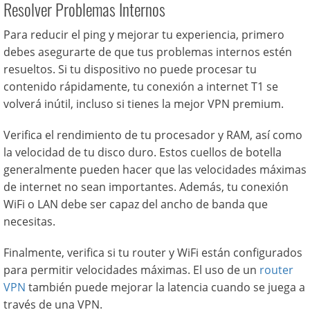
Resolver Problemas Internos
Para reducir el ping y mejorar tu experiencia, primero
debes asegurarte de que tus problemas internos estén
resueltos. Si tu dispositivo no puede procesar tu
contenido rápidamente, tu conexión a internet T1 se
volverá inútil, incluso si tienes la mejor VPN premium.
Verifica el rendimiento de tu procesador y RAM, así como
la velocidad de tu disco duro. Estos cuellos de botella
generalmente pueden hacer que las velocidades máximas
de internet no sean importantes. Además, tu conexión
WiFi o LAN debe ser capaz del ancho de banda que
necesitas.
Finalmente, verifica si tu router y WiFi están configurados
para permitir velocidades máximas. El uso de un
router
VPN
también puede mejorar la latencia cuando se juega a
través de una VPN.