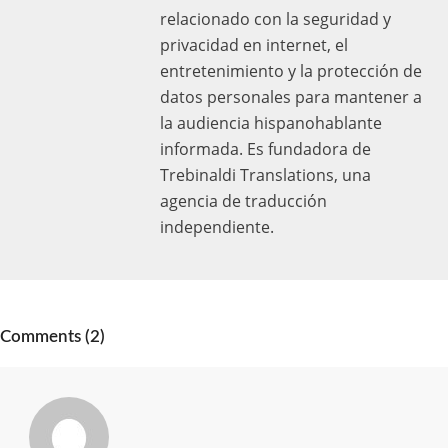
relacionado con la seguridad y
privacidad en internet, el
entretenimiento y la protección de
datos personales para mantener a
la audiencia hispanohablante
informada. Es fundadora de
Trebinaldi Translations, una
agencia de traducción
independiente.
Comments (2)