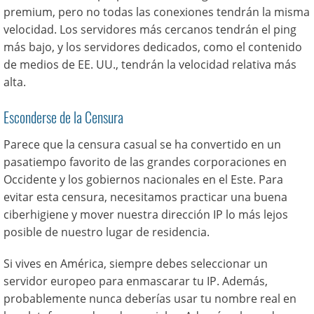
premium, pero no todas las conexiones tendrán la misma
velocidad. Los servidores más cercanos tendrán el ping
más bajo, y los servidores dedicados, como el contenido
de medios de EE. UU., tendrán la velocidad relativa más
alta.
Esconderse de la Censura
Parece que la censura casual se ha convertido en un
pasatiempo favorito de las grandes corporaciones en
Occidente y los gobiernos nacionales en el Este. Para
evitar esta censura, necesitamos practicar una buena
ciberhigiene y mover nuestra dirección IP lo más lejos
posible de nuestro lugar de residencia.
Si vives en América, siempre debes seleccionar un
servidor europeo para enmascarar tu IP. Además,
probablemente nunca deberías usar tu nombre real en