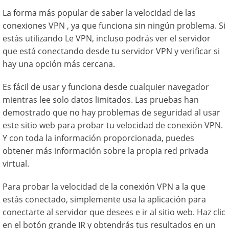
La forma más popular de saber la velocidad de las
conexiones VPN , ya que funciona sin ningún problema. Si
estás utilizando Le VPN, incluso podrás ver el servidor
que está conectando desde tu servidor VPN y verificar si
hay una opción más cercana.
Es fácil de usar y funciona desde cualquier navegador
mientras lee solo datos limitados. Las pruebas han
demostrado que no hay problemas de seguridad al usar
este sitio web para probar tu velocidad de conexión VPN.
Y con toda la información proporcionada, puedes
obtener más información sobre la propia red privada
virtual.
Para probar la velocidad de la conexión VPN a la que
estás conectado, simplemente usa la aplicación para
conectarte al servidor que desees e ir al sitio web. Haz clic
en el botón grande IR y obtendrás tus resultados en un