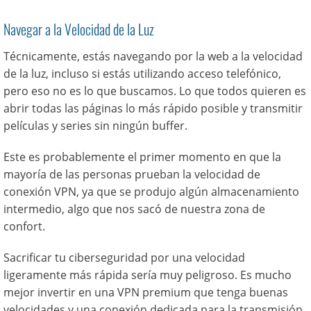
Navegar a la Velocidad de la Luz
Técnicamente, estás navegando por la web a la velocidad
de la luz, incluso si estás utilizando acceso telefónico,
pero eso no es lo que buscamos. Lo que todos quieren es
abrir todas las páginas lo más rápido posible y transmitir
películas y series sin ningún buffer.
Este es probablemente el primer momento en que la
mayoría de las personas prueban la velocidad de
conexión VPN, ya que se produjo algún almacenamiento
intermedio, algo que nos sacó de nuestra zona de
confort.
Sacrificar tu ciberseguridad por una velocidad
ligeramente más rápida sería muy peligroso. Es mucho
mejor invertir en una VPN premium que tenga buenas
velocidades y una conexión dedicada para la transmisión