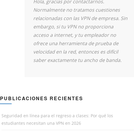
Hola, gracias por contactarnos.
Normalmente no tratamos cuestiones
relacionadas con las VPN de empresa. Sin
embargo, si tu VPN no proporciona
acceso a internet, y tu empleador no
ofrece una herramienta de prueba de
velocidad en la red, entonces es difícil
saber exactamente tu ancho de banda.
PUBLICACIONES RECIENTES
Seguridad en línea para el regreso a clases: Por qué los
estudiantes necesitan una VPN en 2026