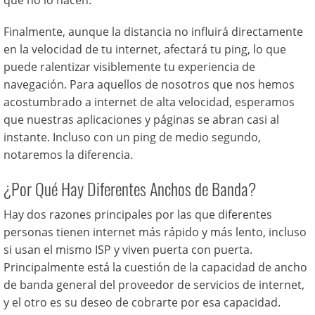
que no lo hacen.
Finalmente, aunque la distancia no influirá directamente
en la velocidad de tu internet, afectará tu ping, lo que
puede ralentizar visiblemente tu experiencia de
navegación. Para aquellos de nosotros que nos hemos
acostumbrado a internet de alta velocidad, esperamos
que nuestras aplicaciones y páginas se abran casi al
instante. Incluso con un ping de medio segundo,
notaremos la diferencia.
¿Por Qué Hay Diferentes Anchos de Banda?
Hay dos razones principales por las que diferentes
personas tienen internet más rápido y más lento, incluso
si usan el mismo ISP y viven puerta con puerta.
Principalmente está la cuestión de la capacidad de ancho
de banda general del proveedor de servicios de internet,
y el otro es su deseo de cobrarte por esa capacidad.