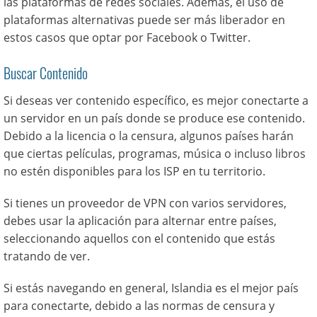
las plataformas de redes sociales. Además, el uso de
plataformas alternativas puede ser más liberador en
estos casos que optar por Facebook o Twitter.
Buscar Contenido
Si deseas ver contenido específico, es mejor conectarte a
un servidor en un país donde se produce ese contenido.
Debido a la licencia o la censura, algunos países harán
que ciertas películas, programas, música o incluso libros
no estén disponibles para los ISP en tu territorio.
Si tienes un proveedor de VPN con varios servidores,
debes usar la aplicación para alternar entre países,
seleccionando aquellos con el contenido que estás
tratando de ver.
Si estás navegando en general, Islandia es el mejor país
para conectarte, debido a las normas de censura y