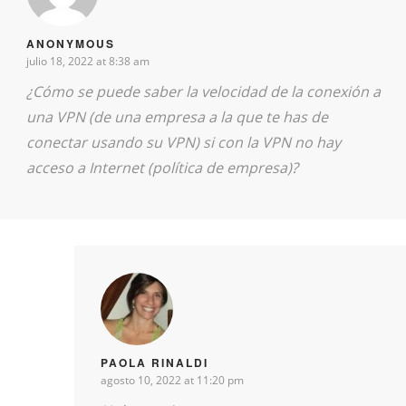
ANONYMOUS
julio 18, 2022 at 8:38 am
¿Cómo se puede saber la velocidad de la conexión a
una VPN (de una empresa a la que te has de
conectar usando su VPN) si con la VPN no hay
acceso a Internet (política de empresa)?
PAOLA RINALDI
agosto 10, 2022 at 11:20 pm