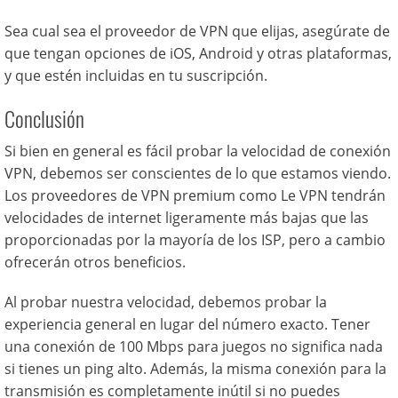
Sea cual sea el proveedor de VPN que elijas, asegúrate de
que tengan opciones de iOS, Android y otras plataformas,
y que estén incluidas en tu suscripción.
Conclusión
Si bien en general es fácil probar la velocidad de conexión
VPN, debemos ser conscientes de lo que estamos viendo.
Los proveedores de VPN premium como Le VPN tendrán
velocidades de internet ligeramente más bajas que las
proporcionadas por la mayoría de los ISP, pero a cambio
ofrecerán otros beneficios.
Al probar nuestra velocidad, debemos probar la
experiencia general en lugar del número exacto. Tener
una conexión de 100 Mbps para juegos no significa nada
si tienes un ping alto. Además, la misma conexión para la
transmisión es completamente inútil si no puedes