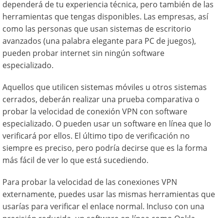
dependerá de tu experiencia técnica, pero también de las
herramientas que tengas disponibles. Las empresas, así
como las personas que usan sistemas de escritorio
avanzados (una palabra elegante para PC de juegos),
pueden probar internet sin ningún software
especializado.
Aquellos que utilicen sistemas móviles u otros sistemas
cerrados, deberán realizar una prueba comparativa o
probar la velocidad de conexión VPN con software
especializado. O pueden usar un software en línea que lo
verificará por ellos. El último tipo de verificación no
siempre es preciso, pero podría decirse que es la forma
más fácil de ver lo que está sucediendo.
Para probar la velocidad de las conexiones VPN
externamente, puedes usar las mismas herramientas que
usarías para verificar el enlace normal. Incluso con una