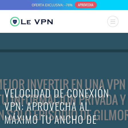
VELOCIDAD DE CONEXIÓN
VPN: APROVECHA AL
MÁXIMO TU ANCHO DE