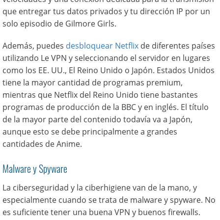
que entregar tus datos privados y tu dirección IP por un
solo episodio de Gilmore Girls.
Además, puedes
desbloquear Netflix
de diferentes países
utilizando Le VPN y seleccionando el servidor en lugares
como los EE. UU., El Reino Unido o Japón. Estados Unidos
tiene la mayor cantidad de programas premium,
mientras que Netflix del Reino Unido tiene bastantes
programas de producción de la BBC y en inglés. El título
de la mayor parte del contenido todavía va a Japón,
aunque esto se debe principalmente a grandes
cantidades de Anime.
Malware y Spyware
La ciberseguridad y la ciberhigiene van de la mano, y
especialmente cuando se trata de malware y spyware. No
es suficiente tener una buena VPN y buenos firewalls.