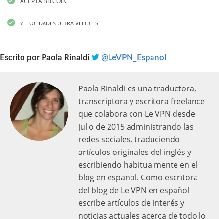
ACEPTA BITCOIN
VELOCIDADES ULTRA VELOCES
Escrito por
Paola Rinaldi
@LeVPN_Espanol
Paola Rinaldi es una traductora,
transcriptora y escritora freelance
que colabora con Le VPN desde
julio de 2015 administrando las
redes sociales, traduciendo
artículos originales del inglés y
escribiendo habitualmente en el
blog en español. Como escritora
del blog de Le VPN en español
escribe artículos de interés y
noticias actuales acerca de todo lo