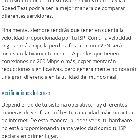
precisión reducida, un software en línea como Ookla
Speed Test podría ser la mejor manera de comparar
diferentes servidores.
Finalmente, siempre tendrás que tener en cuenta la
velocidad proporcionada por tu ISP. Con una velocidad
regular más baja, la pérdida final con una VPN será
incluso relativamente menor. Aquellos que tienen
conexiones de 200 Mbps o más, experimentarán
reducciones significativas, pero generalmente no notarán
una gran diferencia en la utilidad del mundo real.
Verificaciones Internas
Dependiendo de tu sistema operativo, hay diferentes
maneras de verificar cuál es tu capacidad máxima actual
de internet. De esta manera, puedes ver si tu hardware
no está proporcionando tanta velocidad como tu ISP
declara en primer lugar.