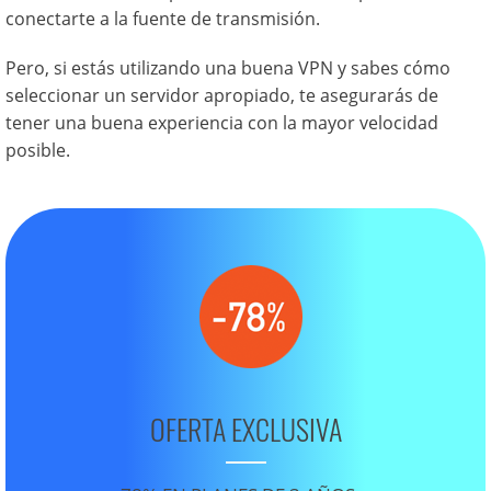
conectarte a la fuente de transmisión.
Pero, si estás utilizando una buena VPN y sabes cómo
seleccionar un servidor apropiado, te asegurarás de
tener una buena experiencia con la mayor velocidad
posible.
OFERTA EXCLUSIVA