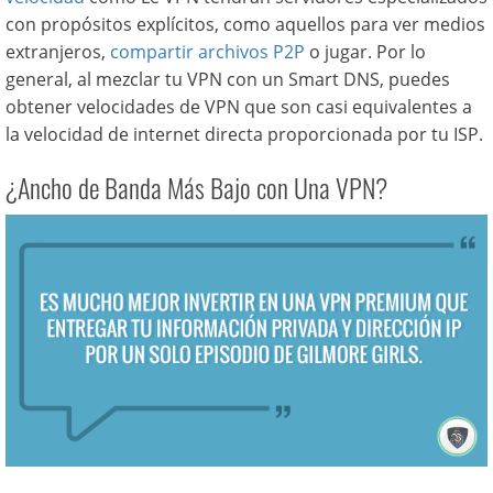
con propósitos explícitos, como aquellos para ver medios
extranjeros,
compartir archivos P2P
o jugar. Por lo
general, al mezclar tu VPN con un Smart DNS, puedes
obtener velocidades de VPN que son casi equivalentes a
la velocidad de internet directa proporcionada por tu ISP.
¿Ancho de Banda Más Bajo con Una VPN?