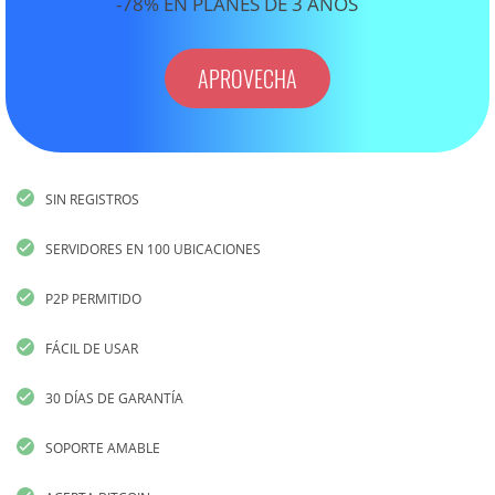
-78% EN PLANES DE 3 AÑOS
APROVECHA
SIN REGISTROS
SERVIDORES EN 100 UBICACIONES
P2P PERMITIDO
FÁCIL DE USAR
30 DÍAS DE GARANTÍA
SOPORTE AMABLE