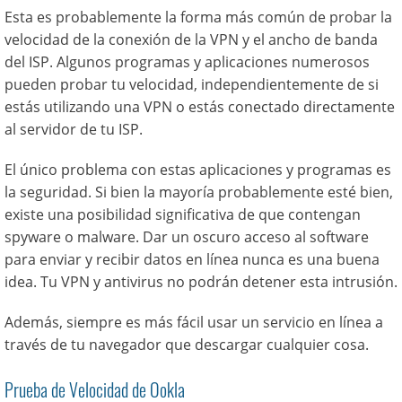
Esta es probablemente la forma más común de probar la
velocidad de la conexión de la VPN y el ancho de banda
del ISP. Algunos programas y aplicaciones numerosos
pueden probar tu velocidad, independientemente de si
estás utilizando una VPN o estás conectado directamente
al servidor de tu ISP.
El único problema con estas aplicaciones y programas es
la seguridad. Si bien la mayoría probablemente esté bien,
existe una posibilidad significativa de que contengan
spyware o malware. Dar un oscuro acceso al software
para enviar y recibir datos en línea nunca es una buena
idea. Tu VPN y antivirus no podrán detener esta intrusión.
Además, siempre es más fácil usar un servicio en línea a
través de tu navegador que descargar cualquier cosa.
Prueba de Velocidad de Ookla