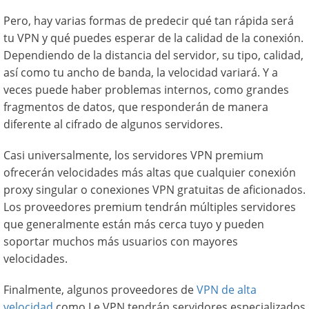
Pero, hay varias formas de predecir qué tan rápida será
tu VPN y qué puedes esperar de la calidad de la conexión.
Dependiendo de la distancia del servidor, su tipo, calidad,
así como tu ancho de banda, la velocidad variará. Y a
veces puede haber problemas internos, como grandes
fragmentos de datos, que responderán de manera
diferente al cifrado de algunos servidores.
Casi universalmente, los servidores VPN premium
ofrecerán velocidades más altas que cualquier conexión
proxy singular o conexiones VPN gratuitas de aficionados.
Los proveedores premium tendrán múltiples servidores
que generalmente están más cerca tuyo y pueden
soportar muchos más usuarios con mayores
velocidades.
Finalmente, algunos proveedores de
VPN de alta
velocidad
como Le VPN tendrán servidores especializados