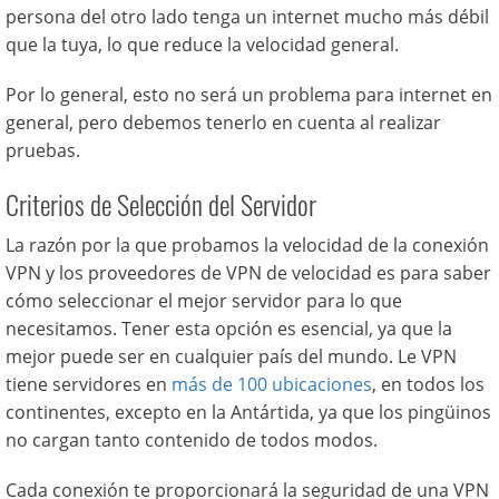
persona del otro lado tenga un internet mucho más débil
que la tuya, lo que reduce la velocidad general.
Por lo general, esto no será un problema para internet en
general, pero debemos tenerlo en cuenta al realizar
pruebas.
Criterios de Selección del Servidor
La razón por la que probamos la velocidad de la conexión
VPN y los proveedores de VPN de velocidad es para saber
cómo seleccionar el mejor servidor para lo que
necesitamos. Tener esta opción es esencial, ya que la
mejor puede ser en cualquier país del mundo. Le VPN
tiene servidores en
más de 100 ubicaciones
, en todos los
continentes, excepto en la Antártida, ya que los pingüinos
no cargan tanto contenido de todos modos.
Cada conexión te proporcionará la seguridad de una VPN