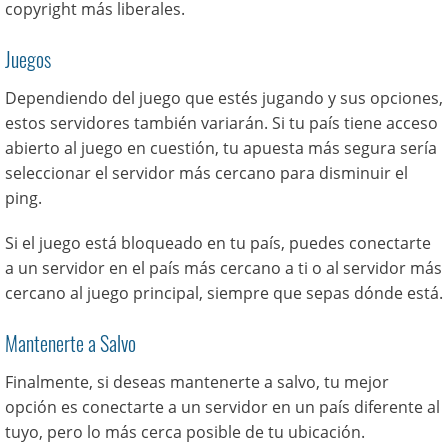
copyright más liberales.
Juegos
Dependiendo del juego que estés jugando y sus opciones,
estos servidores también variarán. Si tu país tiene acceso
abierto al juego en cuestión, tu apuesta más segura sería
seleccionar el servidor más cercano para disminuir el
ping.
Si el juego está bloqueado en tu país, puedes conectarte
a un servidor en el país más cercano a ti o al servidor más
cercano al juego principal, siempre que sepas dónde está.
Mantenerte a Salvo
Finalmente, si deseas mantenerte a salvo, tu mejor
opción es conectarte a un servidor en un país diferente al
tuyo, pero lo más cerca posible de tu ubicación.