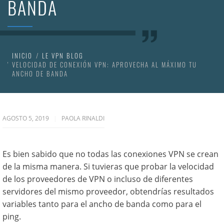
BANDA
INICIO
LE VPN BLOG
VELOCIDAD DE CONEXIÓN VPN: APROVECHA AL MÁXIMO TU
ANCHO DE BANDA
AGOSTO 5, 2019
PAOLA RINALDI
Es bien sabido que no todas las conexiones VPN se crean
de la misma manera. Si tuvieras que probar la velocidad
de los proveedores de VPN o incluso de diferentes
servidores del mismo proveedor, obtendrías resultados
variables tanto para el ancho de banda como para el
ping.