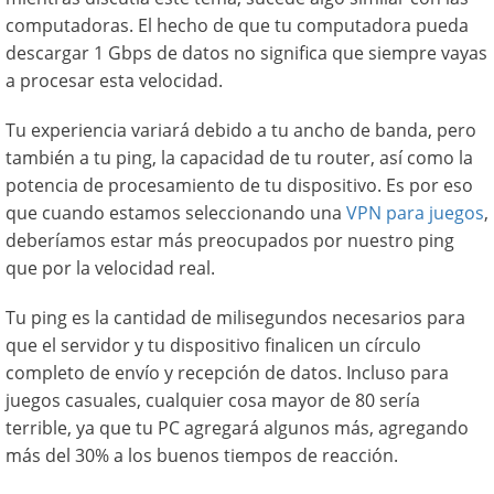
computadoras. El hecho de que tu computadora pueda
descargar 1 Gbps de datos no significa que siempre vayas
a procesar esta velocidad.
Tu experiencia variará debido a tu ancho de banda, pero
también a tu ping, la capacidad de tu router, así como la
potencia de procesamiento de tu dispositivo. Es por eso
que cuando estamos seleccionando una
VPN para juegos
,
deberíamos estar más preocupados por nuestro ping
que por la velocidad real.
Tu ping es la cantidad de milisegundos necesarios para
que el servidor y tu dispositivo finalicen un círculo
completo de envío y recepción de datos. Incluso para
juegos casuales, cualquier cosa mayor de 80 sería
terrible, ya que tu PC agregará algunos más, agregando
más del 30% a los buenos tiempos de reacción.