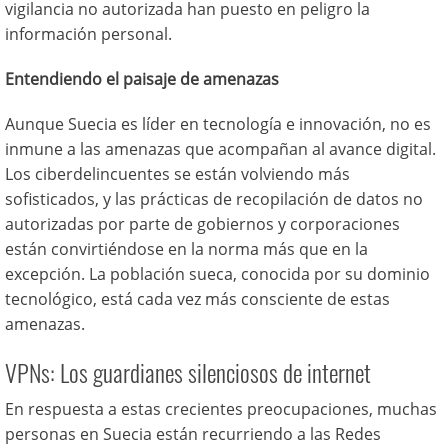
vigilancia no autorizada han puesto en peligro la
información personal.
Entendiendo el paisaje de amenazas
Aunque Suecia es líder en tecnología e innovación, no es
inmune a las amenazas que acompañan al avance digital.
Los ciberdelincuentes se están volviendo más
sofisticados, y las prácticas de recopilación de datos no
autorizadas por parte de gobiernos y corporaciones
están convirtiéndose en la norma más que en la
excepción. La población sueca, conocida por su dominio
tecnológico, está cada vez más consciente de estas
amenazas.
VPNs: Los guardianes silenciosos de internet
En respuesta a estas crecientes preocupaciones, muchas
personas en Suecia están recurriendo a las Redes