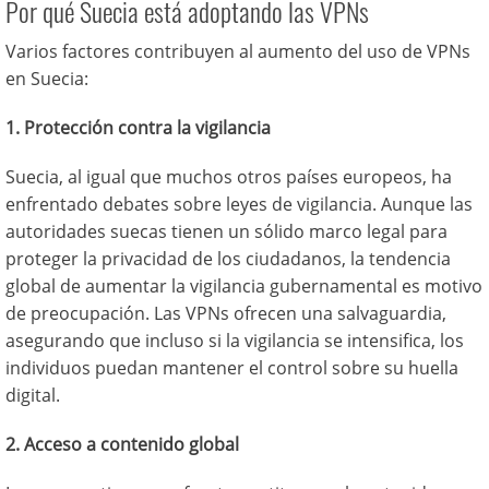
Por qué Suecia está adoptando las VPNs
Varios factores contribuyen al aumento del uso de VPNs
en Suecia:
1. Protección contra la vigilancia
Suecia, al igual que muchos otros países europeos, ha
enfrentado debates sobre leyes de vigilancia. Aunque las
autoridades suecas tienen un sólido marco legal para
proteger la privacidad de los ciudadanos, la tendencia
global de aumentar la vigilancia gubernamental es motivo
de preocupación. Las VPNs ofrecen una salvaguardia,
asegurando que incluso si la vigilancia se intensifica, los
individuos puedan mantener el control sobre su huella
digital.
2. Acceso a contenido global