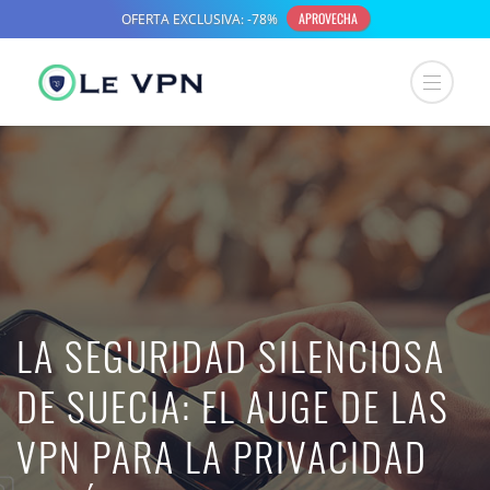
LA SEGURIDAD SILENCIOSA
DE SUECIA: EL AUGE DE LAS
VPN PARA LA PRIVACIDAD