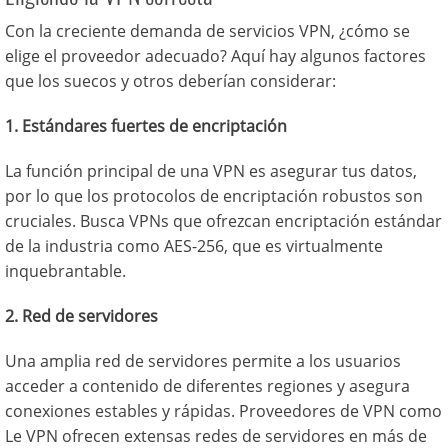
Con la creciente demanda de servicios VPN, ¿cómo se
elige el proveedor adecuado? Aquí hay algunos factores
que los suecos y otros deberían considerar:
1. Estándares fuertes de encriptación
La función principal de una VPN es asegurar tus datos,
por lo que los protocolos de encriptación robustos son
cruciales. Busca VPNs que ofrezcan encriptación estándar
de la industria como AES-256, que es virtualmente
inquebrantable.
2. Red de servidores
Una amplia red de servidores permite a los usuarios
acceder a contenido de diferentes regiones y asegura
conexiones estables y rápidas. Proveedores de VPN como
Le VPN ofrecen extensas redes de servidores en más de