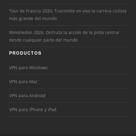
Tour de Francia 2026: Transmite en vivo la carrera ciclista
más grande del mundo
Wimbledon 2026: Disfruta la acción de la pista central
desde cualquier parte del mundo
PRODUCTOS
VPN para Windows
VPN para Mac
VPN para Android
VPN para iPhone y iPad