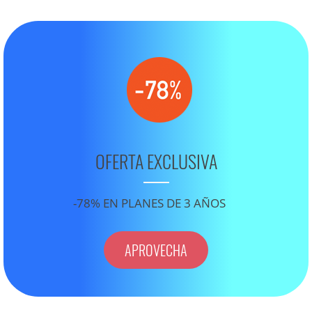
OFERTA EXCLUSIVA
-78% EN PLANES DE 3 AÑOS
APROVECHA