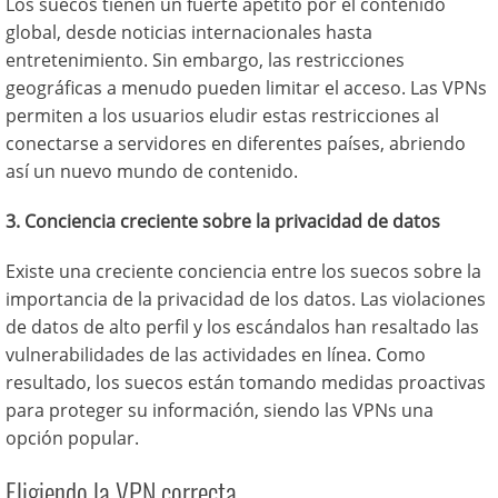
Los suecos tienen un fuerte apetito por el contenido
global, desde noticias internacionales hasta
entretenimiento. Sin embargo, las restricciones
geográficas a menudo pueden limitar el acceso. Las VPNs
permiten a los usuarios eludir estas restricciones al
conectarse a servidores en diferentes países, abriendo
así un nuevo mundo de contenido.
3. Conciencia creciente sobre la privacidad de datos
Existe una creciente conciencia entre los suecos sobre la
importancia de la privacidad de los datos. Las violaciones
de datos de alto perfil y los escándalos han resaltado las
vulnerabilidades de las actividades en línea. Como
resultado, los suecos están tomando medidas proactivas
para proteger su información, siendo las VPNs una
opción popular.
Eligiendo la VPN correcta