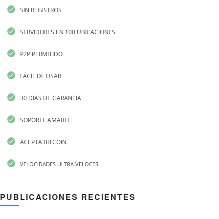
SIN REGISTROS
SERVIDORES EN 100 UBICACIONES
P2P PERMITIDO
FÁCIL DE USAR
30 DÍAS DE GARANTÍA
SOPORTE AMABLE
ACEPTA BITCOIN
VELOCIDADES ULTRA VELOCES
PUBLICACIONES RECIENTES