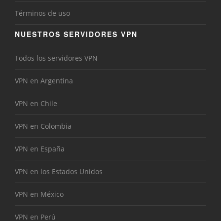
Términos de uso
NUESTROS SERVIDORES VPN
Todos los servidores VPN
VPN en Argentina
VPN en Chile
VPN en Colombia
VPN en España
VPN en los Estados Unidos
VPN en México
VPN en Perú