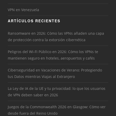
VPN en Venezuela
ARTÍCULOS RECIENTES
Ransomware en 2026: Cómo las VPNs añaden una capa
de protección contra la extorsión cibernética
Peligros del Wi-Fi Público en 2026: Cómo los VPNs te
mantienen seguro en hoteles, aeropuertos y cafés
Ciberseguridad en Vacaciones de Verano: Protegiendo
tus Datos mientras Viajas al Extranjero
La Ley de IA de la UE y tu privacidad: lo que los usuarios
de VPN deben saber en 2026
Juegos de la Commonwealth 2026 en Glasgow: Cómo ver
desde fuera del Reino Unido