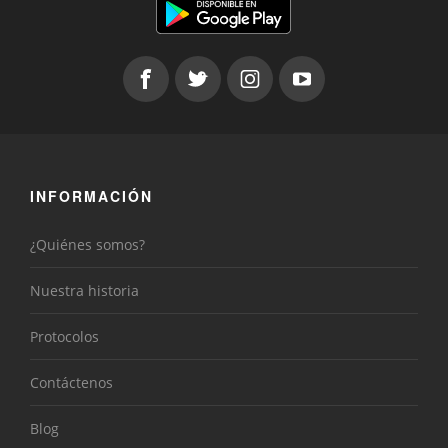
INFORMACIÓN
¿Quiénes somos?
Nuestra historia
Protocolos
Contáctenos
Blog