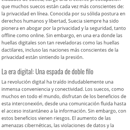
que muchos suecos están cada vez más conscientes de:
la privacidad en línea. Conocida por su sólida postura en
derechos humanos y libertad, Suecia siempre ha sido
pionera en abogar por la privacidad y la seguridad, tanto
offline como online. Sin embargo, en una era donde las
huellas digitales son tan reveladoras como las huellas
dactilares, incluso las naciones más conscientes de la
privacidad están sintiendo la presión.
La era digital: Una espada de doble filo
La revolución digital ha traído indudablemente una
inmensa conveniencia y conectividad. Los suecos, como
muchos en todo el mundo, disfrutan de los beneficios de
esta interconexión, desde una comunicación fluida hasta
el acceso instantáneo a la información. Sin embargo, con
estos beneficios vienen riesgos. El aumento de las
amenazas cibernéticas, las violaciones de datos y la