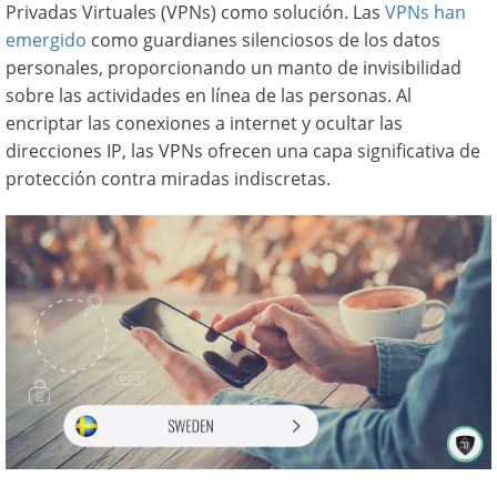
Privadas Virtuales (VPNs) como solución. Las
VPNs han
emergido
como guardianes silenciosos de los datos
personales, proporcionando un manto de invisibilidad
sobre las actividades en línea de las personas. Al
encriptar las conexiones a internet y ocultar las
direcciones IP, las VPNs ofrecen una capa significativa de
protección contra miradas indiscretas.