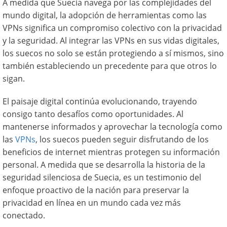
A medida que Suecia navega por las complejidades del
mundo digital, la adopción de herramientas como las
VPNs significa un compromiso colectivo con la privacidad
y la seguridad. Al integrar las VPNs en sus vidas digitales,
los suecos no solo se están protegiendo a sí mismos, sino
también estableciendo un precedente para que otros lo
sigan.
El paisaje digital continúa evolucionando, trayendo
consigo tanto desafíos como oportunidades. Al
mantenerse informados y aprovechar la tecnología como
las
VPNs
, los suecos pueden seguir disfrutando de los
beneficios de internet mientras protegen su información
personal. A medida que se desarrolla la historia de la
seguridad silenciosa de Suecia, es un testimonio del
enfoque proactivo de la nación para preservar la
privacidad en línea en un mundo cada vez más
conectado.