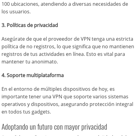
100 ubicaciones, atendiendo a diversas necesidades de
los usuarios.
3. Políticas de privacidad
Asegúrate de que el proveedor de VPN tenga una estricta
política de no registros, lo que significa que no mantienen
registros de tus actividades en línea. Esto es vital para
mantener tu anonimato.
4. Soporte multiplataforma
En el entorno de múltiples dispositivos de hoy, es
importante tener una VPN que soporte varios sistemas
operativos y dispositivos, asegurando protección integral
en todos tus gadgets.
Adoptando un futuro con mayor privacidad