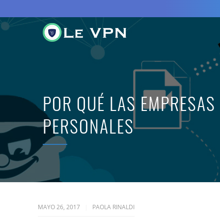
POR QUÉ LAS EMPRESAS
PERSONALES
MAYO 26, 2017
PAOLA RINALDI