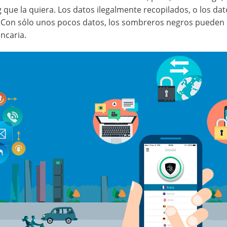
ue la quiera. Los datos ilegalmente recopilados, o los dat
. Con sólo unos pocos datos, los sombreros negros pueden
ancaria.