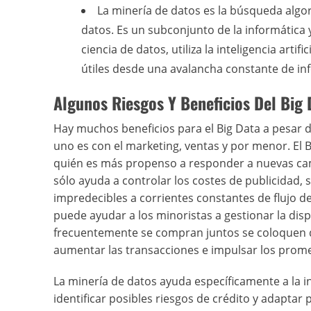
La minería de datos es la búsqueda algo
datos. Es un subconjunto de la informática 
ciencia de datos, utiliza la inteligencia arti
útiles desde una avalancha constante de in
Algunos Riesgos Y Beneficios Del Big 
Hay muchos beneficios para el Big Data a pesar 
uno es con el marketing, ventas y por menor. El 
quién es más propenso a responder a nuevas camp
sólo ayuda a controlar los costes de publicidad,
impredecibles a corrientes constantes de flujo de
puede ayudar a los minoristas a gestionar la dis
frecuentemente se compran juntos se coloquen d
aumentar las transacciones e impulsar los promed
La minería de datos ayuda específicamente a la in
identificar posibles riesgos de crédito y adaptar