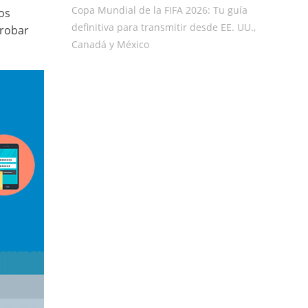
Copa Mundial de la FIFA 2026: Tu guía
os
definitiva para transmitir desde EE. UU.,
 robar
Canadá y México