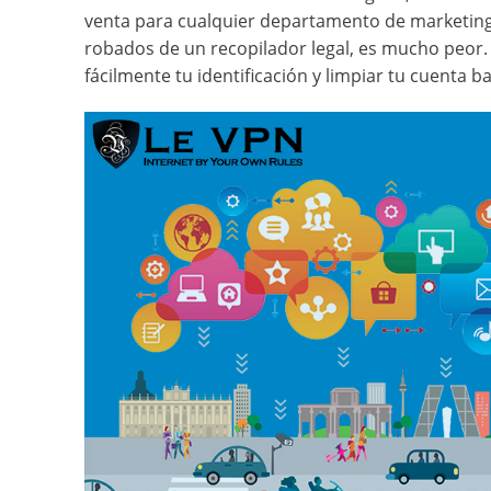
venta para cualquier departamento de marketing q
robados de un recopilador legal, es mucho peor
fácilmente tu identificación y limpiar tu cuenta b