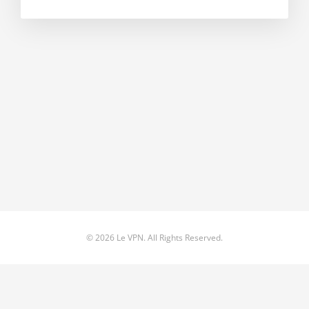
© 2026 Le VPN. All Rights Reserved.