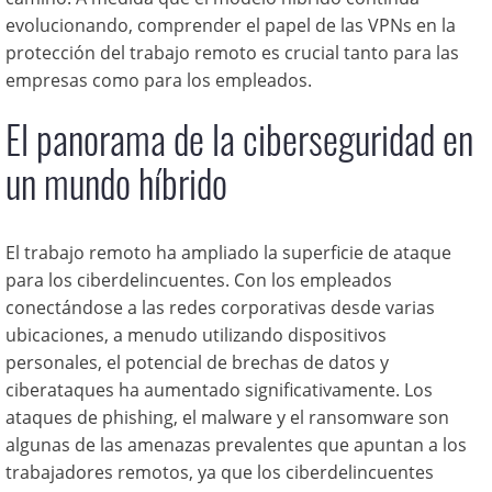
evolucionando, comprender el papel de las VPNs en la
protección del trabajo remoto es crucial tanto para las
empresas como para los empleados.
El panorama de la ciberseguridad en
un mundo híbrido
El trabajo remoto ha ampliado la superficie de ataque
para los ciberdelincuentes. Con los empleados
conectándose a las redes corporativas desde varias
ubicaciones, a menudo utilizando dispositivos
personales, el potencial de brechas de datos y
ciberataques ha aumentado significativamente. Los
ataques de phishing, el malware y el ransomware son
algunas de las amenazas prevalentes que apuntan a los
trabajadores remotos, ya que los ciberdelincuentes