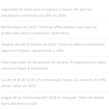
Seguridad en línea para el regreso a clases: Por qué los
estudiantes necesitan una VPN en 2026
Ransomware en 2026: Cómo las VPNs añaden una capa de
protección contra la extorsión cibernética
Peligros del Wi-Fi Público en 2026: Cómo los VPNs te mantienen
seguro en hoteles, aeropuertos y cafés
Ciberseguridad en Vacaciones de Verano: Protegiendo tus Datos
mientras Viajas al Extranjero
La Ley de IA de la UE y tu privacidad: lo que los usuarios de VPN
deben saber en 2026
Juegos de la Commonwealth 2026 en Glasgow: Cómo ver desde
fuera del Reino Unido