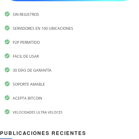
SIN REGISTROS
SERVIDORES EN 100 UBICACIONES
P2P PERMITIDO
FÁCIL DE USAR
30 DÍAS DE GARANTÍA
SOPORTE AMABLE
ACEPTA BITCOIN
VELOCIDADES ULTRA VELOCES
PUBLICACIONES RECIENTES