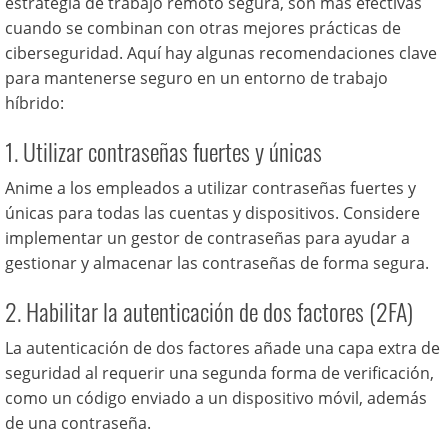
estrategia de trabajo remoto segura, son más efectivas
cuando se combinan con otras mejores prácticas de
ciberseguridad. Aquí hay algunas recomendaciones clave
para mantenerse seguro en un entorno de trabajo
híbrido:
1. Utilizar contraseñas fuertes y únicas
Anime a los empleados a utilizar contraseñas fuertes y
únicas para todas las cuentas y dispositivos. Considere
implementar un gestor de contraseñas para ayudar a
gestionar y almacenar las contraseñas de forma segura.
2. Habilitar la autenticación de dos factores (2FA)
La autenticación de dos factores añade una capa extra de
seguridad al requerir una segunda forma de verificación,
como un código enviado a un dispositivo móvil, además
de una contraseña.