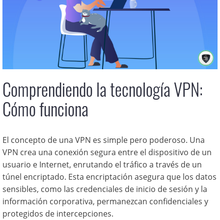
Comprendiendo la tecnología VPN:
Cómo funciona
El concepto de una VPN es simple pero poderoso. Una
VPN crea una conexión segura entre el dispositivo de un
usuario e Internet, enrutando el tráfico a través de un
túnel encriptado. Esta encriptación asegura que los datos
sensibles, como las credenciales de inicio de sesión y la
información corporativa, permanezcan confidenciales y
protegidos de intercepciones.