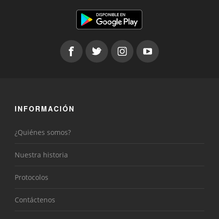
INFORMACIÓN
¿Quiénes somos?
Nuestra historia
Protocolos
Contáctenos