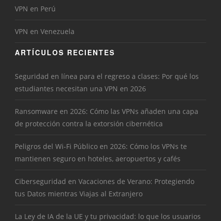
VPN en Perú
VPN en Venezuela
ARTÍCULOS RECIENTES
Seguridad en línea para el regreso a clases: Por qué los
estudiantes necesitan una VPN en 2026
Ransomware en 2026: Cómo las VPNs añaden una capa
de protección contra la extorsión cibernética
Peligros del Wi-Fi Público en 2026: Cómo los VPNs te
mantienen seguro en hoteles, aeropuertos y cafés
Ciberseguridad en Vacaciones de Verano: Protegiendo
tus Datos mientras Viajas al Extranjero
La Ley de IA de la UE y tu privacidad: lo que los usuarios