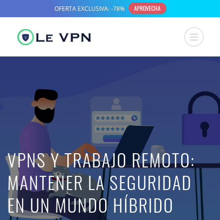
VPNS Y TRABAJO REMOTO:
MANTENER LA SEGURIDAD
EN UN MUNDO HÍBRIDO