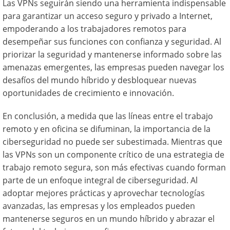
Las VPNs seguirán siendo una herramienta indispensable
para garantizar un acceso seguro y privado a Internet,
empoderando a los trabajadores remotos para
desempeñar sus funciones con confianza y seguridad. Al
priorizar la seguridad y mantenerse informado sobre las
amenazas emergentes, las empresas pueden navegar los
desafíos del mundo híbrido y desbloquear nuevas
oportunidades de crecimiento e innovación.
En conclusión, a medida que las líneas entre el trabajo
remoto y en oficina se difuminan, la importancia de la
ciberseguridad no puede ser subestimada. Mientras que
las VPNs son un componente crítico de una estrategia de
trabajo remoto segura, son más efectivas cuando forman
parte de un enfoque integral de ciberseguridad. Al
adoptar mejores prácticas y aprovechar tecnologías
avanzadas, las empresas y los empleados pueden
mantenerse seguros en un mundo híbrido y abrazar el