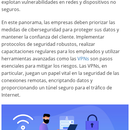
explotan vulnerabilidades en redes y dispositivos no
seguros.
En este panorama, las empresas deben priorizar las
medidas de ciberseguridad para proteger sus datos y
mantener la confianza del cliente. Implementar
protocolos de seguridad robustos, realizar
capacitaciones regulares para los empleados y utilizar
herramientas avanzadas como las
VPNs
son pasos
esenciales para mitigar los riesgos. Las VPNs, en
particular, juegan un papel vital en la seguridad de las
conexiones remotas, encriptando datos y
proporcionando un túnel seguro para el tráfico de
Internet.