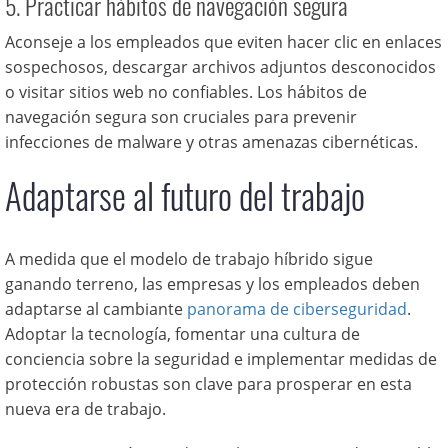
5. Practicar hábitos de navegación segura
Aconseje a los empleados que eviten hacer clic en enlaces
sospechosos, descargar archivos adjuntos desconocidos
o visitar sitios web no confiables. Los hábitos de
navegación segura son cruciales para prevenir
infecciones de malware y otras amenazas cibernéticas.
Adaptarse al futuro del trabajo
A medida que el modelo de trabajo híbrido sigue
ganando terreno, las empresas y los empleados deben
adaptarse al cambiante
panorama de ciberseguridad
.
Adoptar la tecnología, fomentar una cultura de
conciencia sobre la seguridad e implementar medidas de
protección robustas son clave para prosperar en esta
nueva era de trabajo.