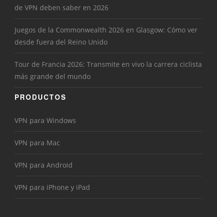
de VPN deben saber en 2026
Juegos de la Commonwealth 2026 en Glasgow: Cómo ver
desde fuera del Reino Unido
Tour de Francia 2026: Transmite en vivo la carrera ciclista
más grande del mundo
PRODUCTOS
VPN para Windows
VPN para Mac
VPN para Android
VPN para iPhone y iPad