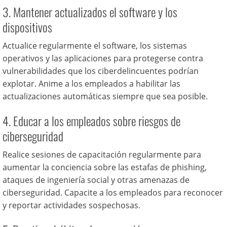
3. Mantener actualizados el software y los
dispositivos
Actualice regularmente el software, los sistemas
operativos y las aplicaciones para protegerse contra
vulnerabilidades que los ciberdelincuentes podrían
explotar. Anime a los empleados a habilitar las
actualizaciones automáticas siempre que sea posible.
4. Educar a los empleados sobre riesgos de
ciberseguridad
Realice sesiones de capacitación regularmente para
aumentar la conciencia sobre las estafas de phishing,
ataques de ingeniería social y otras amenazas de
ciberseguridad. Capacite a los empleados para reconocer
y reportar actividades sospechosas.