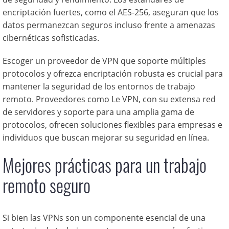
encriptación fuertes, como el AES-256, aseguran que los
datos permanezcan seguros incluso frente a amenazas
cibernéticas sofisticadas.
Escoger un proveedor de VPN que soporte múltiples
protocolos y ofrezca encriptación robusta es crucial para
mantener la seguridad de los entornos de trabajo
remoto. Proveedores como Le VPN, con su extensa red
de servidores y soporte para una amplia gama de
protocolos, ofrecen soluciones flexibles para empresas e
individuos que buscan mejorar su seguridad en línea.
Mejores prácticas para un trabajo
remoto seguro
Si bien las VPNs son un componente esencial de una