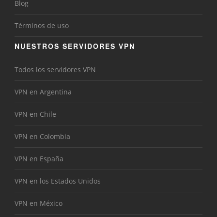
Blog
Términos de uso
NUESTROS SERVIDORES VPN
Todos los servidores VPN
VPN en Argentina
VPN en Chile
VPN en Colombia
VPN en España
VPN en los Estados Unidos
VPN en México