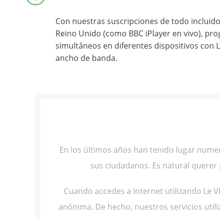
Con nuestras suscripciones de todo incluido,
Reino Unido (como BBC iPlayer en vivo), pro
simultáneos en diferentes dispositivos con L
ancho de banda.
En los últimos años han tenido lugar numer
sus ciudadanos. Es natural querer
Cuando accedes a Internet utilizando Le V
anónima. De hecho, nuestros servicios util