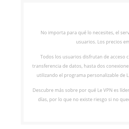
No importa para qué lo necesites, el se
usuarios. Los precios e
Todos los usuarios disfrutan de acceso c
transferencia de datos, hasta dos conexione
utilizando el programa personalizable de 
Descubre más sobre por qué Le VPN es líder
días, por lo que no existe riesgo si no 