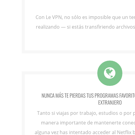
Con Le VPN, no sólo es imposible que un ter
realizando — si estás transfiriendo archivo
NUNCA MÁS TE PIERDAS TUS PROGRAMAS FAVORITO
EXTRANJERO
Tanto si viajas por trabajo, estudios o por
manera importante de mantenerte conect
alguna vez has intentado acceder al Netflix b