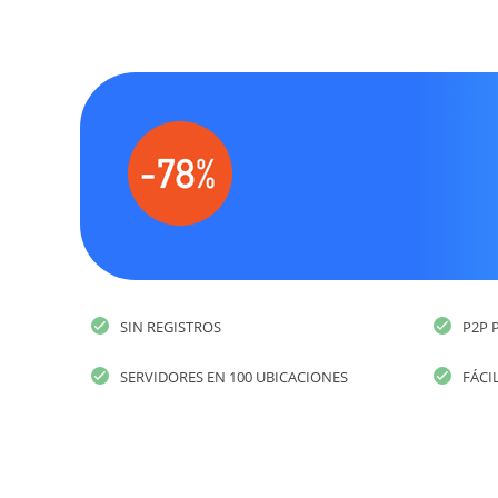
SIN REGISTROS
P2P 
SERVIDORES EN 100 UBICACIONES
FÁCI