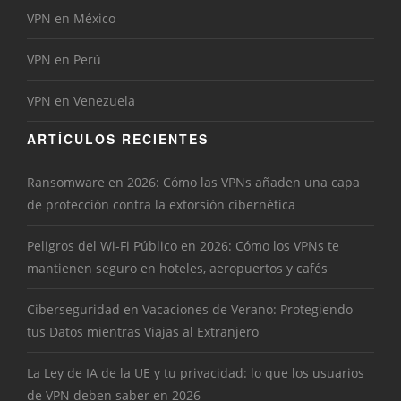
VPN en México
VPN en Perú
VPN en Venezuela
ARTÍCULOS RECIENTES
Ransomware en 2026: Cómo las VPNs añaden una capa
de protección contra la extorsión cibernética
Peligros del Wi-Fi Público en 2026: Cómo los VPNs te
mantienen seguro en hoteles, aeropuertos y cafés
Ciberseguridad en Vacaciones de Verano: Protegiendo
tus Datos mientras Viajas al Extranjero
La Ley de IA de la UE y tu privacidad: lo que los usuarios
de VPN deben saber en 2026