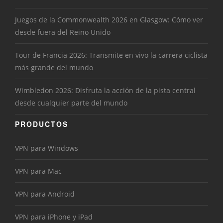
Juegos de la Commonwealth 2026 en Glasgow: Cómo ver
desde fuera del Reino Unido
Tour de Francia 2026: Transmite en vivo la carrera ciclista
más grande del mundo
Wimbledon 2026: Disfruta la acción de la pista central
desde cualquier parte del mundo
PRODUCTOS
VPN para Windows
VPN para Mac
VPN para Android
VPN para iPhone y iPad