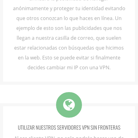
anónimamente y proteger tu identidad evitando
que otros conozcan lo que haces en línea. Un
ejemplo de esto son las publicidades que nos
llegan a nuestra casilla de correo, que suelen
estar relacionadas con búsquedas que hicimos
en la web. Esto se puede evitar si finalmente
decides cambiar mi IP con una VPN.
UTILIZAR NUESTROS SERVIDORES VPN SIN FRONTERAS