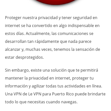
Proteger nuestra privacidad y tener seguridad en
internet se ha convertido en algo indispensable en
estos días. Actualmente, las comunicaciones se
desarrollan tan rápidamente que nada parece
alcanzar y, muchas veces, tenemos la sensación de
estar desprotegidos.
Sin embargo, existe una solución que te permitirá
mantener la privacidad en internet, proteger tu
información y agilizar todas tus actividades en línea.
Una VPN de Le VPN para Puerto Rico puede brindarte
todo lo que necesitas cuando navegas.