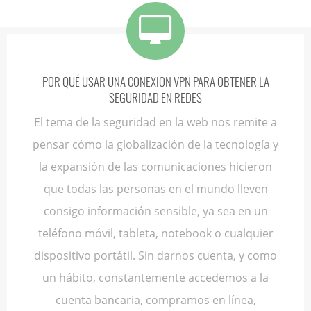
POR QUÉ USAR UNA CONEXION VPN PARA OBTENER LA
SEGURIDAD EN REDES
El tema de la seguridad en la web nos remite a
pensar cómo la globalización de la tecnología y
la expansión de las comunicaciones hicieron
que todas las personas en el mundo lleven
consigo información sensible, ya sea en un
teléfono móvil, tableta, notebook o cualquier
dispositivo portátil. Sin darnos cuenta, y como
un hábito, constantemente accedemos a la
cuenta bancaria, compramos en línea,