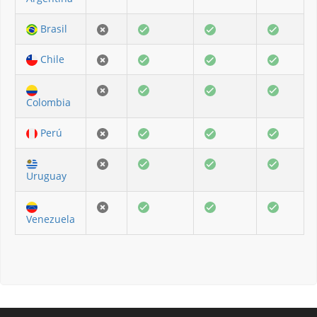
Brasil
Chile
Colombia
Perú
Uruguay
Venezuela