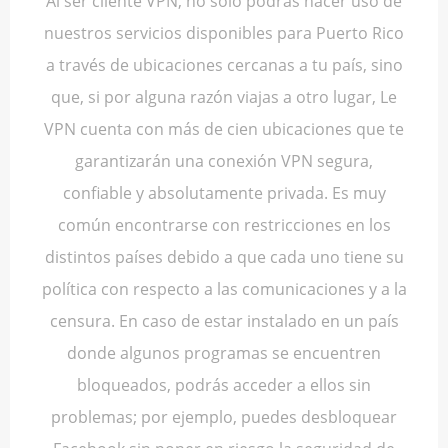
Al ser cliente VPN, no solo podrás hacer uso de
nuestros servicios disponibles para Puerto Rico
a través de ubicaciones cercanas a tu país, sino
que, si por alguna razón viajas a otro lugar, Le
VPN cuenta con más de cien ubicaciones que te
garantizarán una conexión VPN segura,
confiable y absolutamente privada. Es muy
común encontrarse con restricciones en los
distintos países debido a que cada uno tiene su
política con respecto a las comunicaciones y a la
censura. En caso de estar instalado en un país
donde algunos programas se encuentren
bloqueados, podrás acceder a ellos sin
problemas; por ejemplo, puedes desbloquear