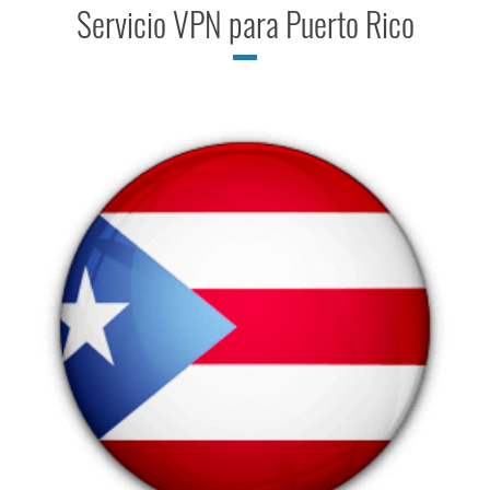
Servicio VPN para Puerto Rico