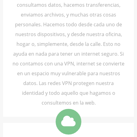
consultamos datos, hacemos transferencias,
enviamos archivos, y muchas otras cosas
personales. Hacemos todo desde cada uno de
nuestros dispositivos, y desde nuestra oficina,
hogar o, simplemente, desde la calle. Esto no
ayuda en nada para tener un internet seguro. Si
no contamos con una VPN, internet se convierte
en un espacio muy vulnerable para nuestros
datos. Las redes VPN protegen nuestra
identidad y todo aquello que hagamos o
consultemos en la web.