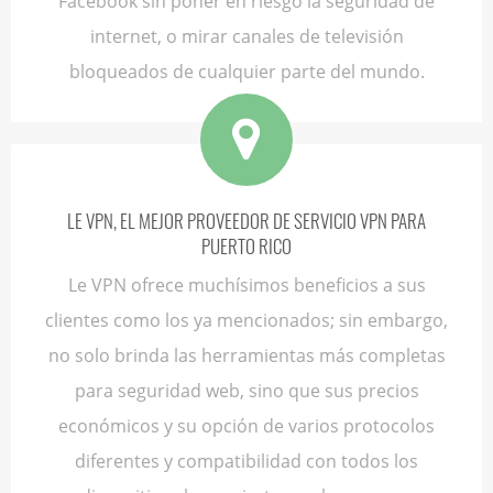
Facebook sin poner en riesgo la seguridad de
internet, o mirar canales de televisión
bloqueados de cualquier parte del mundo.
LE VPN, EL MEJOR PROVEEDOR DE SERVICIO VPN PARA
PUERTO RICO
Le VPN ofrece muchísimos beneficios a sus
clientes como los ya mencionados; sin embargo,
no solo brinda las herramientas más completas
para seguridad web, sino que sus precios
económicos y su opción de varios protocolos
diferentes y compatibilidad con todos los