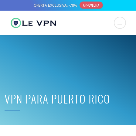
VPN PARA PUERTO RICO