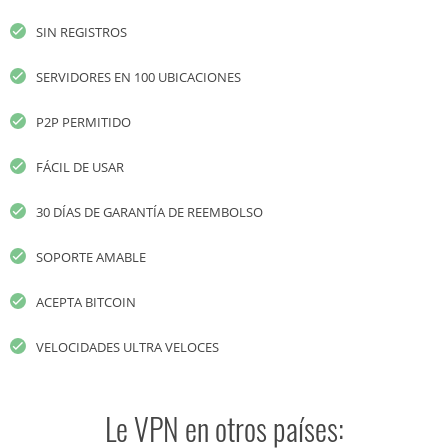
SIN REGISTROS
SERVIDORES EN 100 UBICACIONES
P2P PERMITIDO
FÁCIL DE USAR
30 DÍAS DE GARANTÍA DE REEMBOLSO
SOPORTE AMABLE
ACEPTA BITCOIN
VELOCIDADES ULTRA VELOCES
Le VPN en otros países: