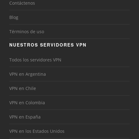
Contáctenos
Blog
Términos de uso
NUESTROS SERVIDORES VPN
Todos los servidores VPN
VPN en Argentina
VPN en Chile
VPN en Colombia
VPN en España
VPN en los Estados Unidos