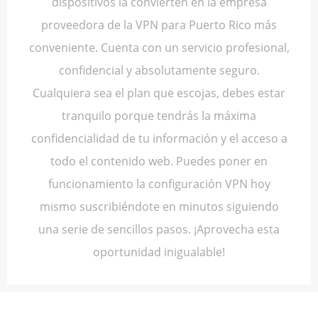
dispositivos la convierten en la empresa
proveedora de la VPN para Puerto Rico más
conveniente. Cuenta con un servicio profesional,
confidencial y absolutamente seguro.
Cualquiera sea el plan que escojas, debes estar
tranquilo porque tendrás la máxima
confidencialidad de tu información y el acceso a
todo el contenido web. Puedes poner en
funcionamiento la configuración VPN hoy
mismo suscribiéndote en minutos siguiendo
una serie de sencillos pasos. ¡Aprovecha esta
oportunidad inigualable!