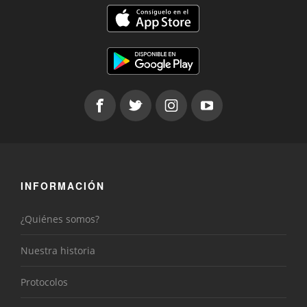
INFORMACIÓN
¿Quiénes somos?
Nuestra historia
Protocolos