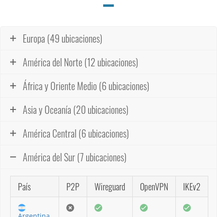
Europa (49 ubicaciones)
América del Norte (12 ubicaciones)
África y Oriente Medio (6 ubicaciones)
Asia y Oceanía (20 ubicaciones)
América Central (6 ubicaciones)
América del Sur (7 ubicaciones)
País
P2P
Wireguard
OpenVPN
IKEv2
Argentina