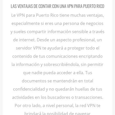
LAS VENTAJAS DE CONTAR CON UNA VPN PARA PUERTO RICO
Le VPN para Puerto Rico tiene muchas ventajas,
especialmente si eres una persona de negocios
y sueles compartir información sensible a través
de internet. Desde un aspecto profesional, un
servidor VPN te ayudará a proteger todo el
contenido de tus comunicaciones encriptando
la información y sobrescribiéndola, sin permitir
que nadie pueda acceder a ella. Tus
documentos se mantendrán en total
confidencialidad y no quedarán huellas de tus
actividades en los buscadores o transacciones.
Por otro lado, a nivel personal, la red VPN te
brindará la posibilidad de navegar