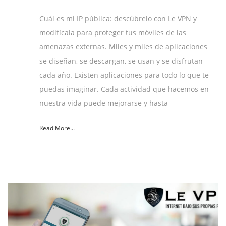
Cuál es mi IP pública: descúbrelo con Le VPN y
modifícala para proteger tus móviles de las
amenazas externas. Miles y miles de aplicaciones
se diseñan, se descargan, se usan y se disfrutan
cada año. Existen aplicaciones para todo lo que te
puedas imaginar. Cada actividad que hacemos en
nuestra vida puede mejorarse y hasta
Read More...