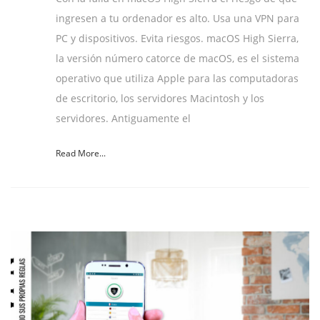
ingresen a tu ordenador es alto. Usa una VPN para
PC y dispositivos. Evita riesgos. macOS High Sierra,
la versión número catorce de macOS, es el sistema
operativo que utiliza Apple para las computadoras
de escritorio, los servidores Macintosh y los
servidores. Antiguamente el
Read More...