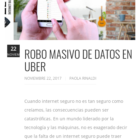
22
ROBO MASIVO DE DATOS EN
NOVIEMBRE
UBER
NOVIEMBRE 22, 2017
PAOLA RINALDI
Cuando internet seguro no es tan seguro como
creíamos, las consecuencias pueden ser
catastróficas. En un mundo liderado por la
tecnología y las máquinas, no es exagerado decir
que la falta de un internet seguro puede traer