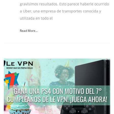
gravísimos resultados. Esto parece haberle ocurrido
a Uber, una empresa de transportes conocida y
utilizada en todo el
Read More...