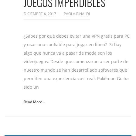
JUEGOS IMPERDIBLES
DICIEMBRE 4, 2017
PAOLA RINALDI
¿Sabes por qué debes evitar una VPN gratis para PC
y usar una confiable para jugar en línea? Si hay
algo que nunca va a pasar de moda son los
videojuegos. Desde que comenzaron a ser parte de
nuestro mundo se han desarrollado softwares que
permiten una experiencia casi real. Pokémon Go ha
sido un
Read More...