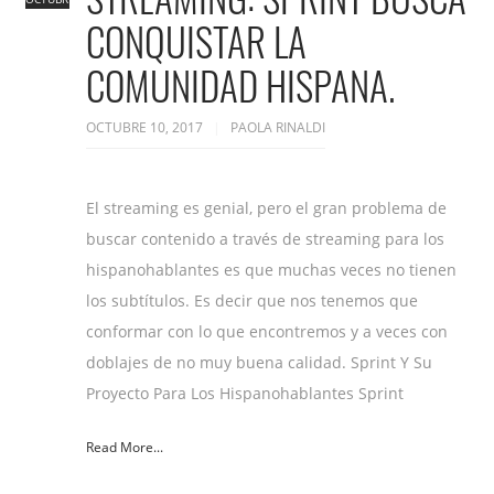
CONQUISTAR LA
COMUNIDAD HISPANA.
OCTUBRE 10, 2017
PAOLA RINALDI
El streaming es genial, pero el gran problema de
buscar contenido a través de streaming para los
hispanohablantes es que muchas veces no tienen
los subtítulos. Es decir que nos tenemos que
conformar con lo que encontremos y a veces con
doblajes de no muy buena calidad. Sprint Y Su
Proyecto Para Los Hispanohablantes Sprint
Read More...