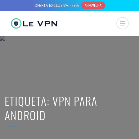
ETIQUETA:
VPN PARA
ANDROID