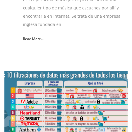
cualquier tipo de música que escuches por allí y
encontrarla en internet. Se trata de una empresa
inglesa fundada en
Read More...