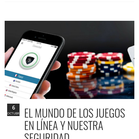
6
EL MUNDO DE LOS JUEGOS
OCTUBRE
EN LÍNEA Y NUESTRA
SEGURIDAD