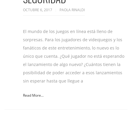
OCTUBRE 6, 2017
PAOLA RINALDI
El mundo de los juegos en línea está lleno de
sorpresas. Para los jugadores de videojuegos y los
fanáticos de este entretenimiento, lo nuevo es lo
único que cuenta. ¿Qué jugador no está esperando
el lanzamiento de algo nuevo? ¿Cuántos tienen la
posibilidad de poder acceder a esos lanzamientos
sin esperar hasta que llegue a
Read More...