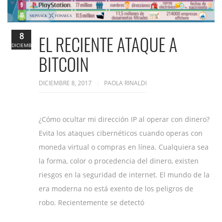
8
EL RECIENTE ATAQUE A
DICIEMBRE
BITCOIN
DICIEMBRE 8, 2017
PAOLA RINALDI
¿Cómo ocultar mi dirección IP al operar con dinero?
Evita los ataques cibernéticos cuando operas con
moneda virtual o compras en línea. Cualquiera sea
la forma, color o procedencia del dinero, existen
riesgos en la seguridad de internet. El mundo de la
era moderna no está exento de los peligros de
robo. Recientemente se detectó