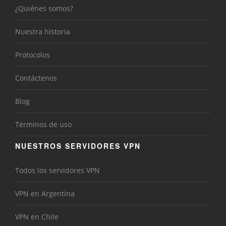
¿Quiénes somos?
Nuestra historia
Protocolos
Contáctenos
Blog
Términos de uso
NUESTROS SERVIDORES VPN
Todos los servidores VPN
VPN en Argentina
VPN en Chile