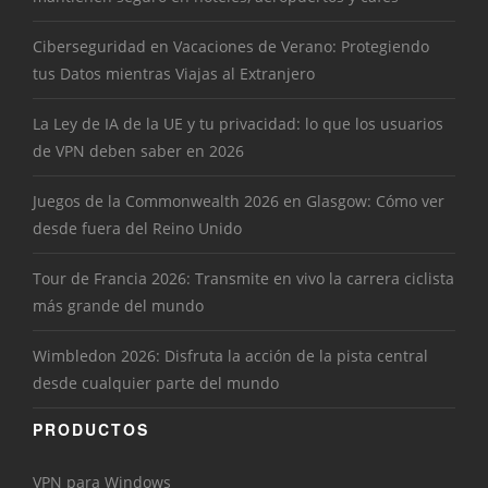
Ciberseguridad en Vacaciones de Verano: Protegiendo
tus Datos mientras Viajas al Extranjero
La Ley de IA de la UE y tu privacidad: lo que los usuarios
de VPN deben saber en 2026
Juegos de la Commonwealth 2026 en Glasgow: Cómo ver
desde fuera del Reino Unido
Tour de Francia 2026: Transmite en vivo la carrera ciclista
más grande del mundo
Wimbledon 2026: Disfruta la acción de la pista central
desde cualquier parte del mundo
PRODUCTOS
VPN para Windows