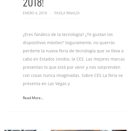
2018!
ENERO 4, 2018
PAOLA RINALDI
¿Eres fanático de la tecnología? ¿Te gustan los
dispositivos móviles? Seguramente, no querrás
perderte la nueva feria de tecnología que se lleva a
cabo en Estados Unidos, la CES. Las mejores marcas
presentan lo que está por venir y nos sorprenden
con cosas nunca imaginadas. Sobre CES La feria se
presenta en Las Vegas y
Read More...