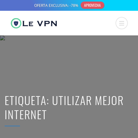
ETIQUETA:
UTILIZAR MEJOR
INTERNET