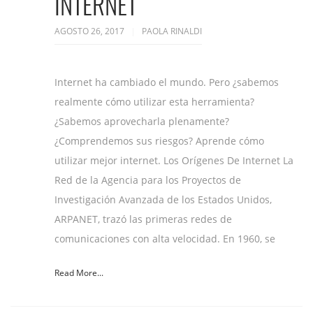
INTERNET
AGOSTO 26, 2017
PAOLA RINALDI
Internet ha cambiado el mundo. Pero ¿sabemos
realmente cómo utilizar esta herramienta?
¿Sabemos aprovecharla plenamente?
¿Comprendemos sus riesgos? Aprende cómo
utilizar mejor internet. Los Orígenes De Internet La
Red de la Agencia para los Proyectos de
Investigación Avanzada de los Estados Unidos,
ARPANET, trazó las primeras redes de
comunicaciones con alta velocidad. En 1960, se
Read More...