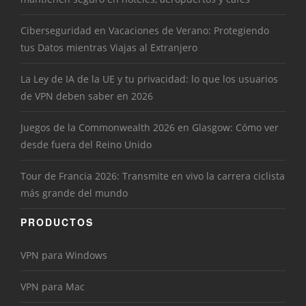
Ciberseguridad en Vacaciones de Verano: Protegiendo
tus Datos mientras Viajas al Extranjero
La Ley de IA de la UE y tu privacidad: lo que los usuarios
de VPN deben saber en 2026
Juegos de la Commonwealth 2026 en Glasgow: Cómo ver
desde fuera del Reino Unido
Tour de Francia 2026: Transmite en vivo la carrera ciclista
más grande del mundo
PRODUCTOS
VPN para Windows
VPN para Mac