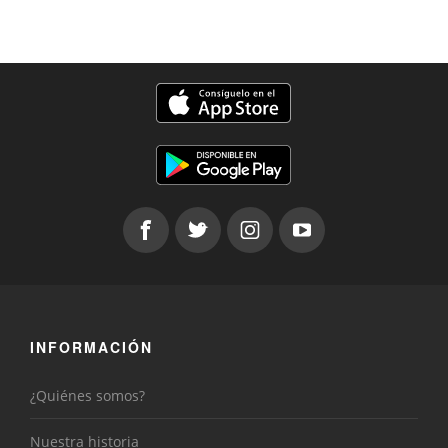
INFORMACIÓN
¿Quiénes somos?
Nuestra historia