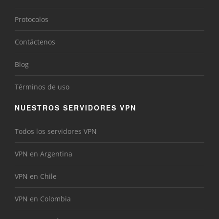
Protocolos
Contáctenos
Blog
Términos de uso
NUESTROS SERVIDORES VPN
Todos los servidores VPN
VPN en Argentina
VPN en Chile
VPN en Colombia