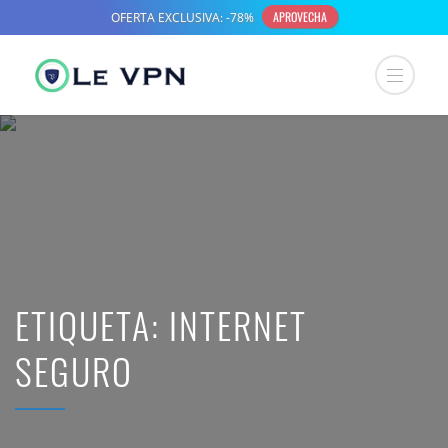
ETIQUETA:
INTERNET
SEGURO