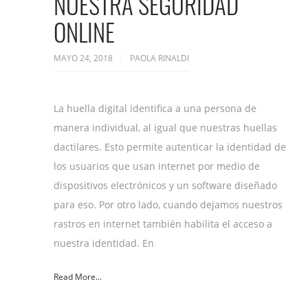
NUESTRA SEGURIDAD
ONLINE
MAYO 24, 2018
PAOLA RINALDI
La huella digital identifica a una persona de
manera individual, al igual que nuestras huellas
dactilares. Esto permite autenticar la identidad de
los usuarios que usan internet por medio de
dispositivos electrónicos y un software diseñado
para eso. Por otro lado, cuando dejamos nuestros
rastros en internet también habilita el acceso a
nuestra identidad. En
Read More...