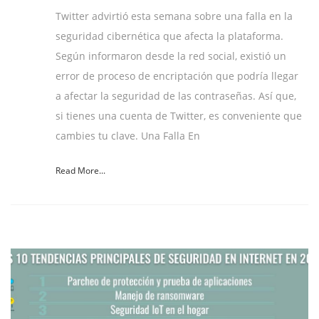
Twitter advirtió esta semana sobre una falla en la
seguridad cibernética que afecta la plataforma.
Según informaron desde la red social, existió un
error de proceso de encriptación que podría llegar
a afectar la seguridad de las contraseñas. Así que,
si tienes una cuenta de Twitter, es conveniente que
cambies tu clave. Una Falla En
Read More...