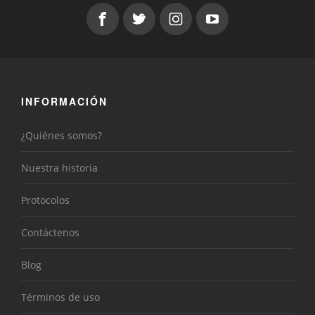
INFORMACIÓN
¿Quiénes somos?
Nuestra historia
Protocolos
Contáctenos
Blog
Términos de uso