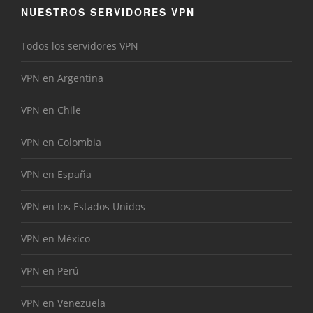
NUESTROS SERVIDORES VPN
Todos los servidores VPN
VPN en Argentina
VPN en Chile
VPN en Colombia
VPN en España
VPN en los Estados Unidos
VPN en México
VPN en Perú
VPN en Venezuela