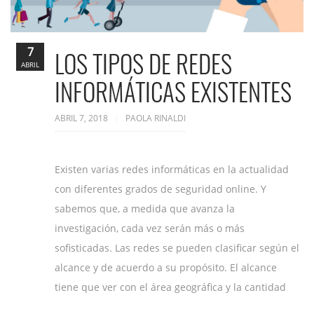
7
LOS TIPOS DE REDES
ABRIL
INFORMÁTICAS EXISTENTES
ABRIL 7, 2018
PAOLA RINALDI
Existen varias redes informáticas en la actualidad
con diferentes grados de seguridad online. Y
sabemos que, a medida que avanza la
investigación, cada vez serán más o más
sofisticadas. Las redes se pueden clasificar según el
alcance y de acuerdo a su propósito. El alcance
tiene que ver con el área geográfica y la cantidad