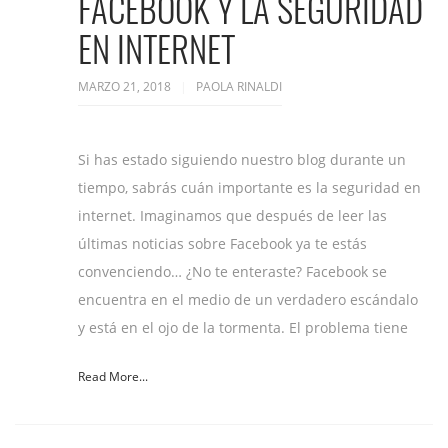
FACEBOOK Y LA SEGURIDAD
EN INTERNET
MARZO 21, 2018
PAOLA RINALDI
Si has estado siguiendo nuestro blog durante un
tiempo, sabrás cuán importante es la seguridad en
internet. Imaginamos que después de leer las
últimas noticias sobre Facebook ya te estás
convenciendo… ¿No te enteraste? Facebook se
encuentra en el medio de un verdadero escándalo
y está en el ojo de la tormenta. El problema tiene
Read More...