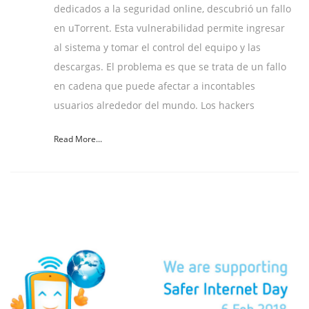
dedicados a la seguridad online, descubrió un fallo
en uTorrent. Esta vulnerabilidad permite ingresar
al sistema y tomar el control del equipo y las
descargas. El problema es que se trata de un fallo
en cadena que puede afectar a incontables
usuarios alrededor del mundo. Los hackers
Read More...