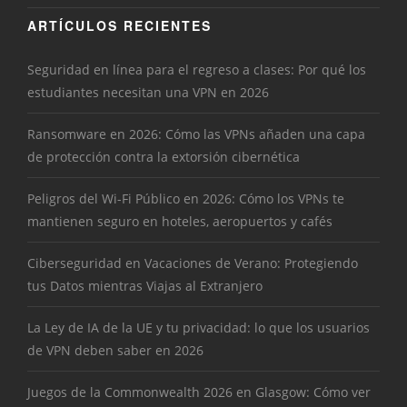
ARTÍCULOS RECIENTES
Seguridad en línea para el regreso a clases: Por qué los
estudiantes necesitan una VPN en 2026
Ransomware en 2026: Cómo las VPNs añaden una capa
de protección contra la extorsión cibernética
Peligros del Wi-Fi Público en 2026: Cómo los VPNs te
mantienen seguro en hoteles, aeropuertos y cafés
Ciberseguridad en Vacaciones de Verano: Protegiendo
tus Datos mientras Viajas al Extranjero
La Ley de IA de la UE y tu privacidad: lo que los usuarios
de VPN deben saber en 2026
Juegos de la Commonwealth 2026 en Glasgow: Cómo ver