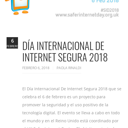
6
DÍA INTERNACIONAL DE
FEBRERO
INTERNET SEGURA 2018
FEBRERO 6, 2018
PAOLA RINALDI
El Día Internacional De Internet Segura 2018 que se
celebra el 6 de febrero es un proyecto para
promover la seguridad y el uso positivo de la
tecnología digital. El evento se lleva a cabo en todo
el mundo y en el Reino Unido está coordinado por