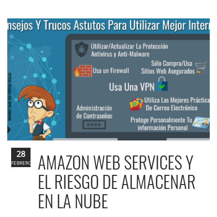
28
AMAZON WEB SERVICES Y
FEBRERO
EL RIESGO DE ALMACENAR
EN LA NUBE