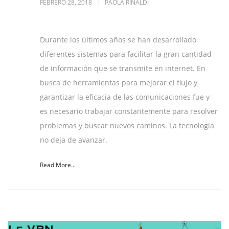
FEBRERO 28, 2018
PAOLA RINALDI
Durante los últimos años se han desarrollado
diferentes sistemas para facilitar la gran cantidad
de información que se transmite en internet. En
busca de herramientas para mejorar el flujo y
garantizar la eficacia de las comunicaciones fue y
es necesario trabajar constantemente para resolver
problemas y buscar nuevos caminos. La tecnología
no deja de avanzar.
Read More...