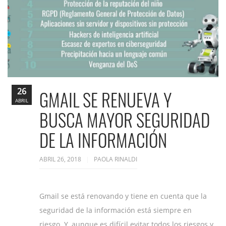
26
GMAIL SE RENUEVA Y
ABRIL
BUSCA MAYOR SEGURIDAD
DE LA INFORMACIÓN
ABRIL 26, 2018
PAOLA RINALDI
Gmail se está renovando y tiene en cuenta que la
seguridad de la información está siempre en
riesgo. Y, aunque es difícil evitar todos los riesgos y