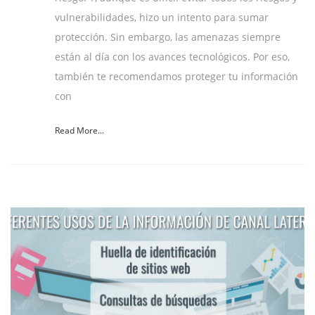
vulnerabilidades, hizo un intento para sumar
protección. Sin embargo, las amenazas siempre
están al día con los avances tecnológicos. Por eso,
también te recomendamos proteger tu información
con
Read More...