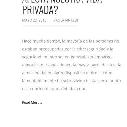
PRIVADA?
MAYO 22, 2018
PAOLA RINALDI
Hace mucho tiempo, la mayoría de las personas no
estaban preocupadas por la ciberseguridad y la
seguridad en internet en general; sin embargo,
ahora las personas tienen la mayor parte de su vida
almacenada en algún dispositivo u otro. Lo que
lamentablemente ha sobrevivido hasta cierto punto
es la noción de que, debido a que
Read More...