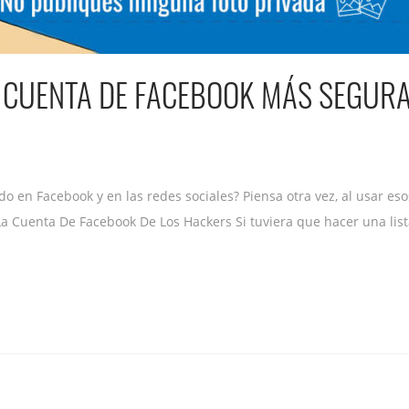
 CUENTA DE FACEBOOK MÁS SEGUR
en Facebook y en las redes sociales? Piensa otra vez, al usar esos 
a Cuenta De Facebook De Los Hackers Si tuviera que hacer una lista