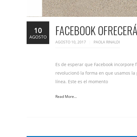
FACEBOOK OFRECERÁ
10
AGOSTO
AGOSTO 10, 2017
PAOLA RINALDI
Es de esperar que Facebook incorpore f
revolucionó la forma en que usamos la 
línea. Este es el momento
Read More...