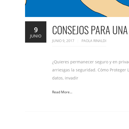
CONSEJOS PARA UNA
9
JUNIO
JUNIO 9, 2017
PAOLA RINALDI
¿Quieres permanecer seguro y en privado 
arriesgas la seguridad. Cómo Proteger L
datos, invadir
Read More...