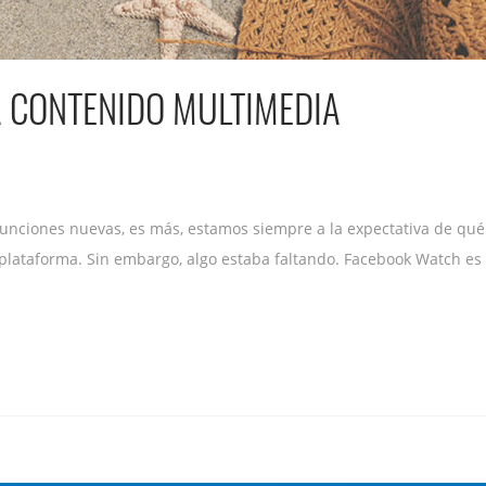
 CONTENIDO MULTIMEDIA
unciones nuevas, es más, estamos siempre a la expectativa de qu
plataforma. Sin embargo, algo estaba faltando. Facebook Watch es 