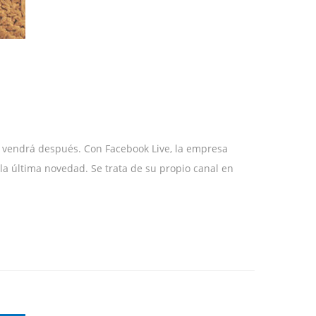
é vendrá después. Con Facebook Live, la empresa
la última novedad. Se trata de su propio canal en