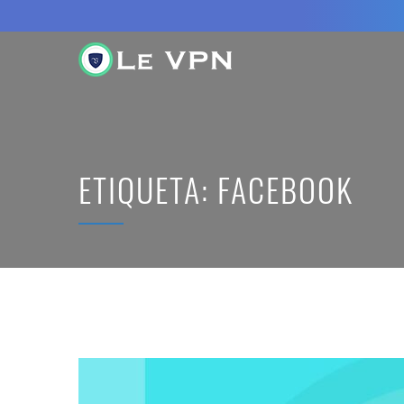
ETIQUETA:
FACEBOOK