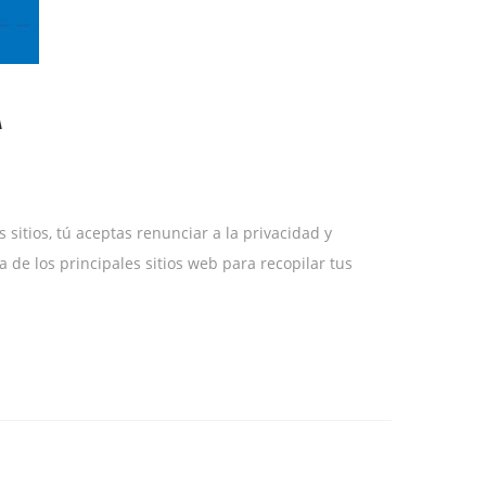
A
sitios, tú aceptas renunciar a la privacidad y
 de los principales sitios web para recopilar tus