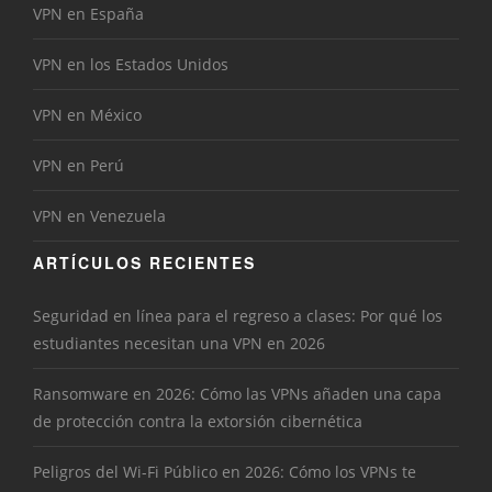
VPN en España
VPN en los Estados Unidos
VPN en México
VPN en Perú
VPN en Venezuela
ARTÍCULOS RECIENTES
Seguridad en línea para el regreso a clases: Por qué los
estudiantes necesitan una VPN en 2026
Ransomware en 2026: Cómo las VPNs añaden una capa
de protección contra la extorsión cibernética
Peligros del Wi-Fi Público en 2026: Cómo los VPNs te