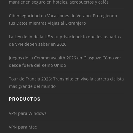
mantienen seguro en hoteles, aeropuertos y cafés
Ciberseguridad en Vacaciones de Verano: Protegiendo
tus Datos mientras Viajas al Extranjero
La Ley de IA de la UE y tu privacidad: lo que los usuarios
de VPN deben saber en 2026
Juegos de la Commonwealth 2026 en Glasgow: Cómo ver
desde fuera del Reino Unido
Tour de Francia 2026: Transmite en vivo la carrera ciclista
más grande del mundo
PRODUCTOS
VPN para Windows
VPN para Mac