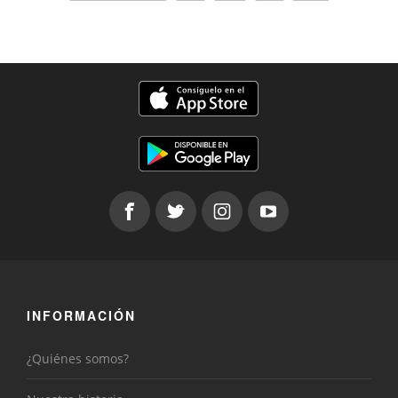
INFORMACIÓN
¿Quiénes somos?