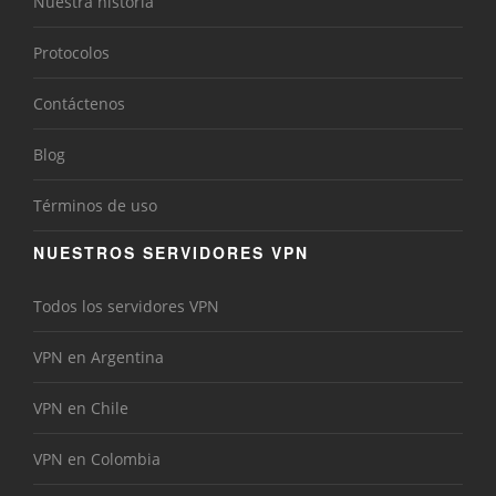
Nuestra historia
Protocolos
Contáctenos
Blog
Términos de uso
NUESTROS SERVIDORES VPN
Todos los servidores VPN
VPN en Argentina
VPN en Chile
VPN en Colombia