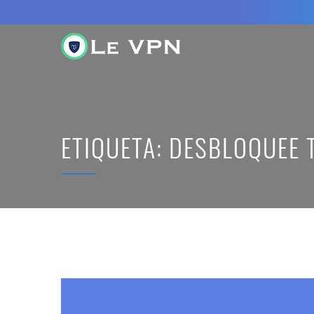
ETIQUETA:
DESBLOQUEE 