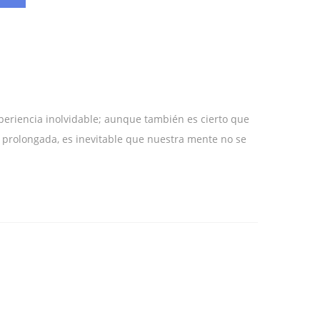
eriencia inolvidable; aunque también es cierto que
 es prolongada, es inevitable que nuestra mente no se